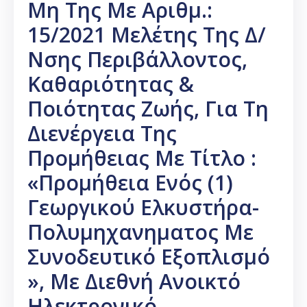
Μη Της Με Αριθμ.:
15/2021 Μελέτης Της Δ/
Νσης Περιβάλλοντος,
Καθαριότητας &
Ποιότητας Ζωής, Για Τη
Διενέργεια Της
Προμήθειας Με Τίτλο :
«Προμήθεια Ενός (1)
Γεωργικού Ελκυστήρα-
Πολυμηχανηματος Με
Συνοδευτικό Εξοπλισμό
», Με Διεθνή Ανοικτό
Ηλεκτρονικό