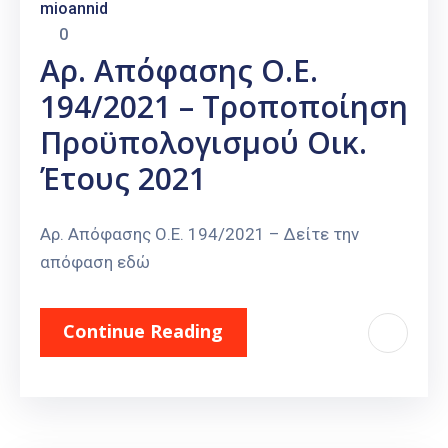
mioannid
0
Αρ. Απόφασης Ο.Ε.
194/2021 – Τροποποίηση
Προϋπολογισμού Οικ.
Έτους 2021
Αρ. Απόφασης Ο.Ε. 194/2021 – Δείτε την
απόφαση εδώ
Continue Reading