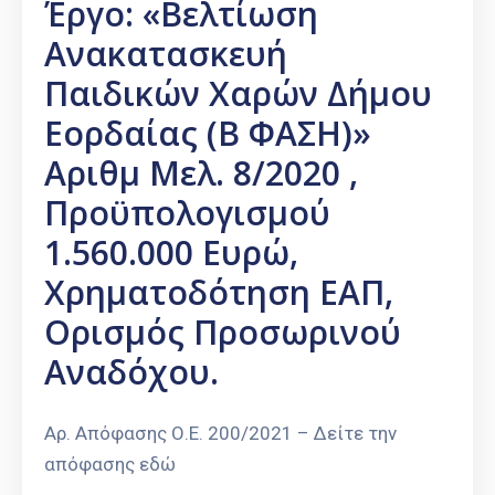
Έργο: «Βελτίωση
Ανακατασκευή
Παιδικών Χαρών Δήμου
Εορδαίας (Β ΦΑΣΗ)»
Αριθμ Μελ. 8/2020 ,
Προϋπολογισμού
1.560.000 Ευρώ,
Χρηματοδότηση ΕΑΠ,
Ορισμός Προσωρινού
Αναδόχου.
Αρ. Απόφασης Ο.Ε. 200/2021 – Δείτε την
απόφασης εδώ