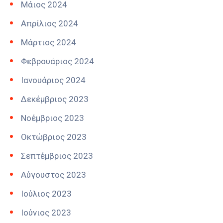
Μάιος 2024
Απρίλιος 2024
Μάρτιος 2024
Φεβρουάριος 2024
Ιανουάριος 2024
Δεκέμβριος 2023
Νοέμβριος 2023
Οκτώβριος 2023
Σεπτέμβριος 2023
Αύγουστος 2023
Ιούλιος 2023
Ιούνιος 2023