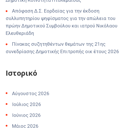
Δημοτική Κοινότητα Πτολεμαΐδας
Απόφαση Δ.Σ. Εορδαϊας για την έκδοση
συλλυπητηρίου ψηφίσματος για την απώλεια του
πρώην Δημοτικού Συμβούλου και ιατρού Νικόλαου
Ελευθεριάδη
Πίνακας συζητηθέντων θεμάτων της 21ης
συνεδρίασης Δημοτικής Επιτροπής οικ έτους 2026
Ιστορικό
Αύγουστος 2026
Ιούλιος 2026
Ιούνιος 2026
Μάιος 2026