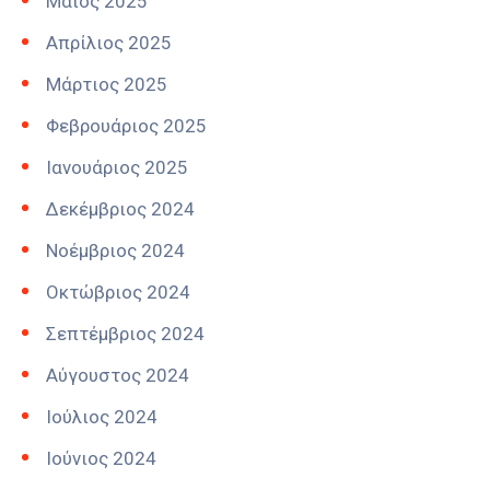
Μάιος 2025
Απρίλιος 2025
Μάρτιος 2025
Φεβρουάριος 2025
Ιανουάριος 2025
Δεκέμβριος 2024
Νοέμβριος 2024
Οκτώβριος 2024
Σεπτέμβριος 2024
Αύγουστος 2024
Ιούλιος 2024
Ιούνιος 2024