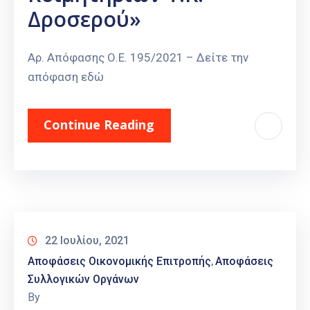
Δροσερού»
Αρ. Απόφασης Ο.Ε. 195/2021 – Δείτε την
απόφαση εδώ
Continue Reading
22 Ιουλίου, 2021
Αποφάσεις Οικονομικής Επιτροπής
Αποφάσεις
‚
Συλλογικών Οργάνων
By