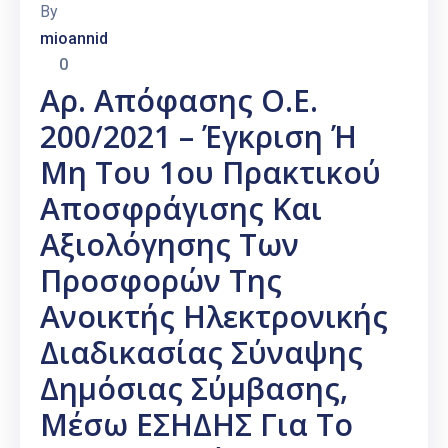
By
mioannid
0
Αρ. Απόφασης Ο.Ε.
200/2021 – Έγκριση Ή
Μη Του 1ου Πρακτικού
Αποσφράγισης Και
Αξιολόγησης Των
Προσφορών Της
Ανοικτής Ηλεκτρονικής
Διαδικασίας Σύναψης
Δημόσιας Σύμβασης,
Μέσω ΕΣΗΔΗΣ Για Το