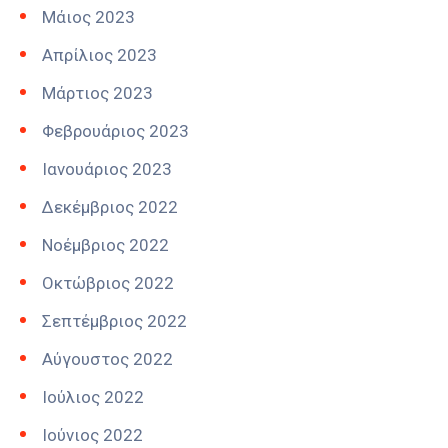
Μάιος 2023
Απρίλιος 2023
Μάρτιος 2023
Φεβρουάριος 2023
Ιανουάριος 2023
Δεκέμβριος 2022
Νοέμβριος 2022
Οκτώβριος 2022
Σεπτέμβριος 2022
Αύγουστος 2022
Ιούλιος 2022
Ιούνιος 2022