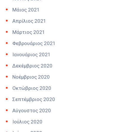
Μάιος 2021
Απρίλιος 2021
Μάρτιος 2021
Φεβρουάριος 2021
Ιανουάριος 2021
Δεκέμβριος 2020
Νοέμβριος 2020
Οκτώβριος 2020
Σεπτέμβριος 2020
Αύγουστος 2020
Ιούλιος 2020