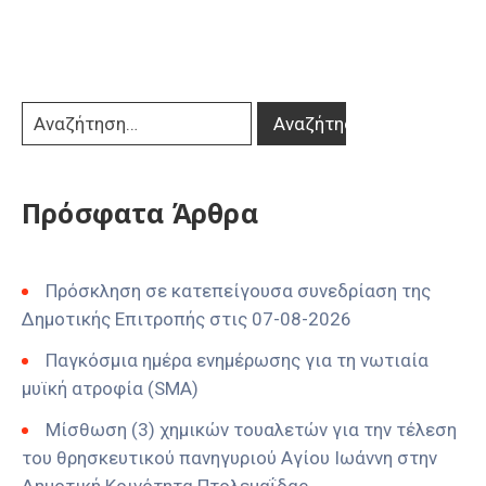
Πρόσφατα Άρθρα
Πρόσκληση σε κατεπείγουσα συνεδρίαση της
Δημοτικής Επιτροπής στις 07-08-2026
Παγκόσμια ημέρα ενημέρωσης για τη νωτιαία
μυϊκή ατροφία (SMA)
Μίσθωση (3) χημικών τουαλετών για την τέλεση
του θρησκευτικού πανηγυριού Αγίου Ιωάννη στην