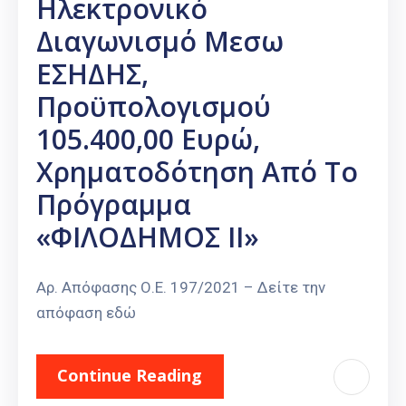
Ηλεκτρονικό
Διαγωνισμό Μεσω
ΕΣΗΔΗΣ,
Προϋπολογισμού
105.400,00 Ευρώ,
Χρηματοδότηση Από Το
Πρόγραμμα
«ΦΙΛΟΔΗΜΟΣ ΙΙ»
Αρ. Απόφασης Ο.Ε. 197/2021 – Δείτε την
απόφαση εδώ
Continue Reading