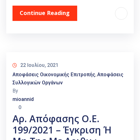
Continue Reading
22 Ιουλίου, 2021
Αποφάσεις Οικονομικής Επιτροπής
Αποφάσεις
‚
Συλλογικών Οργάνων
By
mioannid
0
Αρ. Απόφασης Ο.Ε.
199/2021 – Έγκριση Ή