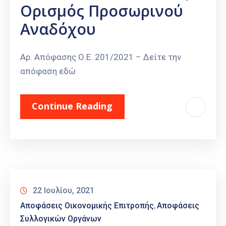
Ορισμός Προσωρινού
Αναδόχου
Αρ. Απόφασης Ο.Ε. 201/2021 – Δείτε την
απόφαση εδώ
Continue Reading
22 Ιουλίου, 2021
Αποφάσεις Οικονομικής Επιτροπής
Αποφάσεις
‚
Συλλογικών Οργάνων