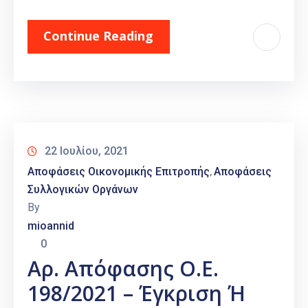
Continue Reading
22 Ιουλίου, 2021
Αποφάσεις Οικονομικής Επιτροπής
Αποφάσεις
‚
Συλλογικών Οργάνων
By
mioannid
0
Αρ. Απόφασης Ο.Ε.
198/2021 – Έγκριση Ή