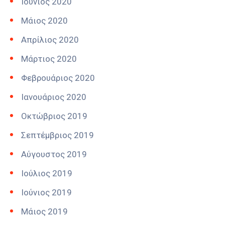
Ιούνιος 2020
Μάιος 2020
Απρίλιος 2020
Μάρτιος 2020
Φεβρουάριος 2020
Ιανουάριος 2020
Οκτώβριος 2019
Σεπτέμβριος 2019
Αύγουστος 2019
Ιούλιος 2019
Ιούνιος 2019
Μάιος 2019