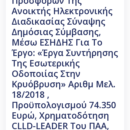
Προσφορών Της
Ανοικτής Ηλεκτρονικής
Διαδικασίας Σύναψης
Δημόσιας Σύμβασης,
Μέσω ΕΣΗΔΗΣ Για Το
Έργο: «Έργα Συντήρησης
Της Εσωτερικής
Οδοποιίας Στην
Κρυόβρυση» Αριθμ Μελ.
18/2018 ,
Προϋπολογισμού 74.350
Ευρώ, Χρηματοδότηση
CLLD-LEADER Του ΠΑΑ,