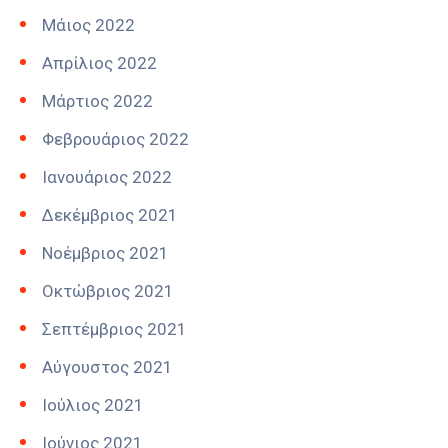
Μάιος 2022
Απρίλιος 2022
Μάρτιος 2022
Φεβρουάριος 2022
Ιανουάριος 2022
Δεκέμβριος 2021
Νοέμβριος 2021
Οκτώβριος 2021
Σεπτέμβριος 2021
Αύγουστος 2021
Ιούλιος 2021
Ιούνιος 2021