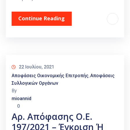
Continue Reading
22 Ιουλίου, 2021
Αποφάσεις Οικονομικής Επιτροπής
Αποφάσεις
‚
Συλλογικών Οργάνων
By
mioannid
0
Αρ. Απόφασης Ο.Ε.
197/2021 – Έγκριση Ή