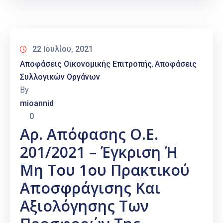
22 Ιουλίου, 2021
Αποφάσεις Οικονομικής Επιτροπής
Αποφάσεις
‚
Συλλογικών Οργάνων
By
mioannid
0
Αρ. Απόφασης Ο.Ε.
201/2021 – Έγκριση Ή
Μη Του 1ου Πρακτικού
Αποσφράγισης Και
Αξιολόγησης Των