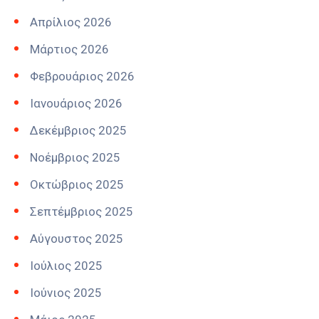
Απρίλιος 2026
Μάρτιος 2026
Φεβρουάριος 2026
Ιανουάριος 2026
Δεκέμβριος 2025
Νοέμβριος 2025
Οκτώβριος 2025
Σεπτέμβριος 2025
Αύγουστος 2025
Ιούλιος 2025
Ιούνιος 2025