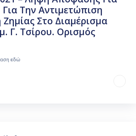
 Για Την Αντιμετώπιση
Ζημίας Στο Διαμέρισμα
. Γ. Τσίρου. Ορισμός
φαση εδώ