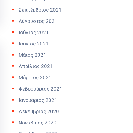
Σεπτέμβριος 2021
Αύγουστος 2021
Ιούλιος 2021
Ιούνιος 2021
Μάιος 2021
Απρίλιος 2021
Μάρτιος 2021
Φεβρουάριος 2021
Ιανουάριος 2021
Δεκέμβριος 2020
Νοέμβριος 2020