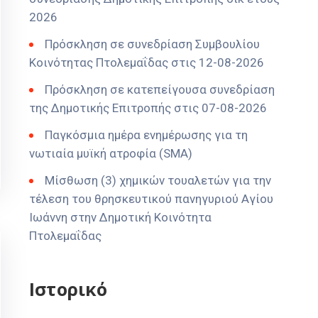
2026
Πρόσκληση σε συνεδρίαση Συμβουλίου
Κοινότητας Πτολεμαΐδας στις 12-08-2026
Πρόσκληση σε κατεπείγουσα συνεδρίαση
της Δημοτικής Επιτροπής στις 07-08-2026
Παγκόσμια ημέρα ενημέρωσης για τη
νωτιαία μυϊκή ατροφία (SMA)
Μίσθωση (3) χημικών τουαλετών για την
τέλεση του θρησκευτικού πανηγυριού Αγίου
Ιωάννη στην Δημοτική Κοινότητα
Πτολεμαΐδας
Ιστορικό