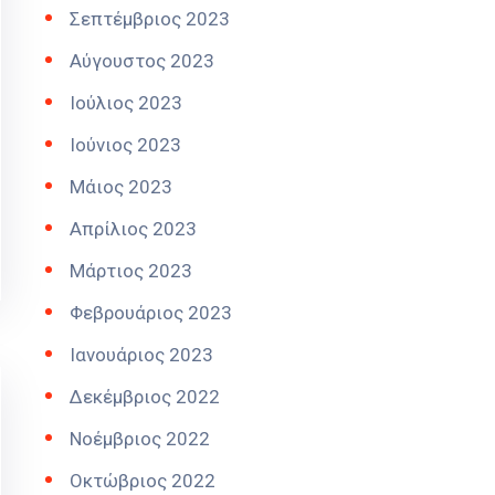
Σεπτέμβριος 2023
Αύγουστος 2023
Ιούλιος 2023
Ιούνιος 2023
Μάιος 2023
Απρίλιος 2023
Μάρτιος 2023
Φεβρουάριος 2023
Ιανουάριος 2023
Δεκέμβριος 2022
Νοέμβριος 2022
Οκτώβριος 2022