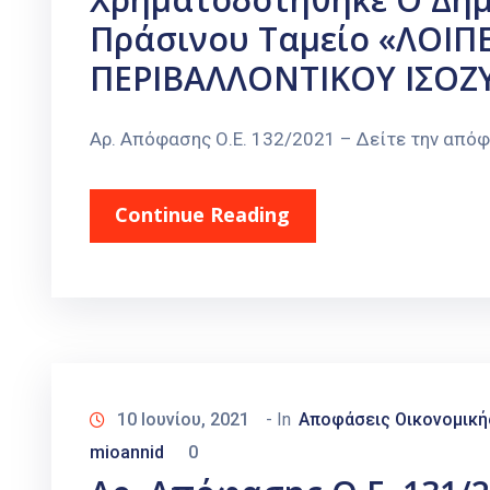
Πράσινου Ταμείο «ΛΟΙΠΕ
ΠΕΡΙΒΑΛΛΟΝΤΙΚΟΥ ΙΣΟΖΥ
Αρ. Απόφασης Ο.Ε. 132/2021 – Δείτε την από
Continue Reading
10 Ιουνίου, 2021
- In
Αποφάσεις Οικονομική
mioannid
0