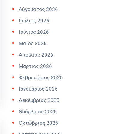
Αύγουστος 2026
Ιούλιος 2026
Ιούνιος 2026
Μάιος 2026
Απρίλιος 2026
Μάρτιος 2026
Φεβρουάριος 2026
Ιανουάριος 2026
Δεκέμβριος 2025
Νοέμβριος 2025
Οκτώβριος 2025