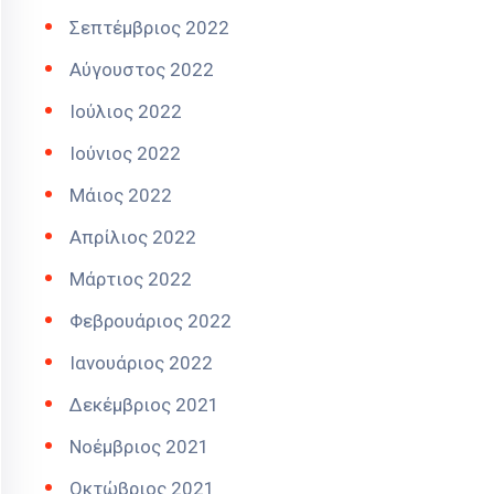
Σεπτέμβριος 2022
Αύγουστος 2022
Ιούλιος 2022
Ιούνιος 2022
Μάιος 2022
Απρίλιος 2022
Μάρτιος 2022
Φεβρουάριος 2022
Ιανουάριος 2022
Δεκέμβριος 2021
Νοέμβριος 2021
Οκτώβριος 2021