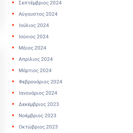
Σεπτέμβριος 2024
Αύγουστος 2024
Ιούλιος 2024
Ιούνιος 2024
Μάιος 2024
Απρίλιος 2024
Μάρτιος 2024
Φεβρουάριος 2024
Ιανουάριος 2024
Δεκέμβριος 2023
Νοέμβριος 2023
Οκτώβριος 2023