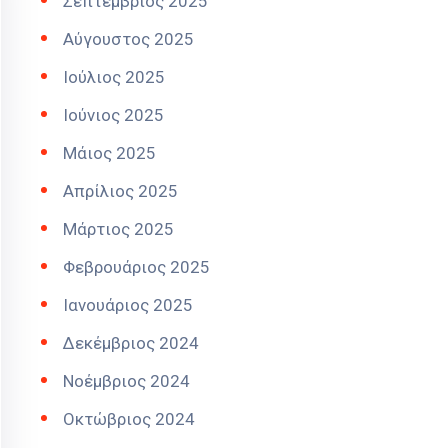
Σεπτέμβριος 2025
Αύγουστος 2025
Ιούλιος 2025
Ιούνιος 2025
Μάιος 2025
Απρίλιος 2025
Μάρτιος 2025
Φεβρουάριος 2025
Ιανουάριος 2025
Δεκέμβριος 2024
Νοέμβριος 2024
Οκτώβριος 2024