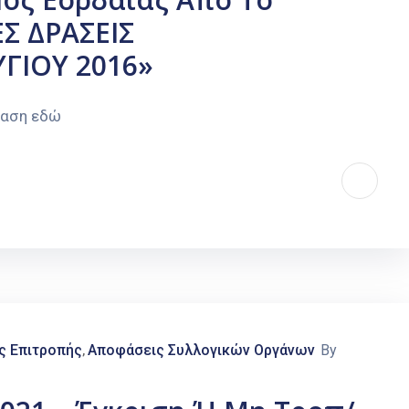
Σ ΔΡΑΣΕΙΣ
ΓΙΟΥ 2016»
φαση εδώ
ς Επιτροπής
Αποφάσεις Συλλογικών Οργάνων
By
‚