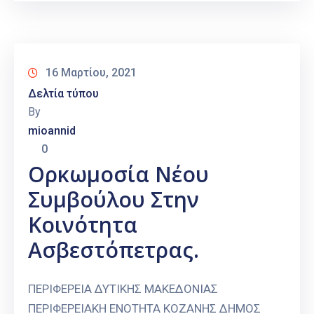
16 Μαρτίου, 2021
Δελτία τύπου
By
mioannid
0
Ορκωμοσία Νέου
Συμβούλου Στην
Κοινότητα
Ασβεστόπετρας.
ΠΕΡΙΦΕΡΕΙΑ ΔΥΤΙΚΗΣ ΜΑΚΕΔΟΝΙΑΣ
ΠΕΡΙΦΕΡΕΙΑΚΗ ΕΝΟΤΗΤΑ ΚΟΖΑΝΗΣ ΔΗΜΟΣ