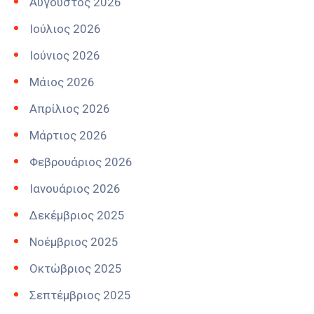
Αύγουστος 2026
Ιούλιος 2026
Ιούνιος 2026
Μάιος 2026
Απρίλιος 2026
Μάρτιος 2026
Φεβρουάριος 2026
Ιανουάριος 2026
Δεκέμβριος 2025
Νοέμβριος 2025
Οκτώβριος 2025
Σεπτέμβριος 2025