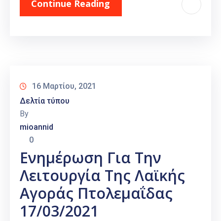
Continue Reading
16 Μαρτίου, 2021
Δελτία τύπου
By
mioannid
0
Ενημέρωση Για Την
Λειτουργία Της Λαϊκής
Αγοράς Πτολεμαΐδας
17/03/2021