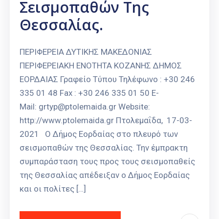
Σεισμοπαθών Της
Θεσσαλίας.
ΠΕΡΙΦΕΡΕΙΑ ΔΥΤΙΚΗΣ ΜΑΚΕΔΟΝΙΑΣ
ΠΕΡΙΦΕΡΕΙΑΚΗ ΕΝΟΤΗΤΑ ΚΟΖΑΝΗΣ ΔΗΜΟΣ
ΕΟΡΔΑΙΑΣ Γραφείο Τύπου Τηλέφωνο : +30 246
335 01 48 Fax : +30 246 335 01 50 E-
Mail: grtyp@ptolemaida.gr Website:
http://www.ptolemaida.gr Πτολεμαΐδα, 17-03-
2021 Ο Δήμος Εορδαίας στο πλευρό των
σεισμοπαθών της Θεσσαλίας. Την έμπρακτη
συμπαράσταση τους προς τους σεισμοπαθείς
της Θεσσαλίας απέδειξαν ο Δήμος Εορδαίας
και οι πολίτες […]