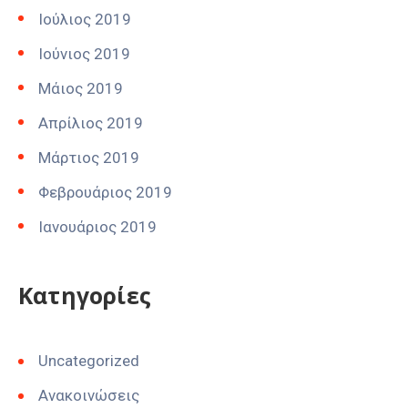
Ιούλιος 2019
Ιούνιος 2019
Μάιος 2019
Απρίλιος 2019
Μάρτιος 2019
Φεβρουάριος 2019
Ιανουάριος 2019
Kατηγορίες
Uncategorized
Ανακοινώσεις