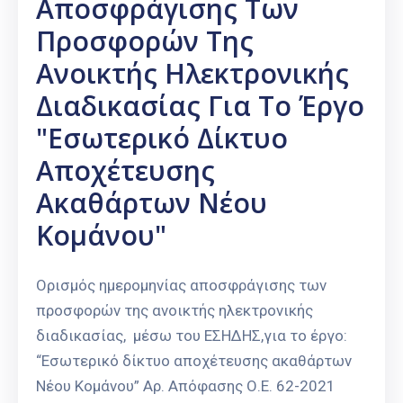
Αποσφράγισης Των
Προσφορών Της
Ανοικτής Ηλεκτρονικής
Διαδικασίας Για Το Έργο
"Εσωτερικό Δίκτυο
Αποχέτευσης
Ακαθάρτων Νέου
Κομάνου"
Ορισμός ημερομηνίας αποσφράγισης των
προσφορών της ανοικτής ηλεκτρονικής
διαδικασίας, μέσω του ΕΣΗΔΗΣ,για το έργο:
“Εσωτερικό δίκτυο αποχέτευσης ακαθάρτων
Νέου Κομάνου” Αρ. Απόφασης Ο.Ε. 62-2021