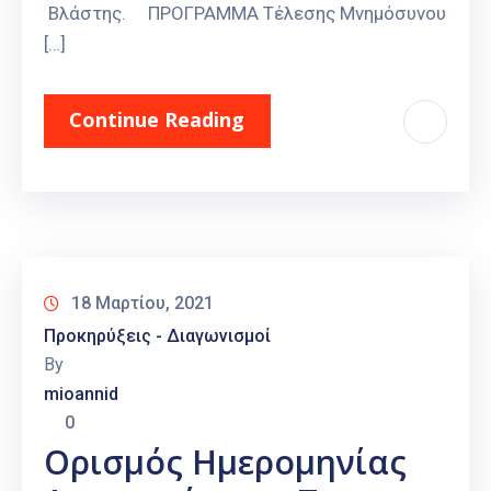
Βλάστης. ΠΡΟΓΡΑΜΜΑ Τέλεσης Μνημόσυνου
[…]
Continue Reading
18 Μαρτίου, 2021
Προκηρύξεις - Διαγωνισμοί
By
mioannid
0
Ορισμός Ημερομηνίας