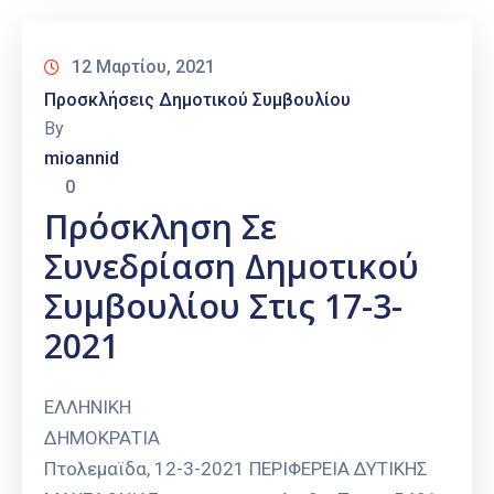
12 Μαρτίου, 2021
Προσκλήσεις Δημοτικού Συμβουλίου
By
mioannid
0
Πρόσκληση Σε
Συνεδρίαση Δημοτικού
Συμβουλίου Στις 17-3-
2021
ΕΛΛΗΝΙΚΗ
ΔΗΜΟΚΡΑΤΙΑ
Πτολεμαϊδα, 12-3-2021 ΠΕΡΙΦΕΡΕΙΑ ΔΥΤΙΚΗΣ