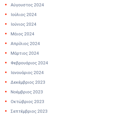
Αύγουστος 2024
Ιούλιος 2024
Ιούνιος 2024
Μάιος 2024
Απρίλιος 2024
Μάρτιος 2024
Φεβρουάριος 2024
Ιανουάριος 2024
Δεκέμβριος 2023
Νοέμβριος 2023
Οκτώβριος 2023
Σεπτέμβριος 2023