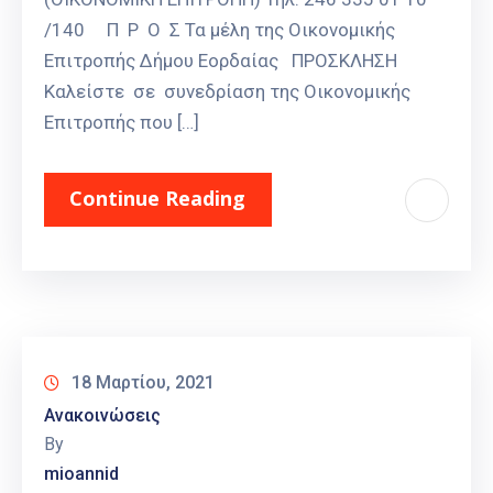
/140 Π Ρ Ο Σ Τα μέλη της Οικονομικής
Επιτροπής Δήμου Εορδαίας ΠΡΟΣΚΛΗΣΗ
Καλείστε σε συνεδρίαση της Οικονομικής
Επιτροπής που […]
Continue Reading
18 Μαρτίου, 2021
Ανακοινώσεις
By
mioannid