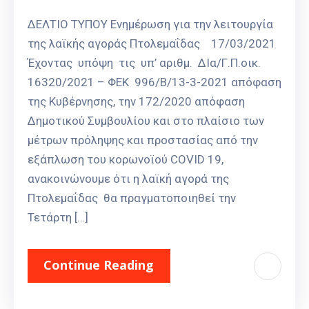
ΔΕΛΤΙΟ ΤΥΠΟΥ Ενημέρωση για την λειτουργία
της λαϊκής αγοράς Πτολεμαΐδας 17/03/2021
Έχοντας υπόψη τις υπ’ αριθμ. ΔΙα/Γ.Π.οικ.
16320/2021 – ΦΕΚ 996/Β/13-3-2021 απόφαση
της Κυβέρνησης, την 172/2020 απόφαση
Δημοτικού Συμβουλίου και στο πλαίσιο των
μέτρων πρόληψης και προστασίας από την
εξάπλωση του κορωνοϊού COVID 19,
ανακοινώνουμε ότι η λαϊκή αγορά της
Πτολεμαΐδας θα πραγματοποιηθεί την
Τετάρτη […]
Continue Reading