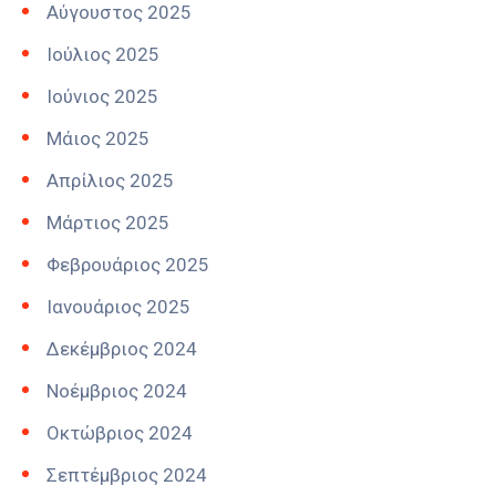
Αύγουστος 2025
Ιούλιος 2025
Ιούνιος 2025
Μάιος 2025
Απρίλιος 2025
Μάρτιος 2025
Φεβρουάριος 2025
Ιανουάριος 2025
Δεκέμβριος 2024
Νοέμβριος 2024
Οκτώβριος 2024
Σεπτέμβριος 2024