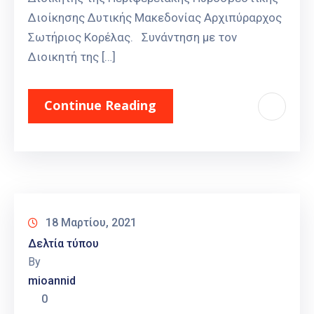
Διοίκησης Δυτικής Μακεδονίας Αρχιπύραρχος
Σωτήριος Κορέλας. Συνάντηση με τον
Διοικητή της […]
Continue Reading
18 Μαρτίου, 2021
Δελτία τύπου
By
mioannid
0