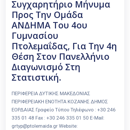
Συγχαρητήριο Μήνυμα
Προς Την Ομάδα
ΑΝΔΗΜΑ Του 4ου
Γυμνασίου
Πτολεμαΐδας, Για Την 4η
Θέση Στον Πανελλήνιο
Διαγωνισμό Στη
Στατιστική.
ΠΕΡΙΦΕΡΕΙΑ ΔΥΤΙΚΗΣ ΜΑΚΕΔΟΝΙΑΣ
ΠΕΡΙΦΕΡΕΙΑΚΗ ΕΝΟΤΗΤΑ ΚΟΖΑΝΗΣ ΔΗΜΟΣ
ΕΟΡΔΑΙΑΣ Γραφείο Τύπου Τηλέφωνο : +30 246
335 01 48 Fax : +30 246 335 01 50 E-Mail:
grtyp@ptolemaida.gr Website: