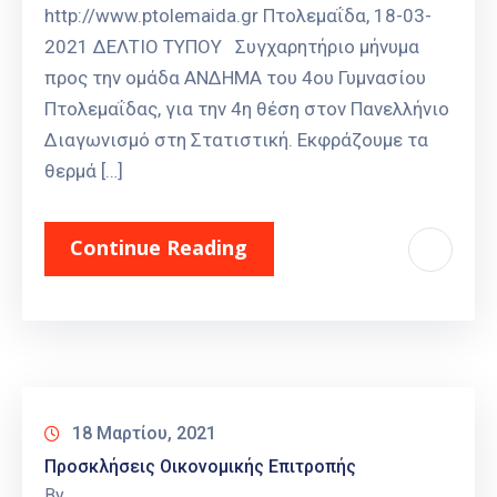
http://www.ptolemaida.gr Πτολεμαΐδα, 18-03-
2021 ΔΕΛΤΙΟ ΤΥΠΟΥ Συγχαρητήριο μήνυμα
προς την ομάδα ΑΝΔΗΜΑ του 4ου Γυμνασίου
Πτολεμαΐδας, για την 4η θέση στον Πανελλήνιο
Διαγωνισμό στη Στατιστική. Εκφράζουμε τα
θερμά […]
Continue Reading
18 Μαρτίου, 2021
Προσκλήσεις Οικονομικής Επιτροπής
By