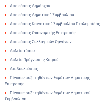
Αποφάσεις Δημάρχου
Αποφάσεις Δημοτικού Συμβουλίου
Αποφάσεις Κοινοτικού Συμβουλίου Πτολεμαϊδας
Αποφάσεις Οικονομικής Επιτροπής
Αποφάσεις Συλλογικών Οργάνων
Δελτία τύπου
Δελτίο Πρόγνωσης Καιρού
Διαβουλεύσεις
Πίνακες συζητηθέντων θεμάτων Δημοτικής
Επιτροπής
Πίνακες συζητηθέντων θεμάτων Δημοτικού
Συμβουλίου