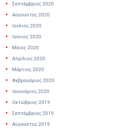
Σεπτέμβριος 2020
Αύγουστος 2020
Ιούλιος 2020
Ιούνιος 2020
Μάιος 2020
Απρίλιος 2020
Μάρτιος 2020
Φεβρουάριος 2020
Ιανουάριος 2020
Οκτώβριος 2019
Σεπτέμβριος 2019
Αύγουστος 2019