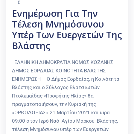
0
Ενημέρωση Για Την
Τέλεση Μνημόσυνου
Υπέρ Των Ευεργετών Της
Βλάστης
ΕΛΛΗΝΙΚΗ ΔΗΜΟΚΡΑΤΙΑ ΝΟΜΟΣ ΚΟΖΑΝΗΣ
ΔΗΜΟΣ ΕΟΡΔΑΙΑΣ ΚΟΙΝΟΤΗΤΑ ΒΛΑΣΤΗΣ
ΕΝΗΜΕΡΩΣΗ Ο Δήμος Εορδαίας, η Κοινότητα
Βλάστης και ο Σύλλογος Βλατσιωτών
Πτολεμαΐδας «Προφήτης Ηλίας» θα
πραγματοποιήσουν, την Κυριακή της
«ΟΡΘΟΔΟΞΙΑΣ» 21 Μαρτίου 2021 και ώρα
09:00 στον Ιερό Ναό Αγίου Μάρκου Βλάστης,
τέλεση Μνημόσυνου υπέρ των Ευεργετών