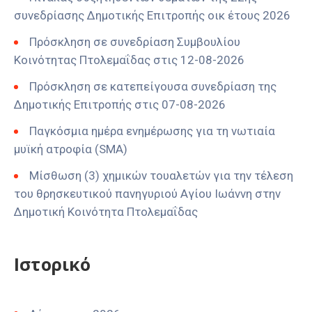
συνεδρίασης Δημοτικής Επιτροπής οικ έτους 2026
Πρόσκληση σε συνεδρίαση Συμβουλίου
Κοινότητας Πτολεμαΐδας στις 12-08-2026
Πρόσκληση σε κατεπείγουσα συνεδρίαση της
Δημοτικής Επιτροπής στις 07-08-2026
Παγκόσμια ημέρα ενημέρωσης για τη νωτιαία
μυϊκή ατροφία (SMA)
Μίσθωση (3) χημικών τουαλετών για την τέλεση
του θρησκευτικού πανηγυριού Αγίου Ιωάννη στην
Δημοτική Κοινότητα Πτολεμαΐδας
Ιστορικό