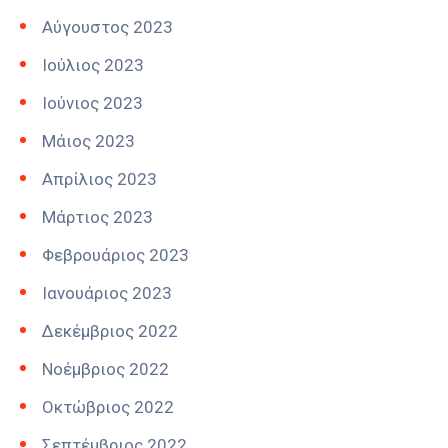
Αύγουστος 2023
Ιούλιος 2023
Ιούνιος 2023
Μάιος 2023
Απρίλιος 2023
Μάρτιος 2023
Φεβρουάριος 2023
Ιανουάριος 2023
Δεκέμβριος 2022
Νοέμβριος 2022
Οκτώβριος 2022
Σεπτέμβριος 2022