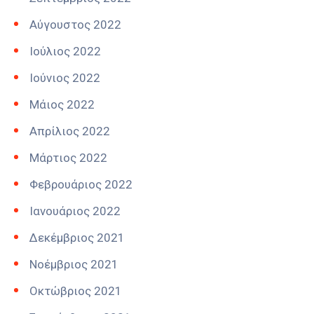
Αύγουστος 2022
Ιούλιος 2022
Ιούνιος 2022
Μάιος 2022
Απρίλιος 2022
Μάρτιος 2022
Φεβρουάριος 2022
Ιανουάριος 2022
Δεκέμβριος 2021
Νοέμβριος 2021
Οκτώβριος 2021