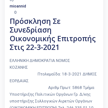
mioannid
0
Πρόσκληση Σε
Συνεδρίαση
Οικονομικής Επιτροπής
Στις 22-3-2021
ΕΛΛΗΝΙΚΗ ΔΗΜΟΚΡΑΤΙΑ ΝΟΜΟΣ
ΚΟΖΑΝΗΣ
Πτολεμαΐδα: 18-3-2021 ΔΗΜΟΣ
ΕΟΡΔΑΙΑΣ
Αριθμ Πρωτ: 5868 Τμήμα
Υποστήριξης Πολιτικών Οργάνων Γρ. Δ/κης
υποστήριξης Συλλογικών Αιρετών Οργάνων
(ΟΙΚΟΝΟΜΙΚΗ ΕΠΙΤΡΟΠΗ) Τηλ: 246 335 01 10