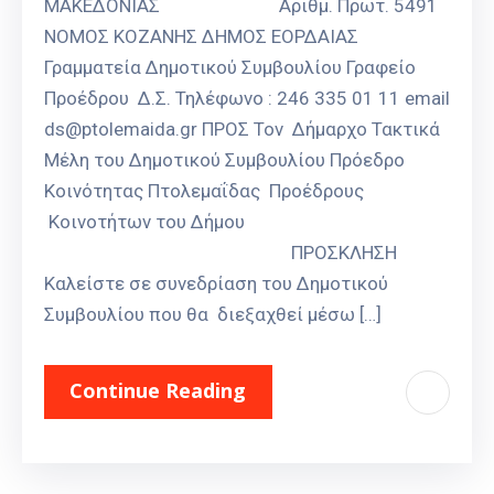
ΜΑΚΕΔΟΝΙΑΣ Αριθμ. Πρωτ. 5491
ΝΟΜΟΣ ΚΟΖΑΝΗΣ ΔΗΜΟΣ ΕΟΡΔΑΙΑΣ
Γραμματεία Δημοτικού Συμβουλίου Γραφείο
Προέδρου Δ.Σ. Τηλέφωνο : 246 335 01 11 email
ds@ptolemaida.gr ΠΡΟΣ Τον Δήμαρχο Τακτικά
Μέλη του Δημοτικού Συμβουλίου Πρόεδρο
Κοινότητας Πτολεμαΐδας Προέδρους
Κοινοτήτων του Δήμου
ΠΡΟΣΚΛΗΣΗ
Καλείστε σε συνεδρίαση του Δημοτικού
Συμβουλίου που θα διεξαχθεί μέσω […]
Continue Reading