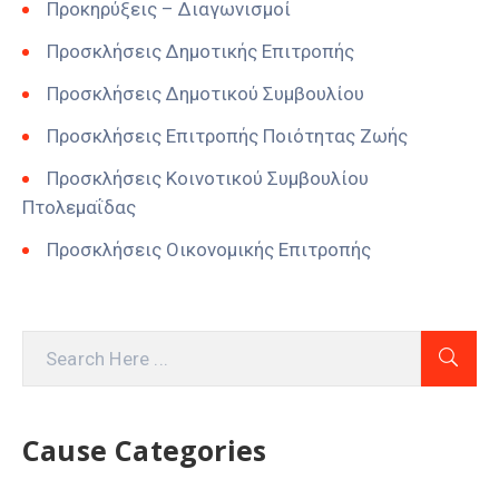
Προκηρύξεις – Διαγωνισμοί
Προσκλήσεις Δημοτικής Επιτροπής
Προσκλήσεις Δημοτικού Συμβουλίου
Προσκλήσεις Επιτροπής Ποιότητας Ζωής
Προσκλήσεις Κοινοτικού Συμβουλίου
Πτολεμαΐδας
Προσκλήσεις Οικονομικής Επιτροπής
Cause Categories