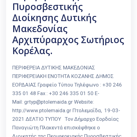
Πυροσβεστικής
Διοίκησης Δυτικής
Μακεδονίας
Αρχιπύραρχος Σωτήριος
Κορέλας.
ΠΕΡΙΦΕΡΕΙΑ ΔΥΤΙΚΗΣ ΜΑΚΕΔΟΝΙΑΣ
ΠΕΡΙΦΕΡΕΙΑΚΗ ΕΝΟΤΗΤΑ ΚΟΖΑΝΗΣ ΔΗΜΟΣ
ΕΟΡΔΑΙΑΣ Γραφείο Τύπου Τηλέφωνο : +30 246
335 01 48 Fax : +30 246 335 01 50 E-
Mail: grtyp@ptolemaida.gr Website:
http://www.ptolemaida.gr Πτολεμαΐδα, 19-03-
2021 ΔΕΛΤΙΟ ΤΥΠΟΥ Τον Δήμαρχο Εορδαίας
Παναγιώτη Πλακεντά επισκέφθηκε ο
Διοικητής της Περιφερειακής Πυροσβεστικής