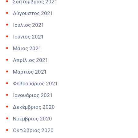
Σεπτέμβριος 2021
Αύγουστος 2021
Ιούλιος 2021
Ιούνιος 2021
Μάιος 2021
Απρίλιος 2021
Μάρτιος 2021
Φεβρουάριος 2021
Ιανουάριος 2021
Δεκέμβριος 2020
Νοέμβριος 2020
Οκτώβριος 2020