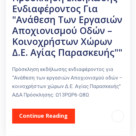
Ενδιαφέροντος Για
"Ανάθεση Των Εργασιών
Αποχιονισμού Οδών –
Κοινοχρήστων Χώρων
Δ.Ε. Αγίας Παρασκευής""
Πρόσκληση εκδήλωσης ενδιαφέροντος για
“Ανάθεση των εργασιών Αποχιονισμού οδών –
κοινοχρήστων χώρων Δ.Ε. Αγίας Παρασκευής”
ΑΔΑ Πρόσκλησης: Ω13ΡΩΡ6-Ω8Ω
Continue Reading