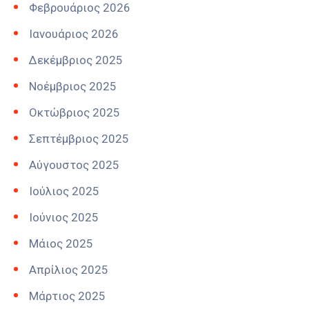
Φεβρουάριος 2026
Ιανουάριος 2026
Δεκέμβριος 2025
Νοέμβριος 2025
Οκτώβριος 2025
Σεπτέμβριος 2025
Αύγουστος 2025
Ιούλιος 2025
Ιούνιος 2025
Μάιος 2025
Απρίλιος 2025
Μάρτιος 2025