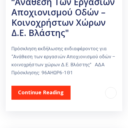
“Ανάθεση Των Εργασιών
Αποχιονισμού Οδών –
Κοινοχρήστων Χώρων
Δ.Ε. Βλάστης"
Πρόσκληση εκδήλωσης ενδιαφέροντος για
“Ανάθεση των εργασιών Αποχιονισμού οδών –
κοινοχρήστων χώρων Δ.Ε. Βλάστης” ΑΔΑ
Πρόσκλησης: 96ΑΗΩΡ6-1Θ1
Continue Reading