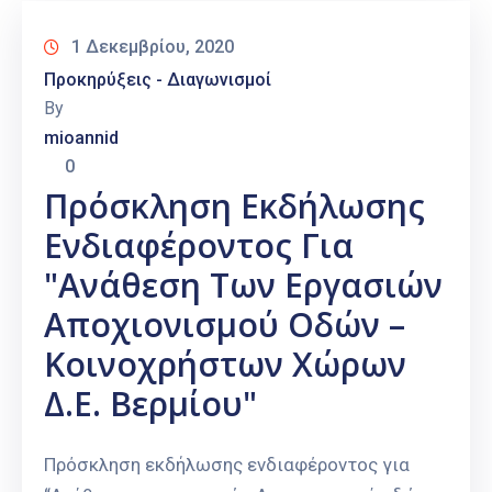
1 Δεκεμβρίου, 2020
Προκηρύξεις - Διαγωνισμοί
By
mioannid
0
Πρόσκληση Εκδήλωσης
Ενδιαφέροντος Για
"Ανάθεση Των Εργασιών
Αποχιονισμού Οδών –
Κοινοχρήστων Χώρων
Δ.Ε. Βερμίου"
Πρόσκληση εκδήλωσης ενδιαφέροντος για