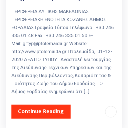
ΠΕΡΙΦΕΡΕΙΑ ΔΥΤΙΚΗΣ ΜΑΚΕΔΟΝΙΑΣ
ΠΕΡΙΦΕΡΕΙΑΚΗ ΕΝΟΤΗΤΑ ΚΟΖΑΝΗΣ ΔΗΜΟΣ
ΕΟΡΔΑΙΑΣ Γραφείο Τύπου Τηλέφωνο : +30 246
335 01 48 Fax : +30 246 335 01 50 E-
Mail: grtyp@ptolemaida.gr Website:
http://www.ptolemaida.gr Πτολεμαΐδα, 01-12-
2020 ΔΕΛΤΙΟ ΤΥΠΟΥ Αναστολή λειτουργίας
της Διεύθυνσης Τεχνικών Υπηρεσιών και της
Διεύθυνσης Περιβάλλοντος, Καθαριότητας &
Ποιότητας Ζωής του Δήμου Εορδαίας. Ο
Δήμος Εορδαίας ενημερώνει ότι […]
Continue Reading