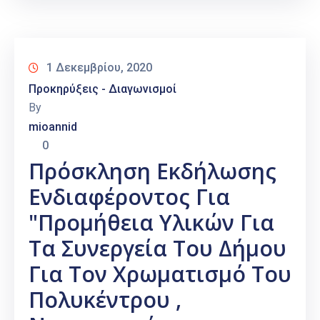
1 Δεκεμβρίου, 2020
Προκηρύξεις - Διαγωνισμοί
By
mioannid
0
Πρόσκληση Εκδήλωσης
Ενδιαφέροντος Για
"Προμήθεια Υλικών Για
Τα Συνεργεία Του Δήμου
Για Τον Χρωματισμό Του
Πολυκέντρου ,