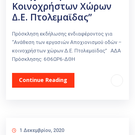
Κοινοχρήστων Χώρων
Καιρός
Δ.Ε. Πτολεμαϊδας”
Πρόσκληση εκδήλωσης ενδιαφέροντος για
“Ανάθεση των εργασιών Αποχιονισμού οδών –
κοινοχρήστων χώρων Δ.Ε. Πτολεμαϊδας” ΑΔΑ
Πρόσκλησης: 6Θ6ΩΡ6-ΔΘΗ
Continue Reading
1 Δεκεμβρίου, 2020