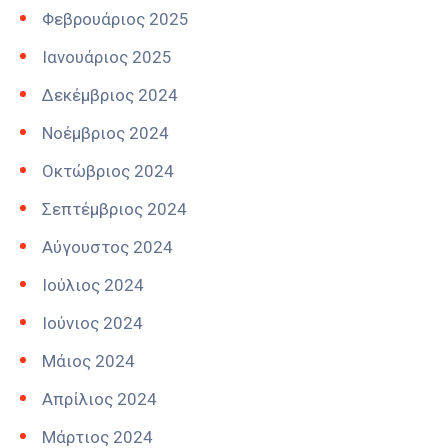
Φεβρουάριος 2025
Ιανουάριος 2025
Δεκέμβριος 2024
Νοέμβριος 2024
Οκτώβριος 2024
Σεπτέμβριος 2024
Αύγουστος 2024
Ιούλιος 2024
Ιούνιος 2024
Μάιος 2024
Απρίλιος 2024
Μάρτιος 2024