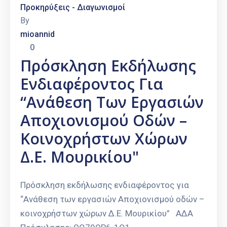
Προκηρύξεις - Διαγωνισμοί
By
mioannid
0
Πρόσκληση Εκδήλωσης
Ενδιαφέροντος Για
“Ανάθεση Των Εργασιών
Αποχιονισμού Οδών –
Κοινοχρήστων Χώρων
Δ.Ε. Μουρικίου"
Πρόσκληση εκδήλωσης ενδιαφέροντος για
“Ανάθεση των εργασιών Αποχιονισμού οδών –
κοινοχρήστων χώρων Δ.Ε. Μουρικίου” ΑΔΑ