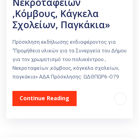
Νεκροταφείων
,κόμβους, Κάγκελα
Σχολείων, Παγκάκια»
Πρόσκληση εκδήλωσης ενδιαφέροντος για
“Προμήθεια υλικών για τα Συνεργεία του Δήμου
για τον χρωματισμό του πολυκέντρου ,
Νεκροταφείων ,κόμβους, κάγκελα σχολείων,
παγκάκια» ΑΔΑ Πρόσκλησης: ΩΔΘΠΩΡ6-Ο79
Continue Reading