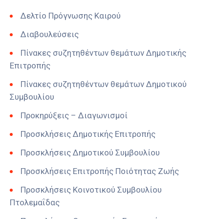
Δελτίο Πρόγνωσης Καιρού
Διαβουλεύσεις
Πίνακες συζητηθέντων θεμάτων Δημοτικής
Επιτροπής
Πίνακες συζητηθέντων θεμάτων Δημοτικού
Συμβουλίου
Προκηρύξεις – Διαγωνισμοί
Προσκλήσεις Δημοτικής Επιτροπής
Προσκλήσεις Δημοτικού Συμβουλίου
Προσκλήσεις Επιτροπής Ποιότητας Ζωής
Προσκλήσεις Κοινοτικού Συμβουλίου
Πτολεμαΐδας