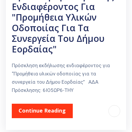
Ενδιαφέροντος Για
"Προμήθεια Υλικών
Οδοποιίας Για Τα
Συνεργεία Του Δήμου
Εορδαίας"
Πρόσκληση εκδήλωσης ενδιαφέροντος για
“Προμήθεια υλικών οδοποιίας για τα
συνεργεία του Δήμου Εορδαίας” ΑΔΑ
Πρόσκλησης: 6ΙΟ5ΩΡ6-ΤΗΥ
Continue Reading