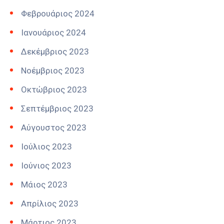
Φεβρουάριος 2024
Ιανουάριος 2024
Δεκέμβριος 2023
Νοέμβριος 2023
Οκτώβριος 2023
Σεπτέμβριος 2023
Αύγουστος 2023
Ιούλιος 2023
Ιούνιος 2023
Μάιος 2023
Απρίλιος 2023
Μάρτιος 2023