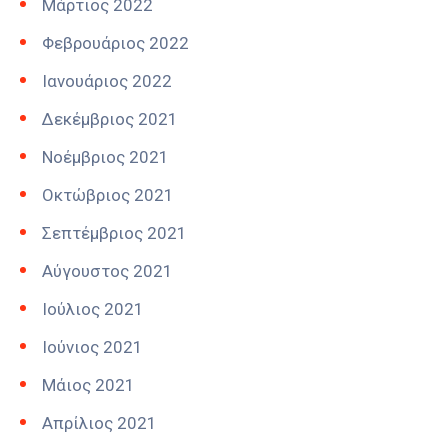
Μάρτιος 2022
Φεβρουάριος 2022
Ιανουάριος 2022
Δεκέμβριος 2021
Νοέμβριος 2021
Οκτώβριος 2021
Σεπτέμβριος 2021
Αύγουστος 2021
Ιούλιος 2021
Ιούνιος 2021
Μάιος 2021
Απρίλιος 2021