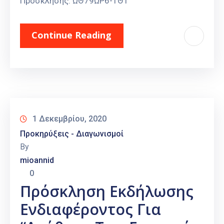
Πρόσκλησης: ΩΘ79ΩΡ6-1Θ1
Continue Reading
1 Δεκεμβρίου, 2020
Προκηρύξεις - Διαγωνισμοί
By
mioannid
0
Πρόσκληση Εκδήλωσης
Ενδιαφέροντος Για