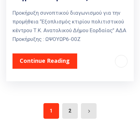
Προκήρυξη συνοπτικού διαγωνισμού για την
προμήθεια “Εξοπλισμός κτιρίου πολιτιστικού
κέντρου Τ.Κ. Ανατολικού Δήμου Εορδαίας” ΑΔΑ
Προκήρυξης : ΩΨΟΥΩΡ6-00Ζ
Continue Reading
1
2