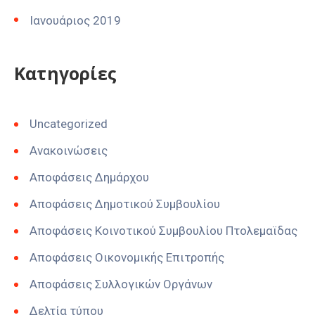
Ιανουάριος 2019
Kατηγορίες
Uncategorized
Ανακοινώσεις
Αποφάσεις Δημάρχου
Αποφάσεις Δημοτικού Συμβουλίου
Αποφάσεις Κοινοτικού Συμβουλίου Πτολεμαϊδας
Αποφάσεις Οικονομικής Επιτροπής
Αποφάσεις Συλλογικών Οργάνων
Δελτία τύπου