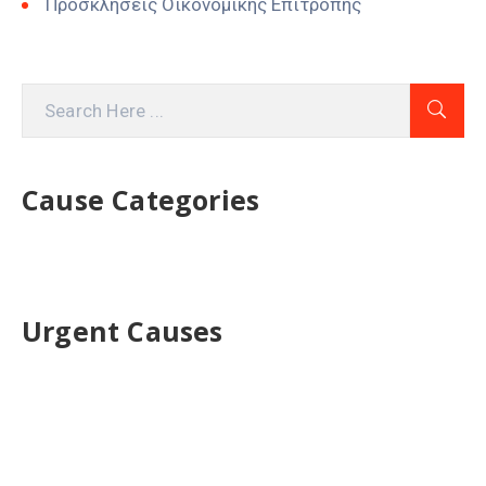
Προσκλήσεις Οικονομικής Επιτροπής
Cause Categories
Urgent Causes