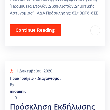
“Προμήθεια Στολών Δικυκλιστών Δημοτικής
Αστυνομίας” ΑΔΑ Πρόσκλησης: 6ΣΦΒΩΡ6-6ΣΕ
Continue Reading
1 Δεκεμβρίου, 2020
Προκηρύξεις - Διαγωνισμοί
By
mioannid
0
Πρόσκληση Εκδήλωσης