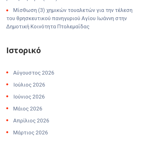
Μίσθωση (3) χημικών τουαλετών για την τέλεση
του θρησκευτικού πανηγυριού Αγίου Ιωάννη στην
Δημοτική Κοινότητα Πτολεμαΐδας
Ιστορικό
Αύγουστος 2026
Ιούλιος 2026
Ιούνιος 2026
Μάιος 2026
Απρίλιος 2026
Μάρτιος 2026