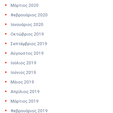
Μάρτιος 2020
Φεβρουάριος 2020
Ιανουάριος 2020
Οκτώβριος 2019
Σεπτέμβριος 2019
Αύγουστος 2019
Ιούλιος 2019
Ιούνιος 2019
Μάιος 2019
Απρίλιος 2019
Μάρτιος 2019
Φεβρουάριος 2019