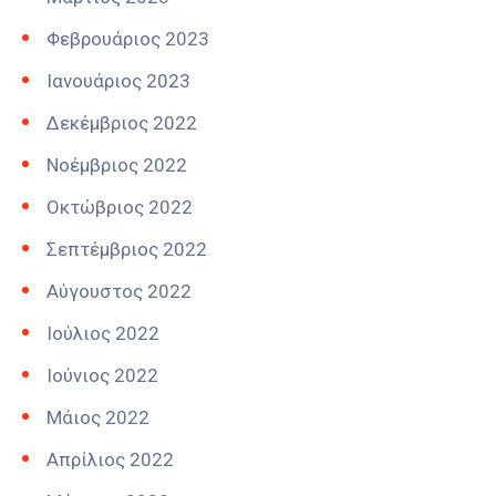
Φεβρουάριος 2023
Ιανουάριος 2023
Δεκέμβριος 2022
Νοέμβριος 2022
Οκτώβριος 2022
Σεπτέμβριος 2022
Αύγουστος 2022
Ιούλιος 2022
Ιούνιος 2022
Μάιος 2022
Απρίλιος 2022