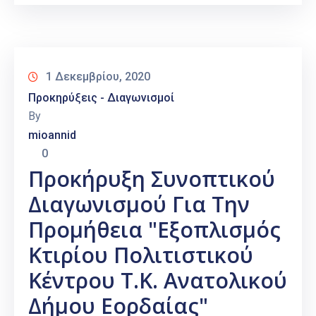
1 Δεκεμβρίου, 2020
Προκηρύξεις - Διαγωνισμοί
By
mioannid
0
Προκήρυξη Συνοπτικού
Διαγωνισμού Για Την
Προμήθεια "Εξοπλισμός
Κτιρίου Πολιτιστικού
Κέντρου Τ.Κ. Ανατολικού
Δήμου Εορδαίας"