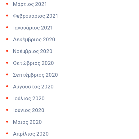
Μάρτιος 2021
Φεβρουάριος 2021
Ιανουάριος 2021
Δεκέμβριος 2020
Νοέμβριος 2020
Οκτώβριος 2020
Σεπτέμβριος 2020
Αύγουστος 2020
Ιούλιος 2020
Ιούνιος 2020
Μάιος 2020
Απρίλιος 2020