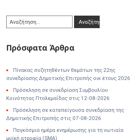
Πρόσφατα Άρθρα
Πίνακας συζητηθέντων θεμάτων της 22ης
συνεδρίασης Δημοτικής Επιτροπής οικ έτους 2026
Πρόσκληση σε συνεδρίαση Συμβουλίου
Κοινότητας Πτολεμαΐδας στις 12-08-2026
Πρόσκληση σε κατεπείγουσα συνεδρίαση της
Δημοτικής Επιτροπής στις 07-08-2026
Παγκόσμια ημέρα ενημέρωσης για τη νωτιαία
μυϊκή ατροφία (SMA)