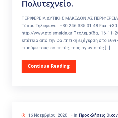
Πολυτεχνείο.
ΠΕΡΙΦΕΡΕΙΑ ΔΥΤΙΚΗΣ ΜΑΚΕΔΟΝΙΑΣ ΠΕΡΙΦΕΡΕΙ
Τύπου Τηλέφωνο : +30 246 335 01 48 Fax : +30 
http://www.ptolemaida.gr Πτολεμαΐδα, 16-11
επέτειο από την φοιτητική εξέγερση στο Εθνι
τιμούμε τους φοιτητές, τους αγωνιστές […]
Continue Reading
16 Νοεμβρίου, 2020
- In
Προσκλήσεις Οικον