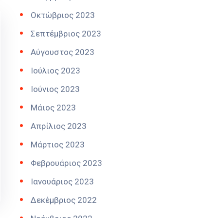
Οκτώβριος 2023
Σεπτέμβριος 2023
Αύγουστος 2023
Ιούλιος 2023
Ιούνιος 2023
Μάιος 2023
Απρίλιος 2023
Μάρτιος 2023
Φεβρουάριος 2023
Ιανουάριος 2023
Δεκέμβριος 2022