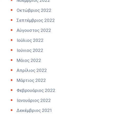
Νοέμβριος 2022
Οκτώβριος 2022
Σεπτέμβριος 2022
Αύγουστος 2022
Ιούλιος 2022
Ιούνιος 2022
Μάιος 2022
Απρίλιος 2022
Μάρτιος 2022
Φεβρουάριος 2022
Ιανουάριος 2022
Δεκέμβριος 2021