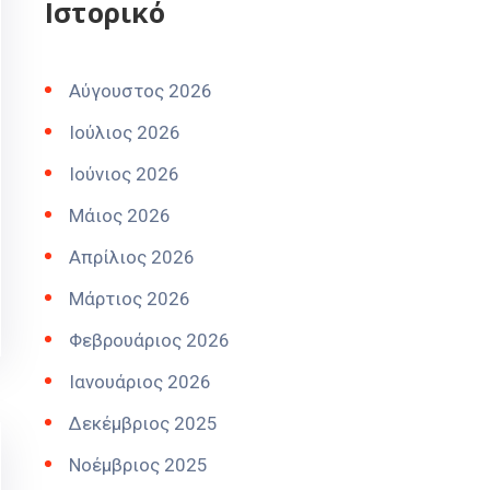
Ιστορικό
Αύγουστος 2026
Ιούλιος 2026
Ιούνιος 2026
Μάιος 2026
Απρίλιος 2026
Μάρτιος 2026
Φεβρουάριος 2026
Ιανουάριος 2026
Δεκέμβριος 2025
Νοέμβριος 2025