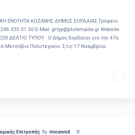
ΑΚΗ ΕΝΟΤΗΤΑ ΚΟΖΑΝΗΣ ΔΗΜΟΣ ΕΟΡΔΑΙΑΣ Γραφείο
246 335 01 50 E-Mail: grtyp@ptolemaida.gr Website:
-2020 ΔΕΛΤΙΟ ΤΥΠΟΥ Ο Δήμος Εορδαίας για την 47η
κό Μετσόβιο Πολυτεχνείο. Στις 17 Νοεμβρίου
ομικής Επιτροπής
By
mioannid
0