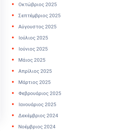
Οκτώβριος 2025
Σεπτέμβριος 2025
Αύγουστος 2025
Ιούλιος 2025
Ιούνιος 2025
Μάιος 2025
Απρίλιος 2025
Μάρτιος 2025
Φεβρουάριος 2025
Ιανουάριος 2025
Δεκέμβριος 2024
Νοέμβριος 2024