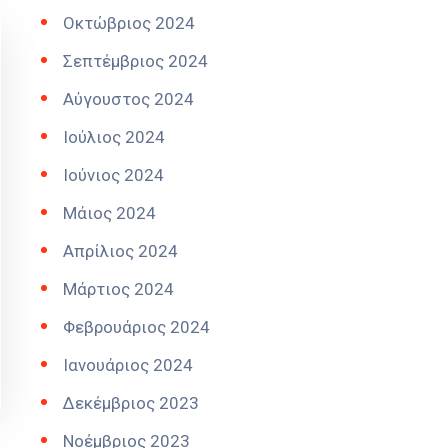
Οκτώβριος 2024
Σεπτέμβριος 2024
Αύγουστος 2024
Ιούλιος 2024
Ιούνιος 2024
Μάιος 2024
Απρίλιος 2024
Μάρτιος 2024
Φεβρουάριος 2024
Ιανουάριος 2024
Δεκέμβριος 2023
Νοέμβριος 2023