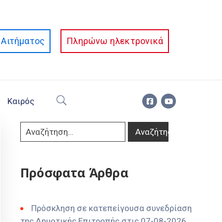
Αιτήματος
Πληρώνω ηλεκτρονικά
Καιρός
Πρόσφατα Άρθρα
Πρόσκληση σε κατεπείγουσα συνεδρίαση
της Δημοτικής Επιτροπής στις 07-08-2026