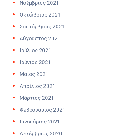
Νοέμβριος 2021
Οκτώβριος 2021
Σεπτέμβριος 2021
Αύγουστος 2021
Ιούλιος 2021
Ιούνιος 2021
Μάιος 2021
Απρίλιος 2021
Μάρτιος 2021
Φεβρουάριος 2021
Ιανουάριος 2021
Δεκέμβριος 2020