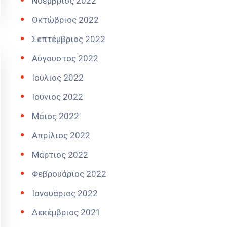
Νοέμβριος 2022
Οκτώβριος 2022
Σεπτέμβριος 2022
Αύγουστος 2022
Ιούλιος 2022
Ιούνιος 2022
Μάιος 2022
Απρίλιος 2022
Μάρτιος 2022
Φεβρουάριος 2022
Ιανουάριος 2022
Δεκέμβριος 2021