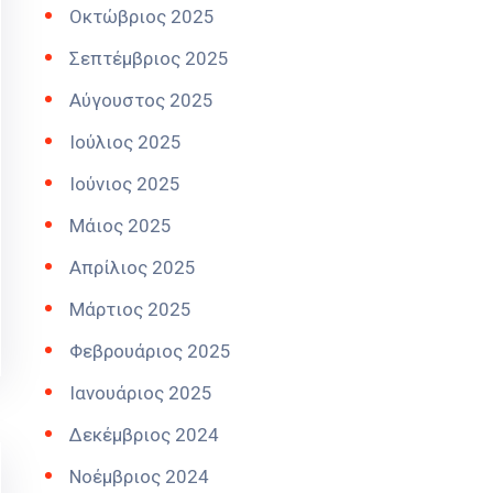
Οκτώβριος 2025
Σεπτέμβριος 2025
Αύγουστος 2025
Ιούλιος 2025
Ιούνιος 2025
Μάιος 2025
Απρίλιος 2025
Μάρτιος 2025
Φεβρουάριος 2025
Ιανουάριος 2025
Δεκέμβριος 2024
Νοέμβριος 2024