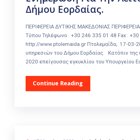
Δήμου Εορδαίας.
ΠΕΡΙΦΕΡΕΙΑ ΔΥΤΙΚΗΣ ΜΑΚΕΔΟΝΙΑΣ ΠΕΡΙΦΕΡΕΙ
Τύπου Τηλέφωνο : +30 246 335 01 48 Fax : +30 
http://www.ptolemaida.gr Πτολεμαΐδα, 17-03
υπηρεσιών του Δήμου Εορδαίας. Κατόπιν της υ
2020 επείγουσας εγκυκλίου του Υπουργείου Ε
Continue Reading