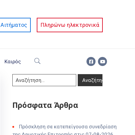
Αιτήματος
Πληρώνω ηλεκτρονικά
Καιρός
Πρόσφατα Άρθρα
Πρόσκληση σε κατεπείγουσα συνεδρίαση
της Δημοτικής Επιτροπής στις 07-08-2026