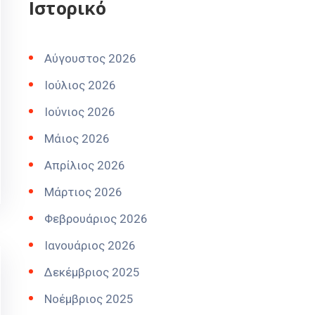
Ιστορικό
Αύγουστος 2026
Ιούλιος 2026
Ιούνιος 2026
Μάιος 2026
Απρίλιος 2026
Μάρτιος 2026
Φεβρουάριος 2026
Ιανουάριος 2026
Δεκέμβριος 2025
Νοέμβριος 2025