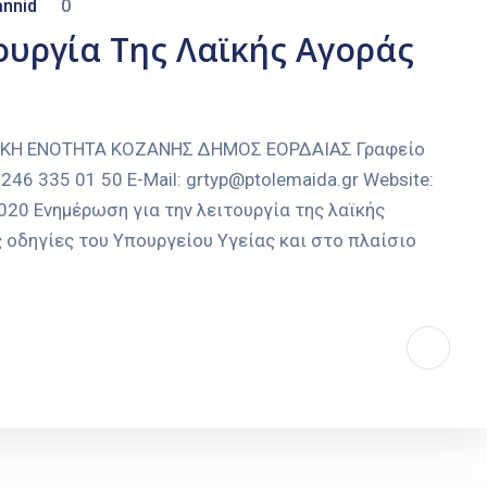
nnid
0
ουργία Της Λαϊκής Αγοράς
ΑΚΗ ΕΝΟΤΗΤΑ ΚΟΖΑΝΗΣ ΔΗΜΟΣ ΕΟΡΔΑΙΑΣ Γραφείο
246 335 01 50 E-Mail: grtyp@ptolemaida.gr Website:
020 Ενημέρωση για την λειτουργία της λαϊκής
οδηγίες του Υπουργείου Υγείας και στο πλαίσιο