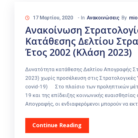
17 Μαρτίου, 2020
- In
Ανακοινώσεις
By
mio
Ανακοίνωση Στρατολογί
Κατάθεσης Δελτίου Στρ
Έτος 2002 (κλάση 2023)
Δυνατότητα κατάθεσης Δελτίου Απογραφής Στ
2023) χωρίς προσέλευση στις Στρατολογικές 
covid-19) Στο πλαίσιο των προληπτικών μέτρ
19 και της επίδειξης κοινωνικής ευαισθησίας 
Απογραφής, οι ενδιαφερόμενοι μπορούν να εκ
Continue Reading