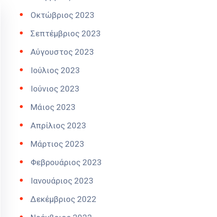
Οκτώβριος 2023
Σεπτέμβριος 2023
Αύγουστος 2023
Ιούλιος 2023
Ιούνιος 2023
Μάιος 2023
Απρίλιος 2023
Μάρτιος 2023
Φεβρουάριος 2023
Ιανουάριος 2023
Δεκέμβριος 2022