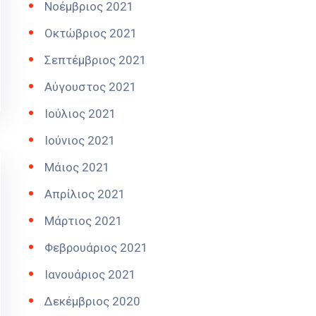
Νοέμβριος 2021
Οκτώβριος 2021
Σεπτέμβριος 2021
Αύγουστος 2021
Ιούλιος 2021
Ιούνιος 2021
Μάιος 2021
Απρίλιος 2021
Μάρτιος 2021
Φεβρουάριος 2021
Ιανουάριος 2021
Δεκέμβριος 2020