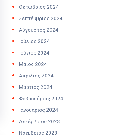
Οκτώβριος 2024
Σεπτέμβριος 2024
Αύγουστος 2024
Ιούλιος 2024
Ιούνιος 2024
Μάιος 2024
Απρίλιος 2024
Μάρτιος 2024
Φεβρουάριος 2024
Ιανουάριος 2024
Δεκέμβριος 2023
Νοέμβριος 2023