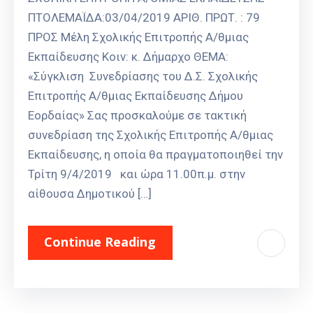
ΠΤΟΛΕΜΑΪΔΑ:03/04/2019 ΑΡΙΘ. ΠΡΩΤ. : 79
ΠΡΟΣ Μέλη Σχολικής Επιτροπής Α/θμιας
Εκπαίδευσης Κοιν: κ. Δήμαρχο ΘΕΜΑ:
«Σύγκλιση Συνεδρίασης του Δ.Σ. Σχολικής
Επιτροπής Α/θμιας Εκπαίδευσης Δήμου
Εορδαίας» Σας προσκαλούμε σε τακτική
συνεδρίαση της Σχολικής Επιτροπής Α/θμιας
Εκπαίδευσης, η οποία θα πραγματοποιηθεί την
Τρίτη 9/4/2019 και ώρα 11.00π.μ. στην
αίθουσα Δημοτικού […]
Continue Reading