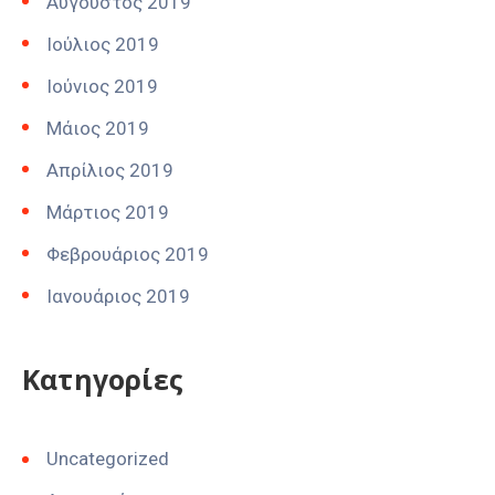
Αύγουστος 2019
Ιούλιος 2019
Ιούνιος 2019
Μάιος 2019
Απρίλιος 2019
Μάρτιος 2019
Φεβρουάριος 2019
Ιανουάριος 2019
Kατηγορίες
Uncategorized