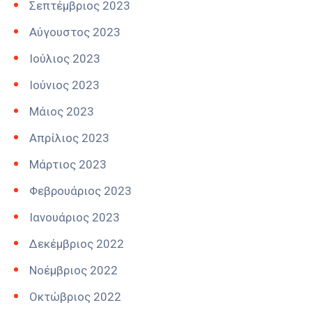
Σεπτέμβριος 2023
Αύγουστος 2023
Ιούλιος 2023
Ιούνιος 2023
Μάιος 2023
Απρίλιος 2023
Μάρτιος 2023
Φεβρουάριος 2023
Ιανουάριος 2023
Δεκέμβριος 2022
Νοέμβριος 2022
Οκτώβριος 2022