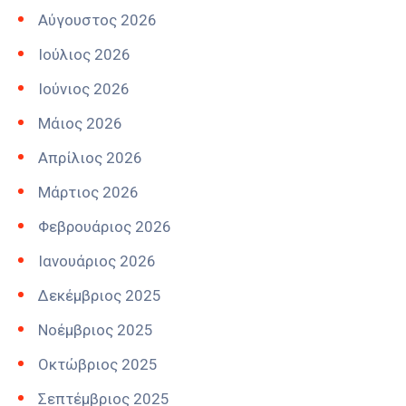
Αύγουστος 2026
Ιούλιος 2026
Ιούνιος 2026
Μάιος 2026
Απρίλιος 2026
Μάρτιος 2026
Φεβρουάριος 2026
Ιανουάριος 2026
Δεκέμβριος 2025
Νοέμβριος 2025
Οκτώβριος 2025
Σεπτέμβριος 2025