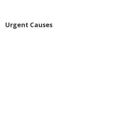
Urgent Causes