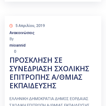
5 Απριλίου, 2019
Ανακοινώσεις
By
mioannid
0
ΠΡΟΣΚΛΗΣΗ ΣΕ
ΣΥΝΕΔΡΙΑΣΗ ΣΧΟΛΙΚΗΣ
ΕΠΙΤΡΟΠΗΣ Α/ΘΜΙΑΣ
ΕΚΠΑΙΔΕΥΣΗΣ
ΕΛΛΗΝΙΚΗ ΔΗΜΟΚΡΑΤΙΑ ΔΗΜΟΣ EΟΡΔΑΙΑΣ
ΣΧΟΛΙΚΗ ΕΠΙΤΡΟΠΗ Α/ΘΜΙΑΣ ΕΚΠΑΙΔΕΥΣΗΣ