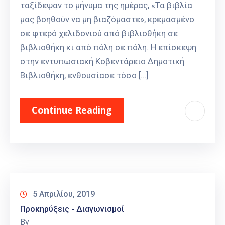
ταξίδεψαν το μήνυμα της ημέρας, «Τα βιβλία
μας βοηθούν να μη βιαζόμαστε», κρεμασμένο
σε φτερό χελιδονιού από βιβλιοθήκη σε
βιβλιοθήκη κι από πόλη σε πόλη. Η επίσκεψη
στην εντυπωσιακή Κοβεντάρειο Δημοτική
Βιβλιοθήκη, ενθουσίασε τόσο […]
Continue Reading
5 Απριλίου, 2019
Προκηρύξεις - Διαγωνισμοί
By