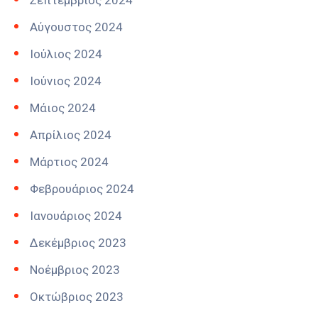
Σεπτέμβριος 2024
Αύγουστος 2024
Ιούλιος 2024
Ιούνιος 2024
Μάιος 2024
Απρίλιος 2024
Μάρτιος 2024
Φεβρουάριος 2024
Ιανουάριος 2024
Δεκέμβριος 2023
Νοέμβριος 2023
Οκτώβριος 2023