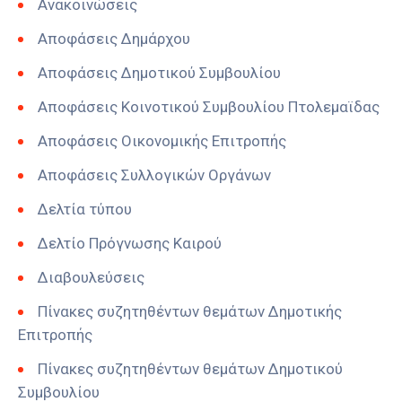
Ανακοινώσεις
Αποφάσεις Δημάρχου
Αποφάσεις Δημοτικού Συμβουλίου
Αποφάσεις Κοινοτικού Συμβουλίου Πτολεμαϊδας
Αποφάσεις Οικονομικής Επιτροπής
Αποφάσεις Συλλογικών Οργάνων
Δελτία τύπου
Δελτίο Πρόγνωσης Καιρού
Διαβουλεύσεις
Πίνακες συζητηθέντων θεμάτων Δημοτικής
Επιτροπής
Πίνακες συζητηθέντων θεμάτων Δημοτικού
Συμβουλίου