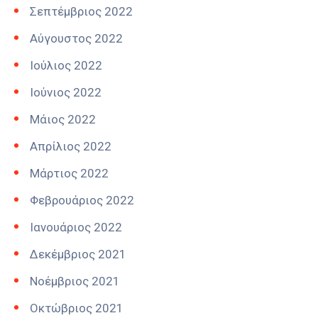
Σεπτέμβριος 2022
Αύγουστος 2022
Ιούλιος 2022
Ιούνιος 2022
Μάιος 2022
Απρίλιος 2022
Μάρτιος 2022
Φεβρουάριος 2022
Ιανουάριος 2022
Δεκέμβριος 2021
Νοέμβριος 2021
Οκτώβριος 2021