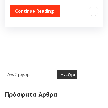
Continue Reading
Πρόσφατα Άρθρα