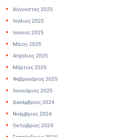
Αύγουστος 2025
Ιούλιος 2025
Ιούνιος 2025
Μάιος 2025
Απρίλιος 2025
Μάρτιος 2025
Φεβρουάριος 2025
Ιανουάριος 2025
Δεκέμβριος 2024
Νοέμβριος 2024
Οκτώβριος 2024