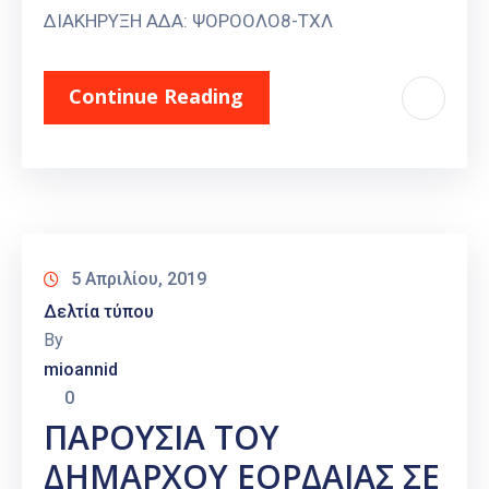
ΔΙΑΚΗΡΥΞΗ ΑΔΑ: ΨΟΡΟΟΛΟ8-ΤΧΛ
Continue Reading
5 Απριλίου, 2019
Δελτία τύπου
By
mioannid
0
ΠΑΡΟΥΣΙΑ ΤΟΥ
ΔΗΜΑΡΧΟΥ ΕΟΡΔΑΙΑΣ ΣΕ