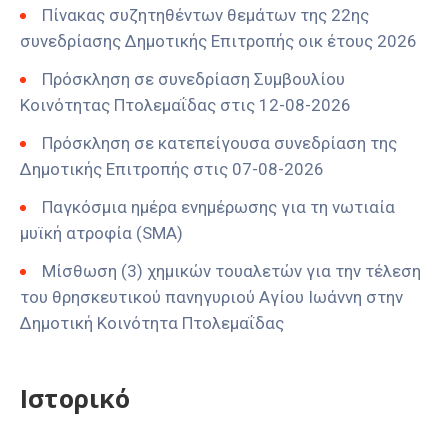
Πίνακας συζητηθέντων θεμάτων της 22ης
συνεδρίασης Δημοτικής Επιτροπής οικ έτους 2026
Πρόσκληση σε συνεδρίαση Συμβουλίου
Κοινότητας Πτολεμαΐδας στις 12-08-2026
Πρόσκληση σε κατεπείγουσα συνεδρίαση της
Δημοτικής Επιτροπής στις 07-08-2026
Παγκόσμια ημέρα ενημέρωσης για τη νωτιαία
μυϊκή ατροφία (SMA)
Μίσθωση (3) χημικών τουαλετών για την τέλεση
του θρησκευτικού πανηγυριού Αγίου Ιωάννη στην
Δημοτική Κοινότητα Πτολεμαΐδας
Ιστορικό