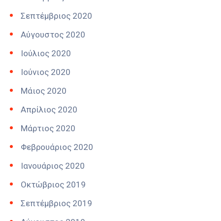
Σεπτέμβριος 2020
Αύγουστος 2020
Ιούλιος 2020
Ιούνιος 2020
Μάιος 2020
Απρίλιος 2020
Μάρτιος 2020
Φεβρουάριος 2020
Ιανουάριος 2020
Οκτώβριος 2019
Σεπτέμβριος 2019