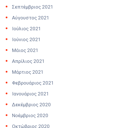
Σεπτέμβριος 2021
Αύγουστος 2021
Ιούλιος 2021
Ιούνιος 2021
Μάιος 2021
Απρίλιος 2021
Μάρτιος 2021
Φεβρουάριος 2021
Ιανουάριος 2021
Δεκέμβριος 2020
Νοέμβριος 2020
Οκτώβριος 2020