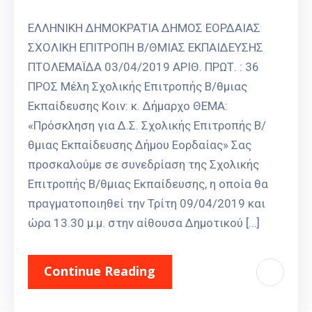
Καιρός
ΕΛΛΗΝΙΚΗ ΔΗΜΟΚΡΑΤΙΑ ΔΗΜΟΣ EΟΡΔΑΙΑΣ
ΣΧΟΛΙΚΗ ΕΠΙΤΡΟΠΗ B/ΘΜΙΑΣ ΕΚΠΑΙΔΕΥΣΗΣ
ΠΤΟΛΕΜΑΪΔΑ 03/04/2019 ΑΡΙΘ. ΠΡΩΤ. : 36
ΠΡΟΣ Μέλη Σχολικής Επιτροπής Β/θμιας
Εκπαίδευσης Κοιν: κ. Δήμαρχο ΘΕΜΑ:
«Πρόσκληση για Δ.Σ. Σχολικής Επιτροπής Β/
θμιας Εκπαίδευσης Δήμου Εορδαίας» Σας
προσκαλούμε σε συνεδρίαση της Σχολικής
Επιτροπής Β/θμιας Εκπαίδευσης, η οποία θα
πραγματοποιηθεί την Τρίτη 09/04/2019 και
ώρα 13.30 μ.μ. στην αίθουσα Δημοτικού […]
Continue Reading