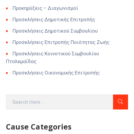
Προκηρύξεις – Διαγωνισμοί
Προσκλήσεις Δημοτικής Επιτροπής
Προσκλήσεις Δημοτικού Συμβουλίου
Προσκλήσεις Επιτροπής Ποιότητας Ζωής
Προσκλήσεις Κοινοτικού Συμβουλίου
Πτολεμαΐδας
Προσκλήσεις Οικονομικής Επιτροπής
Cause Categories