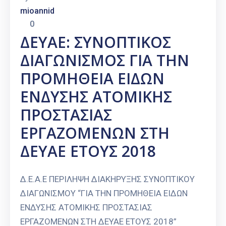
mioannid
0
ΔΕΥΑΕ: ΣΥΝΟΠΤΙΚΟΣ
ΔΙΑΓΩΝΙΣΜΟΣ ΓΙΑ ΤΗΝ
ΠΡΟΜΗΘΕΙΑ ΕΙΔΩΝ
ΕΝΔΥΣΗΣ ΑΤΟΜΙΚΗΣ
ΠΡΟΣΤΑΣΙΑΣ
ΕΡΓΑΖΟΜΕΝΩΝ ΣΤΗ
ΔΕΥΑΕ ΕΤΟΥΣ 2018
Δ.Ε.Α.Ε ΠΕΡΙΛΗΨΗ ΔΙΑΚΗΡΥΞΗΣ ΣΥΝΟΠΤΙΚΟΥ
ΔΙΑΓΩΝΙΣΜΟΥ “ΓΙΑ ΤΗΝ ΠΡΟΜΗΘΕΙΑ ΕΙΔΩΝ
ΕΝΔΥΣΗΣ ΑΤΟΜΙΚΗΣ ΠΡΟΣΤΑΣΙΑΣ
ΕΡΓΑΖΟΜΕΝΩΝ ΣΤΗ ΔΕΥΑΕ ΕΤΟΥΣ 2018”