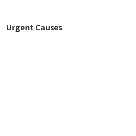
Urgent Causes