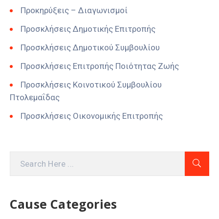
Προκηρύξεις – Διαγωνισμοί
Προσκλήσεις Δημοτικής Επιτροπής
Προσκλήσεις Δημοτικού Συμβουλίου
Προσκλήσεις Επιτροπής Ποιότητας Ζωής
Προσκλήσεις Κοινοτικού Συμβουλίου
Πτολεμαΐδας
Προσκλήσεις Οικονομικής Επιτροπής
Cause Categories