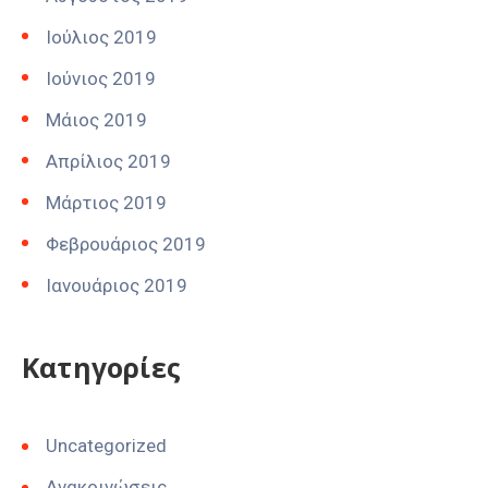
Ιούλιος 2019
Ιούνιος 2019
Μάιος 2019
Απρίλιος 2019
Μάρτιος 2019
Φεβρουάριος 2019
Ιανουάριος 2019
Kατηγορίες
Uncategorized
Ανακοινώσεις