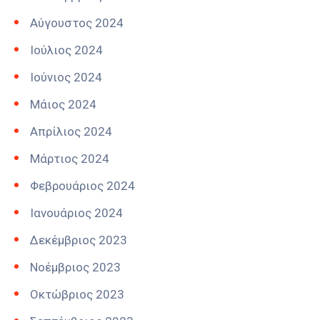
Αύγουστος 2024
Ιούλιος 2024
Ιούνιος 2024
Μάιος 2024
Απρίλιος 2024
Μάρτιος 2024
Φεβρουάριος 2024
Ιανουάριος 2024
Δεκέμβριος 2023
Νοέμβριος 2023
Οκτώβριος 2023