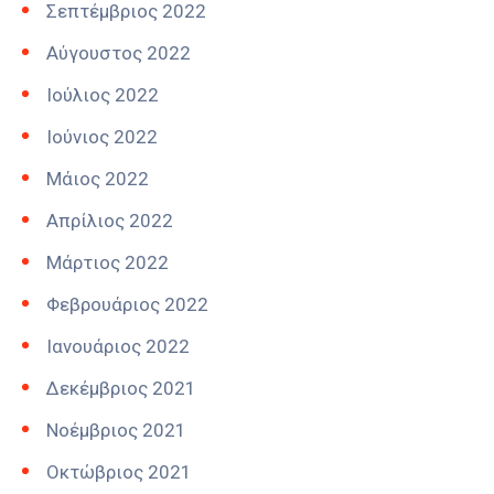
Σεπτέμβριος 2022
Αύγουστος 2022
Ιούλιος 2022
Ιούνιος 2022
Μάιος 2022
Απρίλιος 2022
Μάρτιος 2022
Φεβρουάριος 2022
Ιανουάριος 2022
Δεκέμβριος 2021
Νοέμβριος 2021
Οκτώβριος 2021