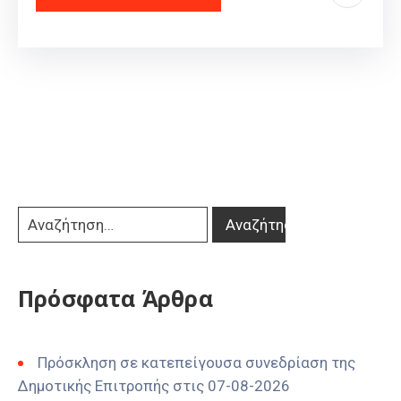
Πρόσφατα Άρθρα
Πρόσκληση σε κατεπείγουσα συνεδρίαση της
Δημοτικής Επιτροπής στις 07-08-2026