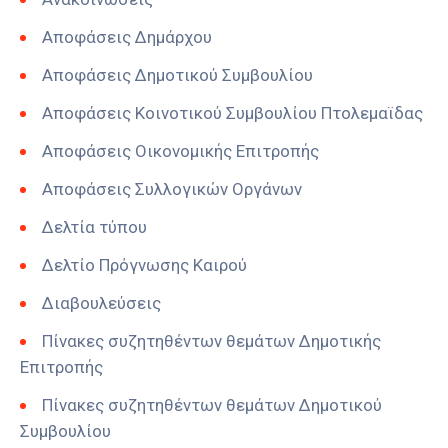
Αποφάσεις Δημάρχου
Αποφάσεις Δημοτικού Συμβουλίου
Αποφάσεις Κοινοτικού Συμβουλίου Πτολεμαϊδας
Αποφάσεις Οικονομικής Επιτροπής
Αποφάσεις Συλλογικών Οργάνων
Δελτία τύπου
Δελτίο Πρόγνωσης Καιρού
Διαβουλεύσεις
Πίνακες συζητηθέντων θεμάτων Δημοτικής
Επιτροπής
Πίνακες συζητηθέντων θεμάτων Δημοτικού
Συμβουλίου