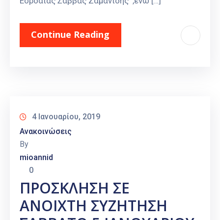
Εορδαίας Σάββας Ζαμανίδης ,ενώ […]
Continue Reading
4 Ιανουαρίου, 2019
Ανακοινώσεις
By
mioannid
0
ΠΡΟΣΚΛΗΣΗ ΣΕ
ΑΝΟΙΧΤΗ ΣΥΖΗΤΗΣΗ