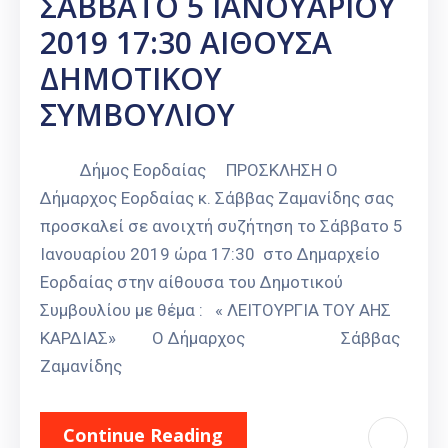
ΣΑΒΒΑΤΟ 5 ΙΑΝΟΥΑΡΙΟΥ
2019 17:30 ΑΙΘΟΥΣΑ
ΔΗΜΟΤΙΚΟΥ
ΣΥΜΒΟΥΛΙΟΥ
Δήμος Εορδαίας ΠΡΟΣΚΛΗΣΗ Ο
Δήμαρχος Εορδαίας κ. Σάββας Ζαμανίδης σας
προσκαλεί σε ανοιχτή συζήτηση το Σάββατο 5
Ιανουαρίου 2019 ώρα 17:30 στο Δημαρχείο
Εορδαίας στην αίθουσα του Δημοτικού
Συμβουλίου με θέμα : « ΛΕΙΤΟΥΡΓΙΑ ΤΟΥ ΑΗΣ
ΚΑΡΔΙΑΣ» Ο Δήμαρχος Σάββας
Ζαμανίδης
Continue Reading