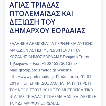
ΑΓΙΑΣ ΤΡΙΑΔΑΣ
Καιρός
ΠΤΟΛΕΜΑΪΔΑΣ ΚΑΙ
ΔΕΞΙΩΣΗ ΤΟΥ
ΔΗΜΑΡΧΟΥ ΕΟΡΔΑΙΑΣ
ΕΛΛΗΝΙΚΗ ΔΗΜΟΚΡΑΤΙΑ ΠΕΡΙΦΕΡΕΙΑ ΔΥΤΙΚΗΣ
ΜΑΚΕΔΟΝΙΑΣ ΠΕΡΙΦΕΡΕΙΑΚΗ ΕΝΟΤΗΤΑ
ΚΟΖΑΝΗΣ ΔΗΜΟΣ ΕΟΡΔΑΙΑΣ Γραφείο Τύπου
Τηλέφωνο – Fax : +302463350138 E-
Mail: grtyp@ptolemaida.gr Website:
http://www.ptolemaida.gr Πτολεμαΐδα, 01-01-
2019 ΕΠΙΣΗΜΗ ΔΟΞΟΛΟΓΙΑ ΓΙΑ ΤΗΝ ΠΡΩΤΗ
ΤΟΥ ΝΕΟΥ ΕΤΟΥΣ 2019 ΣΤΟ ΜΗΤΡΟΠΟΛΙΤΙΚΟ Ι.
Ν. ΑΓΙΑΣ ΤΡΙΑΔΑΣ ΠΤΟΛΕΜΑΪΔΑΣ ΚΑΙ ΔΕΞΙΩΣΗ
ΤΟΥ ΔΗΜΑΡΧΟΥ ΕΟΡΔΑΙΑΣ