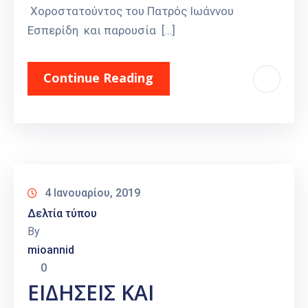
Χοροστατούντος του Πατρός Ιωάννου
Εσπερίδη και παρουσία […]
Continue Reading
4 Ιανουαρίου, 2019
Δελτία τύπου
By
mioannid
0
ΕΙΔΗΣΕΙΣ ΚΑΙ