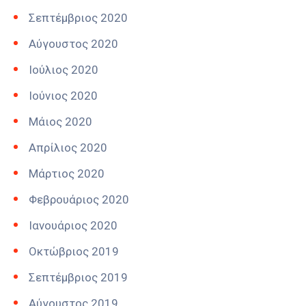
Σεπτέμβριος 2020
Αύγουστος 2020
Ιούλιος 2020
Ιούνιος 2020
Μάιος 2020
Απρίλιος 2020
Μάρτιος 2020
Φεβρουάριος 2020
Ιανουάριος 2020
Οκτώβριος 2019
Σεπτέμβριος 2019
Αύγουστος 2019