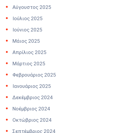
Αύγουστος 2025
Ιούλιος 2025
Ιούνιος 2025
Μάιος 2025
Απρίλιος 2025
Μάρτιος 2025
Φεβρουάριος 2025
Ιανουάριος 2025
Δεκέμβριος 2024
Νοέμβριος 2024
Οκτώβριος 2024
Σεπτέμβριος 2024