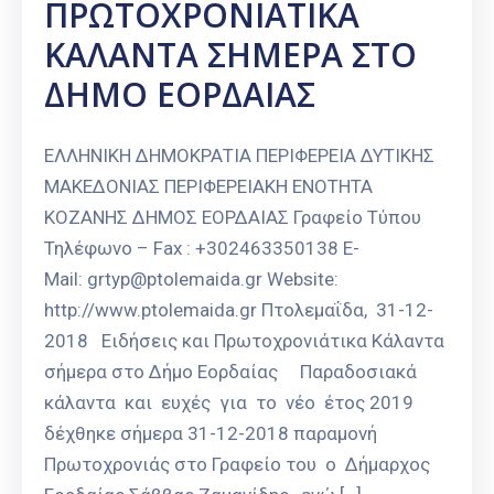
ΠΡΩΤΟΧΡΟΝΙΑΤΙΚΑ
ΚΑΛΑΝΤΑ ΣΗΜΕΡΑ ΣΤΟ
ΔΗΜΟ ΕΟΡΔΑΙΑΣ
ΕΛΛΗΝΙΚΗ ΔΗΜΟΚΡΑΤΙΑ ΠΕΡΙΦΕΡΕΙΑ ΔΥΤΙΚΗΣ
ΜΑΚΕΔΟΝΙΑΣ ΠΕΡΙΦΕΡΕΙΑΚΗ ΕΝΟΤΗΤΑ
ΚΟΖΑΝΗΣ ΔΗΜΟΣ ΕΟΡΔΑΙΑΣ Γραφείο Τύπου
Τηλέφωνο – Fax : +302463350138 E-
Mail: grtyp@ptolemaida.gr Website:
http://www.ptolemaida.gr Πτολεμαΐδα, 31-12-
2018 Ειδήσεις και Πρωτοχρονιάτικα Κάλαντα
σήμερα στο Δήμο Εορδαίας Παραδοσιακά
κάλαντα και ευχές για το νέο έτος 2019
δέχθηκε σήμερα 31-12-2018 παραμονή
Πρωτοχρονιάς στο Γραφείο του ο Δήμαρχος