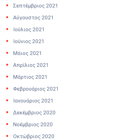
Σεπτέμβριος 2021
Αύγουστος 2021
Ιούλιος 2021
Ιούνιος 2021
Μάιος 2021
Απρίλιος 2021
Μάρτιος 2021
Φεβρουάριος 2021
Ιανουάριος 2021
Δεκέμβριος 2020
Νοέμβριος 2020
Οκτώβριος 2020