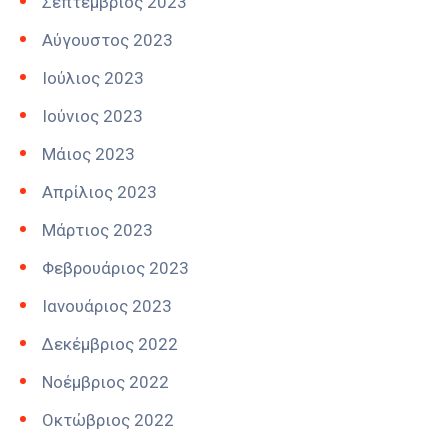
Σεπτέμβριος 2023
Αύγουστος 2023
Ιούλιος 2023
Ιούνιος 2023
Μάιος 2023
Απρίλιος 2023
Μάρτιος 2023
Φεβρουάριος 2023
Ιανουάριος 2023
Δεκέμβριος 2022
Νοέμβριος 2022
Οκτώβριος 2022