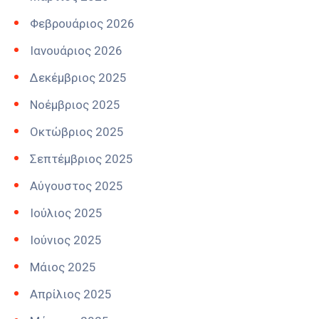
Φεβρουάριος 2026
Ιανουάριος 2026
Δεκέμβριος 2025
Νοέμβριος 2025
Οκτώβριος 2025
Σεπτέμβριος 2025
Αύγουστος 2025
Ιούλιος 2025
Ιούνιος 2025
Μάιος 2025
Απρίλιος 2025