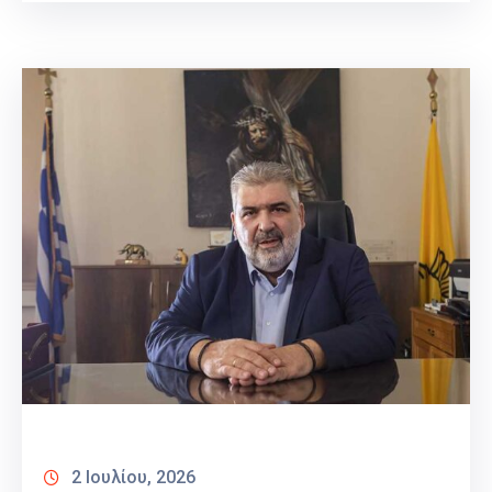
2 Ιουλίου, 2026