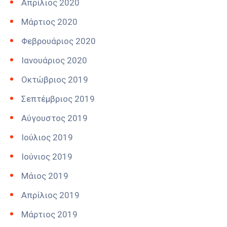
Απρίλιος 2020
Μάρτιος 2020
Φεβρουάριος 2020
Ιανουάριος 2020
Οκτώβριος 2019
Σεπτέμβριος 2019
Αύγουστος 2019
Ιούλιος 2019
Ιούνιος 2019
Μάιος 2019
Απρίλιος 2019
Μάρτιος 2019