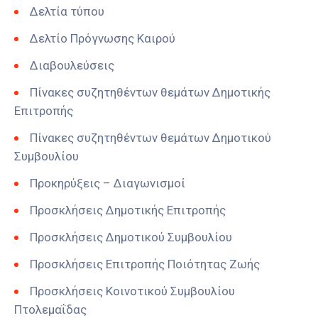
Δελτία τύπου
Δελτίο Πρόγνωσης Καιρού
Διαβουλεύσεις
Πίνακες συζητηθέντων θεμάτων Δημοτικής
Επιτροπής
Πίνακες συζητηθέντων θεμάτων Δημοτικού
Συμβουλίου
Προκηρύξεις – Διαγωνισμοί
Προσκλήσεις Δημοτικής Επιτροπής
Προσκλήσεις Δημοτικού Συμβουλίου
Προσκλήσεις Επιτροπής Ποιότητας Ζωής
Προσκλήσεις Κοινοτικού Συμβουλίου
Πτολεμαΐδας