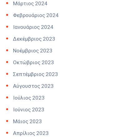
Μάρτιος 2024
Φεβρουάριος 2024
Ιανουάριος 2024
Δεκέμβριος 2023
Νοέμβριος 2023
Οκτώβριος 2023
Σεπτέμβριος 2023
Αύγουστος 2023
Ιούλιος 2023
Ιούνιος 2023
Μάιος 2023
Απρίλιος 2023