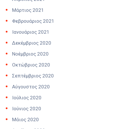
Μάρτιος 2021
Φεβρουάριος 2021
Ιανουάριος 2021
Δεκέμβριος 2020
Νοέμβριος 2020
Οκτώβριος 2020
Σεπτέμβριος 2020
Αύγουστος 2020
Ιούλιος 2020
Ιούνιος 2020
Μάιος 2020