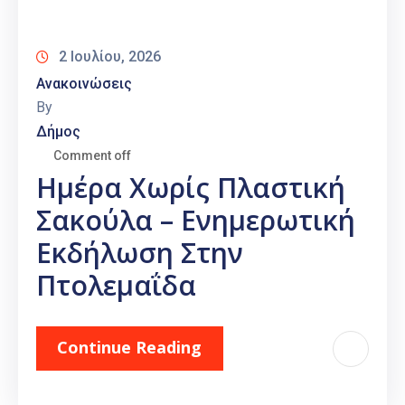
Καιρός
2 Ιουλίου, 2026
Ανακοινώσεις
By
Δήμος
Comment off
Ημέρα Χωρίς Πλαστική
Σακούλα – Ενημερωτική
Εκδήλωση Στην
Πτολεμαΐδα
Continue Reading