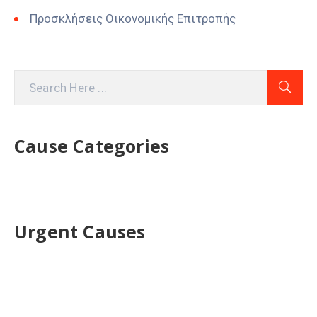
Προσκλήσεις Οικονομικής Επιτροπής
Cause Categories
Urgent Causes