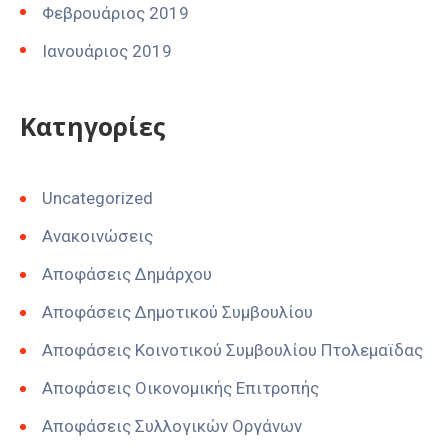
Φεβρουάριος 2019
Ιανουάριος 2019
Kατηγορίες
Uncategorized
Ανακοινώσεις
Αποφάσεις Δημάρχου
Αποφάσεις Δημοτικού Συμβουλίου
Αποφάσεις Κοινοτικού Συμβουλίου Πτολεμαϊδας
Αποφάσεις Οικονομικής Επιτροπής
Αποφάσεις Συλλογικών Οργάνων