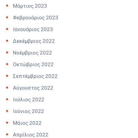
Μάρτιος 2023
Φεβρουάριος 2023
Ιανουάριος 2023
Δεκέμβριος 2022
Νοέμβριος 2022
Οκτώβριος 2022
Σεπτέμβριος 2022
Αύγουστος 2022
Ιούλιος 2022
Ιούνιος 2022
Μάιος 2022
Απρίλιος 2022