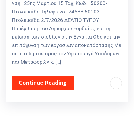
νση : 25ης Μαρτίου 15 Ταχ. Κωδ. : 50200-
Πτολεμαΐδα Τηλέφωνο : 24633 50103
Πτολεμαΐδα 2/7/2026 ΔΕΛΤΙΟ ΤΥΠΟΥ
Παρέμβαση του Δημάρχου Εορδαίας για τη
μείωση των διοδίων στην Εγνατία Οδό και την
επιτάχυνση των εργασιών αποκατάστασης Με
επιστολή του προς τον Υφυπουργό Υποδομών
και Μεταφορών κ. […]
Continue Reading