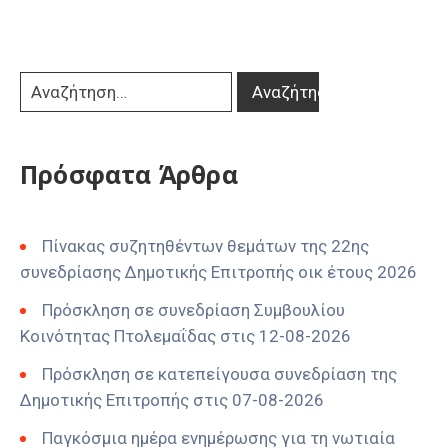
Πρόσφατα Άρθρα
Πίνακας συζητηθέντων θεμάτων της 22ης
συνεδρίασης Δημοτικής Επιτροπής οικ έτους 2026
Πρόσκληση σε συνεδρίαση Συμβουλίου
Κοινότητας Πτολεμαΐδας στις 12-08-2026
Πρόσκληση σε κατεπείγουσα συνεδρίαση της
Δημοτικής Επιτροπής στις 07-08-2026
Παγκόσμια ημέρα ενημέρωσης για τη νωτιαία