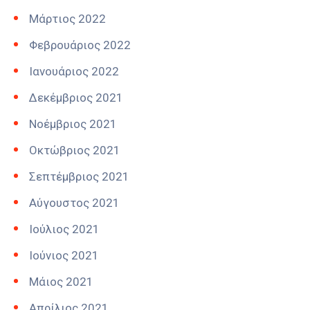
Μάρτιος 2022
Φεβρουάριος 2022
Ιανουάριος 2022
Δεκέμβριος 2021
Νοέμβριος 2021
Οκτώβριος 2021
Σεπτέμβριος 2021
Αύγουστος 2021
Ιούλιος 2021
Ιούνιος 2021
Μάιος 2021
Απρίλιος 2021