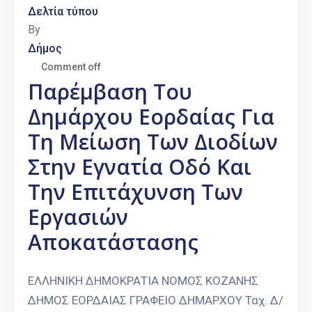
Δελτία τύπου
By
Δήμος
Comment off
Παρέμβαση Του
Δημάρχου Εορδαίας Για
Τη Μείωση Των Διοδίων
Στην Εγνατία Οδό Και
Την Επιτάχυνση Των
Εργασιών
Αποκατάστασης
ΕΛΛΗΝΙΚΗ ΔΗΜΟΚΡΑΤΙΑ ΝΟΜΟΣ ΚΟΖΑΝΗΣ
ΔΗΜΟΣ ΕΟΡΔΑΙΑΣ ΓΡΑΦΕΙΟ ΔΗΜΑΡΧΟΥ Ταχ. Δ/