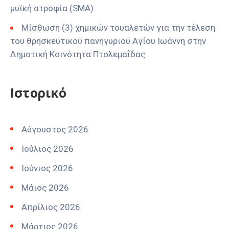
μυϊκή ατροφία (SMA)
Μίσθωση (3) χημικών τουαλετών για την τέλεση
του θρησκευτικού πανηγυριού Αγίου Ιωάννη στην
Δημοτική Κοινότητα Πτολεμαΐδας
Ιστορικό
Αύγουστος 2026
Ιούλιος 2026
Ιούνιος 2026
Μάιος 2026
Απρίλιος 2026
Μάρτιος 2026