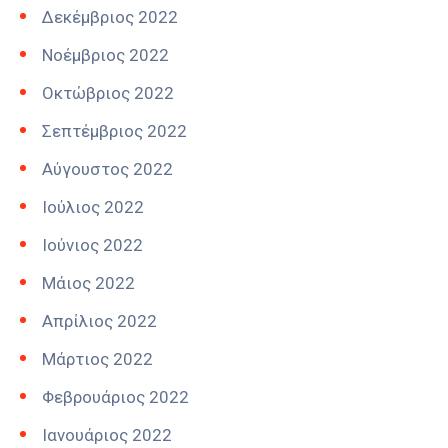
Δεκέμβριος 2022
Νοέμβριος 2022
Οκτώβριος 2022
Σεπτέμβριος 2022
Αύγουστος 2022
Ιούλιος 2022
Ιούνιος 2022
Μάιος 2022
Απρίλιος 2022
Μάρτιος 2022
Φεβρουάριος 2022
Ιανουάριος 2022