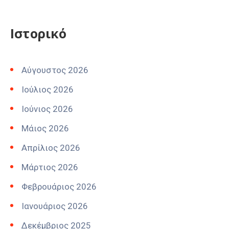
Ιστορικό
Αύγουστος 2026
Ιούλιος 2026
Ιούνιος 2026
Μάιος 2026
Απρίλιος 2026
Μάρτιος 2026
Φεβρουάριος 2026
Ιανουάριος 2026
Δεκέμβριος 2025