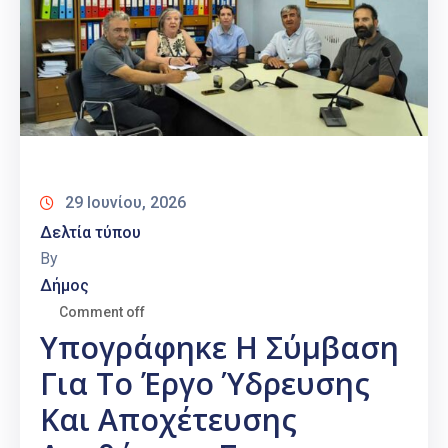
29 Ιουνίου, 2026
Δελτία τύπου
By
Δήμος
Comment off
Υπογράφηκε Η Σύμβαση
Για Το Έργο Ύδρευσης
Και Αποχέτευσης