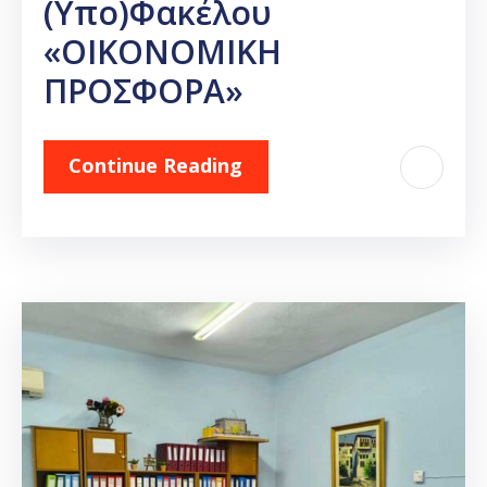
(υπο)φακέλου
«ΟΙΚΟΝΟΜΙΚΗ
ΠΡΟΣΦΟΡΑ»
Continue Reading