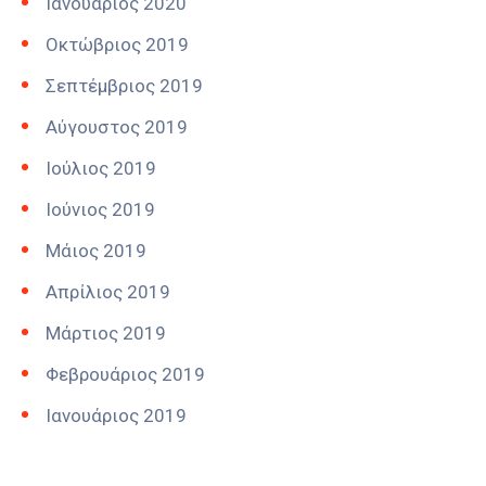
Ιανουάριος 2020
Οκτώβριος 2019
Σεπτέμβριος 2019
Αύγουστος 2019
Ιούλιος 2019
Ιούνιος 2019
Μάιος 2019
Απρίλιος 2019
Μάρτιος 2019
Φεβρουάριος 2019
Ιανουάριος 2019