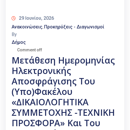
Καιρός
29 Ιουνίου, 2026
Ανακοινώσεις
Προκηρύξεις - Διαγωνισμοί
‚
By
Δήμος
Comment off
Μετάθεση Ημερομηνίας
Ηλεκτρονικής
Αποσφράγισης Του
(υπο)φακέλου
«ΔΙΚΑΙΟΛΟΓΗΤΙΚΑ
ΣΥΜΜΕΤΟΧΗΣ -ΤΕΧΝΙΚΗ
ΠΡΟΣΦΟΡΑ» Και Του