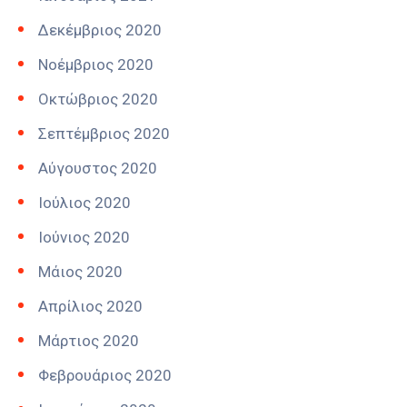
Δεκέμβριος 2020
Νοέμβριος 2020
Οκτώβριος 2020
Σεπτέμβριος 2020
Αύγουστος 2020
Ιούλιος 2020
Ιούνιος 2020
Μάιος 2020
Απρίλιος 2020
Μάρτιος 2020
Φεβρουάριος 2020