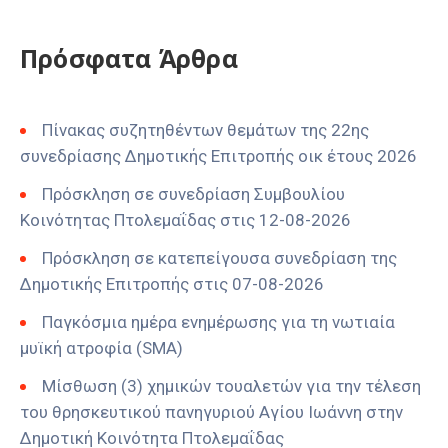
Πρόσφατα Άρθρα
Πίνακας συζητηθέντων θεμάτων της 22ης
συνεδρίασης Δημοτικής Επιτροπής οικ έτους 2026
Πρόσκληση σε συνεδρίαση Συμβουλίου
Κοινότητας Πτολεμαΐδας στις 12-08-2026
Πρόσκληση σε κατεπείγουσα συνεδρίαση της
Δημοτικής Επιτροπής στις 07-08-2026
Παγκόσμια ημέρα ενημέρωσης για τη νωτιαία
μυϊκή ατροφία (SMA)
Μίσθωση (3) χημικών τουαλετών για την τέλεση
του θρησκευτικού πανηγυριού Αγίου Ιωάννη στην
Δημοτική Κοινότητα Πτολεμαΐδας