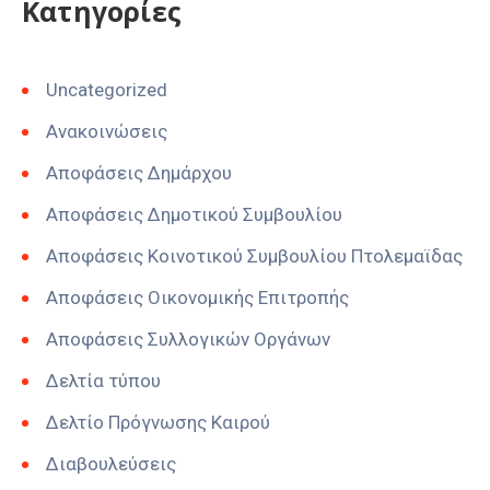
Kατηγορίες
Uncategorized
Ανακοινώσεις
Αποφάσεις Δημάρχου
Αποφάσεις Δημοτικού Συμβουλίου
Αποφάσεις Κοινοτικού Συμβουλίου Πτολεμαϊδας
Αποφάσεις Οικονομικής Επιτροπής
Αποφάσεις Συλλογικών Οργάνων
Δελτία τύπου
Δελτίο Πρόγνωσης Καιρού
Διαβουλεύσεις