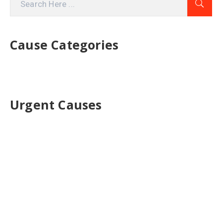
Cause Categories
Urgent Causes