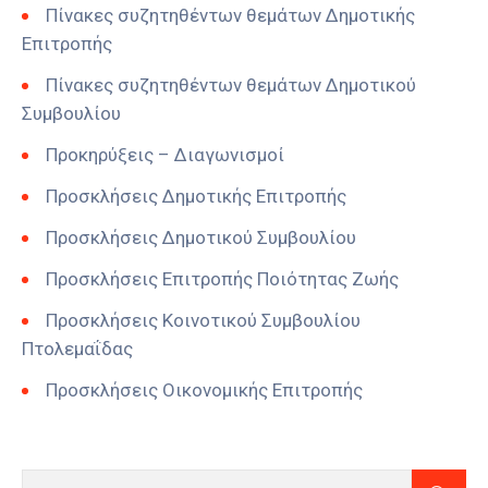
Πίνακες συζητηθέντων θεμάτων Δημοτικής
Επιτροπής
Πίνακες συζητηθέντων θεμάτων Δημοτικού
Συμβουλίου
Προκηρύξεις – Διαγωνισμοί
Προσκλήσεις Δημοτικής Επιτροπής
Προσκλήσεις Δημοτικού Συμβουλίου
Προσκλήσεις Επιτροπής Ποιότητας Ζωής
Προσκλήσεις Κοινοτικού Συμβουλίου
Πτολεμαΐδας
Προσκλήσεις Οικονομικής Επιτροπής