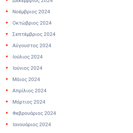
Δεκέμβριος 2024
Νοέμβριος 2024
Οκτώβριος 2024
Σεπτέμβριος 2024
Αύγουστος 2024
Ιούλιος 2024
Ιούνιος 2024
Μάιος 2024
Απρίλιος 2024
Μάρτιος 2024
Φεβρουάριος 2024
Ιανουάριος 2024