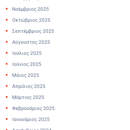
Νοέμβριος 2025
Οκτώβριος 2025
Σεπτέμβριος 2025
Αύγουστος 2025
Ιούλιος 2025
Ιούνιος 2025
Μάιος 2025
Απρίλιος 2025
Μάρτιος 2025
Φεβρουάριος 2025
Ιανουάριος 2025