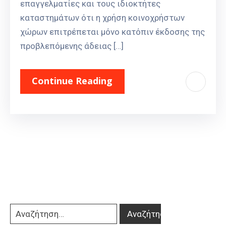
επαγγελματίες και τους ιδιοκτήτες
καταστημάτων ότι η χρήση κοινοχρήστων
χώρων επιτρέπεται μόνο κατόπιν έκδοσης της
προβλεπόμενης άδειας […]
Continue Reading