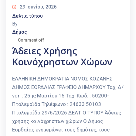
29 Ιουνίου, 2026
Δελτία τύπου
By
Δήμος
Comment off
Άδειες Χρήσης
Κοινόχρηστων Χώρων
ΕΛΛΗΝΙΚΗ ΔΗΜΟΚΡΑΤΙΑ ΝΟΜΟΣ ΚΟΖΑΝΗΣ
ΔΗΜΟΣ ΕΟΡΔΑΙΑΣ ΓΡΑΦΕΙΟ ΔΗΜΑΡΧΟΥ Ταχ. Δ/
νση : 25ης Μαρτίου 15 Ταχ. Κωδ. : 50200-
Πτολεμαΐδα Τηλέφωνο : 24633 50103
Πτολεμαΐδα 29/6/2026 ΔΕΛΤΙΟ ΤΥΠΟΥ Άδειες
χρήσης κοινόχρηστων χώρων Ο Δήμος
Εορδαίας ενημερώνει τους δημότες, τους