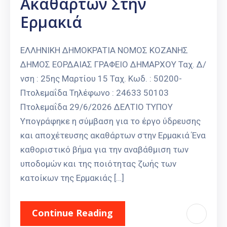
Ακαθάρτων Στην
Ερμακιά
ΕΛΛΗΝΙΚΗ ΔΗΜΟΚΡΑΤΙΑ ΝΟΜΟΣ ΚΟΖΑΝΗΣ
ΔΗΜΟΣ ΕΟΡΔΑΙΑΣ ΓΡΑΦΕΙΟ ΔΗΜΑΡΧΟΥ Ταχ. Δ/
νση : 25ης Μαρτίου 15 Ταχ. Κωδ. : 50200-
Πτολεμαΐδα Τηλέφωνο : 24633 50103
Πτολεμαΐδα 29/6/2026 ΔΕΛΤΙΟ ΤΥΠΟΥ
Υπογράφηκε η σύμβαση για το έργο ύδρευσης
και αποχέτευσης ακαθάρτων στην Ερμακιά Ένα
καθοριστικό βήμα για την αναβάθμιση των
υποδομών και της ποιότητας ζωής των
κατοίκων της Ερμακιάς […]
Continue Reading