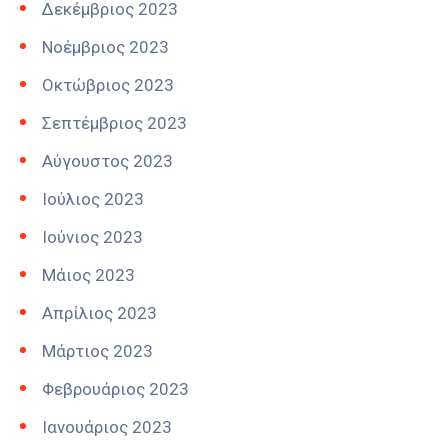
Δεκέμβριος 2023
Νοέμβριος 2023
Οκτώβριος 2023
Σεπτέμβριος 2023
Αύγουστος 2023
Ιούλιος 2023
Ιούνιος 2023
Μάιος 2023
Απρίλιος 2023
Μάρτιος 2023
Φεβρουάριος 2023
Ιανουάριος 2023