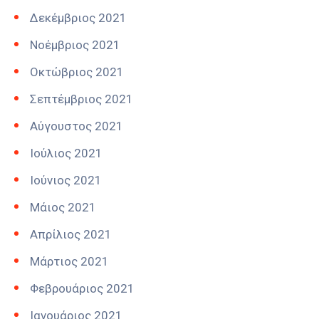
Δεκέμβριος 2021
Νοέμβριος 2021
Οκτώβριος 2021
Σεπτέμβριος 2021
Αύγουστος 2021
Ιούλιος 2021
Ιούνιος 2021
Μάιος 2021
Απρίλιος 2021
Μάρτιος 2021
Φεβρουάριος 2021
Ιανουάριος 2021