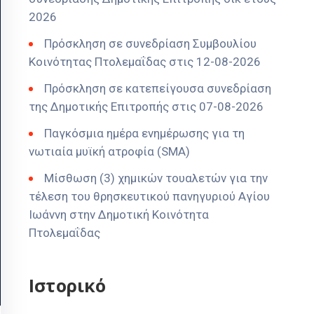
2026
Πρόσκληση σε συνεδρίαση Συμβουλίου
Κοινότητας Πτολεμαΐδας στις 12-08-2026
Πρόσκληση σε κατεπείγουσα συνεδρίαση
της Δημοτικής Επιτροπής στις 07-08-2026
Παγκόσμια ημέρα ενημέρωσης για τη
νωτιαία μυϊκή ατροφία (SMA)
Μίσθωση (3) χημικών τουαλετών για την
τέλεση του θρησκευτικού πανηγυριού Αγίου
Ιωάννη στην Δημοτική Κοινότητα
Πτολεμαΐδας
Ιστορικό