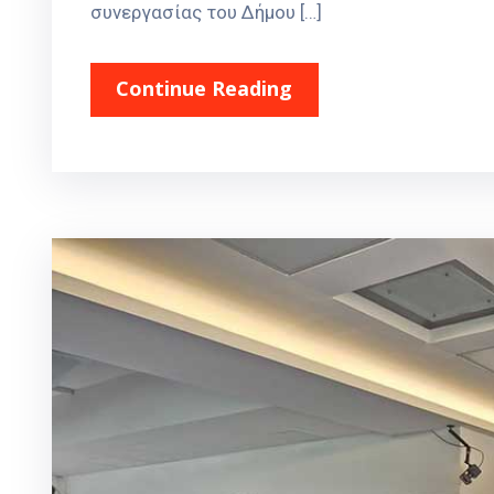
συνεργασίας του Δήμου […]
Continue Reading