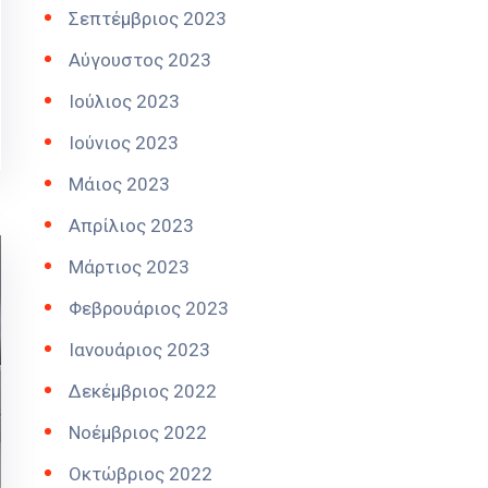
Σεπτέμβριος 2023
Αύγουστος 2023
Ιούλιος 2023
Ιούνιος 2023
Μάιος 2023
Απρίλιος 2023
Μάρτιος 2023
Φεβρουάριος 2023
Ιανουάριος 2023
Δεκέμβριος 2022
Νοέμβριος 2022
Οκτώβριος 2022