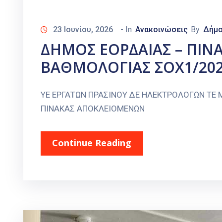
23 Ιουνίου, 2026
- In
Ανακοινώσεις
By
Δήμ
ΔΗΜΟΣ ΕΟΡΔΑΙΑΣ – ΠΙΝΑ
ΒΑΘΜΟΛΟΓΙΑΣ ΣΟΧ1/20
ΥΕ ΕΡΓΑΤΩΝ ΠΡΑΣΙΝΟΥ ΔΕ ΗΛΕΚΤΡΟΛΟΓΩΝ ΤΕ
ΠΙΝΑΚΑΣ ΑΠΟΚΛΕΙΟΜΕΝΩΝ
Continue Reading