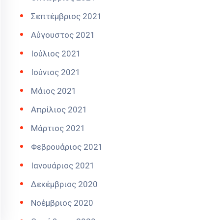
Σεπτέμβριος 2021
Αύγουστος 2021
Ιούλιος 2021
Ιούνιος 2021
Μάιος 2021
Απρίλιος 2021
Μάρτιος 2021
Φεβρουάριος 2021
Ιανουάριος 2021
Δεκέμβριος 2020
Νοέμβριος 2020