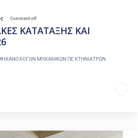
ος
Comment off
ΚΕΣ ΚΑΤΑΤΑΞΗΣ ΚΑΙ
26
 ΜΗΧΑΝΟΛΟΓΩΝ ΜΗΧΑΝΙΚΩΝ ΠΕ ΚΤΗΝΙΑΤΡΩΝ