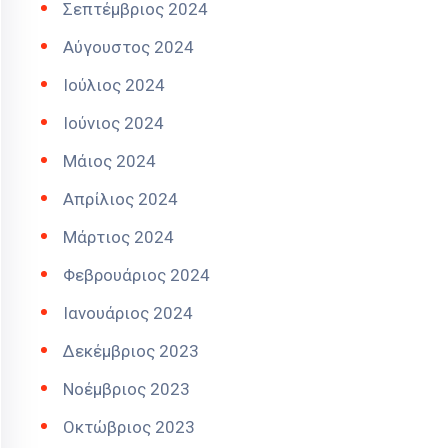
Σεπτέμβριος 2024
Αύγουστος 2024
Ιούλιος 2024
Ιούνιος 2024
Μάιος 2024
Απρίλιος 2024
Μάρτιος 2024
Φεβρουάριος 2024
Ιανουάριος 2024
Δεκέμβριος 2023
Νοέμβριος 2023
Οκτώβριος 2023