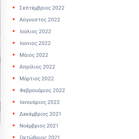
Σεπτέμβριος 2022
Αύγουστος 2022
Ιούλιος 2022
Ιούνιος 2022
Μάιος 2022
Απρίλιος 2022
Μάρτιος 2022
Φεβρουάριος 2022
Ιανουάριος 2022
Δεκέμβριος 2021
Νοέμβριος 2021
Οκτώβριος 2021