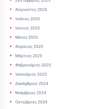
Σεπτέμβριος 2025
Αύγουστος 2025
Ιούλιος 2025
Ιούνιος 2025
Μάιος 2025
Απρίλιος 2025
Μάρτιος 2025
Φεβρουάριος 2025
Ιανουάριος 2025
Δεκέμβριος 2024
Νοέμβριος 2024
Οκτώβριος 2024