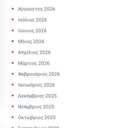
Αύγουστος 2026
Ιούλιος 2026
Ιούνιος 2026
Μάιος 2026
Απρίλιος 2026
Μάρτιος 2026
Φεβρουάριος 2026
Ιανουάριος 2026
Δεκέμβριος 2025
Νοέμβριος 2025
Οκτώβριος 2025