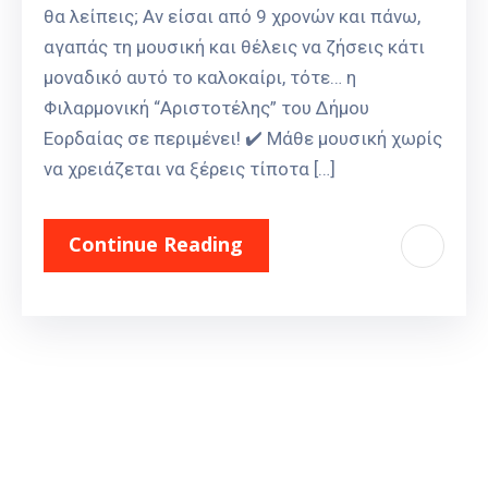
θα λείπεις; Αν είσαι από 9 χρονών και πάνω,
αγαπάς τη μουσική και θέλεις να ζήσεις κάτι
μοναδικό αυτό το καλοκαίρι, τότε… η
Φιλαρμονική “Αριστοτέλης” του Δήμου
Εορδαίας σε περιμένει! ✔️ Μάθε μουσική χωρίς
να χρειάζεται να ξέρεις τίποτα […]
Continue Reading