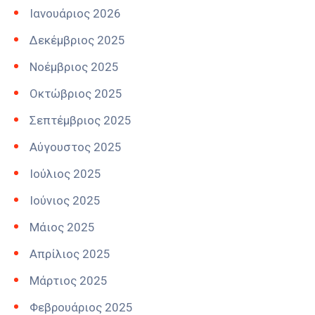
Ιανουάριος 2026
Δεκέμβριος 2025
Νοέμβριος 2025
Οκτώβριος 2025
Σεπτέμβριος 2025
Αύγουστος 2025
Ιούλιος 2025
Ιούνιος 2025
Μάιος 2025
Απρίλιος 2025
Μάρτιος 2025
Φεβρουάριος 2025