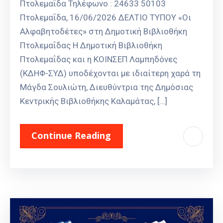
Πτολεμαΐδα Τηλέφωνο : 24633 50103
Πτολεμαΐδα, 16/06/2026 ΔΕΛΤΙΟ ΤΥΠΟΥ «Οι
Αλφαβητοδέτες» στη Δημοτική Βιβλιοθήκη
Πτολεμαΐδας Η Δημοτική Βιβλιοθήκη
Πτολεμαΐδας και η ΚΟΙΝΣΕΠ Λαμπηδόνες
(ΚΔΗΦ-ΣΥΔ) υποδέχονται με ιδιαίτερη χαρά τη
Μάγδα Σουλιώτη, Διευθύντρια της Δημόσιας
Κεντρικής Βιβλιοθήκης Καλαμάτας, […]
Continue Reading