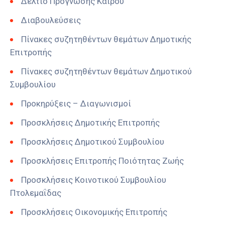
Δελτίο Πρόγνωσης Καιρού
Διαβουλεύσεις
Πίνακες συζητηθέντων θεμάτων Δημοτικής
Επιτροπής
Πίνακες συζητηθέντων θεμάτων Δημοτικού
Συμβουλίου
Προκηρύξεις – Διαγωνισμοί
Προσκλήσεις Δημοτικής Επιτροπής
Προσκλήσεις Δημοτικού Συμβουλίου
Προσκλήσεις Επιτροπής Ποιότητας Ζωής
Προσκλήσεις Κοινοτικού Συμβουλίου
Πτολεμαΐδας
Προσκλήσεις Οικονομικής Επιτροπής