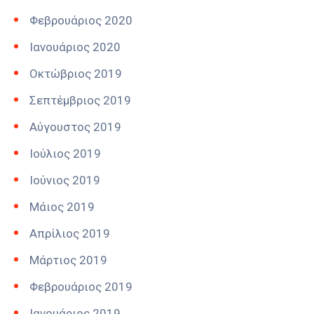
Φεβρουάριος 2020
Ιανουάριος 2020
Οκτώβριος 2019
Σεπτέμβριος 2019
Αύγουστος 2019
Ιούλιος 2019
Ιούνιος 2019
Μάιος 2019
Απρίλιος 2019
Μάρτιος 2019
Φεβρουάριος 2019
Ιανουάριος 2019