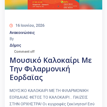
16 Ιουνίου, 2026
Ανακοινώσεις
By
Δήμος
Comment off
Μουσικό Καλοκαίρι Με
Την Φιλαρμονική
Εορδαϊας
ΜΟΥΣΙΚΟ ΚΑΛΟΚΑΙΡΙ ΜΕ ΤΗ ΦΙΛΑΡΜΟΝΙΚΗ
ΕΟΡΔΑΙΑΣ ΦΕΤΟΣ ΤΟ ΚΑΛΟΚΑΙΡΙ… ΠΑΙΖΕΙΣ
ΣΤΗΝ ΟΡΧΗΣΤΡΑ! Οι εγγραφές ξεκίνησαν! Εσύ