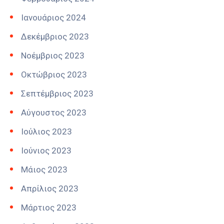
Ιανουάριος 2024
Δεκέμβριος 2023
Νοέμβριος 2023
Οκτώβριος 2023
Σεπτέμβριος 2023
Αύγουστος 2023
Ιούλιος 2023
Ιούνιος 2023
Μάιος 2023
Απρίλιος 2023
Μάρτιος 2023