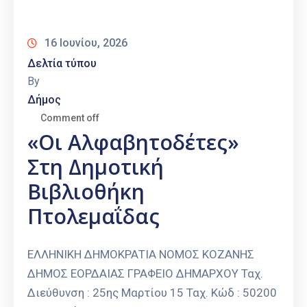
Καιρός
16 Ιουνίου, 2026
Δελτία τύπου
By
Δήμος
Comment off
«Οι Αλφαβητοδέτες»
Στη Δημοτική
Βιβλιοθήκη
Πτολεμαΐδας
ΕΛΛΗΝΙΚΗ ΔΗΜΟΚΡΑΤΙΑ ΝΟΜΟΣ ΚΟΖΑΝΗΣ
ΔΗΜΟΣ ΕΟΡΔΑΙΑΣ ΓΡΑΦΕΙΟ ΔΗΜΑΡΧΟΥ Ταχ.
Διεύθυνση : 25ης Μαρτίου 15 Ταχ. Κώδ : 50200