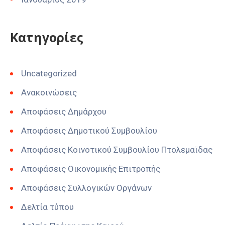
Kατηγορίες
Uncategorized
Ανακοινώσεις
Αποφάσεις Δημάρχου
Αποφάσεις Δημοτικού Συμβουλίου
Αποφάσεις Κοινοτικού Συμβουλίου Πτολεμαϊδας
Αποφάσεις Οικονομικής Επιτροπής
Αποφάσεις Συλλογικών Οργάνων
Δελτία τύπου