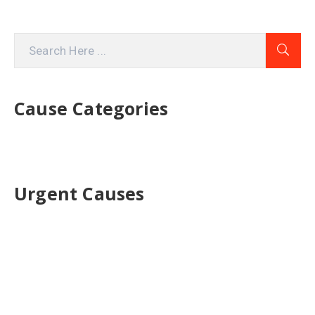
Cause Categories
Urgent Causes