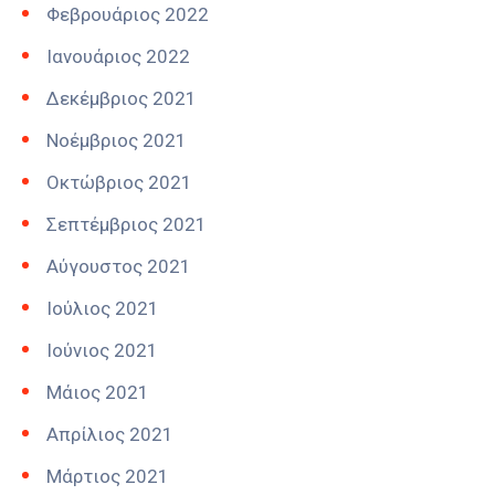
Φεβρουάριος 2022
Ιανουάριος 2022
Δεκέμβριος 2021
Νοέμβριος 2021
Οκτώβριος 2021
Σεπτέμβριος 2021
Αύγουστος 2021
Ιούλιος 2021
Ιούνιος 2021
Μάιος 2021
Απρίλιος 2021
Μάρτιος 2021