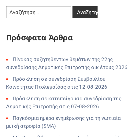
Πρόσφατα Άρθρα
Πίνακας συζητηθέντων θεμάτων της 22ης
συνεδρίασης Δημοτικής Επιτροπής οικ έτους 2026
Πρόσκληση σε συνεδρίαση Συμβουλίου
Κοινότητας Πτολεμαΐδας στις 12-08-2026
Πρόσκληση σε κατεπείγουσα συνεδρίαση της
Δημοτικής Επιτροπής στις 07-08-2026
Παγκόσμια ημέρα ενημέρωσης για τη νωτιαία
μυϊκή ατροφία (SMA)