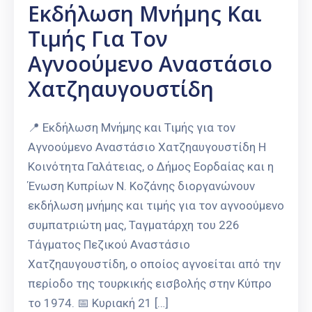
Εκδήλωση Μνήμης Και
Τιμής Για Τον
Αγνοούμενο Αναστάσιο
Χατζηαυγουστίδη
📍 Εκδήλωση Μνήμης και Τιμής για τον
Αγνοούμενο Αναστάσιο Χατζηαυγουστίδη Η
Κοινότητα Γαλάτειας, ο Δήμος Εορδαίας και η
Ένωση Κυπρίων Ν. Κοζάνης διοργανώνουν
εκδήλωση μνήμης και τιμής για τον αγνοούμενο
συμπατριώτη μας, Ταγματάρχη του 226
Τάγματος Πεζικού Αναστάσιο
Χατζηαυγουστίδη, ο οποίος αγνοείται από την
περίοδο της τουρκικής εισβολής στην Κύπρο
το 1974. 📅 Κυριακή 21 […]