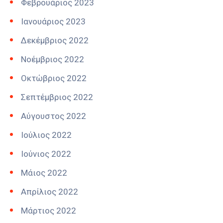
Φεβρουάριος 2023
Ιανουάριος 2023
Δεκέμβριος 2022
Νοέμβριος 2022
Οκτώβριος 2022
Σεπτέμβριος 2022
Αύγουστος 2022
Ιούλιος 2022
Ιούνιος 2022
Μάιος 2022
Απρίλιος 2022
Μάρτιος 2022