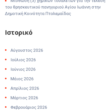
Μίσθωση (3) χημικών τουαλετών για την τέλεση
του θρησκευτικού πανηγυριού Αγίου Ιωάννη στην
Δημοτική Κοινότητα Πτολεμαΐδας
Ιστορικό
Αύγουστος 2026
Ιούλιος 2026
Ιούνιος 2026
Μάιος 2026
Απρίλιος 2026
Μάρτιος 2026
Φεβρουάριος 2026