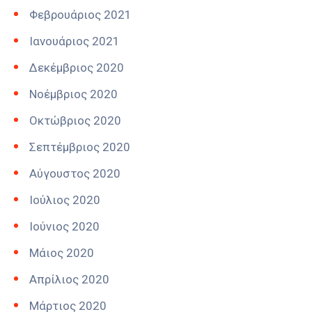
Φεβρουάριος 2021
Ιανουάριος 2021
Δεκέμβριος 2020
Νοέμβριος 2020
Οκτώβριος 2020
Σεπτέμβριος 2020
Αύγουστος 2020
Ιούλιος 2020
Ιούνιος 2020
Μάιος 2020
Απρίλιος 2020
Μάρτιος 2020