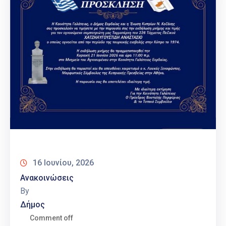
16 Ιουνίου, 2026
Ανακοινώσεις
By
Δήμος
Comment off