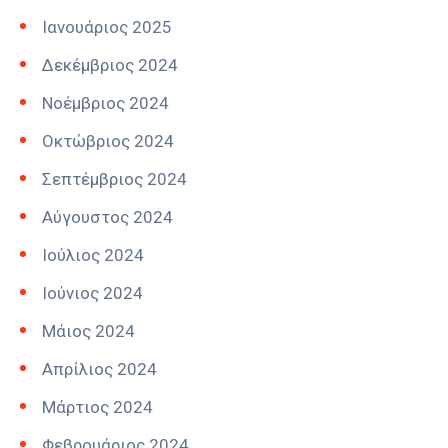
Ιανουάριος 2025
Δεκέμβριος 2024
Νοέμβριος 2024
Οκτώβριος 2024
Σεπτέμβριος 2024
Αύγουστος 2024
Ιούλιος 2024
Ιούνιος 2024
Μάιος 2024
Απρίλιος 2024
Μάρτιος 2024
Φεβρουάριος 2024