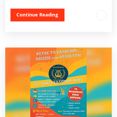
Continue Reading