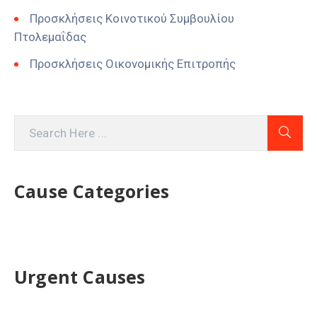
Προσκλήσεις Κοινοτικού Συμβουλίου
Πτολεμαΐδας
Προσκλήσεις Οικονομικής Επιτροπής
Cause Categories
Urgent Causes