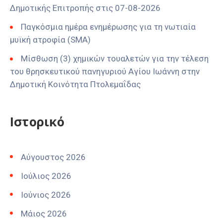
Δημοτικής Επιτροπής στις 07-08-2026
Παγκόσμια ημέρα ενημέρωσης για τη νωτιαία
μυϊκή ατροφία (SMA)
Μίσθωση (3) χημικών τουαλετών για την τέλεση
του θρησκευτικού πανηγυριού Αγίου Ιωάννη στην
Δημοτική Κοινότητα Πτολεμαΐδας
Ιστορικό
Αύγουστος 2026
Ιούλιος 2026
Ιούνιος 2026
Μάιος 2026