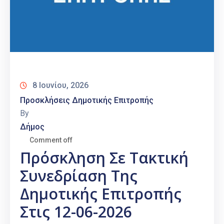
8 Ιουνίου, 2026
Προσκλήσεις Δημοτικής Επιτροπής
By
Δήμος
Comment off
Πρόσκληση Σε Τακτική
Συνεδρίαση Της
Δημοτικής Επιτροπής
Στις 12-06-2026