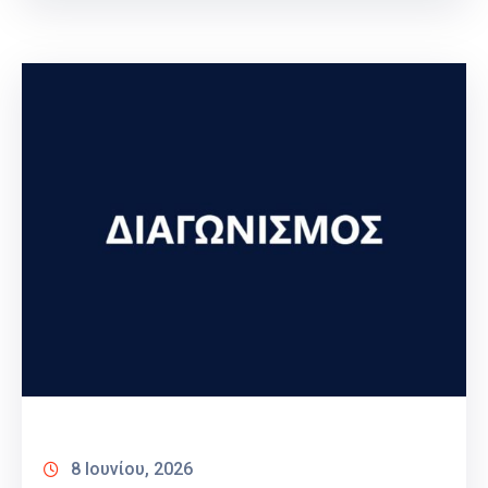
8 Ιουνίου, 2026