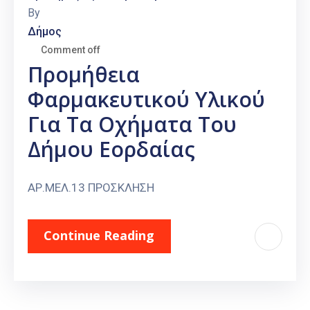
By
Δήμος
Comment off
Προμήθεια
Φαρμακευτικού Υλικού
Για Τα Οχήματα Του
Δήμου Εορδαίας
ΑΡ.ΜΕΛ.13 ΠΡΟΣΚΛΗΣΗ
Continue Reading