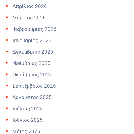
Απρίλιος 2026
Μάρτιος 2026
Φεβρουάριος 2026
Ιανουάριος 2026
Δεκέμβριος 2025
Νοέμβριος 2025
Οκτώβριος 2025
Σεπτέμβριος 2025
Αύγουστος 2025
Ιούλιος 2025
Ιούνιος 2025
Μάιος 2025