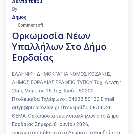
Δελτία τύπου
By
Δήμος
Comment off
Ορκωμοσία Νέων
Υπαλλήλων Στο Δήμο
Εορδαίας
ΕΛΛΗΝΙΚΗ ΔΗΜΟΚΡΑΤΙΑ ΝΟΜΟΣ ΚΟΖΑΝΗΣ
ΔΗΜΟΣ ΕΟΡΔΑΙΑΣ ΓΡΑΦΕΙΟ ΤΥΠΟΥ Ταχ. Δ/νση :
25ης Μαρτίου 15 Ταχ. Κωδ. : 50200-
Πτολεμαΐδα Τηλέφωνο : 24633 50132 E mail :
grtyp@ptolemaida.gr Πτολεμαΐδα 08/06/26
ΘΕΜΑ: Ορκωμοσία νέων υπαλλήλων στο Δήμο
Εορδαίας Σήμερα, 8 Ιουνίου 2026,
πραγματοποιήθηκε στο Δημαρχείο Εορδαίας η