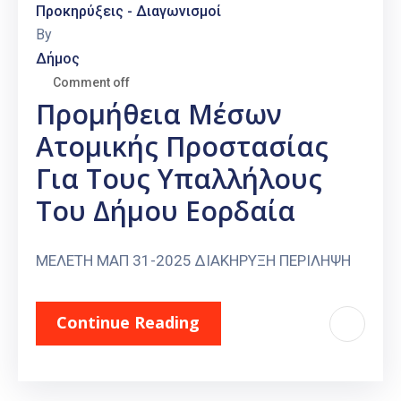
Προκηρύξεις - Διαγωνισμοί
By
Δήμος
Comment off
Προμήθεια Μέσων
Ατομικής Προστασίας
Για Τους Υπαλλήλους
Του Δήμου Εορδαία
ΜΕΛΕΤΗ ΜΑΠ 31-2025 ΔΙΑΚΗΡΥΞΗ ΠΕΡΙΛΗΨΗ
Continue Reading