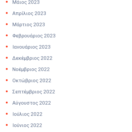
Μάιος 2023
Απρίλιος 2023
Μάρτιος 2023
Φεβρουάριος 2023
Ιανουάριος 2023
Δεκέμβριος 2022
Νοέμβριος 2022
Οκτώβριος 2022
Σεπτέμβριος 2022
Αύγουστος 2022
Ιούλιος 2022
Ιούνιος 2022