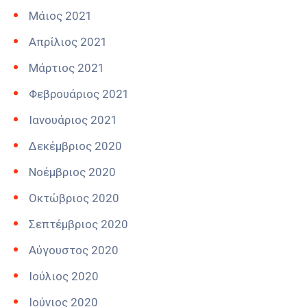
Μάιος 2021
Απρίλιος 2021
Μάρτιος 2021
Φεβρουάριος 2021
Ιανουάριος 2021
Δεκέμβριος 2020
Νοέμβριος 2020
Οκτώβριος 2020
Σεπτέμβριος 2020
Αύγουστος 2020
Ιούλιος 2020
Ιούνιος 2020