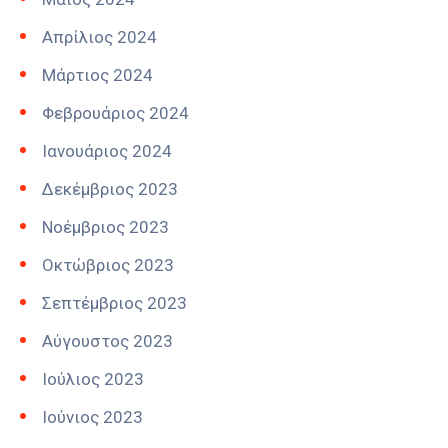
Απρίλιος 2024
Μάρτιος 2024
Φεβρουάριος 2024
Ιανουάριος 2024
Δεκέμβριος 2023
Νοέμβριος 2023
Οκτώβριος 2023
Σεπτέμβριος 2023
Αύγουστος 2023
Ιούλιος 2023
Ιούνιος 2023