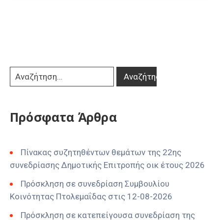
Πρόσφατα Άρθρα
Πίνακας συζητηθέντων θεμάτων της 22ης
συνεδρίασης Δημοτικής Επιτροπής οικ έτους 2026
Πρόσκληση σε συνεδρίαση Συμβουλίου
Κοινότητας Πτολεμαΐδας στις 12-08-2026
Πρόσκληση σε κατεπείγουσα συνεδρίαση της