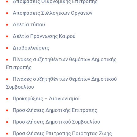
Αποφάσεις Οικονομικής Επιτροπής
Αποφάσεις Συλλογικών Οργάνων
Δελτία τύπου
Δελτίο Πρόγνωσης Καιρού
Διαβουλεύσεις
Πίνακες συζητηθέντων θεμάτων Δημοτικής
Επιτροπής
Πίνακες συζητηθέντων θεμάτων Δημοτικού
Συμβουλίου
Προκηρύξεις – Διαγωνισμοί
Προσκλήσεις Δημοτικής Επιτροπής
Προσκλήσεις Δημοτικού Συμβουλίου
Προσκλήσεις Επιτροπής Ποιότητας Ζωής