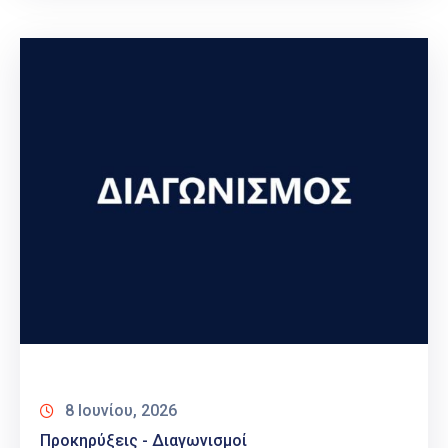
8 Ιουνίου, 2026
Προκηρύξεις - Διαγωνισμοί