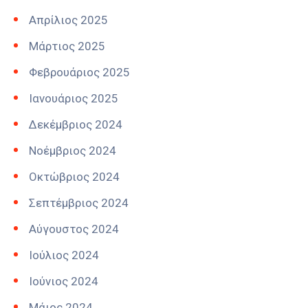
Απρίλιος 2025
Μάρτιος 2025
Φεβρουάριος 2025
Ιανουάριος 2025
Δεκέμβριος 2024
Νοέμβριος 2024
Οκτώβριος 2024
Σεπτέμβριος 2024
Αύγουστος 2024
Ιούλιος 2024
Ιούνιος 2024
Μάιος 2024