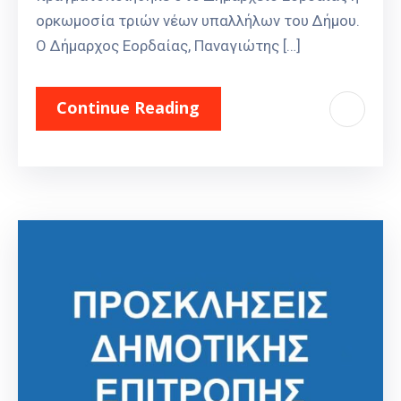
ορκωμοσία τριών νέων υπαλλήλων του Δήμου.
Ο Δήμαρχος Εορδαίας, Παναγιώτης […]
Continue Reading