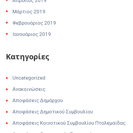
Απρίλιος 2019
Μάρτιος 2019
Φεβρουάριος 2019
Ιανουάριος 2019
Kατηγορίες
Uncategorized
Ανακοινώσεις
Αποφάσεις Δημάρχου
Αποφάσεις Δημοτικού Συμβουλίου
Αποφάσεις Κοινοτικού Συμβουλίου Πτολεμαϊδας