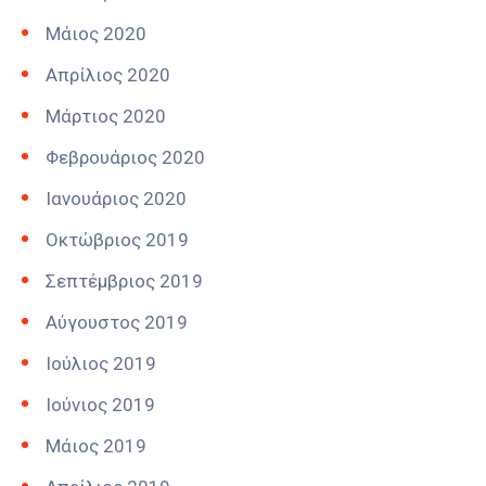
Μάιος 2020
Απρίλιος 2020
Μάρτιος 2020
Φεβρουάριος 2020
Ιανουάριος 2020
Οκτώβριος 2019
Σεπτέμβριος 2019
Αύγουστος 2019
Ιούλιος 2019
Ιούνιος 2019
Μάιος 2019