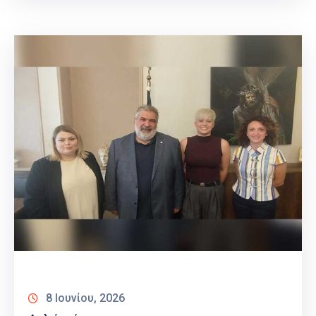
8 Ιουνίου, 2026