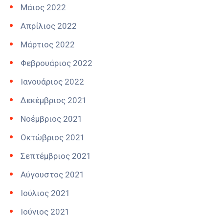
Μάιος 2022
Απρίλιος 2022
Μάρτιος 2022
Φεβρουάριος 2022
Ιανουάριος 2022
Δεκέμβριος 2021
Νοέμβριος 2021
Οκτώβριος 2021
Σεπτέμβριος 2021
Αύγουστος 2021
Ιούλιος 2021
Ιούνιος 2021