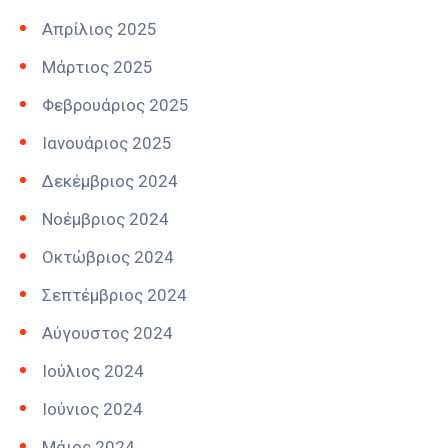
Απρίλιος 2025
Μάρτιος 2025
Φεβρουάριος 2025
Ιανουάριος 2025
Δεκέμβριος 2024
Νοέμβριος 2024
Οκτώβριος 2024
Σεπτέμβριος 2024
Αύγουστος 2024
Ιούλιος 2024
Ιούνιος 2024
Μάιος 2024