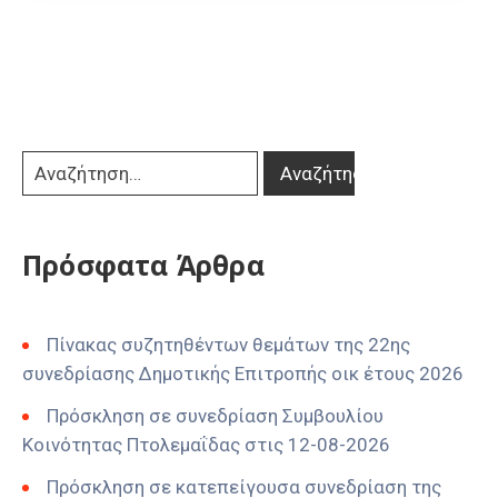
Πρόσφατα Άρθρα
Πίνακας συζητηθέντων θεμάτων της 22ης
συνεδρίασης Δημοτικής Επιτροπής οικ έτους 2026
Πρόσκληση σε συνεδρίαση Συμβουλίου
Κοινότητας Πτολεμαΐδας στις 12-08-2026
Πρόσκληση σε κατεπείγουσα συνεδρίαση της