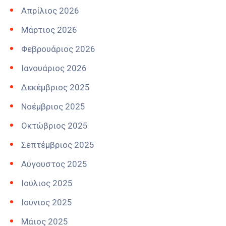
Απρίλιος 2026
Μάρτιος 2026
Φεβρουάριος 2026
Ιανουάριος 2026
Δεκέμβριος 2025
Νοέμβριος 2025
Οκτώβριος 2025
Σεπτέμβριος 2025
Αύγουστος 2025
Ιούλιος 2025
Ιούνιος 2025
Μάιος 2025