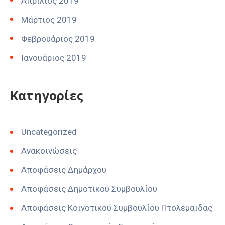
Απρίλιος 2019
Μάρτιος 2019
Φεβρουάριος 2019
Ιανουάριος 2019
Kατηγορίες
Uncategorized
Ανακοινώσεις
Αποφάσεις Δημάρχου
Αποφάσεις Δημοτικού Συμβουλίου
Αποφάσεις Κοινοτικού Συμβουλίου Πτολεμαϊδας