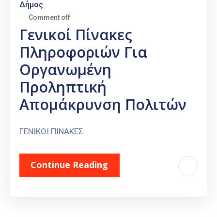
Δήμος
Comment off
Γενικοί Πίνακες
Πληροφοριών Για
Οργανωμένη
Προληπτική
Απομάκρυνση Πολιτών
ΓΕΝΙΚΟΙ ΠΙΝΑΚΕΣ
Continue Reading