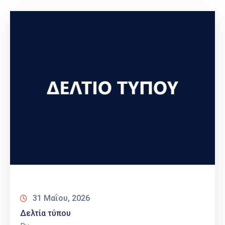
31 Μαΐου, 2026
Δελτία τύπου