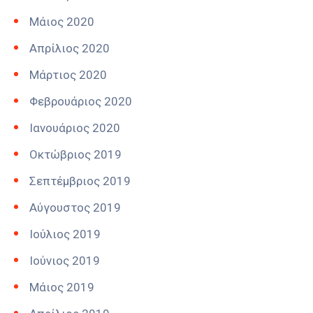
Μάιος 2020
Απρίλιος 2020
Μάρτιος 2020
Φεβρουάριος 2020
Ιανουάριος 2020
Οκτώβριος 2019
Σεπτέμβριος 2019
Αύγουστος 2019
Ιούλιος 2019
Ιούνιος 2019
Μάιος 2019