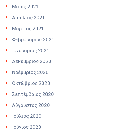
Μάιος 2021
Απρίλιος 2021
Μάρτιος 2021
Φεβρουάριος 2021
Ιανουάριος 2021
Δεκέμβριος 2020
Νοέμβριος 2020
Οκτώβριος 2020
Σεπτέμβριος 2020
Αύγουστος 2020
Ιούλιος 2020
Ιούνιος 2020