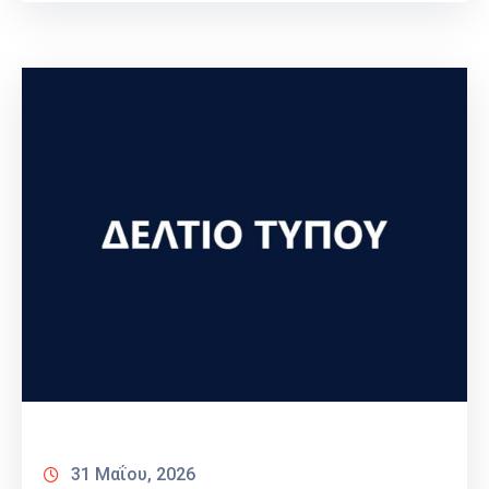
31 Μαΐου, 2026