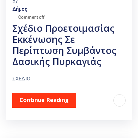
By
Δήμος
Comment off
Σχέδιο Προετοιμασίας
Εκκένωσης Σε
Περίπτωση Συμβάντος
Δασικής Πυρκαγιάς
ΣΧΕΔΙΟ
Continue Reading