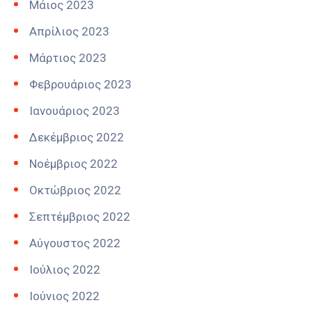
Μάιος 2023
Απρίλιος 2023
Μάρτιος 2023
Φεβρουάριος 2023
Ιανουάριος 2023
Δεκέμβριος 2022
Νοέμβριος 2022
Οκτώβριος 2022
Σεπτέμβριος 2022
Αύγουστος 2022
Ιούλιος 2022
Ιούνιος 2022