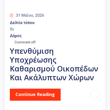
Καιρός
31 Μαΐου, 2026
Δελτία τύπου
By
Δήμος
Comment off
Υπενθύμιση
Υποχρέωσης
Καθαρισμού Οικοπέδων
Και Ακάλυπτων Χώρων
Continue Reading