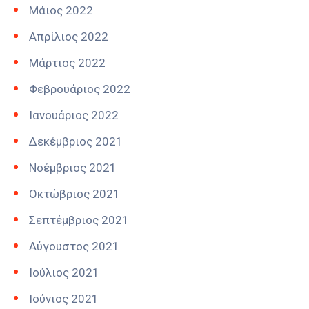
Μάιος 2022
Απρίλιος 2022
Μάρτιος 2022
Φεβρουάριος 2022
Ιανουάριος 2022
Δεκέμβριος 2021
Νοέμβριος 2021
Οκτώβριος 2021
Σεπτέμβριος 2021
Αύγουστος 2021
Ιούλιος 2021
Ιούνιος 2021