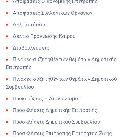
Αποφάσεις Οικονομικής Επιτροπής
Αποφάσεις Συλλογικών Οργάνων
Δελτία τύπου
Δελτίο Πρόγνωσης Καιρού
Διαβουλεύσεις
Πίνακες συζητηθέντων θεμάτων Δημοτικής
Επιτροπής
Πίνακες συζητηθέντων θεμάτων Δημοτικού
Συμβουλίου
Προκηρύξεις – Διαγωνισμοί
Προσκλήσεις Δημοτικής Επιτροπής
Προσκλήσεις Δημοτικού Συμβουλίου
Προσκλήσεις Επιτροπής Ποιότητας Ζωής