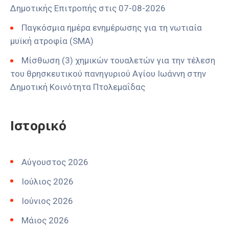
Δημοτικής Επιτροπής στις 07-08-2026
Παγκόσμια ημέρα ενημέρωσης για τη νωτιαία
μυϊκή ατροφία (SMA)
Μίσθωση (3) χημικών τουαλετών για την τέλεση
του θρησκευτικού πανηγυριού Αγίου Ιωάννη στην
Δημοτική Κοινότητα Πτολεμαΐδας
Ιστορικό
Αύγουστος 2026
Ιούλιος 2026
Ιούνιος 2026
Μάιος 2026