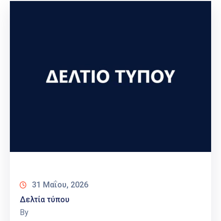
31 Μαΐου, 2026
Δελτία τύπου
By