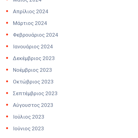
Απρίλιος 2024
Μάρτιος 2024
Φεβρουάριος 2024
Ιανουάριος 2024
Δεκέμβριος 2023
Νοέμβριος 2023
Οκτώβριος 2023
Σεπτέμβριος 2023
Αύγουστος 2023
Ιούλιος 2023
Ιούνιος 2023