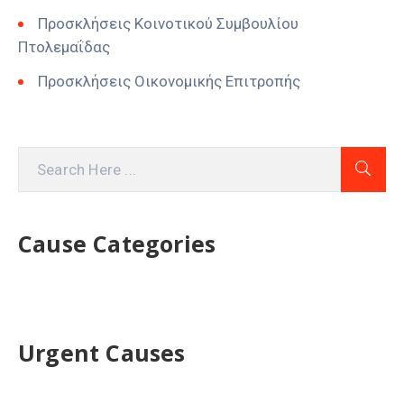
Προσκλήσεις Κοινοτικού Συμβουλίου
Πτολεμαΐδας
Προσκλήσεις Οικονομικής Επιτροπής
Cause Categories
Urgent Causes