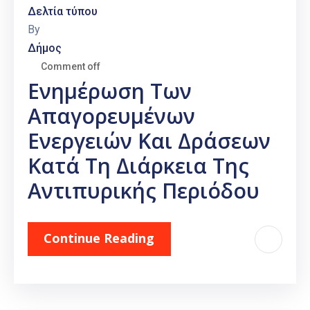
Δελτία τύπου
By
Δήμος
Comment off
Ενημέρωση Των
Απαγορευμένων
Ενεργειών Και Δράσεων
Κατά Τη Διάρκεια Της
Αντιπυρικής Περιόδου
Continue Reading