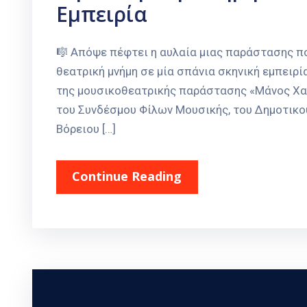
Εμπειρία
🎼 Απόψε πέφτει η αυλαία μιας παράστασης πο
θεατρική μνήμη σε μία σπάνια σκηνική εμπειρία
της μουσικοθεατρικής παράστασης «Μάνος Χατ
του Συνδέσμου Φίλων Μουσικής, του Δημοτικο
Βόρειου […]
Continue Reading