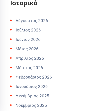
Ιστορικό
Αύγουστος 2026
Ιούλιος 2026
Ιούνιος 2026
Μάιος 2026
Απρίλιος 2026
Μάρτιος 2026
Φεβρουάριος 2026
Ιανουάριος 2026
Δεκέμβριος 2025
Νοέμβριος 2025