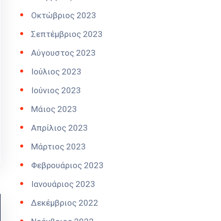
Οκτώβριος 2023
Σεπτέμβριος 2023
Αύγουστος 2023
Ιούλιος 2023
Ιούνιος 2023
Μάιος 2023
Απρίλιος 2023
Μάρτιος 2023
Φεβρουάριος 2023
Ιανουάριος 2023
Δεκέμβριος 2022