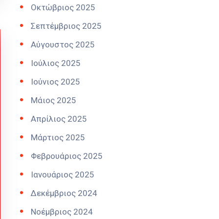
Οκτώβριος 2025
Σεπτέμβριος 2025
Αύγουστος 2025
Ιούλιος 2025
Ιούνιος 2025
Μάιος 2025
Απρίλιος 2025
Μάρτιος 2025
Φεβρουάριος 2025
Ιανουάριος 2025
Δεκέμβριος 2024
Νοέμβριος 2024