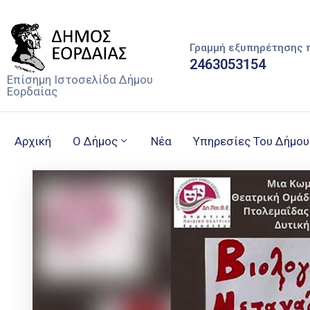
Γραμμή εξυπηρέτησης 
2463053154
Επίσημη Ιστοσελίδα Δήμου
Εορδαίας
Αρχική
Ο Δήμος
Νέα
Υπηρεσίες Του Δήμου