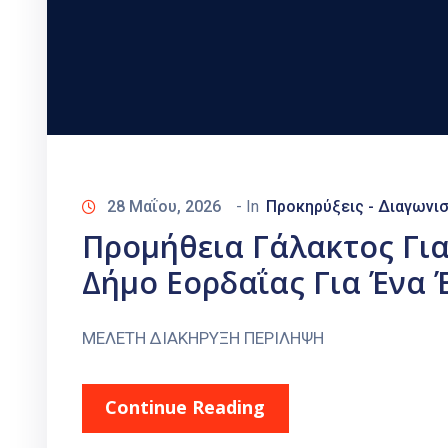
28 Μαΐου, 2026
- In
Προκηρύξεις - Διαγωνι
Προμήθεια Γάλακτος Για
Δήμο Εορδαΐας Για Ένα 
ΜΕΛΕΤΗ ΔΙΑΚΗΡΥΞΗ ΠΕΡΙΛΗΨΗ
Continue Reading