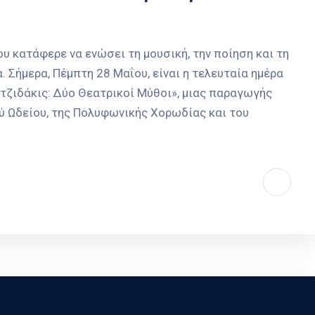
υ κατάφερε να ενώσει τη μουσική, την ποίηση και τη
. Σήμερα, Πέμπτη 28 Μαΐου, είναι η τελευταία ημέρα
ζιδάκις: Δύο Θεατρικοί Μύθοι», μιας παραγωγής
ύ Ωδείου, της Πολυφωνικής Χορωδίας και του