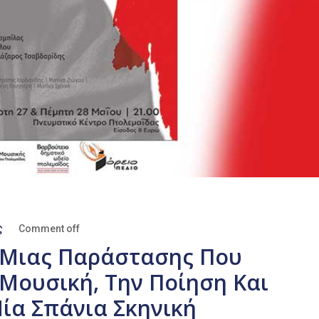
ς
Comment off
 Μιας Παράστασης Που
Μουσική, Την Ποίηση Και
ία Σπάνια Σκηνική