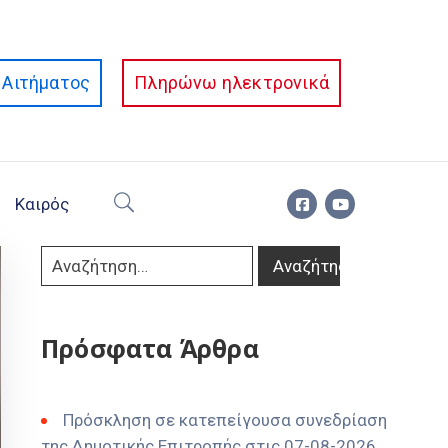
Αιτήματος
Πληρώνω ηλεκτρονικά
Καιρός
Πρόσφατα Άρθρα
Πρόσκληση σε κατεπείγουσα συνεδρίαση
της Δημοτικής Επιτροπής στις 07-08-2026