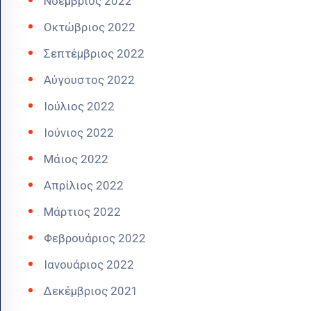
Νοέμβριος 2022
Οκτώβριος 2022
Σεπτέμβριος 2022
Αύγουστος 2022
Ιούλιος 2022
Ιούνιος 2022
Μάιος 2022
Απρίλιος 2022
Μάρτιος 2022
Φεβρουάριος 2022
Ιανουάριος 2022
Δεκέμβριος 2021