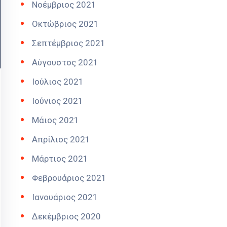
Νοέμβριος 2021
Οκτώβριος 2021
Σεπτέμβριος 2021
Αύγουστος 2021
Ιούλιος 2021
Ιούνιος 2021
Μάιος 2021
Απρίλιος 2021
Μάρτιος 2021
Φεβρουάριος 2021
Ιανουάριος 2021
Δεκέμβριος 2020