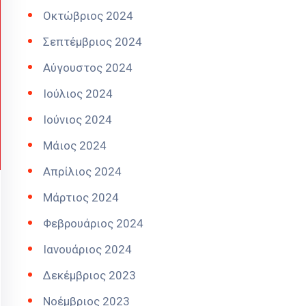
Οκτώβριος 2024
Σεπτέμβριος 2024
Αύγουστος 2024
Ιούλιος 2024
Ιούνιος 2024
Μάιος 2024
Απρίλιος 2024
Μάρτιος 2024
Φεβρουάριος 2024
Ιανουάριος 2024
Δεκέμβριος 2023
Νοέμβριος 2023