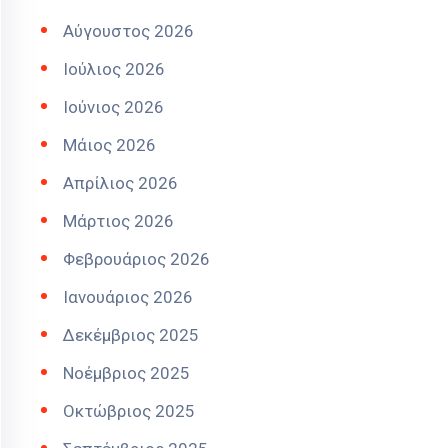
Αύγουστος 2026
Ιούλιος 2026
Ιούνιος 2026
Μάιος 2026
Απρίλιος 2026
Μάρτιος 2026
Φεβρουάριος 2026
Ιανουάριος 2026
Δεκέμβριος 2025
Νοέμβριος 2025
Οκτώβριος 2025