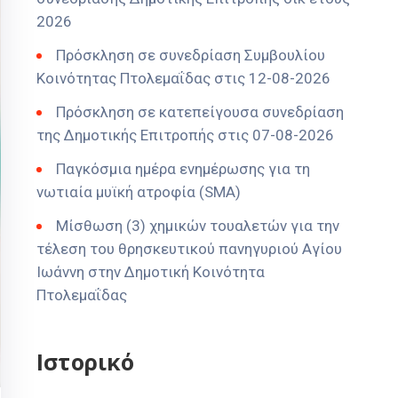
2026
Πρόσκληση σε συνεδρίαση Συμβουλίου
Κοινότητας Πτολεμαΐδας στις 12-08-2026
Πρόσκληση σε κατεπείγουσα συνεδρίαση
της Δημοτικής Επιτροπής στις 07-08-2026
Παγκόσμια ημέρα ενημέρωσης για τη
νωτιαία μυϊκή ατροφία (SMA)
Μίσθωση (3) χημικών τουαλετών για την
τέλεση του θρησκευτικού πανηγυριού Αγίου
Ιωάννη στην Δημοτική Κοινότητα
Πτολεμαΐδας
Ιστορικό