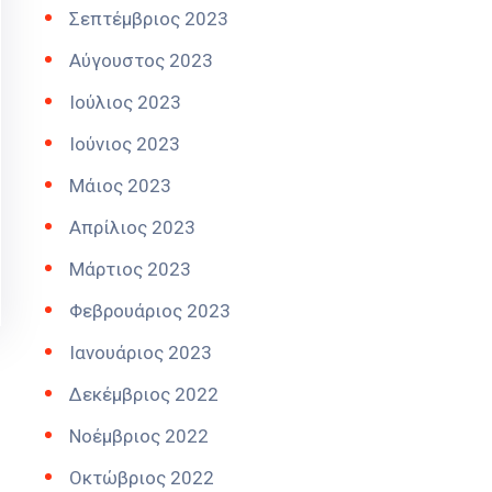
Σεπτέμβριος 2023
Αύγουστος 2023
Ιούλιος 2023
Ιούνιος 2023
Μάιος 2023
Απρίλιος 2023
Μάρτιος 2023
Φεβρουάριος 2023
Ιανουάριος 2023
Δεκέμβριος 2022
Νοέμβριος 2022
Οκτώβριος 2022