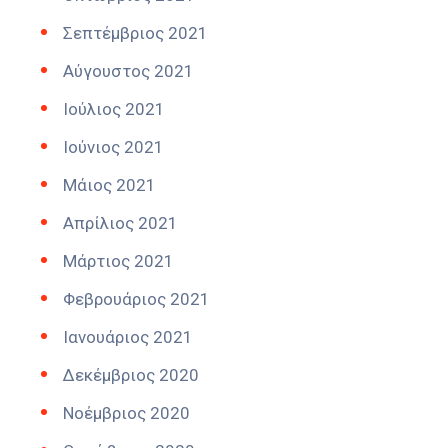
Σεπτέμβριος 2021
Αύγουστος 2021
Ιούλιος 2021
Ιούνιος 2021
Μάιος 2021
Απρίλιος 2021
Μάρτιος 2021
Φεβρουάριος 2021
Ιανουάριος 2021
Δεκέμβριος 2020
Νοέμβριος 2020