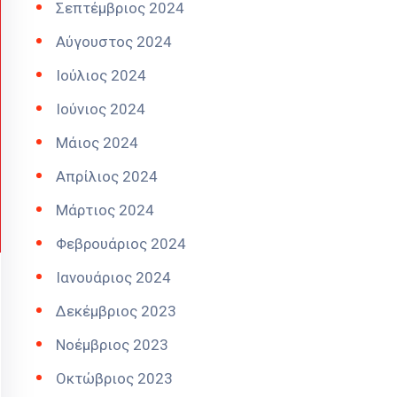
Σεπτέμβριος 2024
Αύγουστος 2024
Ιούλιος 2024
Ιούνιος 2024
Μάιος 2024
Απρίλιος 2024
Μάρτιος 2024
Φεβρουάριος 2024
Ιανουάριος 2024
Δεκέμβριος 2023
Νοέμβριος 2023
Οκτώβριος 2023