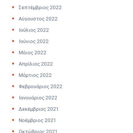
Σεπτέμβριος 2022
Αύγουστος 2022
Ιούλιος 2022
Ιούνιος 2022
Μάιος 2022
Απρίλιος 2022
Μάρτιος 2022
Φεβρουάριος 2022
Ιανουάριος 2022
Δεκέμβριος 2021
Νοέμβριος 2021
Οκτώβριος 2021