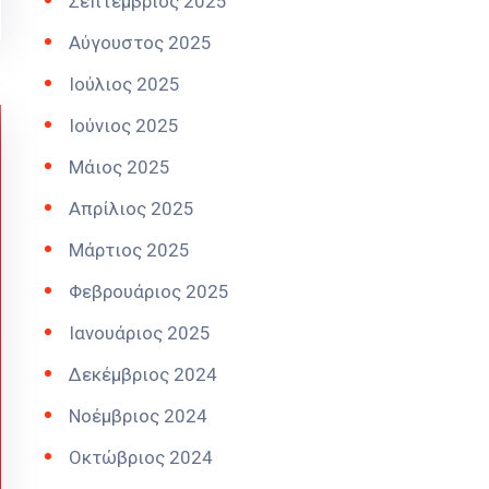
Σεπτέμβριος 2025
Αύγουστος 2025
Ιούλιος 2025
Ιούνιος 2025
Μάιος 2025
Απρίλιος 2025
Μάρτιος 2025
Φεβρουάριος 2025
Ιανουάριος 2025
Δεκέμβριος 2024
Νοέμβριος 2024
Οκτώβριος 2024