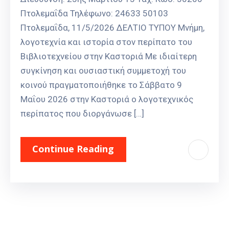
Πτολεμαΐδα Τηλέφωνο: 24633 50103
Πτολεμαΐδα, 11/5/2026 ΔΕΛΤΙΟ ΤΥΠΟΥ Μνήμη,
λογοτεχνία και ιστορία στον περίπατο του
Βιβλιοτεχνείου στην Καστοριά Με ιδιαίτερη
συγκίνηση και ουσιαστική συμμετοχή του
κοινού πραγματοποιήθηκε το Σάββατο 9
Μαΐου 2026 στην Καστοριά ο λογοτεχνικός
περίπατος που διοργάνωσε […]
Continue Reading