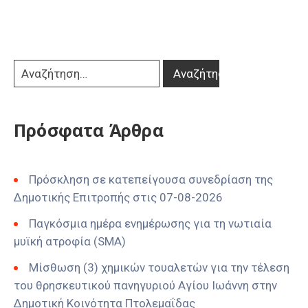
Πρόσφατα Άρθρα
Πρόσκληση σε κατεπείγουσα συνεδρίαση της
Δημοτικής Επιτροπής στις 07-08-2026
Παγκόσμια ημέρα ενημέρωσης για τη νωτιαία
μυϊκή ατροφία (SMA)
Μίσθωση (3) χημικών τουαλετών για την τέλεση
του θρησκευτικού πανηγυριού Αγίου Ιωάννη στην
Δημοτική Κοινότητα Πτολεμαΐδας