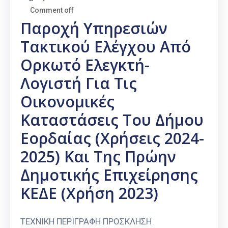
Comment off
Παροχή Υπηρεσιών
Τακτικού Ελέγχου Από
Ορκωτό Ελεγκτή-
Λογιστή Για Τις
Οικονομικές
Καταστάσεις Του Δήμου
Εορδαίας (χρήσεις 2024-
2025) Και Της Πρώην
Δημοτικής Επιχείρησης
ΚΕΔΕ (χρήση 2023)
ΤΕΧΝΙΚΗ ΠΕΡΙΓΡΑΦΗ ΠΡΟΣΚΛΗΣΗ