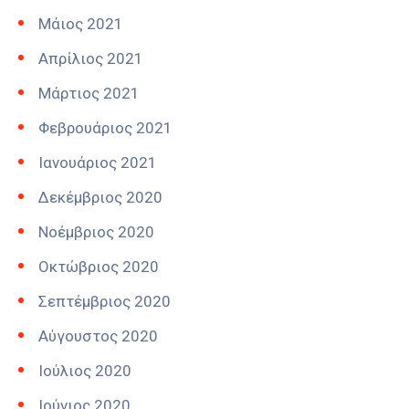
Μάιος 2021
Απρίλιος 2021
Μάρτιος 2021
Φεβρουάριος 2021
Ιανουάριος 2021
Δεκέμβριος 2020
Νοέμβριος 2020
Οκτώβριος 2020
Σεπτέμβριος 2020
Αύγουστος 2020
Ιούλιος 2020
Ιούνιος 2020