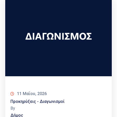
11 Μαΐου, 2026
Προκηρύξεις - Διαγωνισμοί
By
Δήμος