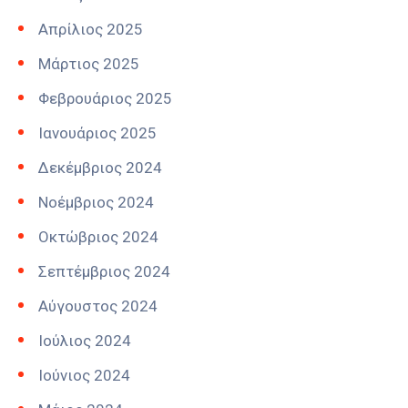
Απρίλιος 2025
Μάρτιος 2025
Φεβρουάριος 2025
Ιανουάριος 2025
Δεκέμβριος 2024
Νοέμβριος 2024
Οκτώβριος 2024
Σεπτέμβριος 2024
Αύγουστος 2024
Ιούλιος 2024
Ιούνιος 2024