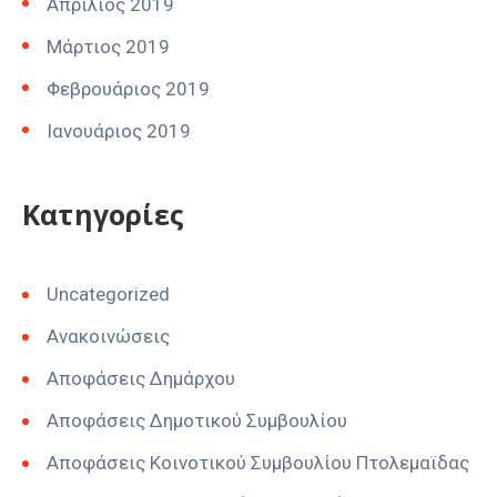
Απρίλιος 2019
Μάρτιος 2019
Φεβρουάριος 2019
Ιανουάριος 2019
Kατηγορίες
Uncategorized
Ανακοινώσεις
Αποφάσεις Δημάρχου
Αποφάσεις Δημοτικού Συμβουλίου
Αποφάσεις Κοινοτικού Συμβουλίου Πτολεμαϊδας