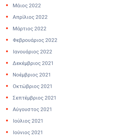
Μάιος 2022
Απρίλιος 2022
Μάρτιος 2022
Φεβρουάριος 2022
Ιανουάριος 2022
Δεκέμβριος 2021
Νοέμβριος 2021
Οκτώβριος 2021
Σεπτέμβριος 2021
Αύγουστος 2021
Ιούλιος 2021
Ιούνιος 2021