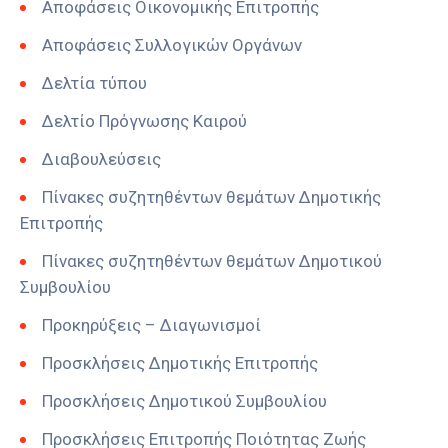
Αποφάσεις Οικονομικής Επιτροπής
Αποφάσεις Συλλογικών Οργάνων
Δελτία τύπου
Δελτίο Πρόγνωσης Καιρού
Διαβουλεύσεις
Πίνακες συζητηθέντων θεμάτων Δημοτικής
Επιτροπής
Πίνακες συζητηθέντων θεμάτων Δημοτικού
Συμβουλίου
Προκηρύξεις – Διαγωνισμοί
Προσκλήσεις Δημοτικής Επιτροπής
Προσκλήσεις Δημοτικού Συμβουλίου
Προσκλήσεις Επιτροπής Ποιότητας Ζωής