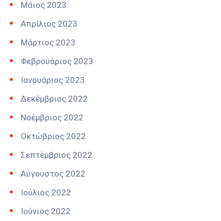
Μάιος 2023
Απρίλιος 2023
Μάρτιος 2023
Φεβρουάριος 2023
Ιανουάριος 2023
Δεκέμβριος 2022
Νοέμβριος 2022
Οκτώβριος 2022
Σεπτέμβριος 2022
Αύγουστος 2022
Ιούλιος 2022
Ιούνιος 2022