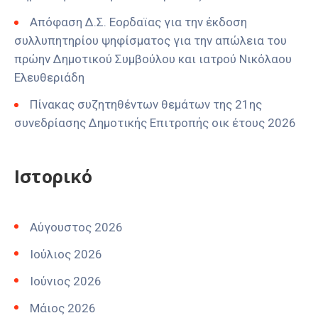
Απόφαση Δ.Σ. Εορδαϊας για την έκδοση
συλλυπητηρίου ψηφίσματος για την απώλεια του
πρώην Δημοτικού Συμβούλου και ιατρού Νικόλαου
Ελευθεριάδη
Πίνακας συζητηθέντων θεμάτων της 21ης
συνεδρίασης Δημοτικής Επιτροπής οικ έτους 2026
Ιστορικό
Αύγουστος 2026
Ιούλιος 2026
Ιούνιος 2026
Μάιος 2026