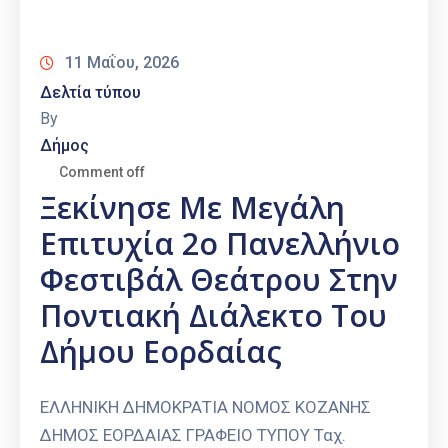
Καιρός
11 Μαΐου, 2026
Δελτία τύπου
By
Δήμος
Comment off
Ξεκίνησε Με Μεγάλη
Επιτυχία 2o Πανελλήνιο
Φεστιβάλ Θεάτρου Στην
Ποντιακή Διάλεκτο Του
Δήμου Εορδαίας
ΕΛΛΗΝΙΚΗ ΔΗΜΟΚΡΑΤΙΑ ΝΟΜΟΣ ΚΟΖΑΝΗΣ
ΔΗΜΟΣ ΕΟΡΔΑΙΑΣ ΓΡΑΦΕΙΟ ΤΥΠΟΥ Ταχ.