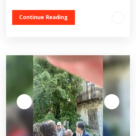
Continue Reading