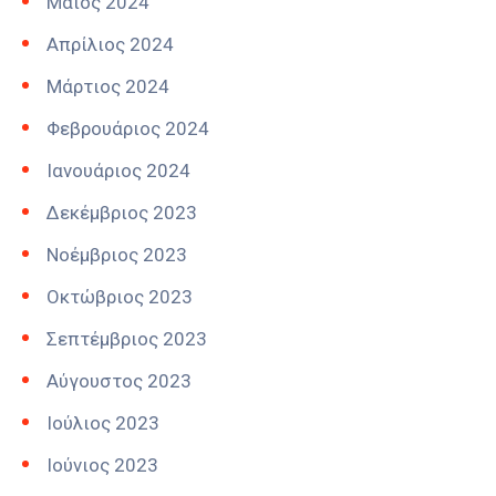
Μάιος 2024
Απρίλιος 2024
Μάρτιος 2024
Φεβρουάριος 2024
Ιανουάριος 2024
Δεκέμβριος 2023
Νοέμβριος 2023
Οκτώβριος 2023
Σεπτέμβριος 2023
Αύγουστος 2023
Ιούλιος 2023
Ιούνιος 2023