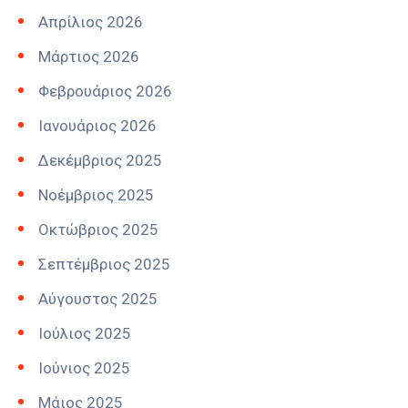
Απρίλιος 2026
Μάρτιος 2026
Φεβρουάριος 2026
Ιανουάριος 2026
Δεκέμβριος 2025
Νοέμβριος 2025
Οκτώβριος 2025
Σεπτέμβριος 2025
Αύγουστος 2025
Ιούλιος 2025
Ιούνιος 2025
Μάιος 2025