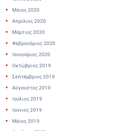
Μάιος 2020
Απρίλιος 2020
Μάρτιος 2020
Φεβρουάριος 2020
Ιανουάριος 2020
Οκτώβριος 2019
Σεπτέμβριος 2019
Αύγουστος 2019
Ιούλιος 2019
Ιούνιος 2019
Μάιος 2019