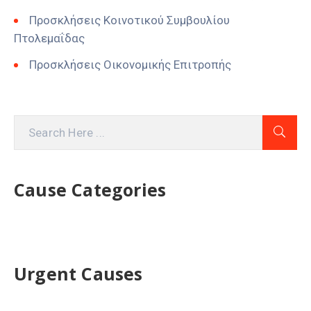
Προσκλήσεις Κοινοτικού Συμβουλίου
Πτολεμαΐδας
Προσκλήσεις Οικονομικής Επιτροπής
Cause Categories
Urgent Causes