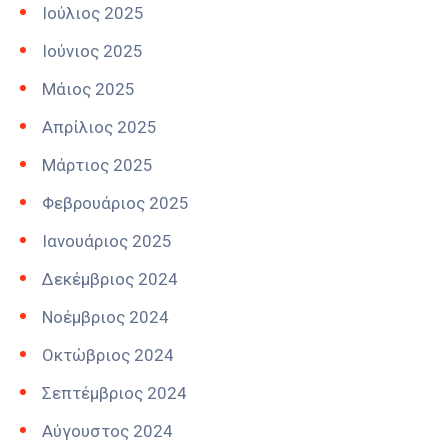
Ιούλιος 2025
Ιούνιος 2025
Μάιος 2025
Απρίλιος 2025
Μάρτιος 2025
Φεβρουάριος 2025
Ιανουάριος 2025
Δεκέμβριος 2024
Νοέμβριος 2024
Οκτώβριος 2024
Σεπτέμβριος 2024
Αύγουστος 2024