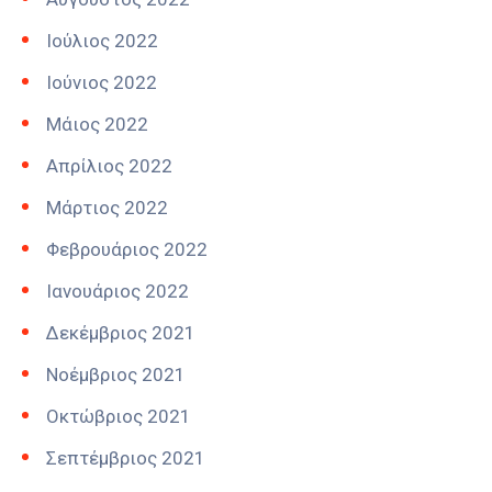
Ιούλιος 2022
Ιούνιος 2022
Μάιος 2022
Απρίλιος 2022
Μάρτιος 2022
Φεβρουάριος 2022
Ιανουάριος 2022
Δεκέμβριος 2021
Νοέμβριος 2021
Οκτώβριος 2021
Σεπτέμβριος 2021