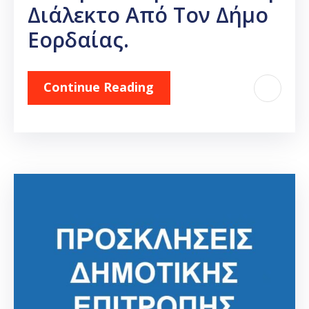
Διάλεκτο Από Τον Δήμο
Εορδαίας.
Continue Reading