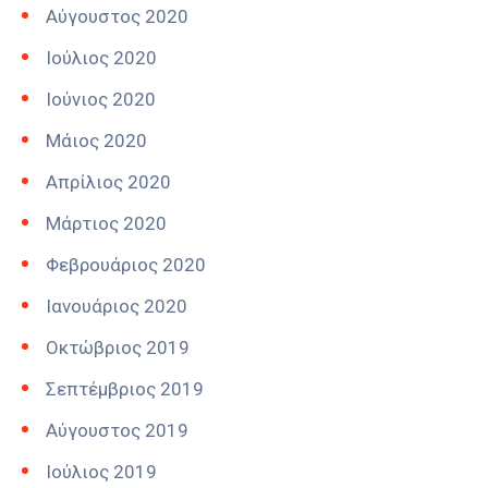
Αύγουστος 2020
Ιούλιος 2020
Ιούνιος 2020
Μάιος 2020
Απρίλιος 2020
Μάρτιος 2020
Φεβρουάριος 2020
Ιανουάριος 2020
Οκτώβριος 2019
Σεπτέμβριος 2019
Αύγουστος 2019
Ιούλιος 2019