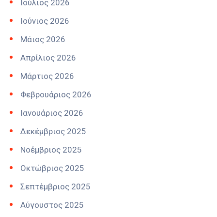
Ιούλιος 2026
Ιούνιος 2026
Μάιος 2026
Απρίλιος 2026
Μάρτιος 2026
Φεβρουάριος 2026
Ιανουάριος 2026
Δεκέμβριος 2025
Νοέμβριος 2025
Οκτώβριος 2025
Σεπτέμβριος 2025
Αύγουστος 2025