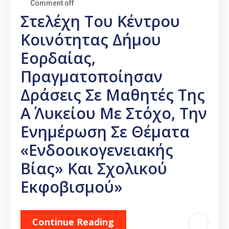
Comment off
Στελέχη Του Κέντρου
Κοινότητας Δήμου
Εορδαίας,
Πραγματοποίησαν
Δράσεις Σε Μαθητές Της
Α΄ Λυκείου Με Στόχο, Την
Ενημέρωση Σε Θέματα
«Ενδοοικογενειακής
Βίας» Και Σχολικού
Εκφοβισμού»
Continue Reading