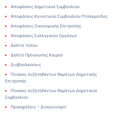
Αποφάσεις Δημοτικού Συμβουλίου
Αποφάσεις Κοινοτικού Συμβουλίου Πτολεμαϊδας
Αποφάσεις Οικονομικής Επιτροπής
Αποφάσεις Συλλογικών Οργάνων
Δελτία τύπου
Δελτίο Πρόγνωσης Καιρού
Διαβουλεύσεις
Πίνακες συζητηθέντων θεμάτων Δημοτικής
Επιτροπής
Πίνακες συζητηθέντων θεμάτων Δημοτικού
Συμβουλίου
Προκηρύξεις – Διαγωνισμοί