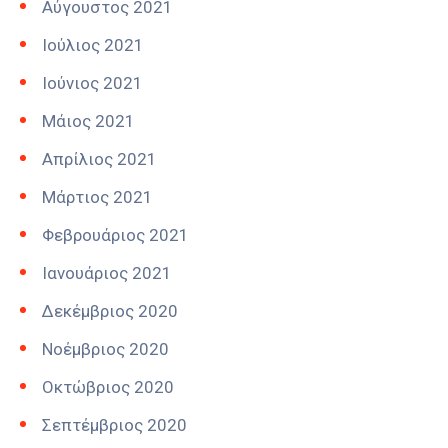
Αύγουστος 2021
Ιούλιος 2021
Ιούνιος 2021
Μάιος 2021
Απρίλιος 2021
Μάρτιος 2021
Φεβρουάριος 2021
Ιανουάριος 2021
Δεκέμβριος 2020
Νοέμβριος 2020
Οκτώβριος 2020
Σεπτέμβριος 2020