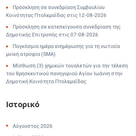
Πρόσκληση σε συνεδρίαση Συμβουλίου
Κοινότητας Πτολεμαΐδας στις 12-08-2026
Πρόσκληση σε κατεπείγουσα συνεδρίαση της
Δημοτικής Επιτροπής στις 07-08-2026
Παγκόσμια ημέρα ενημέρωσης για τη νωτιαία
μυϊκή ατροφία (SMA)
Μίσθωση (3) χημικών τουαλετών για την τέλεση
του θρησκευτικού πανηγυριού Αγίου Ιωάννη στην
Δημοτική Κοινότητα Πτολεμαΐδας
Ιστορικό
Αύγουστος 2026