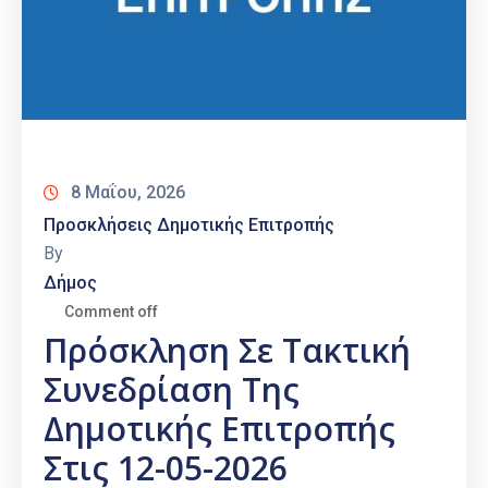
8 Μαΐου, 2026
Προσκλήσεις Δημοτικής Επιτροπής
By
Δήμος
Comment off
Πρόσκληση Σε Τακτική
Συνεδρίαση Της
Δημοτικής Επιτροπής
Στις 12-05-2026