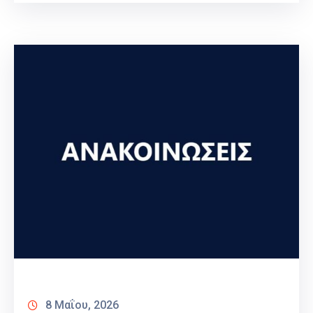
8 Μαΐου, 2026