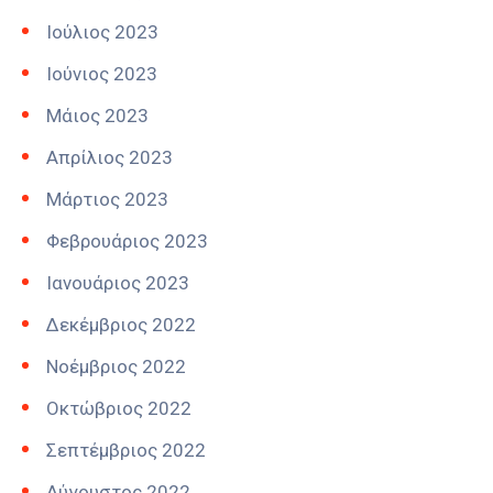
Ιούλιος 2023
Ιούνιος 2023
Μάιος 2023
Απρίλιος 2023
Μάρτιος 2023
Φεβρουάριος 2023
Ιανουάριος 2023
Δεκέμβριος 2022
Νοέμβριος 2022
Οκτώβριος 2022
Σεπτέμβριος 2022
Αύγουστος 2022