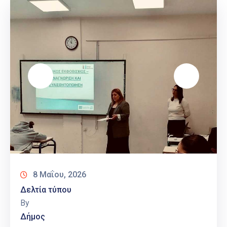
8 Μαΐου, 2026
Δελτία τύπου
By
Δήμος