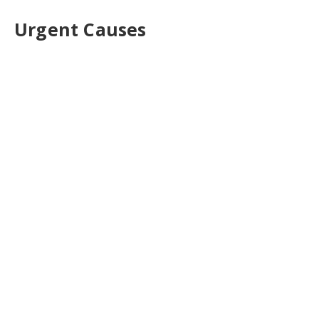
Urgent Causes