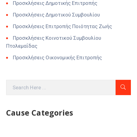
Προσκλήσεις Δημοτικής Επιτροπής
Προσκλήσεις Δημοτικού Συμβουλίου
Προσκλήσεις Επιτροπής Ποιότητας Ζωής
Προσκλήσεις Κοινοτικού Συμβουλίου
Πτολεμαΐδας
Προσκλήσεις Οικονομικής Επιτροπής
Cause Categories