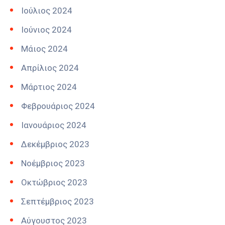
Ιούλιος 2024
Ιούνιος 2024
Μάιος 2024
Απρίλιος 2024
Μάρτιος 2024
Φεβρουάριος 2024
Ιανουάριος 2024
Δεκέμβριος 2023
Νοέμβριος 2023
Οκτώβριος 2023
Σεπτέμβριος 2023
Αύγουστος 2023