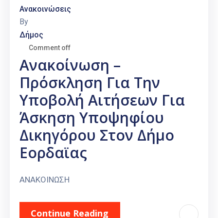
Ανακοινώσεις
By
Δήμος
Comment off
Ανακοίνωση –
Πρόσκληση Για Την
Υποβολή Αιτήσεων Για
Άσκηση Υποψηφίου
Δικηγόρου Στον Δήμο
Εορδαϊας
ΑΝΑΚΟΙΝΩΣΗ
Continue Reading