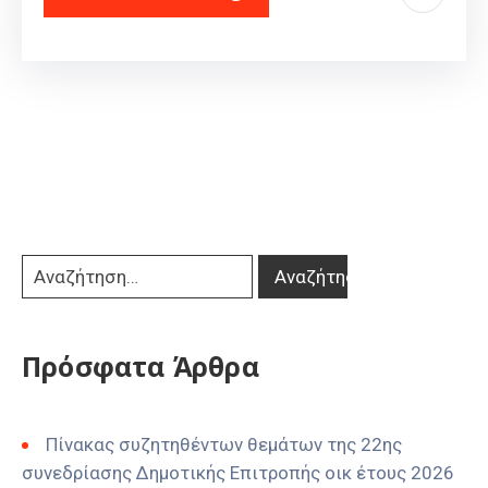
Πρόσφατα Άρθρα
Πίνακας συζητηθέντων θεμάτων της 22ης
συνεδρίασης Δημοτικής Επιτροπής οικ έτους 2026