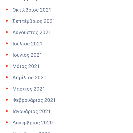
Οκτώβριος 2021
Σεπτέμβριος 2021
Αύγουστος 2021
Ιούλιος 2021
Ιούνιος 2021
Μάιος 2021
Απρίλιος 2021
Μάρτιος 2021
Φεβρουάριος 2021
Ιανουάριος 2021
Δεκέμβριος 2020