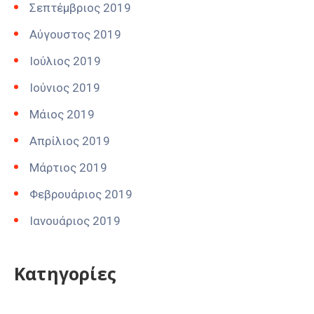
Σεπτέμβριος 2019
Αύγουστος 2019
Ιούλιος 2019
Ιούνιος 2019
Μάιος 2019
Απρίλιος 2019
Μάρτιος 2019
Φεβρουάριος 2019
Ιανουάριος 2019
Kατηγορίες