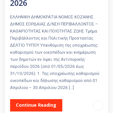
2026
ΕΛΛΗΝΙΚΗ ΔΗΜΟΚΡΑΤΙΑ ΝΟΜΟΣ ΚΟΖΑΝΗΣ
ΔΗΜΟΣ ΕΟΡΔΑΙΑΣ Δ/ΝΣΗ ΠΕΡΙΒΑΛΛΟΝΤΟΣ –
ΚΑΘΑΡΙΟΤΗΤΑΣ ΚΑΙ ΠΟΙΟΤΗΤΑΣ ΖΩΗΣ Τμήμα
Περιβάλλοντος και Πολιτικής Προστασίας
ΔΕΛΤΙΟ ΤΥΠΟΥ Υπενθύμιση της υποχρέωσης
καθαρισμού των οικοπέδων και ενημέρωση
των δημοτών εν όψει της Αντιπυρικής
περιόδου 2026 (από 01/05/2026 έως
31/10/2026): 1. Της υποχρέωσης καθαρισμού
οικοπέδων και δήλωσης καθαρισμού από 01
Απριλίου – 30 Απριλίου 2026 […]
Continue Reading