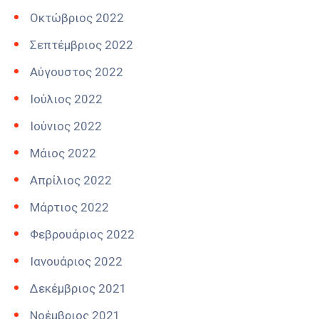
Οκτώβριος 2022
Σεπτέμβριος 2022
Αύγουστος 2022
Ιούλιος 2022
Ιούνιος 2022
Μάιος 2022
Απρίλιος 2022
Μάρτιος 2022
Φεβρουάριος 2022
Ιανουάριος 2022
Δεκέμβριος 2021
Νοέμβριος 2021