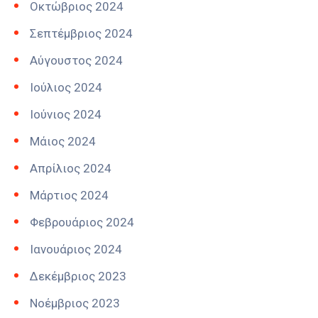
Οκτώβριος 2024
Σεπτέμβριος 2024
Αύγουστος 2024
Ιούλιος 2024
Ιούνιος 2024
Μάιος 2024
Απρίλιος 2024
Μάρτιος 2024
Φεβρουάριος 2024
Ιανουάριος 2024
Δεκέμβριος 2023
Νοέμβριος 2023