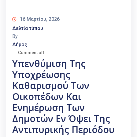
Καιρός
16 Μαρτίου, 2026
Δελτία τύπου
By
Δήμος
Comment off
Υπενθύμιση Της
Υποχρέωσης
Καθαρισμού Των
Οικοπέδων Και
Ενημέρωση Των
Δημοτών Εν Όψει Της
Αντιπυρικής Περιόδου