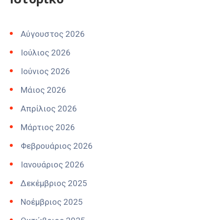
Αύγουστος 2026
Ιούλιος 2026
Ιούνιος 2026
Μάιος 2026
Απρίλιος 2026
Μάρτιος 2026
Φεβρουάριος 2026
Ιανουάριος 2026
Δεκέμβριος 2025
Νοέμβριος 2025