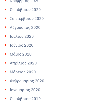
Νοέμβριος 2020
Οκτώβριος 2020
Σεπτέμβριος 2020
Αύγουστος 2020
Ιούλιος 2020
Ιούνιος 2020
Μάιος 2020
Απρίλιος 2020
Μάρτιος 2020
Φεβρουάριος 2020
Ιανουάριος 2020
Οκτώβριος 2019