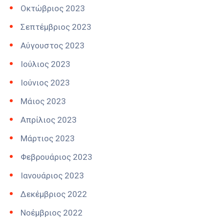
Οκτώβριος 2023
Σεπτέμβριος 2023
Αύγουστος 2023
Ιούλιος 2023
Ιούνιος 2023
Μάιος 2023
Απρίλιος 2023
Μάρτιος 2023
Φεβρουάριος 2023
Ιανουάριος 2023
Δεκέμβριος 2022
Νοέμβριος 2022