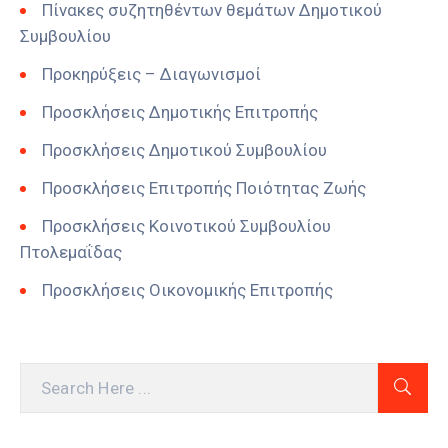
Πίνακες συζητηθέντων θεμάτων Δημοτικού
Συμβουλίου
Προκηρύξεις – Διαγωνισμοί
Προσκλήσεις Δημοτικής Επιτροπής
Προσκλήσεις Δημοτικού Συμβουλίου
Προσκλήσεις Επιτροπής Ποιότητας Ζωής
Προσκλήσεις Κοινοτικού Συμβουλίου
Πτολεμαΐδας
Προσκλήσεις Οικονομικής Επιτροπής