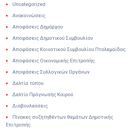
Uncategorized
Ανακοινώσεις
Αποφάσεις Δημάρχου
Αποφάσεις Δημοτικού Συμβουλίου
Αποφάσεις Κοινοτικού Συμβουλίου Πτολεμαϊδας
Αποφάσεις Οικονομικής Επιτροπής
Αποφάσεις Συλλογικών Οργάνων
Δελτία τύπου
Δελτίο Πρόγνωσης Καιρού
Διαβουλεύσεις
Πίνακες συζητηθέντων θεμάτων Δημοτικής
Επιτροπής