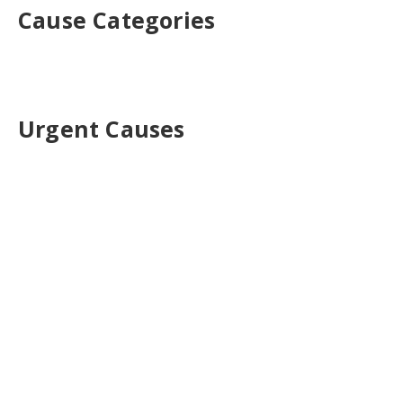
Cause Categories
Urgent Causes