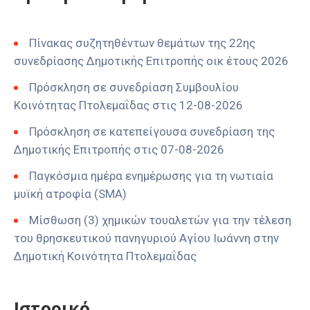
Πίνακας συζητηθέντων θεμάτων της 22ης
συνεδρίασης Δημοτικής Επιτροπής οικ έτους 2026
Πρόσκληση σε συνεδρίαση Συμβουλίου
Κοινότητας Πτολεμαΐδας στις 12-08-2026
Πρόσκληση σε κατεπείγουσα συνεδρίαση της
Δημοτικής Επιτροπής στις 07-08-2026
Παγκόσμια ημέρα ενημέρωσης για τη νωτιαία
μυϊκή ατροφία (SMA)
Μίσθωση (3) χημικών τουαλετών για την τέλεση
του θρησκευτικού πανηγυριού Αγίου Ιωάννη στην
Δημοτική Κοινότητα Πτολεμαΐδας
Ιστορικό