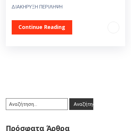
ΔΙΑΚΗΡΥΞΗ ΠΕΡΙΛΗΨΗ
Continue Reading
Πρόσφατα Άρθρα