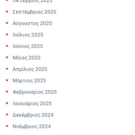
Οκτώβριος 2025
Σεπτέμβριος 2025
Αύγουστος 2025
Ιούλιος 2025
Ιούνιος 2025
Μάιος 2025
Απρίλιος 2025
Μάρτιος 2025
Φεβρουάριος 2025
Ιανουάριος 2025
Δεκέμβριος 2024
Νοέμβριος 2024