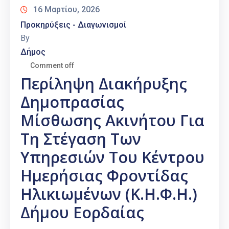
16 Μαρτίου, 2026
Προκηρύξεις - Διαγωνισμοί
By
Δήμος
Comment off
Περίληψη Διακήρυξης
Δημοπρασίας
Μίσθωσης Ακινήτου Για
Τη Στέγαση Των
Υπηρεσιών Του Κέντρου
Ημερήσιας Φροντίδας
Ηλικιωμένων (Κ.Η.Φ.Η.)
Δήμου Εορδαίας