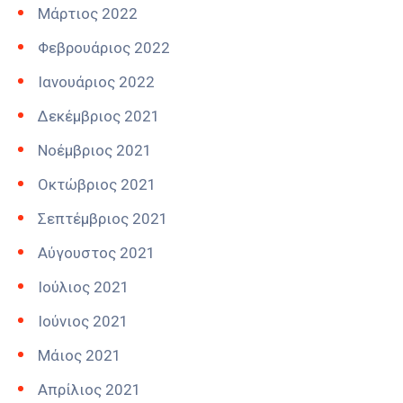
Μάρτιος 2022
Φεβρουάριος 2022
Ιανουάριος 2022
Δεκέμβριος 2021
Νοέμβριος 2021
Οκτώβριος 2021
Σεπτέμβριος 2021
Αύγουστος 2021
Ιούλιος 2021
Ιούνιος 2021
Μάιος 2021
Απρίλιος 2021