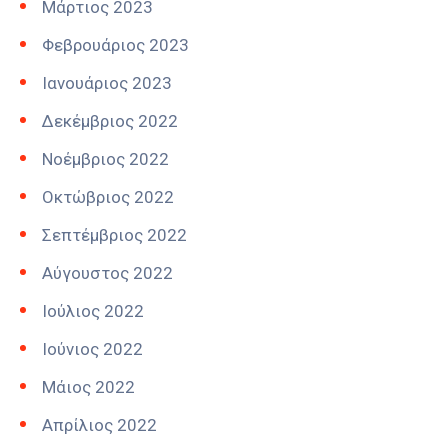
Μάρτιος 2023
Φεβρουάριος 2023
Ιανουάριος 2023
Δεκέμβριος 2022
Νοέμβριος 2022
Οκτώβριος 2022
Σεπτέμβριος 2022
Αύγουστος 2022
Ιούλιος 2022
Ιούνιος 2022
Μάιος 2022
Απρίλιος 2022