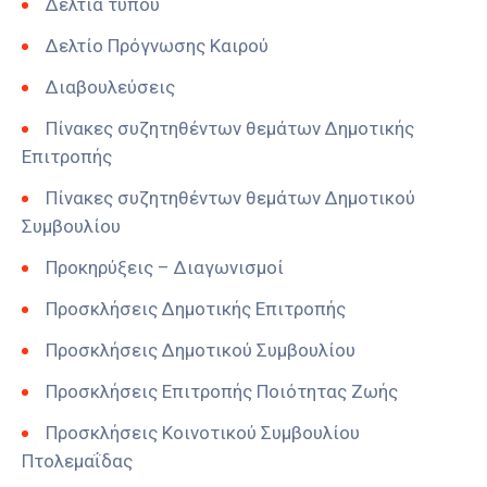
Δελτία τύπου
Δελτίο Πρόγνωσης Καιρού
Διαβουλεύσεις
Πίνακες συζητηθέντων θεμάτων Δημοτικής
Επιτροπής
Πίνακες συζητηθέντων θεμάτων Δημοτικού
Συμβουλίου
Προκηρύξεις – Διαγωνισμοί
Προσκλήσεις Δημοτικής Επιτροπής
Προσκλήσεις Δημοτικού Συμβουλίου
Προσκλήσεις Επιτροπής Ποιότητας Ζωής
Προσκλήσεις Κοινοτικού Συμβουλίου
Πτολεμαΐδας