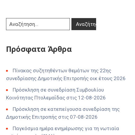
Πρόσφατα Άρθρα
Πίνακας συζητηθέντων θεμάτων της 22ης
συνεδρίασης Δημοτικής Επιτροπής οικ έτους 2026
Πρόσκληση σε συνεδρίαση Συμβουλίου
Κοινότητας Πτολεμαΐδας στις 12-08-2026
Πρόσκληση σε κατεπείγουσα συνεδρίαση της
Δημοτικής Επιτροπής στις 07-08-2026
Παγκόσμια ημέρα ενημέρωσης για τη νωτιαία