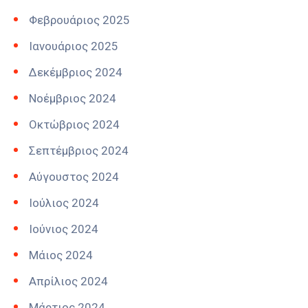
Φεβρουάριος 2025
Ιανουάριος 2025
Δεκέμβριος 2024
Νοέμβριος 2024
Οκτώβριος 2024
Σεπτέμβριος 2024
Αύγουστος 2024
Ιούλιος 2024
Ιούνιος 2024
Μάιος 2024
Απρίλιος 2024
Μάρτιος 2024