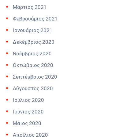
Μάρτιος 2021
Φεβρουάριος 2021
Ιανουάριος 2021
Δεκέμβριος 2020
Νοέμβριος 2020
Οκτώβριος 2020
Σεπτέμβριος 2020
Αύγουστος 2020
Ιούλιος 2020
Ιούνιος 2020
Μάιος 2020
Απρίλιος 2020