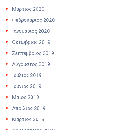
Μάρτιος 2020
Φεβρουάριος 2020
Ιανουάριος 2020
Οκτώβριος 2019
Σεπτέμβριος 2019
Αύγουστος 2019
Ιούλιος 2019
Ιούνιος 2019
Μάιος 2019
Απρίλιος 2019
Μάρτιος 2019