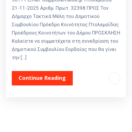
21-11-2025 Αριθμ. Πρωτ. 32398 ΠΡΟΣ Τον
Δήμαρχο Τακτικά Μέλη του Δημοτικού
Συμβουλίου Πρόεδρο Κοινότητας Πτολεμαΐδας
Προέδρους Κοινοτήτων του Δήμου ΠΡΟΣΚΛΗΣΗ
Καλείστε να συμμετέχετε στη συνεδρίαση του
Δημοτικού Συμβουλίου Εορδαίας που θα γίνει
την […]
Continue Reading