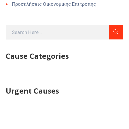
Προσκλήσεις Οικονομικής Επιτροπής
Cause Categories
Urgent Causes