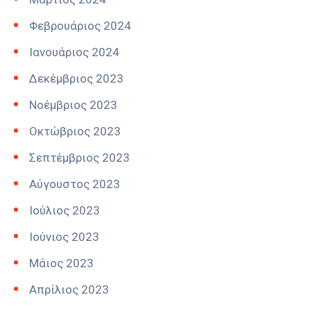
Φεβρουάριος 2024
Ιανουάριος 2024
Δεκέμβριος 2023
Νοέμβριος 2023
Οκτώβριος 2023
Σεπτέμβριος 2023
Αύγουστος 2023
Ιούλιος 2023
Ιούνιος 2023
Μάιος 2023
Απρίλιος 2023