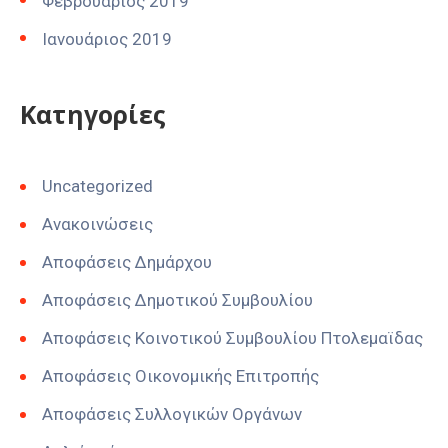
Φεβρουάριος 2019
Ιανουάριος 2019
Kατηγορίες
Uncategorized
Ανακοινώσεις
Αποφάσεις Δημάρχου
Αποφάσεις Δημοτικού Συμβουλίου
Αποφάσεις Κοινοτικού Συμβουλίου Πτολεμαϊδας
Αποφάσεις Οικονομικής Επιτροπής
Αποφάσεις Συλλογικών Οργάνων