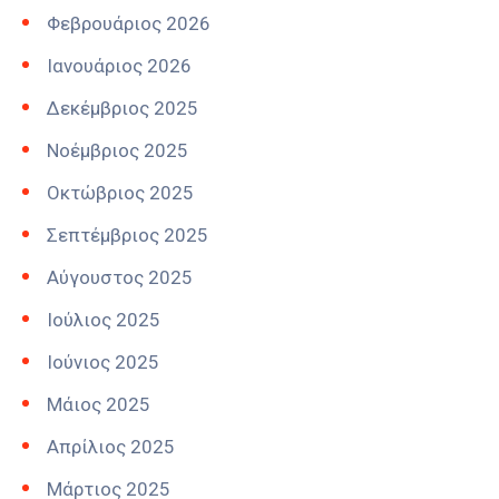
Φεβρουάριος 2026
Ιανουάριος 2026
Δεκέμβριος 2025
Νοέμβριος 2025
Οκτώβριος 2025
Σεπτέμβριος 2025
Αύγουστος 2025
Ιούλιος 2025
Ιούνιος 2025
Μάιος 2025
Απρίλιος 2025
Μάρτιος 2025