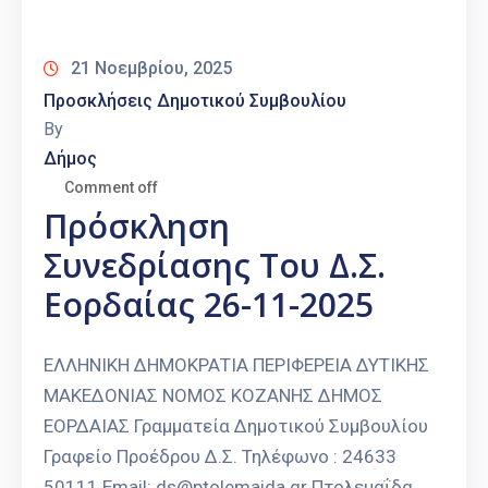
Καιρός
21 Νοεμβρίου, 2025
Προσκλήσεις Δημοτικού Συμβουλίου
By
Δήμος
Comment off
Πρόσκληση
Συνεδρίασης Του Δ.Σ.
Εορδαίας 26-11-2025
ΕΛΛΗΝΙΚΗ ΔΗΜΟΚΡΑΤΙΑ ΠΕΡΙΦΕΡΕΙΑ ΔΥΤΙΚΗΣ
ΜΑΚΕΔΟΝΙΑΣ ΝΟΜΟΣ ΚΟΖΑΝΗΣ ΔΗΜΟΣ
ΕΟΡΔΑΙΑΣ Γραμματεία Δημοτικού Συμβουλίου
Γραφείο Προέδρου Δ.Σ. Τηλέφωνο : 24633
50111 Email: ds@ptolemaida.gr Πτολεμαΐδα