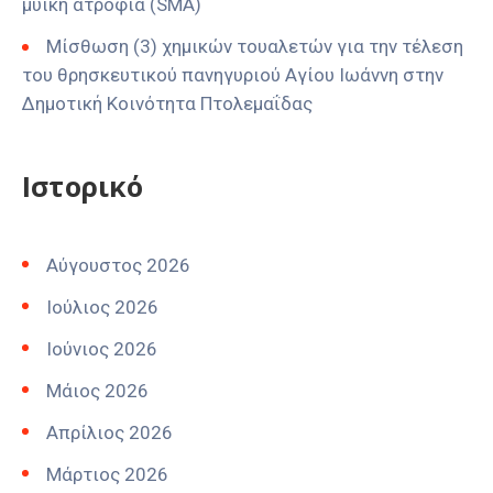
μυϊκή ατροφία (SMA)
Μίσθωση (3) χημικών τουαλετών για την τέλεση
του θρησκευτικού πανηγυριού Αγίου Ιωάννη στην
Δημοτική Κοινότητα Πτολεμαΐδας
Ιστορικό
Αύγουστος 2026
Ιούλιος 2026
Ιούνιος 2026
Μάιος 2026
Απρίλιος 2026
Μάρτιος 2026