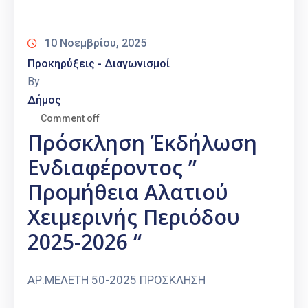
Καιρός
10 Νοεμβρίου, 2025
Προκηρύξεις - Διαγωνισμοί
By
Δήμος
Comment off
Πρόσκληση Έκδήλωση
Ενδιαφέροντος ”
Προμήθεια Αλατιού
Χειμερινής Περιόδου
2025-2026 “
ΑΡ.ΜΕΛΕΤΗ 50-2025 ΠΡΟΣΚΛΗΣΗ