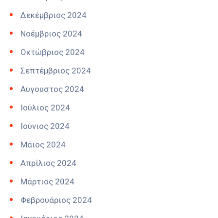
Δεκέμβριος 2024
Νοέμβριος 2024
Οκτώβριος 2024
Σεπτέμβριος 2024
Αύγουστος 2024
Ιούλιος 2024
Ιούνιος 2024
Μάιος 2024
Απρίλιος 2024
Μάρτιος 2024
Φεβρουάριος 2024