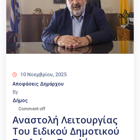
10 Νοεμβρίου, 2025
Αποφάσεις Δημάρχου
By
Δήμος
Comment off
Αναστολή Λειτουργίας
Του Ειδικού Δημοτικού