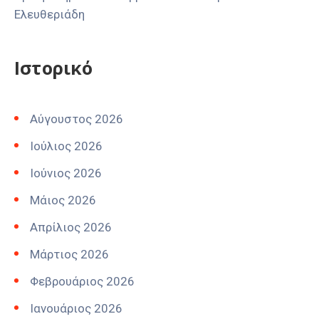
Ελευθεριάδη
Ιστορικό
Αύγουστος 2026
Ιούλιος 2026
Ιούνιος 2026
Μάιος 2026
Απρίλιος 2026
Μάρτιος 2026
Φεβρουάριος 2026
Ιανουάριος 2026