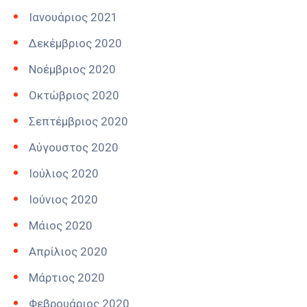
Ιανουάριος 2021
Δεκέμβριος 2020
Νοέμβριος 2020
Οκτώβριος 2020
Σεπτέμβριος 2020
Αύγουστος 2020
Ιούλιος 2020
Ιούνιος 2020
Μάιος 2020
Απρίλιος 2020
Μάρτιος 2020
Φεβρουάριος 2020