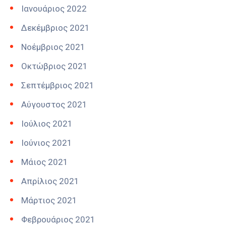
Ιανουάριος 2022
Δεκέμβριος 2021
Νοέμβριος 2021
Οκτώβριος 2021
Σεπτέμβριος 2021
Αύγουστος 2021
Ιούλιος 2021
Ιούνιος 2021
Μάιος 2021
Απρίλιος 2021
Μάρτιος 2021
Φεβρουάριος 2021