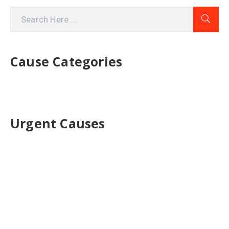
Cause Categories
Urgent Causes