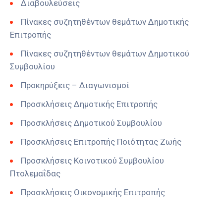
Διαβουλεύσεις
Πίνακες συζητηθέντων θεμάτων Δημοτικής
Επιτροπής
Πίνακες συζητηθέντων θεμάτων Δημοτικού
Συμβουλίου
Προκηρύξεις – Διαγωνισμοί
Προσκλήσεις Δημοτικής Επιτροπής
Προσκλήσεις Δημοτικού Συμβουλίου
Προσκλήσεις Επιτροπής Ποιότητας Ζωής
Προσκλήσεις Κοινοτικού Συμβουλίου
Πτολεμαΐδας
Προσκλήσεις Οικονομικής Επιτροπής