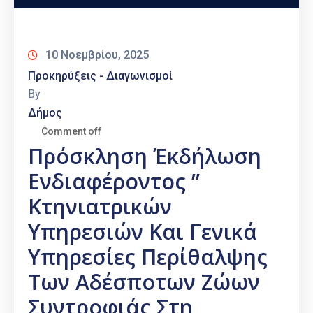
10 Νοεμβρίου, 2025
Προκηρύξεις - Διαγωνισμοί
By
Δήμος
Comment off
Πρόσκληση Έκδήλωση
Ενδιαφέροντος ”
Κτηνιατρικών
Υπηρεσιών Και Γενικά
Υπηρεσίες Περίθαλψης
Των Αδέσποτων Ζώων
Συντροφιάς Στη