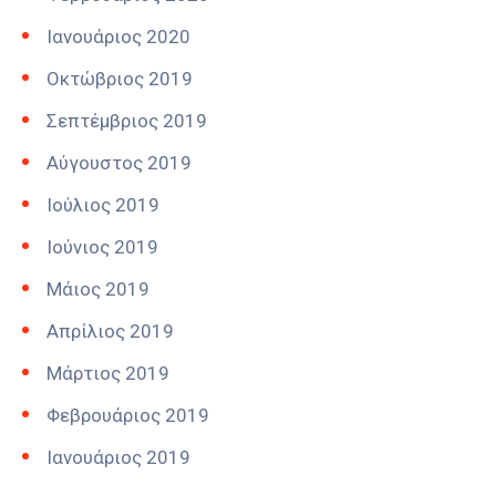
Ιανουάριος 2020
Οκτώβριος 2019
Σεπτέμβριος 2019
Αύγουστος 2019
Ιούλιος 2019
Ιούνιος 2019
Μάιος 2019
Απρίλιος 2019
Μάρτιος 2019
Φεβρουάριος 2019
Ιανουάριος 2019