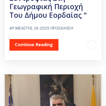
Γεωγραφική Περιοχή
Του Δήμου Εορδαίας “
ΑΡ.ΜΕΛΕΤΗΣ 26-2025 ΠΡΟΣΚΛΗΣΗ
Continue Reading