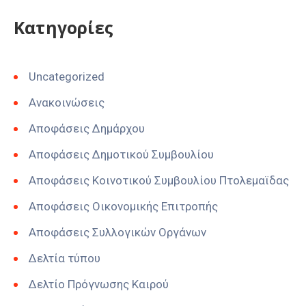
Kατηγορίες
Uncategorized
Ανακοινώσεις
Αποφάσεις Δημάρχου
Αποφάσεις Δημοτικού Συμβουλίου
Αποφάσεις Κοινοτικού Συμβουλίου Πτολεμαϊδας
Αποφάσεις Οικονομικής Επιτροπής
Αποφάσεις Συλλογικών Οργάνων
Δελτία τύπου
Δελτίο Πρόγνωσης Καιρού