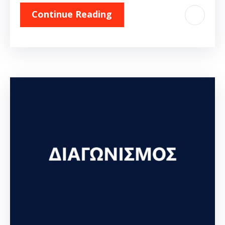
Continue Reading