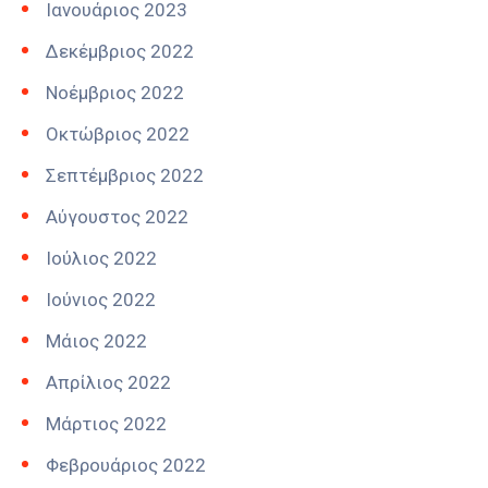
Ιανουάριος 2023
Δεκέμβριος 2022
Νοέμβριος 2022
Οκτώβριος 2022
Σεπτέμβριος 2022
Αύγουστος 2022
Ιούλιος 2022
Ιούνιος 2022
Μάιος 2022
Απρίλιος 2022
Μάρτιος 2022
Φεβρουάριος 2022