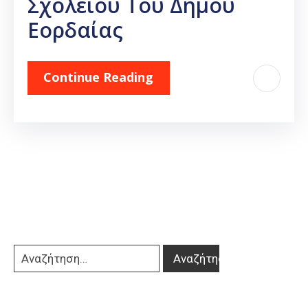
Σχολείου Του Δήμου
Εορδαίας
Continue Reading