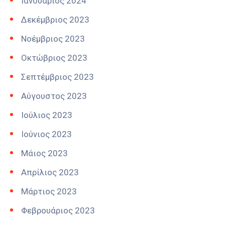
Ιανουάριος 2024
Δεκέμβριος 2023
Νοέμβριος 2023
Οκτώβριος 2023
Σεπτέμβριος 2023
Αύγουστος 2023
Ιούλιος 2023
Ιούνιος 2023
Μάιος 2023
Απρίλιος 2023
Μάρτιος 2023
Φεβρουάριος 2023