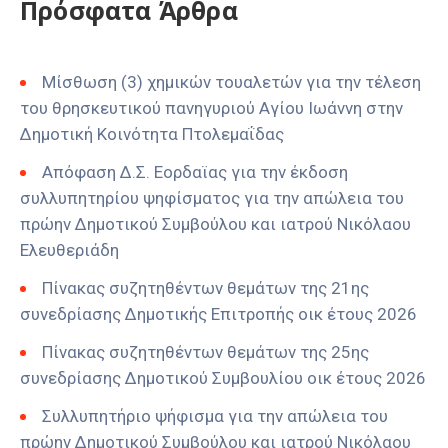
Πρόσφατα Άρθρα
Μίσθωση (3) χημικών τουαλετών για την τέλεση
του θρησκευτικού πανηγυριού Αγίου Ιωάννη στην
Δημοτική Κοινότητα Πτολεμαΐδας
Απόφαση Δ.Σ. Εορδαϊας για την έκδοση
συλλυπητηρίου ψηφίσματος για την απώλεια του
πρώην Δημοτικού Συμβούλου και ιατρού Νικόλαου
Ελευθεριάδη
Πίνακας συζητηθέντων θεμάτων της 21ης
συνεδρίασης Δημοτικής Επιτροπής οικ έτους 2026
Πίνακας συζητηθέντων θεμάτων της 25ης
συνεδρίασης Δημοτικού Συμβουλίου οικ έτους 2026
Συλλυπητήριο ψήφισμα για την απώλεια του
πρώην Δημοτικού Συμβούλου και ιατρού Νικόλαου