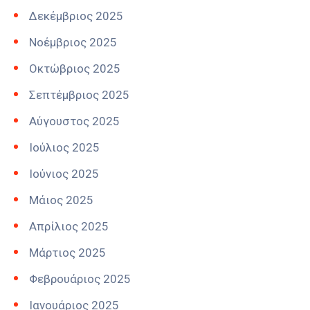
Δεκέμβριος 2025
Νοέμβριος 2025
Οκτώβριος 2025
Σεπτέμβριος 2025
Αύγουστος 2025
Ιούλιος 2025
Ιούνιος 2025
Μάιος 2025
Απρίλιος 2025
Μάρτιος 2025
Φεβρουάριος 2025
Ιανουάριος 2025