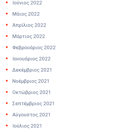
Ιούνιος 2022
Μάιος 2022
Απρίλιος 2022
Μάρτιος 2022
Φεβρουάριος 2022
Ιανουάριος 2022
Δεκέμβριος 2021
Νοέμβριος 2021
Οκτώβριος 2021
Σεπτέμβριος 2021
Αύγουστος 2021
Ιούλιος 2021