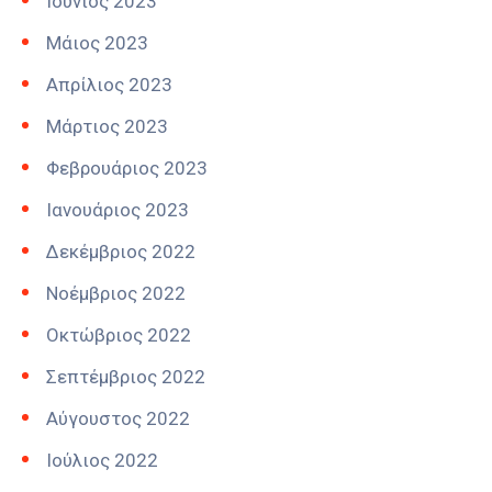
Ιούνιος 2023
Μάιος 2023
Απρίλιος 2023
Μάρτιος 2023
Φεβρουάριος 2023
Ιανουάριος 2023
Δεκέμβριος 2022
Νοέμβριος 2022
Οκτώβριος 2022
Σεπτέμβριος 2022
Αύγουστος 2022
Ιούλιος 2022