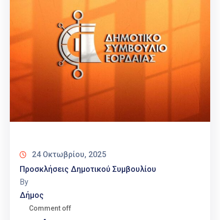
24 Οκτωβρίου, 2025
Προσκλήσεις Δημοτικού Συμβουλίου
By
Δήμος
Comment off