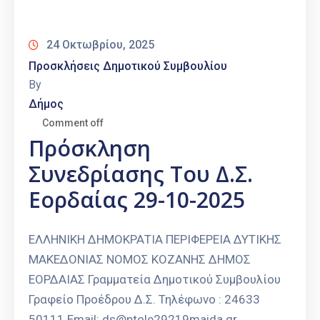
Καιρός
24 Οκτωβρίου, 2025
Προσκλήσεις Δημοτικού Συμβουλίου
By
Δήμος
Comment off
Πρόσκληση
Συνεδρίασης Του Δ.Σ.
Εορδαίας 29-10-2025
ΕΛΛΗΝΙΚΗ ΔΗΜΟΚΡΑΤΙΑ ΠΕΡΙΦΕΡΕΙΑ ΔΥΤΙΚΗΣ
ΜΑΚΕΔΟΝΙΑΣ ΝΟΜΟΣ ΚΟΖΑΝΗΣ ΔΗΜΟΣ
ΕΟΡΔΑΙΑΣ Γραμματεία Δημοτικού Συμβουλίου
Γραφείο Προέδρου Δ.Σ. Τηλέφωνο : 24633
50111 Email: ds@ptole29219maida.gr