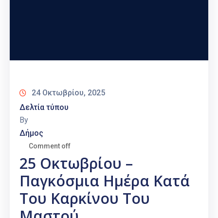
24 Οκτωβρίου, 2025
Δελτία τύπου
By
Δήμος
Comment off
25 Οκτωβρίου –
Παγκόσμια Ημέρα Κατά
Του Καρκίνου Του
Μαστού