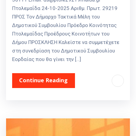
Πτολεμαΐδα 24-10-2025 Αριθμ. Πρωτ. 29219
ΠΡΟΣ Τον Δήμαρχο Τακτικά Μέλη του
Δημοτικού Συμβουλίου Πρόεδρο Κοινότητας
Πτολεμαΐδας Προέδρους Κοινοτήτων του
Δήμου ΠΡΟΣΚΛΗΣΗ Καλείστε να συμμετέχετε
στη συνεδρίαση του Δημοτικού Συμβουλίου
Εορδαίας που θα γίνει την […]
Continue Reading