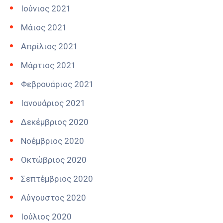
Ιούνιος 2021
Μάιος 2021
Απρίλιος 2021
Μάρτιος 2021
Φεβρουάριος 2021
Ιανουάριος 2021
Δεκέμβριος 2020
Νοέμβριος 2020
Οκτώβριος 2020
Σεπτέμβριος 2020
Αύγουστος 2020
Ιούλιος 2020