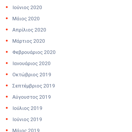
Ιούνιος 2020
Μάιος 2020
Απρίλιος 2020
Μάρτιος 2020
Φεβρουάριος 2020
Ιανουάριος 2020
Οκτώβριος 2019
Σεπτέμβριος 2019
Αύγουστος 2019
Ιούλιος 2019
Ιούνιος 2019
Μάιος 2019