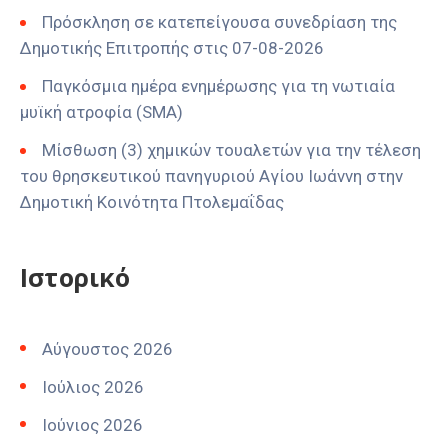
Πρόσκληση σε κατεπείγουσα συνεδρίαση της
Δημοτικής Επιτροπής στις 07-08-2026
Παγκόσμια ημέρα ενημέρωσης για τη νωτιαία
μυϊκή ατροφία (SMA)
Μίσθωση (3) χημικών τουαλετών για την τέλεση
του θρησκευτικού πανηγυριού Αγίου Ιωάννη στην
Δημοτική Κοινότητα Πτολεμαΐδας
Ιστορικό
Αύγουστος 2026
Ιούλιος 2026
Ιούνιος 2026