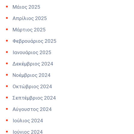
Μάιος 2025
Απρίλιος 2025
Μάρτιος 2025
Φεβρουάριος 2025
Ιανουάριος 2025
Δεκέμβριος 2024
Νοέμβριος 2024
Οκτώβριος 2024
Σεπτέμβριος 2024
Αύγουστος 2024
Ιούλιος 2024
Ιούνιος 2024