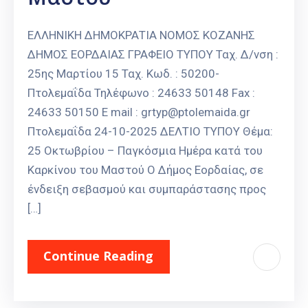
ΕΛΛΗΝΙΚΗ ΔΗΜΟΚΡΑΤΙΑ ΝΟΜΟΣ ΚΟΖΑΝΗΣ
ΔΗΜΟΣ ΕΟΡΔΑΙΑΣ ΓΡΑΦΕΙΟ ΤΥΠΟΥ Ταχ. Δ/νση :
25ης Μαρτίου 15 Ταχ. Κωδ. : 50200-
Πτολεμαΐδα Τηλέφωνο : 24633 50148 Fax :
24633 50150 E mail : grtyp@ptolemaida.gr
Πτολεμαΐδα 24-10-2025 ΔΕΛΤΙΟ ΤΥΠΟΥ Θέμα:
25 Οκτωβρίου – Παγκόσμια Ημέρα κατά του
Καρκίνου του Μαστού Ο Δήμος Εορδαίας, σε
ένδειξη σεβασμού και συμπαράστασης προς
[…]
Continue Reading