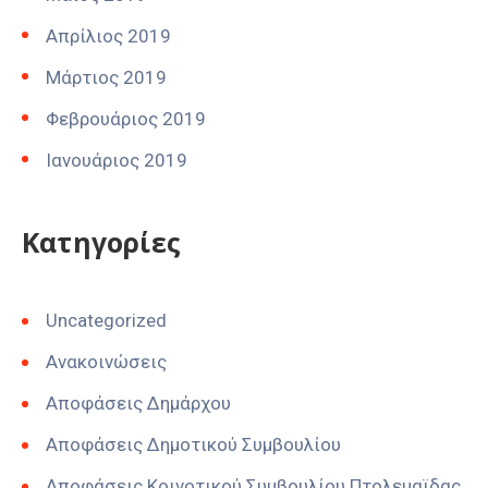
Απρίλιος 2019
Μάρτιος 2019
Φεβρουάριος 2019
Ιανουάριος 2019
Kατηγορίες
Uncategorized
Ανακοινώσεις
Αποφάσεις Δημάρχου
Αποφάσεις Δημοτικού Συμβουλίου
Αποφάσεις Κοινοτικού Συμβουλίου Πτολεμαϊδας