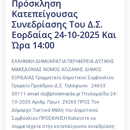
Πρόσκληση
Κατεπείγουσας
Συνεδρίασης Του Δ.Σ.
Εορδαίας 24-10-2025 Και
Ώρα 14:00
ΕΛΛΗΝΙΚΗ ΔΗΜΟΚΡΑΤΙΑ ΠΕΡΙΦΕΡΕΙΑ ΔΥΤΙΚΗΣ
ΜΑΚΕΔΟΝΙΑΣ ΝΟΜΟΣ ΚΟΖΑΝΗΣ ΔΗΜΟΣ
ΕΟΡΔΑΙΑΣ Γραμματεία Δημοτικού Συμβουλίου
Γραφείο Προέδρου Δ.Σ. Τηλέφωνο : 24633
50111 email ds@ptolemaida.gr Πτολεμαΐδα 24-
10-2025 Αριθμ. Πρωτ. 29265 ΠΡΟΣ Τον
Δήμαρχο Τακτικά Μέλη του Δημοτικού
Συμβουλίου ΠΡΟΣΚΛΗΣΗ Καλείστε να
συμμετέχετε στην κατεπείγουσα συνεδρίαση