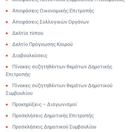
Αποφάσεις Οικονομικής Επιτροπής
Αποφάσεις Συλλογικών Οργάνων
Δελτία τύπου
Δελτίο Πρόγνωσης Καιρού
Διαβουλεύσεις
Πίνακες συζητηθέντων θεμάτων Δημοτικής
Επιτροπής
Πίνακες συζητηθέντων θεμάτων Δημοτικού
Συμβουλίου
Προκηρύξεις – Διαγωνισμοί
Προσκλήσεις Δημοτικής Επιτροπής
Προσκλήσεις Δημοτικού Συμβουλίου