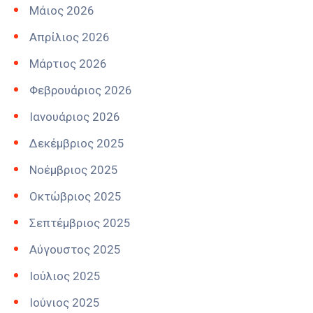
Μάιος 2026
Απρίλιος 2026
Μάρτιος 2026
Φεβρουάριος 2026
Ιανουάριος 2026
Δεκέμβριος 2025
Νοέμβριος 2025
Οκτώβριος 2025
Σεπτέμβριος 2025
Αύγουστος 2025
Ιούλιος 2025
Ιούνιος 2025