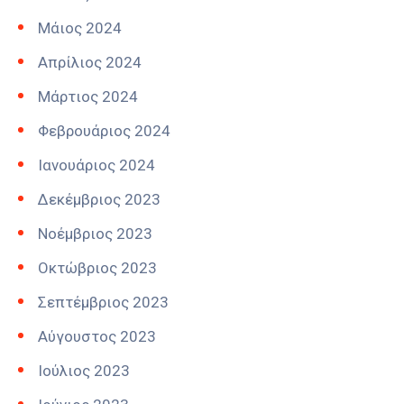
Μάιος 2024
Απρίλιος 2024
Μάρτιος 2024
Φεβρουάριος 2024
Ιανουάριος 2024
Δεκέμβριος 2023
Νοέμβριος 2023
Οκτώβριος 2023
Σεπτέμβριος 2023
Αύγουστος 2023
Ιούλιος 2023