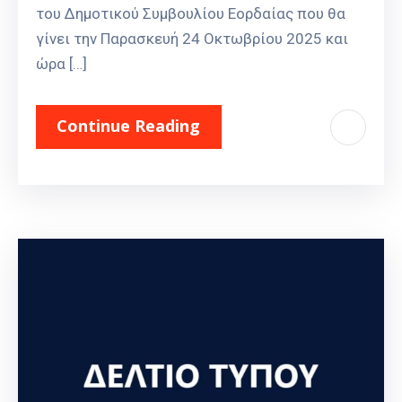
του Δημοτικού Συμβουλίου Εορδαίας που θα
γίνει την Παρασκευή 24 Οκτωβρίου 2025 και
ώρα […]
Continue Reading