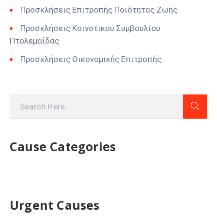
Προσκλήσεις Επιτροπής Ποιότητας Ζωής
Προσκλήσεις Κοινοτικού Συμβουλίου
Πτολεμαΐδας
Προσκλήσεις Οικονομικής Επιτροπής
Cause Categories
Urgent Causes