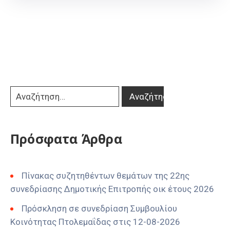
Πρόσφατα Άρθρα
Πίνακας συζητηθέντων θεμάτων της 22ης
συνεδρίασης Δημοτικής Επιτροπής οικ έτους 2026
Πρόσκληση σε συνεδρίαση Συμβουλίου
Κοινότητας Πτολεμαΐδας στις 12-08-2026