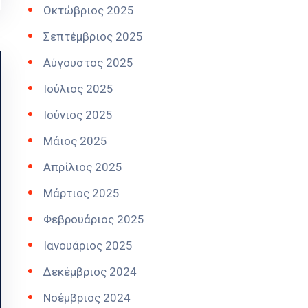
Οκτώβριος 2025
Σεπτέμβριος 2025
Αύγουστος 2025
Ιούλιος 2025
Ιούνιος 2025
Μάιος 2025
Απρίλιος 2025
Μάρτιος 2025
Φεβρουάριος 2025
Ιανουάριος 2025
Δεκέμβριος 2024
Νοέμβριος 2024