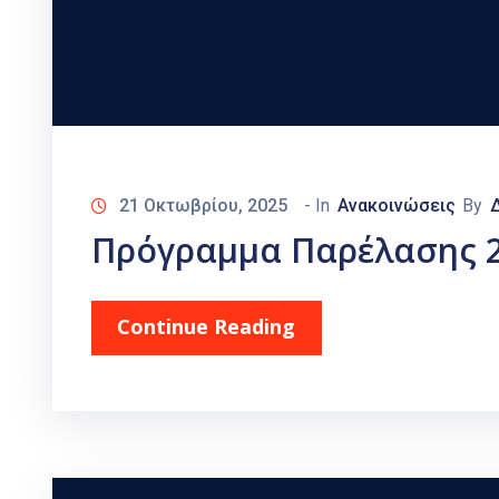
21 Οκτωβρίου, 2025
- In
Ανακοινώσεις
By
Πρόγραμμα Παρέλασης 
Continue Reading