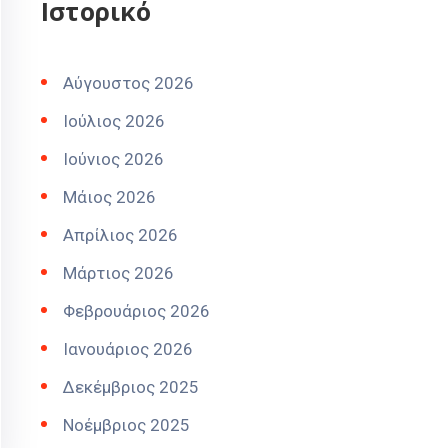
Ιστορικό
Αύγουστος 2026
Ιούλιος 2026
Ιούνιος 2026
Μάιος 2026
Απρίλιος 2026
Μάρτιος 2026
Φεβρουάριος 2026
Ιανουάριος 2026
Δεκέμβριος 2025
Νοέμβριος 2025