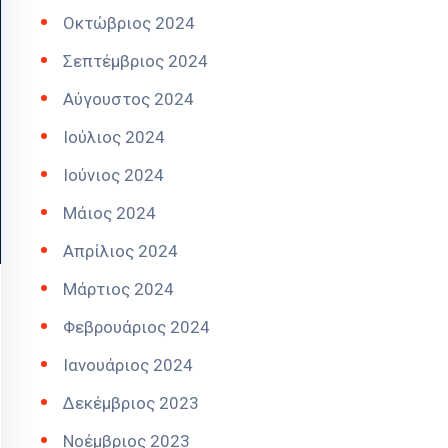
Οκτώβριος 2024
Σεπτέμβριος 2024
Αύγουστος 2024
Ιούλιος 2024
Ιούνιος 2024
Μάιος 2024
Απρίλιος 2024
Μάρτιος 2024
Φεβρουάριος 2024
Ιανουάριος 2024
Δεκέμβριος 2023
Νοέμβριος 2023