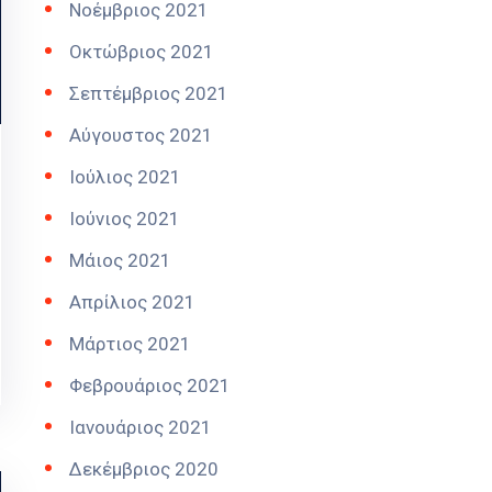
Νοέμβριος 2021
Οκτώβριος 2021
Σεπτέμβριος 2021
Αύγουστος 2021
Ιούλιος 2021
Ιούνιος 2021
Μάιος 2021
Απρίλιος 2021
Μάρτιος 2021
Φεβρουάριος 2021
Ιανουάριος 2021
Δεκέμβριος 2020