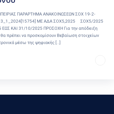
ΠΕΙΡΙΑΣ ΠΑΡΑΡΤΗΜΑ ΑΝΑΚΟΙΝΩΣΕΩΝ ΣΟΧ 19-2-
 3_1_2024[15754] ΜΕ ΑΔΑ ΣΟΧ5,2025 ΣΟΧ5/2025
ΕΩΣ ΚΑΙ 31/10/2025 ΠΡΟΣΟΧΗ Για την απόδειξη
ι θα πρέπει να προσκομίσουν Βεβαίωση στοιχείων
τρονικά μέσω της ψηφιακής […]