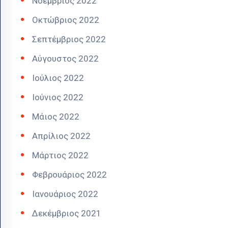
Νοέμβριος 2022
Οκτώβριος 2022
Σεπτέμβριος 2022
Αύγουστος 2022
Ιούλιος 2022
Ιούνιος 2022
Μάιος 2022
Απρίλιος 2022
Μάρτιος 2022
Φεβρουάριος 2022
Ιανουάριος 2022
Δεκέμβριος 2021