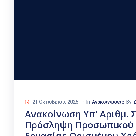
21 Οκτωβρίου, 2025
- In
Ανακοινώσεις
By
Ανακοίνωση Υπ’ Αριθμ. Σ
Πρόσληψη Προσωπικού 
Εργασίας Ορισμένου Χρ