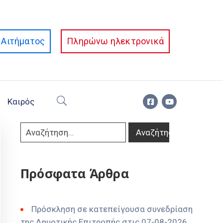
Αιτήματος
Πληρώνω ηλεκτρονικά
Καιρός
Πρόσφατα Άρθρα
Πρόσκληση σε κατεπείγουσα συνεδρίαση
της Δημοτικής Επιτροπής στις 07-08-2026