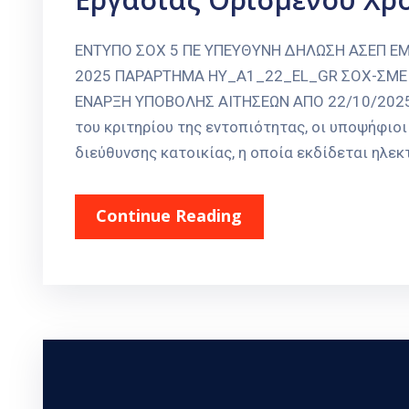
ΕΝΤΥΠΟ ΣΟΧ 5 ΠΕ ΥΠΕΥΘΥΝΗ ΔΗΛΩΣΗ ΑΣΕΠ ΕΜ
2025 ΠΑΡΑΡΤΗΜΑ ΗΥ_A1_22_EL_GR ΣΟΧ-ΣΜΕ
ΕΝΑΡΞΗ ΥΠΟΒΟΛΗΣ ΑΙΤΗΣΕΩΝ ΑΠΟ 22/10/2025 
του κριτηρίου της εντοπιότητας, οι υποψήφιο
διεύθυνσης κατοικίας, η οποία εκδίδεται ηλεκ
Continue Reading