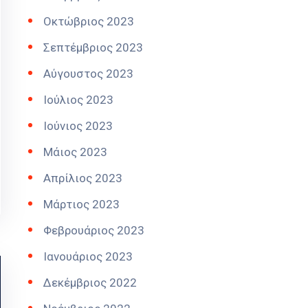
Οκτώβριος 2023
Σεπτέμβριος 2023
Αύγουστος 2023
Ιούλιος 2023
Ιούνιος 2023
Μάιος 2023
Απρίλιος 2023
Μάρτιος 2023
Φεβρουάριος 2023
Ιανουάριος 2023
Δεκέμβριος 2022