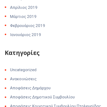
Απρίλιος 2019
Μάρτιος 2019
Φεβρουάριος 2019
Ιανουάριος 2019
Kατηγορίες
Uncategorized
Ανακοινώσεις
Αποφάσεις Δημάρχου
Αποφάσεις Δημοτικού Συμβουλίου
Αποφάσεις Κοινοτικού Συμβουλίου Πτολεμαϊδας