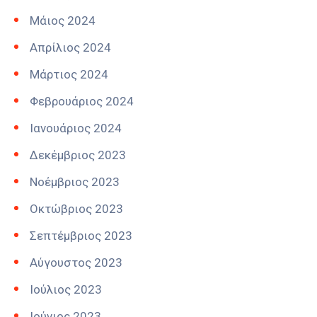
Μάιος 2024
Απρίλιος 2024
Μάρτιος 2024
Φεβρουάριος 2024
Ιανουάριος 2024
Δεκέμβριος 2023
Νοέμβριος 2023
Οκτώβριος 2023
Σεπτέμβριος 2023
Αύγουστος 2023
Ιούλιος 2023
Ιούνιος 2023