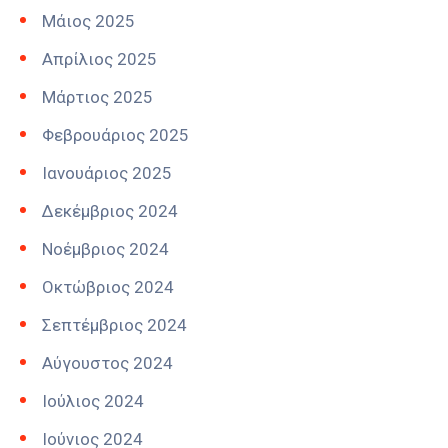
Μάιος 2025
Απρίλιος 2025
Μάρτιος 2025
Φεβρουάριος 2025
Ιανουάριος 2025
Δεκέμβριος 2024
Νοέμβριος 2024
Οκτώβριος 2024
Σεπτέμβριος 2024
Αύγουστος 2024
Ιούλιος 2024
Ιούνιος 2024