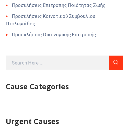
Προσκλήσεις Επιτροπής Ποιότητας Ζωής
Προσκλήσεις Κοινοτικού Συμβουλίου
Πτολεμαΐδας
Προσκλήσεις Οικονομικής Επιτροπής
Cause Categories
Urgent Causes