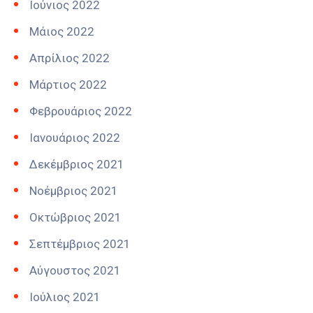
Ιούνιος 2022
Μάιος 2022
Απρίλιος 2022
Μάρτιος 2022
Φεβρουάριος 2022
Ιανουάριος 2022
Δεκέμβριος 2021
Νοέμβριος 2021
Οκτώβριος 2021
Σεπτέμβριος 2021
Αύγουστος 2021
Ιούλιος 2021