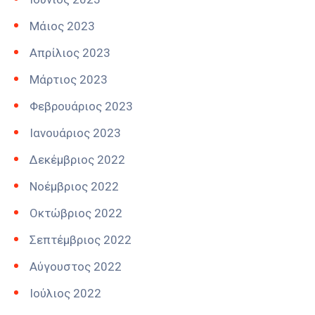
Μάιος 2023
Απρίλιος 2023
Μάρτιος 2023
Φεβρουάριος 2023
Ιανουάριος 2023
Δεκέμβριος 2022
Νοέμβριος 2022
Οκτώβριος 2022
Σεπτέμβριος 2022
Αύγουστος 2022
Ιούλιος 2022