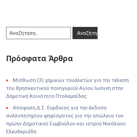
Πρόσφατα Άρθρα
Μίσθωση (3) χημικών τουαλετών για την τέλεση
του θρησκευτικού πανηγυριού Αγίου Ιωάννη στην
Δημοτική Κοινότητα Πτολεμαΐδας
Απόφαση Δ.Σ. Εορδαϊας για την έκδοση
συλλυπητηρίου ψηφίσματος για την απώλεια του
πρώην Δημοτικού Συμβούλου και ιατρού Νικόλαου
Ελευθεριάδη