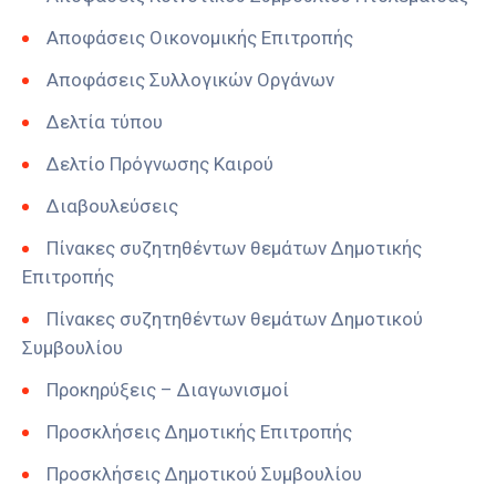
Αποφάσεις Οικονομικής Επιτροπής
Αποφάσεις Συλλογικών Οργάνων
Δελτία τύπου
Δελτίο Πρόγνωσης Καιρού
Διαβουλεύσεις
Πίνακες συζητηθέντων θεμάτων Δημοτικής
Επιτροπής
Πίνακες συζητηθέντων θεμάτων Δημοτικού
Συμβουλίου
Προκηρύξεις – Διαγωνισμοί
Προσκλήσεις Δημοτικής Επιτροπής
Προσκλήσεις Δημοτικού Συμβουλίου