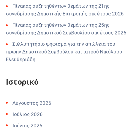
Πίνακας συζητηθέντων θεμάτων της 21ης
συνεδρίασης Δημοτικής Επιτροπής οικ έτους 2026
Πίνακας συζητηθέντων θεμάτων της 25ης
συνεδρίασης Δημοτικού Συμβουλίου οικ έτους 2026
Συλλυπητήριο ψήφισμα για την απώλεια του
πρώην Δημοτικού Συμβούλου και ιατρού Νικόλαου
Ελευθεριάδη
Ιστορικό
Αύγουστος 2026
Ιούλιος 2026
Ιούνιος 2026