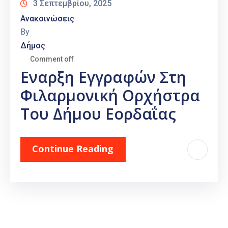
3 Σεπτεμβρίου, 2025
Ανακοινώσεις
By
Δήμος
Comment off
Εναρξη Εγγραφών Στη
Φιλαρμονική Ορχήστρα
Του Δήμου Εορδαΐας
Continue Reading