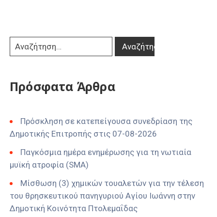
Πρόσφατα Άρθρα
Πρόσκληση σε κατεπείγουσα συνεδρίαση της
Δημοτικής Επιτροπής στις 07-08-2026
Παγκόσμια ημέρα ενημέρωσης για τη νωτιαία
μυϊκή ατροφία (SMA)
Μίσθωση (3) χημικών τουαλετών για την τέλεση
του θρησκευτικού πανηγυριού Αγίου Ιωάννη στην
Δημοτική Κοινότητα Πτολεμαΐδας