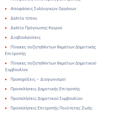
Αποφάσεις Συλλογικών Οργάνων
Δελτία τύπου
Δελτίο Πρόγνωσης Καιρού
Διαβουλεύσεις
Πίνακες συζητηθέντων θεμάτων Δημοτικής
Επιτροπής
Πίνακες συζητηθέντων θεμάτων Δημοτικού
Συμβουλίου
Προκηρύξεις – Διαγωνισμοί
Προσκλήσεις Δημοτικής Επιτροπής
Προσκλήσεις Δημοτικού Συμβουλίου
Προσκλήσεις Επιτροπής Ποιότητας Ζωής