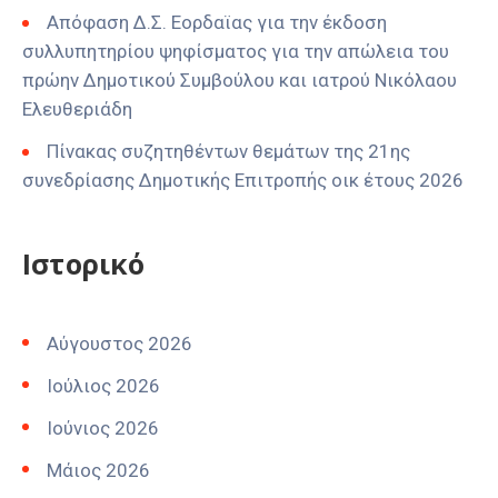
Απόφαση Δ.Σ. Εορδαϊας για την έκδοση
συλλυπητηρίου ψηφίσματος για την απώλεια του
πρώην Δημοτικού Συμβούλου και ιατρού Νικόλαου
Ελευθεριάδη
Πίνακας συζητηθέντων θεμάτων της 21ης
συνεδρίασης Δημοτικής Επιτροπής οικ έτους 2026
Ιστορικό
Αύγουστος 2026
Ιούλιος 2026
Ιούνιος 2026
Μάιος 2026