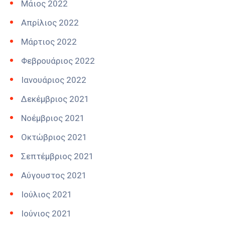
Μάιος 2022
Απρίλιος 2022
Μάρτιος 2022
Φεβρουάριος 2022
Ιανουάριος 2022
Δεκέμβριος 2021
Νοέμβριος 2021
Οκτώβριος 2021
Σεπτέμβριος 2021
Αύγουστος 2021
Ιούλιος 2021
Ιούνιος 2021