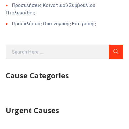
Προσκλήσεις Κοινοτικού Συμβουλίου
Πτολεμαΐδας
Προσκλήσεις Οικονομικής Επιτροπής
Cause Categories
Urgent Causes