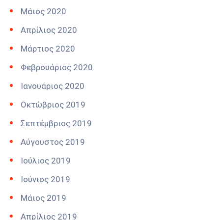
Μάιος 2020
Απρίλιος 2020
Μάρτιος 2020
Φεβρουάριος 2020
Ιανουάριος 2020
Οκτώβριος 2019
Σεπτέμβριος 2019
Αύγουστος 2019
Ιούλιος 2019
Ιούνιος 2019
Μάιος 2019
Απρίλιος 2019