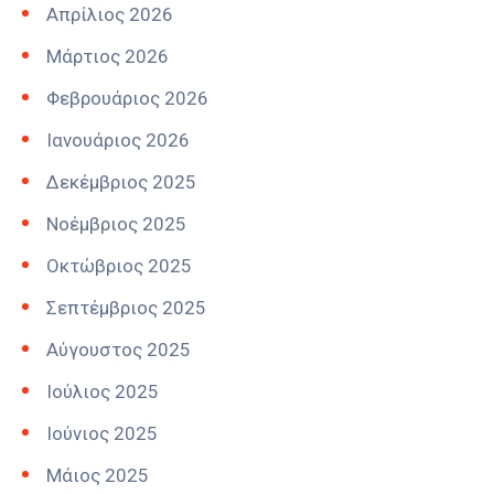
Απρίλιος 2026
Μάρτιος 2026
Φεβρουάριος 2026
Ιανουάριος 2026
Δεκέμβριος 2025
Νοέμβριος 2025
Οκτώβριος 2025
Σεπτέμβριος 2025
Αύγουστος 2025
Ιούλιος 2025
Ιούνιος 2025
Μάιος 2025