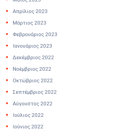
Απρίλιος 2023
Μάρτιος 2023
Φεβρουάριος 2023
Ιανουάριος 2023
Δεκέμβριος 2022
Νοέμβριος 2022
Οκτώβριος 2022
Σεπτέμβριος 2022
Αύγουστος 2022
Ιούλιος 2022
Ιούνιος 2022