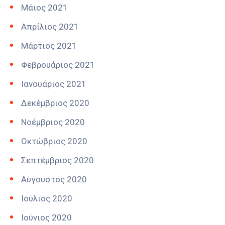
Μάιος 2021
Απρίλιος 2021
Μάρτιος 2021
Φεβρουάριος 2021
Ιανουάριος 2021
Δεκέμβριος 2020
Νοέμβριος 2020
Οκτώβριος 2020
Σεπτέμβριος 2020
Αύγουστος 2020
Ιούλιος 2020
Ιούνιος 2020