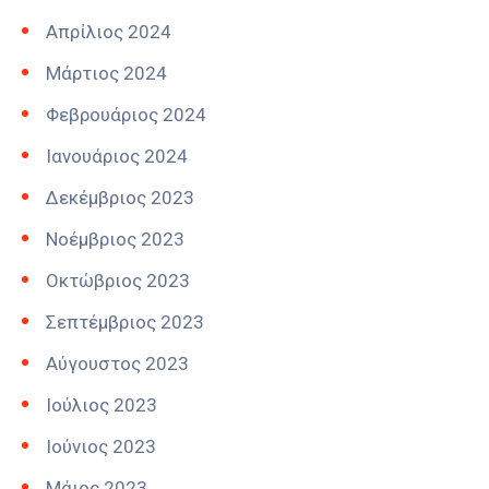
Απρίλιος 2024
Μάρτιος 2024
Φεβρουάριος 2024
Ιανουάριος 2024
Δεκέμβριος 2023
Νοέμβριος 2023
Οκτώβριος 2023
Σεπτέμβριος 2023
Αύγουστος 2023
Ιούλιος 2023
Ιούνιος 2023
Μάιος 2023