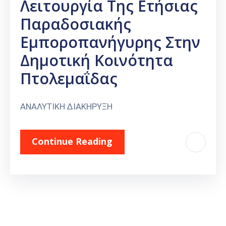
Λειτουργία Της Ετήσιας
Παραδοσιακής
Εμποροπανήγυρης Στην
Δημοτική Κοινότητα
Πτολεμαΐδας
ΑΝΑΛΥΤΙΚΗ ΔΙΑΚΗΡΥΞΗ
Continue Reading