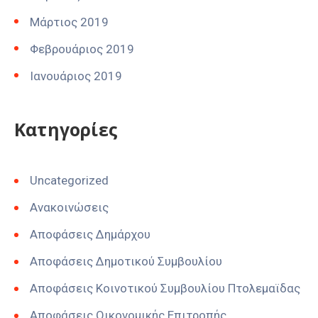
Μάρτιος 2019
Φεβρουάριος 2019
Ιανουάριος 2019
Kατηγορίες
Uncategorized
Ανακοινώσεις
Αποφάσεις Δημάρχου
Αποφάσεις Δημοτικού Συμβουλίου
Αποφάσεις Κοινοτικού Συμβουλίου Πτολεμαϊδας
Αποφάσεις Οικονομικής Επιτροπής