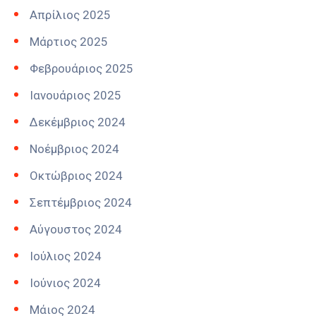
Απρίλιος 2025
Μάρτιος 2025
Φεβρουάριος 2025
Ιανουάριος 2025
Δεκέμβριος 2024
Νοέμβριος 2024
Οκτώβριος 2024
Σεπτέμβριος 2024
Αύγουστος 2024
Ιούλιος 2024
Ιούνιος 2024
Μάιος 2024