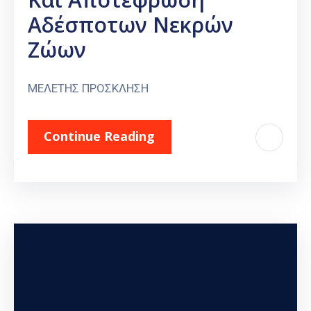
Αδέσποτων Νεκρών
Ζώων
ΜΕΛΕΤΗΣ ΠΡΟΣΚΛΗΣΗ
Continue Reading