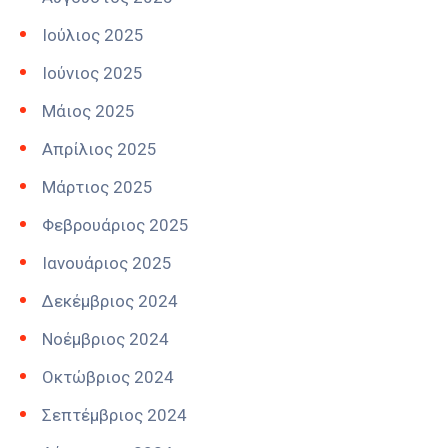
Ιούλιος 2025
Ιούνιος 2025
Μάιος 2025
Απρίλιος 2025
Μάρτιος 2025
Φεβρουάριος 2025
Ιανουάριος 2025
Δεκέμβριος 2024
Νοέμβριος 2024
Οκτώβριος 2024
Σεπτέμβριος 2024