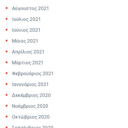
Αύγουστος 2021
Ιούλιος 2021
Ιούνιος 2021
Μάιος 2021
Απρίλιος 2021
Μάρτιος 2021
Φεβρουάριος 2021
Ιανουάριος 2021
Δεκέμβριος 2020
Νοέμβριος 2020
Οκτώβριος 2020
Σεπτέμβριος 2020