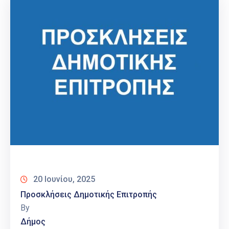
20 Ιουνίου, 2025
Προσκλήσεις Δημοτικής Επιτροπής
By
Δήμος