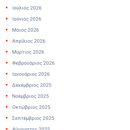
Ιούλιος 2026
Ιούνιος 2026
Μάιος 2026
Απρίλιος 2026
Μάρτιος 2026
Φεβρουάριος 2026
Ιανουάριος 2026
Δεκέμβριος 2025
Νοέμβριος 2025
Οκτώβριος 2025
Σεπτέμβριος 2025
Αύγουστος 2025