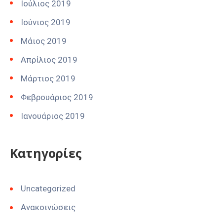
Ιούλιος 2019
Ιούνιος 2019
Μάιος 2019
Απρίλιος 2019
Μάρτιος 2019
Φεβρουάριος 2019
Ιανουάριος 2019
Kατηγορίες
Uncategorized
Ανακοινώσεις