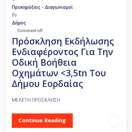
Προκηρύξεις - Διαγωνισμοί
By
Δήμος
Comment off
Πρόσκληση Εκδήλωσης
Ενδιαφέροντος Για Την
Οδική Βοήθεια
Οχημάτων <3,5tn Του
Δήμου Εορδαίας
ΜΕΛΕΤΗ ΠΡΟΣΚΛΗΣΗ
Continue Reading