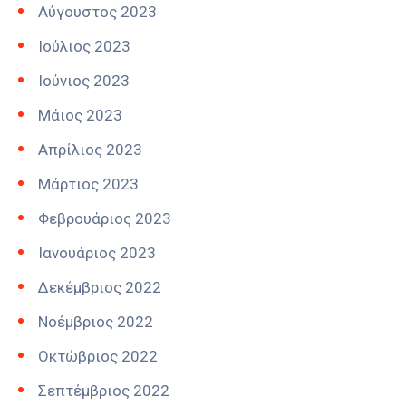
Αύγουστος 2023
Ιούλιος 2023
Ιούνιος 2023
Μάιος 2023
Απρίλιος 2023
Μάρτιος 2023
Φεβρουάριος 2023
Ιανουάριος 2023
Δεκέμβριος 2022
Νοέμβριος 2022
Οκτώβριος 2022
Σεπτέμβριος 2022