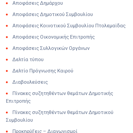
Αποφάσεις Δημάρχου
Αποφάσεις Δημοτικού Συμβουλίου
Αποφάσεις Κοινοτικού Συμβουλίου Πτολεμαϊδας
Αποφάσεις Οικονομικής Επιτροπής
Αποφάσεις Συλλογικών Οργάνων
Δελτία τύπου
Δελτίο Πρόγνωσης Καιρού
Διαβουλεύσεις
Πίνακες συζητηθέντων θεμάτων Δημοτικής
Επιτροπής
Πίνακες συζητηθέντων θεμάτων Δημοτικού
Συμβουλίου
Προκηρύξεις – Διαγωνισμοί