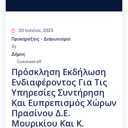
20 Ιουνίου, 2025
Προκηρύξεις - Διαγωνισμοί
By
Δήμος
Comment off
Πρόσκληση Εκδήλωση
Ενδιαφέροντος Για Τις
Υπηρεσίες Συντήρηση
Και Ευπρεπισμός Χώρων
Πρασίνου Δ.Ε.
Μουρικίου Και Κ.