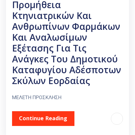
Προμήθεια
Κτηνιατρικών Και
Ανθρωπίνων Φαρμάκων
Και Αναλωσίμων
Εξέτασης Για Τις
Ανάγκες Του Δημοτικού
Καταφυγίου Αδέσποτων
Σκύλων Εορδαίας
ΜΕΛΕΤΗ ΠΡΟΣΚΛΗΣΗ
Continue Reading