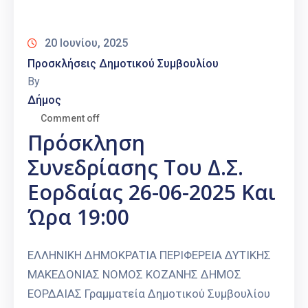
Καιρός
20 Ιουνίου, 2025
Προσκλήσεις Δημοτικού Συμβουλίου
By
Δήμος
Comment off
Πρόσκληση
Συνεδρίασης Του Δ.Σ.
Εορδαίας 26-06-2025 Και
Ώρα 19:00
ΕΛΛΗΝΙΚΗ ΔΗΜΟΚΡΑΤΙΑ ΠΕΡΙΦΕΡΕΙΑ ΔΥΤΙΚΗΣ
ΜΑΚΕΔΟΝΙΑΣ ΝΟΜΟΣ ΚΟΖΑΝΗΣ ΔΗΜΟΣ
ΕΟΡΔΑΙΑΣ Γραμματεία Δημοτικού Συμβουλίου