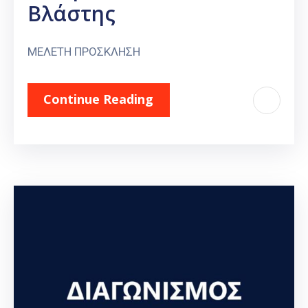
Βλάστης
ΜΕΛΕΤΗ ΠΡΟΣΚΛΗΣΗ
Continue Reading