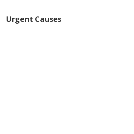
Urgent Causes