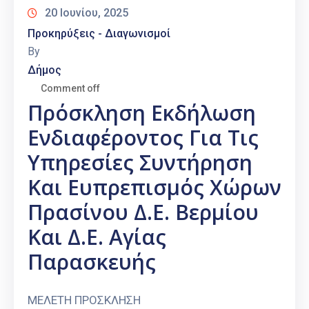
20 Ιουνίου, 2025
Προκηρύξεις - Διαγωνισμοί
By
Δήμος
Comment off
Πρόσκληση Εκδήλωση
Ενδιαφέροντος Για Τις
Υπηρεσίες Συντήρηση
Και Ευπρεπισμός Χώρων
Πρασίνου Δ.Ε. Βερμίου
Και Δ.Ε. Αγίας
Παρασκευής
ΜΕΛΕΤΗ ΠΡΟΣΚΛΗΣΗ