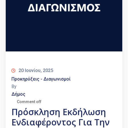
20 Ιουνίου, 2025
Προκηρύξεις - Διαγωνισμοί
By
Δήμος
Comment off
Πρόσκληση Εκδήλωση
Ενδιαφέροντος Για Την