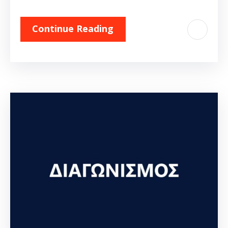
Continue Reading