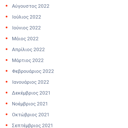
Αύγουστος 2022
Ιούλιος 2022
Ιούνιος 2022
Μάιος 2022
Απρίλιος 2022
Μάρτιος 2022
Φεβρουάριος 2022
Ιανουάριος 2022
Δεκέμβριος 2021
Νοέμβριος 2021
Οκτώβριος 2021
Σεπτέμβριος 2021