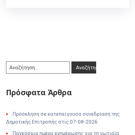
Πρόσφατα Άρθρα
Πρόσκληση σε κατεπείγουσα συνεδρίαση της
Δημοτικής Επιτροπής στις 07-08-2026
Παγκόσμια ημέρα ενημέρωσης για τη νωτιαία