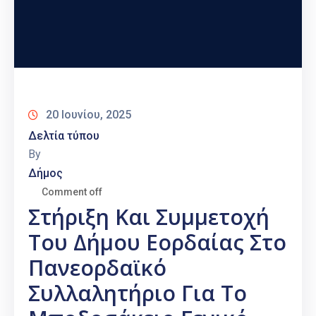
20 Ιουνίου, 2025
Δελτία τύπου
By
Δήμος
Comment off
Στήριξη Και Συμμετοχή
Του Δήμου Εορδαίας Στο
Πανεορδαϊκό
Συλλαλητήριο Για Το