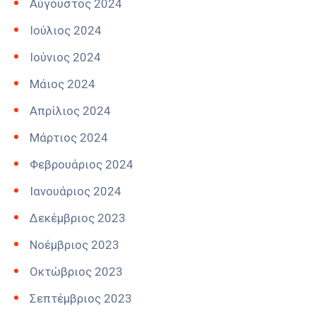
Αύγουστος 2024
Ιούλιος 2024
Ιούνιος 2024
Μάιος 2024
Απρίλιος 2024
Μάρτιος 2024
Φεβρουάριος 2024
Ιανουάριος 2024
Δεκέμβριος 2023
Νοέμβριος 2023
Οκτώβριος 2023
Σεπτέμβριος 2023