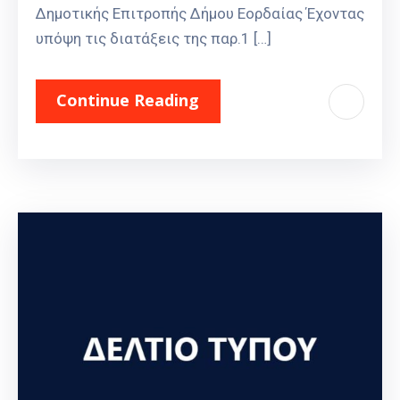
Δημοτικής Επιτροπής Δήμου Εορδαίας Έχοντας
υπόψη τις διατάξεις της παρ.1 […]
Continue Reading