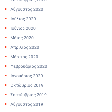
Αύγουστος 2020
Ιούλιος 2020
Ιούνιος 2020
Μάιος 2020
Απρίλιος 2020
Μάρτιος 2020
Φεβρουάριος 2020
Ιανουάριος 2020
Οκτώβριος 2019
Σεπτέμβριος 2019
Αύγουστος 2019