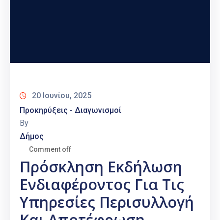
20 Ιουνίου, 2025
Προκηρύξεις - Διαγωνισμοί
By
Δήμος
Comment off
Πρόσκληση Εκδήλωση
Ενδιαφέροντος Για Τις
Υπηρεσίες Περισυλλογή
Και Αποτέφρωση