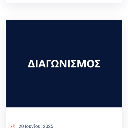
20 Ιουνίου, 2025