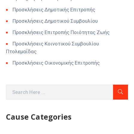
Προσκλήσεις Δημοτικής Επιτροπής
Προσκλήσεις Δημοτικού Συμβουλίου
Προσκλήσεις Επιτροπής Ποιότητας Ζωής
Προσκλήσεις Κοινοτικού Συμβουλίου
Πτολεμαΐδας
Προσκλήσεις Οικονομικής Επιτροπής
Cause Categories