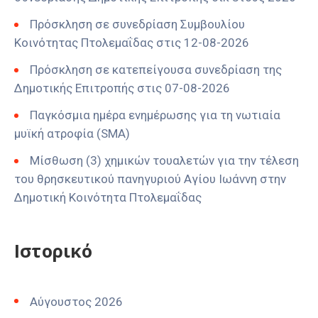
Πρόσκληση σε συνεδρίαση Συμβουλίου
Κοινότητας Πτολεμαΐδας στις 12-08-2026
Πρόσκληση σε κατεπείγουσα συνεδρίαση της
Δημοτικής Επιτροπής στις 07-08-2026
Παγκόσμια ημέρα ενημέρωσης για τη νωτιαία
μυϊκή ατροφία (SMA)
Μίσθωση (3) χημικών τουαλετών για την τέλεση
του θρησκευτικού πανηγυριού Αγίου Ιωάννη στην
Δημοτική Κοινότητα Πτολεμαΐδας
Ιστορικό
Αύγουστος 2026