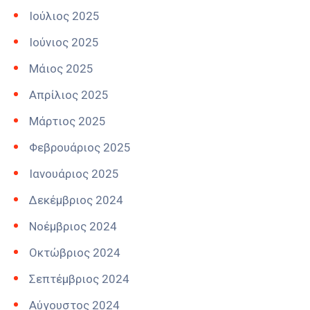
Ιούλιος 2025
Ιούνιος 2025
Μάιος 2025
Απρίλιος 2025
Μάρτιος 2025
Φεβρουάριος 2025
Ιανουάριος 2025
Δεκέμβριος 2024
Νοέμβριος 2024
Οκτώβριος 2024
Σεπτέμβριος 2024
Αύγουστος 2024