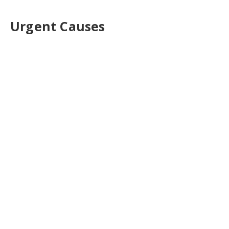
Urgent Causes