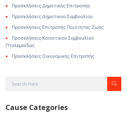
Προσκλήσεις Δημοτικής Επιτροπής
Προσκλήσεις Δημοτικού Συμβουλίου
Προσκλήσεις Επιτροπής Ποιότητας Ζωής
Προσκλήσεις Κοινοτικού Συμβουλίου
Πτολεμαΐδας
Προσκλήσεις Οικονομικής Επιτροπής
Cause Categories