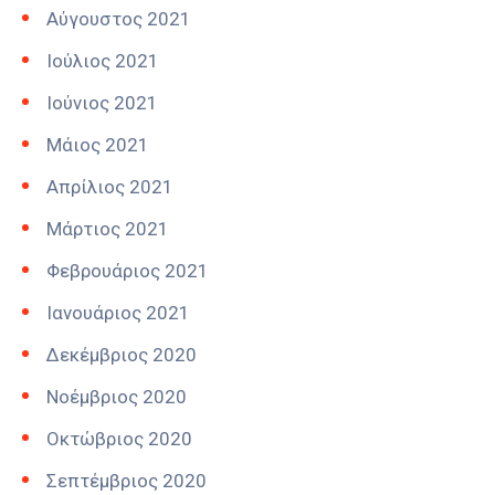
Αύγουστος 2021
Ιούλιος 2021
Ιούνιος 2021
Μάιος 2021
Απρίλιος 2021
Μάρτιος 2021
Φεβρουάριος 2021
Ιανουάριος 2021
Δεκέμβριος 2020
Νοέμβριος 2020
Οκτώβριος 2020
Σεπτέμβριος 2020