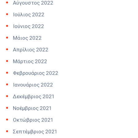
Αύγουστος 2022
Ιούλιος 2022
Ιούνιος 2022
Μάιος 2022
Απρίλιος 2022
Μάρτιος 2022
Φεβρουάριος 2022
Ιανουάριος 2022
Δεκέμβριος 2021
Νοέμβριος 2021
Οκτώβριος 2021
Σεπτέμβριος 2021