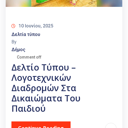
10 Ιουνίου, 2025
Δελτία τύπου
By
Δήμος
Comment off
Δελτίο Τύπου –
Λογοτεχνικών
Διαδρομών Στα
Δικαιώματα Του
Παιδιού