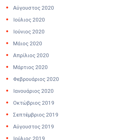
Αύγουστος 2020
Ιούλιος 2020
Ιούνιος 2020
Μάιος 2020
Απρίλιος 2020
Μάρτιος 2020
Φεβρουάριος 2020
Ιανουάριος 2020
Οκτώβριος 2019
Σεπτέμβριος 2019
Αύγουστος 2019
Ιούλιος 2019