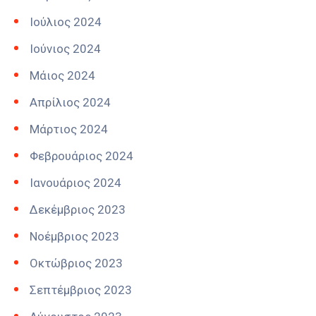
Ιούλιος 2024
Ιούνιος 2024
Μάιος 2024
Απρίλιος 2024
Μάρτιος 2024
Φεβρουάριος 2024
Ιανουάριος 2024
Δεκέμβριος 2023
Νοέμβριος 2023
Οκτώβριος 2023
Σεπτέμβριος 2023