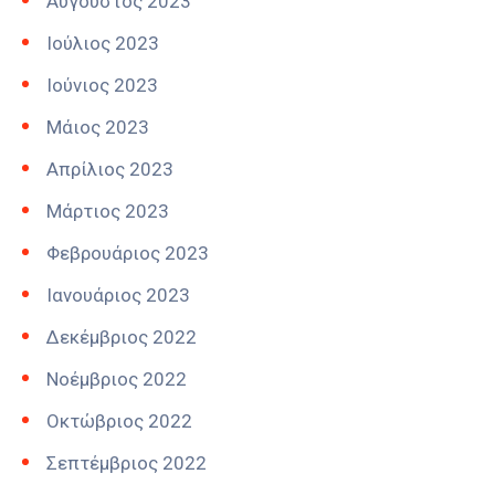
Αύγουστος 2023
Ιούλιος 2023
Ιούνιος 2023
Μάιος 2023
Απρίλιος 2023
Μάρτιος 2023
Φεβρουάριος 2023
Ιανουάριος 2023
Δεκέμβριος 2022
Νοέμβριος 2022
Οκτώβριος 2022
Σεπτέμβριος 2022