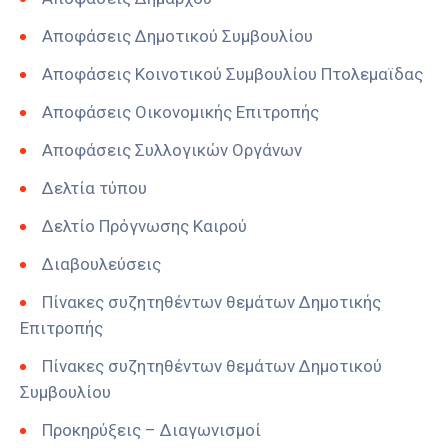
Αποφάσεις Δημοτικού Συμβουλίου
Αποφάσεις Κοινοτικού Συμβουλίου Πτολεμαϊδας
Αποφάσεις Οικονομικής Επιτροπής
Αποφάσεις Συλλογικών Οργάνων
Δελτία τύπου
Δελτίο Πρόγνωσης Καιρού
Διαβουλεύσεις
Πίνακες συζητηθέντων θεμάτων Δημοτικής
Επιτροπής
Πίνακες συζητηθέντων θεμάτων Δημοτικού
Συμβουλίου
Προκηρύξεις – Διαγωνισμοί