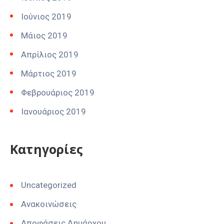
Ιούνιος 2019
Μάιος 2019
Απρίλιος 2019
Μάρτιος 2019
Φεβρουάριος 2019
Ιανουάριος 2019
Kατηγορίες
Uncategorized
Ανακοινώσεις
Αποφάσεις Δημάρχου