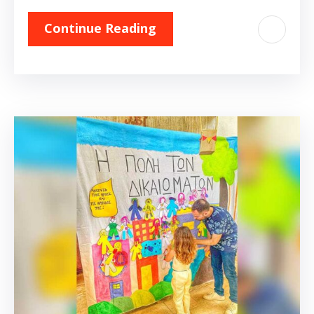
Continue Reading