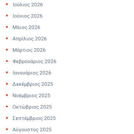
Ιούλιος 2026
Ιούνιος 2026
Μάιος 2026
Απρίλιος 2026
Μάρτιος 2026
Φεβρουάριος 2026
Ιανουάριος 2026
Δεκέμβριος 2025
Νοέμβριος 2025
Οκτώβριος 2025
Σεπτέμβριος 2025
Αύγουστος 2025