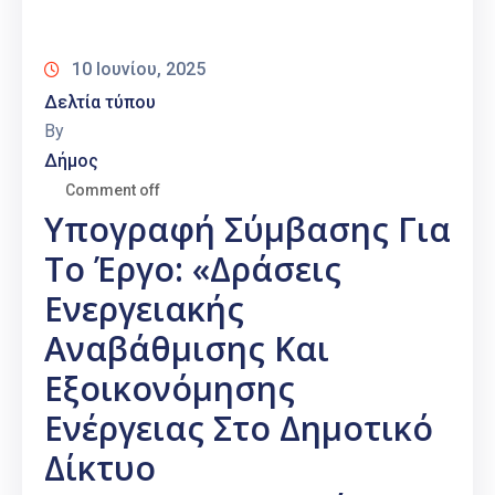
Καιρός
10 Ιουνίου, 2025
Δελτία τύπου
By
Δήμος
Comment off
Υπογραφή Σύμβασης Για
Το Έργο: «Δράσεις
Ενεργειακής
Αναβάθμισης Και
Εξοικονόμησης
Ενέργειας Στο Δημοτικό
Δίκτυο