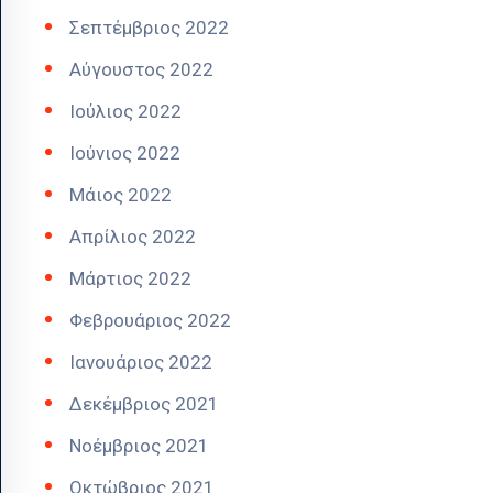
Σεπτέμβριος 2022
Αύγουστος 2022
Ιούλιος 2022
Ιούνιος 2022
Μάιος 2022
Απρίλιος 2022
Μάρτιος 2022
Φεβρουάριος 2022
Ιανουάριος 2022
Δεκέμβριος 2021
Νοέμβριος 2021
Οκτώβριος 2021