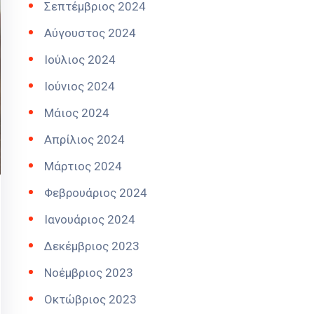
Σεπτέμβριος 2024
Αύγουστος 2024
Ιούλιος 2024
Ιούνιος 2024
Μάιος 2024
Απρίλιος 2024
Μάρτιος 2024
Φεβρουάριος 2024
Ιανουάριος 2024
Δεκέμβριος 2023
Νοέμβριος 2023
Οκτώβριος 2023