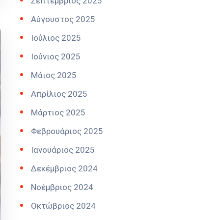
Σεπτέμβριος 2025
Αύγουστος 2025
Ιούλιος 2025
Ιούνιος 2025
Μάιος 2025
Απρίλιος 2025
Μάρτιος 2025
Φεβρουάριος 2025
Ιανουάριος 2025
Δεκέμβριος 2024
Νοέμβριος 2024
Οκτώβριος 2024