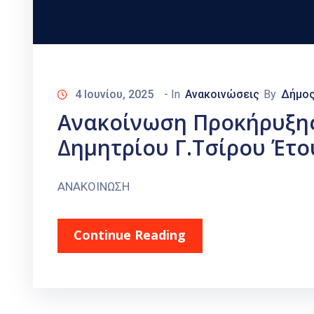
4 Ιουνίου, 2025
- In
Ανακοινώσεις
By
Δήμο
Ανακοίνωση Προκήρυξη
Δημητρίου Γ.Τσίρου Έτο
ΑΝΑΚΟΙΝΩΣΗ
Continue Reading