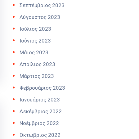
Σεπτέμβριος 2023
Αύγουστος 2023
Ιούλιος 2023
Ιούνιος 2023
Μάιος 2023
Απρίλιος 2023
Μάρτιος 2023
Φεβρουάριος 2023
Ιανουάριος 2023
Δεκέμβριος 2022
Νοέμβριος 2022
Οκτώβριος 2022