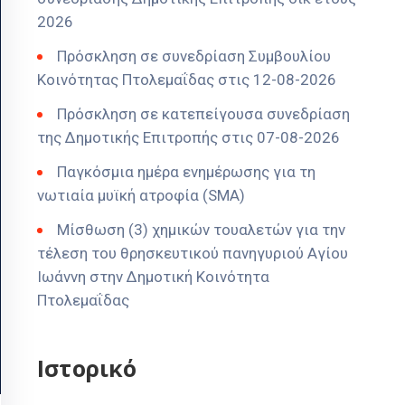
2026
Πρόσκληση σε συνεδρίαση Συμβουλίου
Κοινότητας Πτολεμαΐδας στις 12-08-2026
Πρόσκληση σε κατεπείγουσα συνεδρίαση
της Δημοτικής Επιτροπής στις 07-08-2026
Παγκόσμια ημέρα ενημέρωσης για τη
νωτιαία μυϊκή ατροφία (SMA)
Μίσθωση (3) χημικών τουαλετών για την
τέλεση του θρησκευτικού πανηγυριού Αγίου
Ιωάννη στην Δημοτική Κοινότητα
Πτολεμαΐδας
Ιστορικό