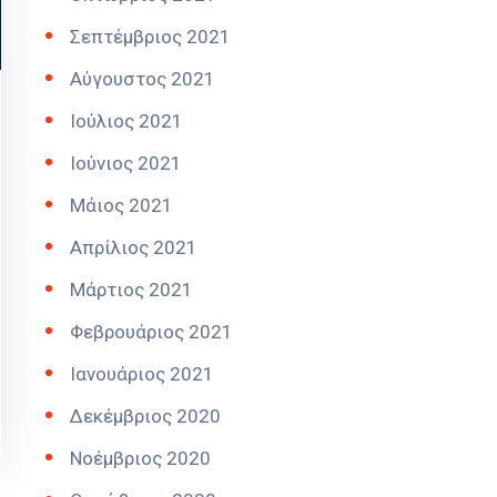
Σεπτέμβριος 2021
Αύγουστος 2021
Ιούλιος 2021
Ιούνιος 2021
Μάιος 2021
Απρίλιος 2021
Μάρτιος 2021
Φεβρουάριος 2021
Ιανουάριος 2021
Δεκέμβριος 2020
Νοέμβριος 2020