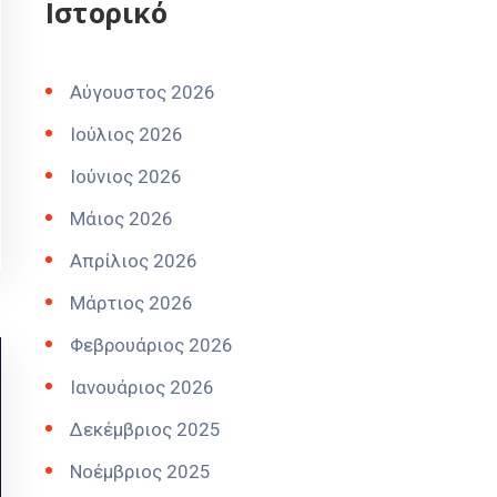
Ιστορικό
Αύγουστος 2026
Ιούλιος 2026
Ιούνιος 2026
Μάιος 2026
Απρίλιος 2026
Μάρτιος 2026
Φεβρουάριος 2026
Ιανουάριος 2026
Δεκέμβριος 2025
Νοέμβριος 2025