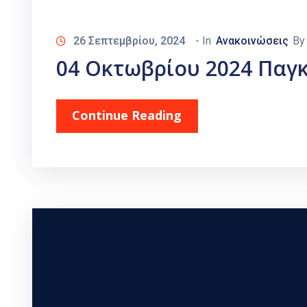
26 Σεπτεμβρίου, 2024
- In
Ανακοινώσεις
B
04 Οκτωβρίου 2024 Παγ
Continue Reading