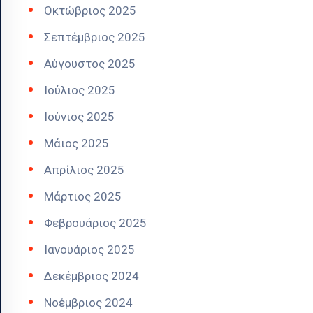
Οκτώβριος 2025
Σεπτέμβριος 2025
Αύγουστος 2025
Ιούλιος 2025
Ιούνιος 2025
Μάιος 2025
Απρίλιος 2025
Μάρτιος 2025
Φεβρουάριος 2025
Ιανουάριος 2025
Δεκέμβριος 2024
Νοέμβριος 2024