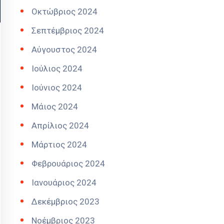
Οκτώβριος 2024
Σεπτέμβριος 2024
Αύγουστος 2024
Ιούλιος 2024
Ιούνιος 2024
Μάιος 2024
Απρίλιος 2024
Μάρτιος 2024
Φεβρουάριος 2024
Ιανουάριος 2024
Δεκέμβριος 2023
Νοέμβριος 2023