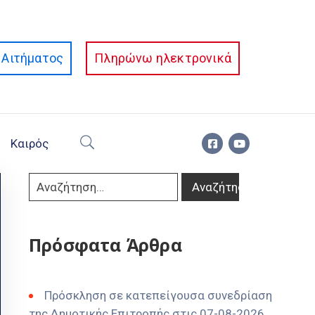
Αιτήματος
Πληρώνω ηλεκτρονικά
Καιρός
Πρόσφατα Άρθρα
Πρόσκληση σε κατεπείγουσα συνεδρίαση
της Δημοτικής Επιτροπής στις 07-08-2026