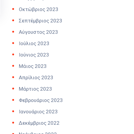
Οκτώβριος 2023
Σεπτέμβριος 2023
Αύγουστος 2023
Ιούλιος 2023
Ιούνιος 2023
Μάιος 2023
Απρίλιος 2023
Μάρτιος 2023
Φεβρουάριος 2023
Ιανουάριος 2023
Δεκέμβριος 2022