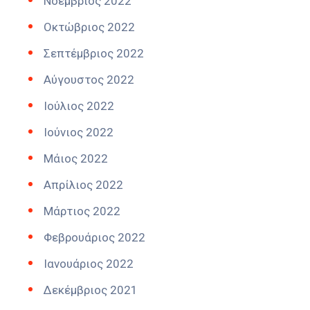
Νοέμβριος 2022
Οκτώβριος 2022
Σεπτέμβριος 2022
Αύγουστος 2022
Ιούλιος 2022
Ιούνιος 2022
Μάιος 2022
Απρίλιος 2022
Μάρτιος 2022
Φεβρουάριος 2022
Ιανουάριος 2022
Δεκέμβριος 2021