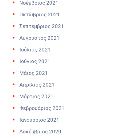
Νοέμβριος 2021
Οκτώβριος 2021
Σεπτέμβριος 2021
Αύγουστος 2021
Ιούλιος 2021
Ιούνιος 2021
Μάιος 2021
Απρίλιος 2021
Μάρτιος 2021
Φεβρουάριος 2021
Ιανουάριος 2021
Δεκέμβριος 2020