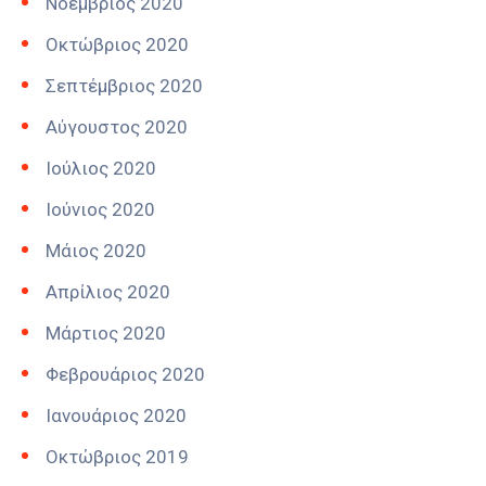
Νοέμβριος 2020
Οκτώβριος 2020
Σεπτέμβριος 2020
Αύγουστος 2020
Ιούλιος 2020
Ιούνιος 2020
Μάιος 2020
Απρίλιος 2020
Μάρτιος 2020
Φεβρουάριος 2020
Ιανουάριος 2020
Οκτώβριος 2019