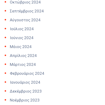
Οκτώβριος 2024
Σεπτέμβριος 2024
Αύγουστος 2024
Ιούλιος 2024
Ιούνιος 2024
Μάιος 2024
Απρίλιος 2024
Μάρτιος 2024
Φεβρουάριος 2024
Ιανουάριος 2024
Δεκέμβριος 2023
Νοέμβριος 2023