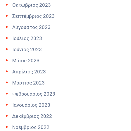
Οκτώβριος 2023
Σεπτέμβριος 2023
Αύγουστος 2023
Ιούλιος 2023
Ιούνιος 2023
Μάιος 2023
Απρίλιος 2023
Μάρτιος 2023
Φεβρουάριος 2023
Ιανουάριος 2023
Δεκέμβριος 2022
Νοέμβριος 2022