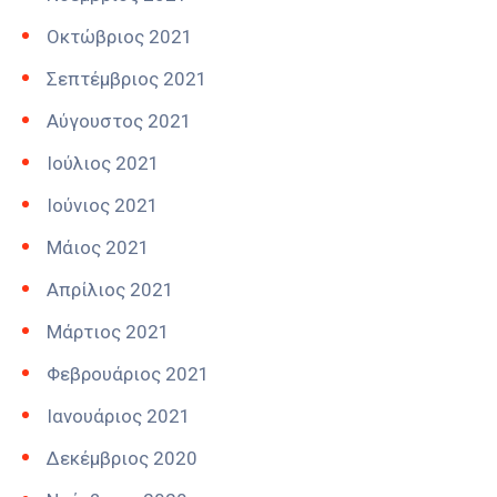
Οκτώβριος 2021
Σεπτέμβριος 2021
Αύγουστος 2021
Ιούλιος 2021
Ιούνιος 2021
Μάιος 2021
Απρίλιος 2021
Μάρτιος 2021
Φεβρουάριος 2021
Ιανουάριος 2021
Δεκέμβριος 2020