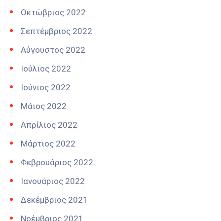
Οκτώβριος 2022
Σεπτέμβριος 2022
Αύγουστος 2022
Ιούλιος 2022
Ιούνιος 2022
Μάιος 2022
Απρίλιος 2022
Μάρτιος 2022
Φεβρουάριος 2022
Ιανουάριος 2022
Δεκέμβριος 2021
Νοέμβριος 2021