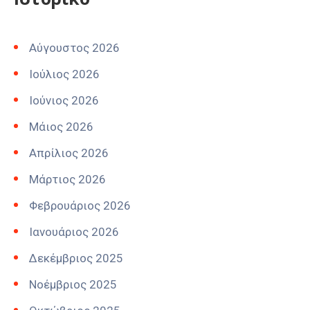
Αύγουστος 2026
Ιούλιος 2026
Ιούνιος 2026
Μάιος 2026
Απρίλιος 2026
Μάρτιος 2026
Φεβρουάριος 2026
Ιανουάριος 2026
Δεκέμβριος 2025
Νοέμβριος 2025