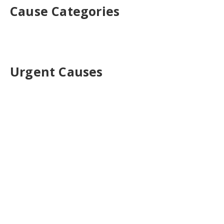
Cause Categories
Urgent Causes