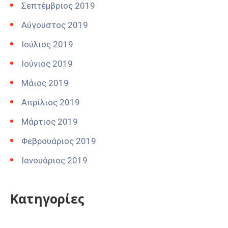
Σεπτέμβριος 2019
Αύγουστος 2019
Ιούλιος 2019
Ιούνιος 2019
Μάιος 2019
Απρίλιος 2019
Μάρτιος 2019
Φεβρουάριος 2019
Ιανουάριος 2019
Kατηγορίες