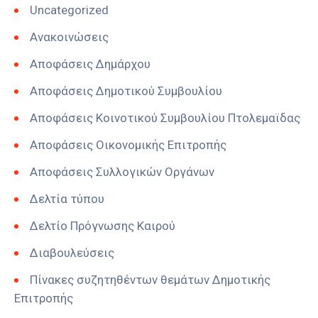
Uncategorized
Ανακοινώσεις
Αποφάσεις Δημάρχου
Αποφάσεις Δημοτικού Συμβουλίου
Αποφάσεις Κοινοτικού Συμβουλίου Πτολεμαϊδας
Αποφάσεις Οικονομικής Επιτροπής
Αποφάσεις Συλλογικών Οργάνων
Δελτία τύπου
Δελτίο Πρόγνωσης Καιρού
Διαβουλεύσεις
Πίνακες συζητηθέντων θεμάτων Δημοτικής
Επιτροπής