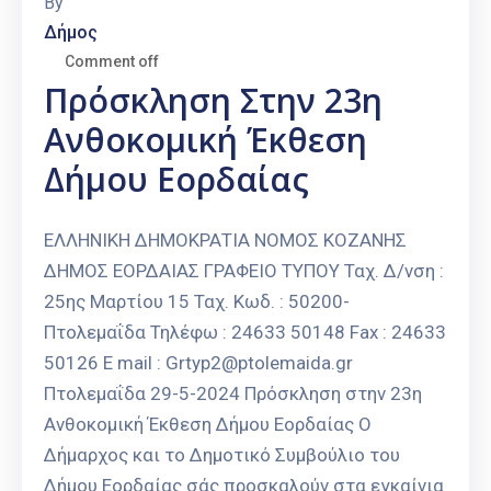
By
Δήμος
Comment off
Πρόσκληση Στην 23η
Ανθοκομική Έκθεση
Δήμου Εορδαίας
ΕΛΛΗΝΙΚΗ ΔΗΜΟΚΡΑΤΙΑ ΝΟΜΟΣ ΚΟΖΑΝΗΣ
ΔΗΜΟΣ ΕΟΡΔΑΙΑΣ ΓΡΑΦΕΙΟ ΤΥΠΟΥ Ταχ. Δ/νση :
25ης Μαρτίου 15 Ταχ. Κωδ. : 50200-
Πτολεμαΐδα Τηλέφω : 24633 50148 Fax : 24633
50126 E mail : Grtyp2@ptolemaida.gr
Πτολεμαΐδα 29-5-2024 Πρόσκληση στην 23η
Ανθοκομική Έκθεση Δήμου Εορδαίας Ο
Δήμαρχος και το Δημοτικό Συμβούλιο του
Δήμου Εορδαίας σάς προσκαλούν στα εγκαίνια