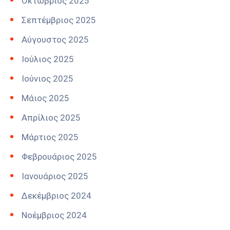
Οκτώβριος 2025
Σεπτέμβριος 2025
Αύγουστος 2025
Ιούλιος 2025
Ιούνιος 2025
Μάιος 2025
Απρίλιος 2025
Μάρτιος 2025
Φεβρουάριος 2025
Ιανουάριος 2025
Δεκέμβριος 2024
Νοέμβριος 2024