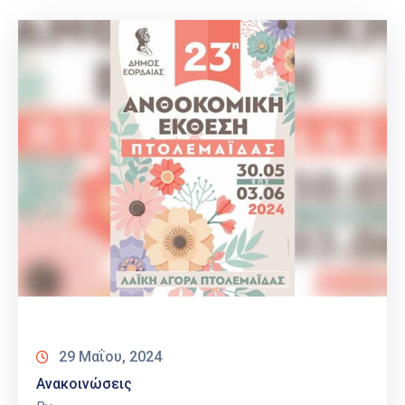
29 Μαΐου, 2024
Ανακοινώσεις