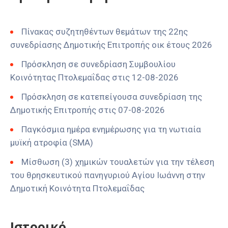
Πίνακας συζητηθέντων θεμάτων της 22ης
συνεδρίασης Δημοτικής Επιτροπής οικ έτους 2026
Πρόσκληση σε συνεδρίαση Συμβουλίου
Κοινότητας Πτολεμαΐδας στις 12-08-2026
Πρόσκληση σε κατεπείγουσα συνεδρίαση της
Δημοτικής Επιτροπής στις 07-08-2026
Παγκόσμια ημέρα ενημέρωσης για τη νωτιαία
μυϊκή ατροφία (SMA)
Μίσθωση (3) χημικών τουαλετών για την τέλεση
του θρησκευτικού πανηγυριού Αγίου Ιωάννη στην
Δημοτική Κοινότητα Πτολεμαΐδας
Ιστορικό