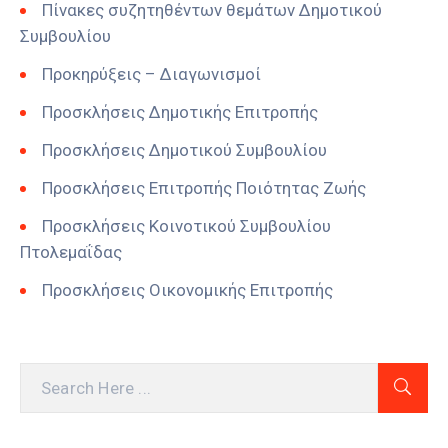
Πίνακες συζητηθέντων θεμάτων Δημοτικού
Συμβουλίου
Προκηρύξεις – Διαγωνισμοί
Προσκλήσεις Δημοτικής Επιτροπής
Προσκλήσεις Δημοτικού Συμβουλίου
Προσκλήσεις Επιτροπής Ποιότητας Ζωής
Προσκλήσεις Κοινοτικού Συμβουλίου
Πτολεμαΐδας
Προσκλήσεις Οικονομικής Επιτροπής