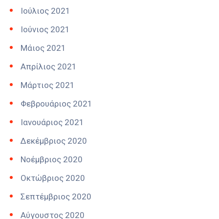
Ιούλιος 2021
Ιούνιος 2021
Μάιος 2021
Απρίλιος 2021
Μάρτιος 2021
Φεβρουάριος 2021
Ιανουάριος 2021
Δεκέμβριος 2020
Νοέμβριος 2020
Οκτώβριος 2020
Σεπτέμβριος 2020
Αύγουστος 2020