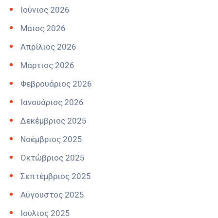
Ιούνιος 2026
Μάιος 2026
Απρίλιος 2026
Μάρτιος 2026
Φεβρουάριος 2026
Ιανουάριος 2026
Δεκέμβριος 2025
Νοέμβριος 2025
Οκτώβριος 2025
Σεπτέμβριος 2025
Αύγουστος 2025
Ιούλιος 2025