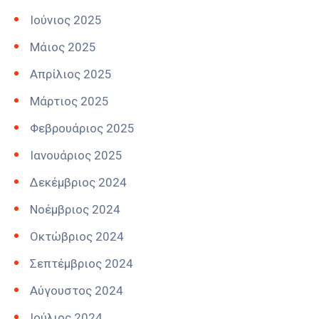
Ιούνιος 2025
Μάιος 2025
Απρίλιος 2025
Μάρτιος 2025
Φεβρουάριος 2025
Ιανουάριος 2025
Δεκέμβριος 2024
Νοέμβριος 2024
Οκτώβριος 2024
Σεπτέμβριος 2024
Αύγουστος 2024
Ιούλιος 2024