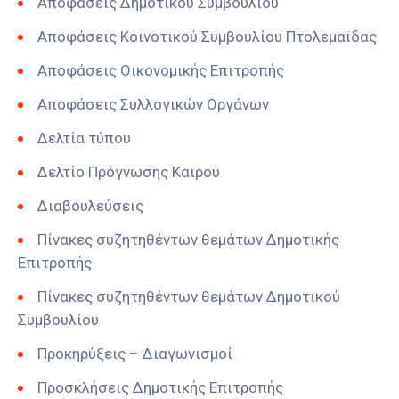
Αποφάσεις Δημοτικού Συμβουλίου
Αποφάσεις Κοινοτικού Συμβουλίου Πτολεμαϊδας
Αποφάσεις Οικονομικής Επιτροπής
Αποφάσεις Συλλογικών Οργάνων
Δελτία τύπου
Δελτίο Πρόγνωσης Καιρού
Διαβουλεύσεις
Πίνακες συζητηθέντων θεμάτων Δημοτικής
Επιτροπής
Πίνακες συζητηθέντων θεμάτων Δημοτικού
Συμβουλίου
Προκηρύξεις – Διαγωνισμοί
Προσκλήσεις Δημοτικής Επιτροπής