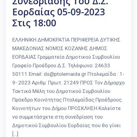
Συνεδρίασης Του Δ.Σ.
Εορδαίας 05-09-2023
Στις 18:00
ΕΛΛΗΝΙΚΗ ΔΗΜΟΚΡΑΤΙΑ ΠΕΡΙΦΕΡΕΙΑ ΔΥΤΙΚΗΣ
ΜΑΚΕΔΟΝΙΑΣ ΝΟΜΟΣ ΚΟΖΑΝΗΣ ΔΗΜΟΣ
ΕΟΡΔΑΙΑΣ Γραμματεία Δημοτικού Συμβουλίου
Γραφείο Προέδρου Δ.Σ. Τηλέφωνο: 24633
50111 Email: ds@ptolemaida.gr Πτολεμαΐδα : 1-
9- 2023 Αριθμ. Πρωτ. 21249 ΠΡΟΣ Τον Δήμαρχο
Τακτικά Μέλη του Δημοτικού Συμβουλίου
Πρόεδρο Κοινότητας Πτολεμαΐδας Προέδρους
Κοινοτήτων του Δήμου ΠΡΟΣΚΛΗΣΗ Καλείστε
να συμμετάσχετε στη συνεδρίαση του
Δημοτικού Συμβουλίου Εορδαίας που θα γίνει
[…]