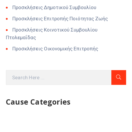
Προσκλήσεις Δημοτικού Συμβουλίου
Προσκλήσεις Επιτροπής Ποιότητας Ζωής
Προσκλήσεις Κοινοτικού Συμβουλίου
Πτολεμαΐδας
Προσκλήσεις Οικονομικής Επιτροπής
Cause Categories