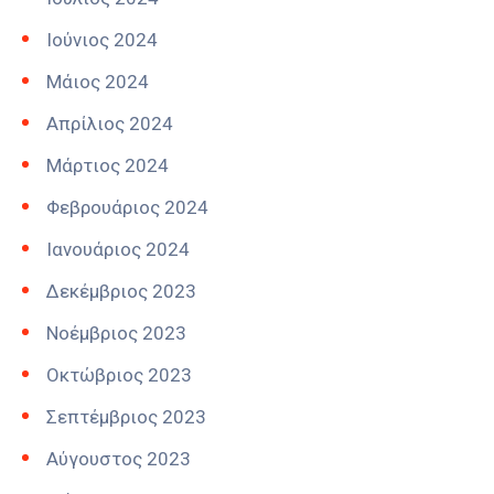
Ιούνιος 2024
Μάιος 2024
Απρίλιος 2024
Μάρτιος 2024
Φεβρουάριος 2024
Ιανουάριος 2024
Δεκέμβριος 2023
Νοέμβριος 2023
Οκτώβριος 2023
Σεπτέμβριος 2023
Αύγουστος 2023