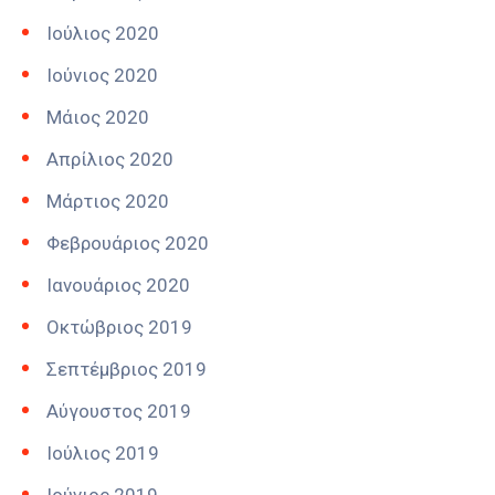
Ιούλιος 2020
Ιούνιος 2020
Μάιος 2020
Απρίλιος 2020
Μάρτιος 2020
Φεβρουάριος 2020
Ιανουάριος 2020
Οκτώβριος 2019
Σεπτέμβριος 2019
Αύγουστος 2019
Ιούλιος 2019