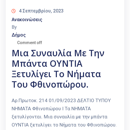
Καιρός
4 Σεπτεμβρίου, 2023
Ανακοινώσεις
By
Δήμος
Comment off
Μια Συναυλία Με Την
Μπάντα ΟΥΝΤΙΑ
Ξετυλίγει Το Νήματα
Του Φθινοπώρου.
Αρ.Πρωτοκ. 214 01/09/2023 ΔΕΛΤΙΟ ΤΥΠΟΥ
ΝΗΜΑΤΑ Φθινοπώρου Ι Τα ΝΗΜΑΤΑ
ξετυλίγονται. Μια συναυλία με την μπάντα
ΟΥΝΤΙΑ ξετυλίγει το Νήματα του Φθινοπώρου.