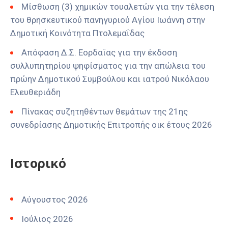
Μίσθωση (3) χημικών τουαλετών για την τέλεση
του θρησκευτικού πανηγυριού Αγίου Ιωάννη στην
Δημοτική Κοινότητα Πτολεμαΐδας
Απόφαση Δ.Σ. Εορδαϊας για την έκδοση
συλλυπητηρίου ψηφίσματος για την απώλεια του
πρώην Δημοτικού Συμβούλου και ιατρού Νικόλαου
Ελευθεριάδη
Πίνακας συζητηθέντων θεμάτων της 21ης
συνεδρίασης Δημοτικής Επιτροπής οικ έτους 2026
Ιστορικό
Αύγουστος 2026
Ιούλιος 2026