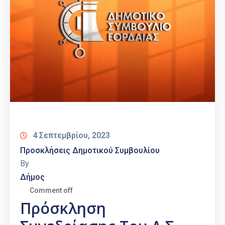
4 Σεπτεμβρίου, 2023
Προσκλήσεις Δημοτικού Συμβουλίου
By
Δήμος
Comment off
Πρόσκληση