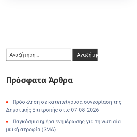
Πρόσφατα Άρθρα
Πρόσκληση σε κατεπείγουσα συνεδρίαση της
Δημοτικής Επιτροπής στις 07-08-2026
Παγκόσμια ημέρα ενημέρωσης για τη νωτιαία
μυϊκή ατροφία (SMA)