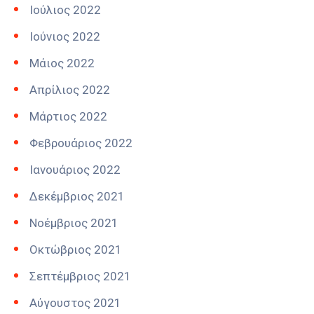
Ιούλιος 2022
Ιούνιος 2022
Μάιος 2022
Απρίλιος 2022
Μάρτιος 2022
Φεβρουάριος 2022
Ιανουάριος 2022
Δεκέμβριος 2021
Νοέμβριος 2021
Οκτώβριος 2021
Σεπτέμβριος 2021
Αύγουστος 2021