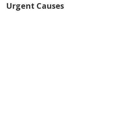
Urgent Causes