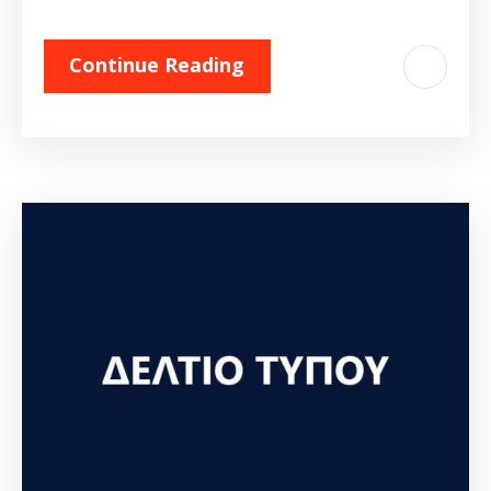
Continue Reading