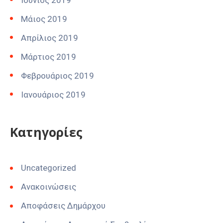
Ιούνιος 2019
Μάιος 2019
Απρίλιος 2019
Μάρτιος 2019
Φεβρουάριος 2019
Ιανουάριος 2019
Kατηγορίες
Uncategorized
Ανακοινώσεις
Αποφάσεις Δημάρχου