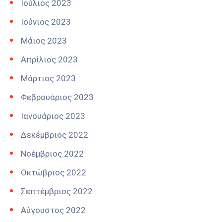
Ιούλιος 2023
Ιούνιος 2023
Μάιος 2023
Απρίλιος 2023
Μάρτιος 2023
Φεβρουάριος 2023
Ιανουάριος 2023
Δεκέμβριος 2022
Νοέμβριος 2022
Οκτώβριος 2022
Σεπτέμβριος 2022
Αύγουστος 2022