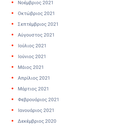
Νοέμβριος 2021
Οκτώβριος 2021
Σεπτέμβριος 2021
Αύγουστος 2021
Ιούλιος 2021
Ιούνιος 2021
Μάιος 2021
Απρίλιος 2021
Μάρτιος 2021
Φεβρουάριος 2021
Ιανουάριος 2021
Δεκέμβριος 2020