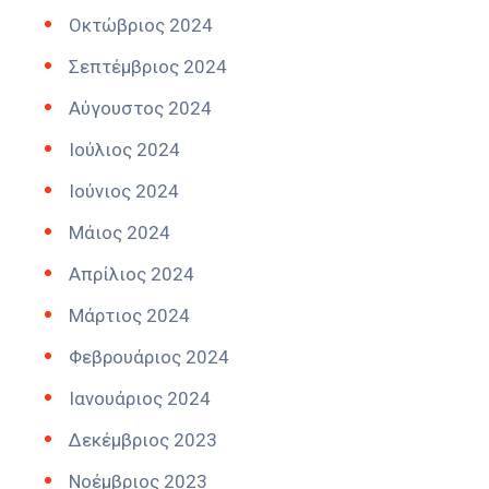
Οκτώβριος 2024
Σεπτέμβριος 2024
Αύγουστος 2024
Ιούλιος 2024
Ιούνιος 2024
Μάιος 2024
Απρίλιος 2024
Μάρτιος 2024
Φεβρουάριος 2024
Ιανουάριος 2024
Δεκέμβριος 2023
Νοέμβριος 2023