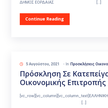
ΔΗΜΟΣ ΕΟΡΔΑΙΑΣ […]
Continue Reading
5 Αυγούστου, 2021
- In
Προσκλήσεις Οικονο
Πρόσκληση Σε Κατεπείγ
Οικονομικής Επιτροπής Σ
[vc_row][vc_column][vc_column_te
[…]