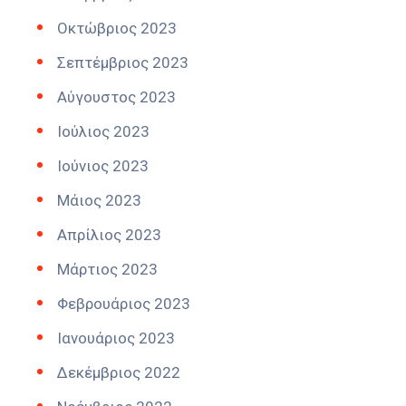
Οκτώβριος 2023
Σεπτέμβριος 2023
Αύγουστος 2023
Ιούλιος 2023
Ιούνιος 2023
Μάιος 2023
Απρίλιος 2023
Μάρτιος 2023
Φεβρουάριος 2023
Ιανουάριος 2023
Δεκέμβριος 2022