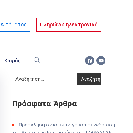
Αιτήματος
Πληρώνω ηλεκτρονικά
Καιρός
Πρόσφατα Άρθρα
Πρόσκληση σε κατεπείγουσα συνεδρίαση
της Δημοτικής Επιτροπής στις 07-08-2026