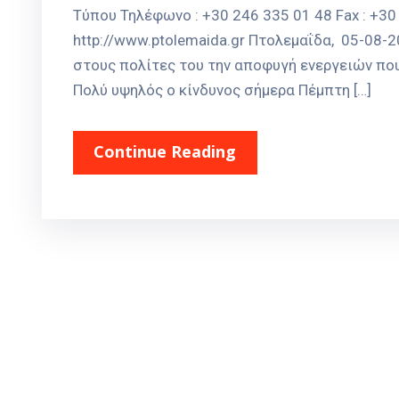
Τύπου Τηλέφωνο : +30 246 335 01 48 Fax : +30 
http://www.ptolemaida.gr Πτολεμαΐδα, 05-08
στους πολίτες του την αποφυγή ενεργειών πο
Πολύ υψηλός ο κίνδυνος σήμερα Πέμπτη […]
Continue Reading