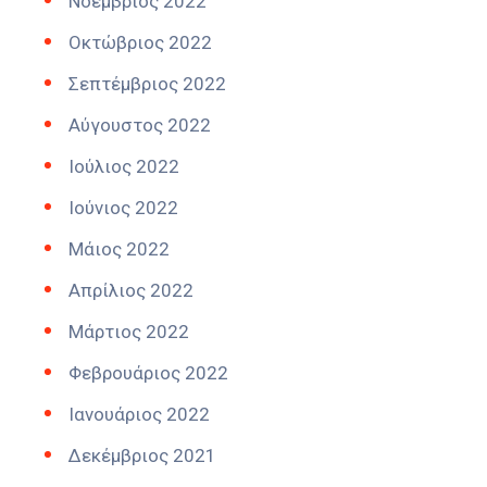
Νοέμβριος 2022
Οκτώβριος 2022
Σεπτέμβριος 2022
Αύγουστος 2022
Ιούλιος 2022
Ιούνιος 2022
Μάιος 2022
Απρίλιος 2022
Μάρτιος 2022
Φεβρουάριος 2022
Ιανουάριος 2022
Δεκέμβριος 2021