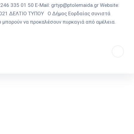
246 335 01 50 E-Mail: grtyp@ptolemaida.gr Website:
-2021 ΔΕΛΤΙΟ ΤΥΠΟΥ Ο Δήμος Εορδαίας συνιστά
υ μπορούν να προκαλέσουν πυρκαγιά από αμέλεια.