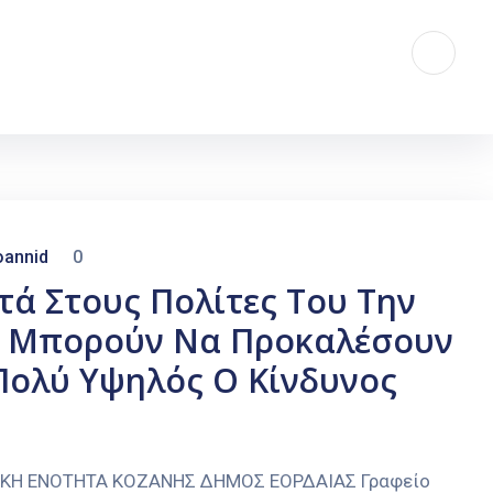
oannid
0
τά Στους Πολίτες Του Την
υ Μπορούν Να Προκαλέσουν
Πολύ Υψηλός Ο Κίνδυνος
.
ΑΚΗ ΕΝΟΤΗΤΑ ΚΟΖΑΝΗΣ ΔΗΜΟΣ ΕΟΡΔΑΙΑΣ Γραφείο