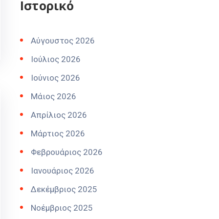
Ιστορικό
Αύγουστος 2026
Ιούλιος 2026
Ιούνιος 2026
Μάιος 2026
Απρίλιος 2026
Μάρτιος 2026
Φεβρουάριος 2026
Ιανουάριος 2026
Δεκέμβριος 2025
Νοέμβριος 2025