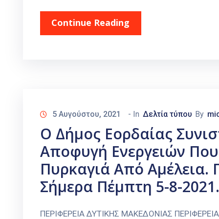
Continue Reading
5 Αυγούστου, 2021
- In
Δελτία τύπου
By
mi
Ο Δήμος Εορδαίας Συνισ
Αποφυγή Ενεργειών Πο
Πυρκαγιά Από Αμέλεια. 
Σήμερα Πέμπτη 5-8-2021
ΠΕΡΙΦΕΡΕΙΑ ΔΥΤΙΚΗΣ ΜΑΚΕΔΟΝΙΑΣ ΠΕΡΙΦΕΡΕΙ