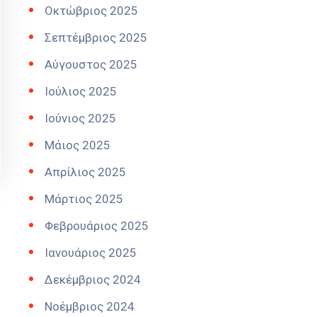
Οκτώβριος 2025
Σεπτέμβριος 2025
Αύγουστος 2025
Ιούλιος 2025
Ιούνιος 2025
Μάιος 2025
Απρίλιος 2025
Μάρτιος 2025
Φεβρουάριος 2025
Ιανουάριος 2025
Δεκέμβριος 2024
Νοέμβριος 2024