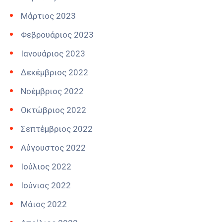
Μάρτιος 2023
Φεβρουάριος 2023
Ιανουάριος 2023
Δεκέμβριος 2022
Νοέμβριος 2022
Οκτώβριος 2022
Σεπτέμβριος 2022
Αύγουστος 2022
Ιούλιος 2022
Ιούνιος 2022
Μάιος 2022