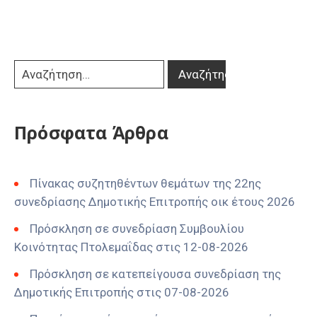
Πρόσφατα Άρθρα
Πίνακας συζητηθέντων θεμάτων της 22ης
συνεδρίασης Δημοτικής Επιτροπής οικ έτους 2026
Πρόσκληση σε συνεδρίαση Συμβουλίου
Κοινότητας Πτολεμαΐδας στις 12-08-2026
Πρόσκληση σε κατεπείγουσα συνεδρίαση της
Δημοτικής Επιτροπής στις 07-08-2026