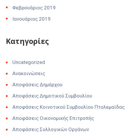
Φεβρουάριος 2019
Ιανουάριος 2019
Kατηγορίες
Uncategorized
Ανακοινώσεις
Αποφάσεις Δημάρχου
Αποφάσεις Δημοτικού Συμβουλίου
Αποφάσεις Κοινοτικού Συμβουλίου Πτολεμαϊδας
Αποφάσεις Οικονομικής Επιτροπής
Αποφάσεις Συλλογικών Οργάνων