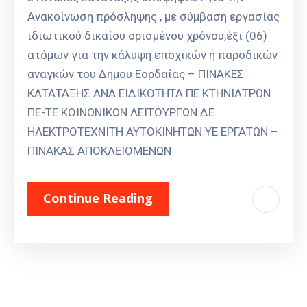
Ανακοίνωση πρόσληψης , με σύμβαση εργασίας
ιδιωτικού δικαίου ορισμένου χρόνου,έξι (06)
ατόμων για την κάλυψη εποχικών ή παροδικών
αναγκών του Δήμου Εορδαίας – ΠΙΝΑΚΕΣ
ΚΑΤΑΤΑΞΗΣ ΑΝΑ ΕΙΔΙΚΟΤΗΤΑ ΠΕ ΚΤΗΝΙΑΤΡΩΝ
ΠΕ-ΤΕ ΚΟΙΝΩΝΙΚΩΝ ΛΕΙΤΟΥΡΓΩΝ ΔΕ
ΗΛΕΚΤΡΟΤΕΧΝΙΤΗ ΑΥΤΟΚΙΝΗΤΩΝ ΥΕ ΕΡΓΑΤΩΝ –
ΠΙΝΑΚΑΣ ΑΠΟΚΛΕΙΟΜΕΝΩΝ
Continue Reading