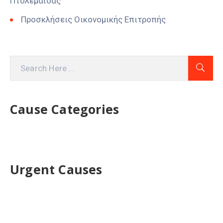
Πτολεμαΐδας
Προσκλήσεις Οικονομικής Επιτροπής
Cause Categories
Urgent Causes