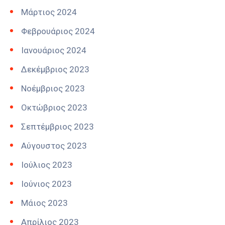
Μάρτιος 2024
Φεβρουάριος 2024
Ιανουάριος 2024
Δεκέμβριος 2023
Νοέμβριος 2023
Οκτώβριος 2023
Σεπτέμβριος 2023
Αύγουστος 2023
Ιούλιος 2023
Ιούνιος 2023
Μάιος 2023
Απρίλιος 2023