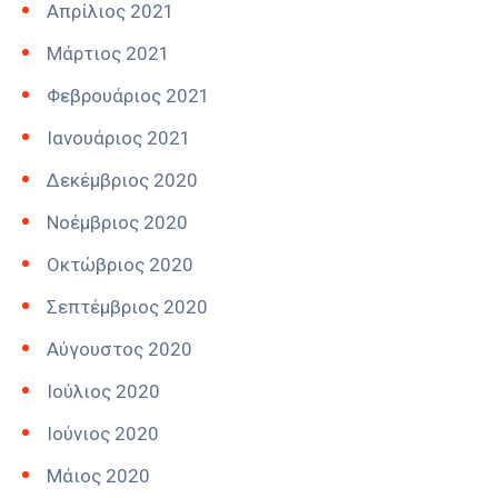
Απρίλιος 2021
Μάρτιος 2021
Φεβρουάριος 2021
Ιανουάριος 2021
Δεκέμβριος 2020
Νοέμβριος 2020
Οκτώβριος 2020
Σεπτέμβριος 2020
Αύγουστος 2020
Ιούλιος 2020
Ιούνιος 2020
Μάιος 2020