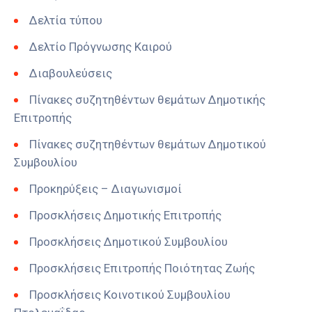
Δελτία τύπου
Δελτίο Πρόγνωσης Καιρού
Διαβουλεύσεις
Πίνακες συζητηθέντων θεμάτων Δημοτικής
Επιτροπής
Πίνακες συζητηθέντων θεμάτων Δημοτικού
Συμβουλίου
Προκηρύξεις – Διαγωνισμοί
Προσκλήσεις Δημοτικής Επιτροπής
Προσκλήσεις Δημοτικού Συμβουλίου
Προσκλήσεις Επιτροπής Ποιότητας Ζωής
Προσκλήσεις Κοινοτικού Συμβουλίου