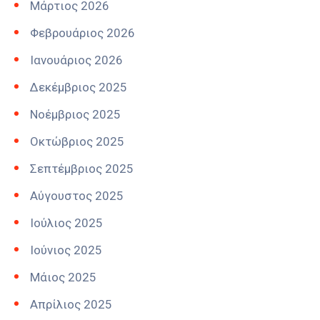
Μάρτιος 2026
Φεβρουάριος 2026
Ιανουάριος 2026
Δεκέμβριος 2025
Νοέμβριος 2025
Οκτώβριος 2025
Σεπτέμβριος 2025
Αύγουστος 2025
Ιούλιος 2025
Ιούνιος 2025
Μάιος 2025
Απρίλιος 2025