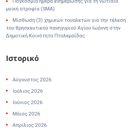
Παγκόσμια ημέρα ενημέρωσης για τη νωτιαία
μυϊκή ατροφία (SMA)
Μίσθωση (3) χημικών τουαλετών για την τέλεση
του θρησκευτικού πανηγυριού Αγίου Ιωάννη στην
Δημοτική Κοινότητα Πτολεμαΐδας
Ιστορικό
Αύγουστος 2026
Ιούλιος 2026
Ιούνιος 2026
Μάιος 2026
Απρίλιος 2026