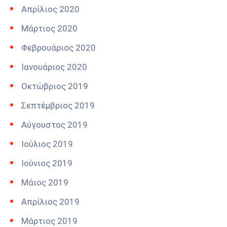
Απρίλιος 2020
Μάρτιος 2020
Φεβρουάριος 2020
Ιανουάριος 2020
Οκτώβριος 2019
Σεπτέμβριος 2019
Αύγουστος 2019
Ιούλιος 2019
Ιούνιος 2019
Μάιος 2019
Απρίλιος 2019
Μάρτιος 2019