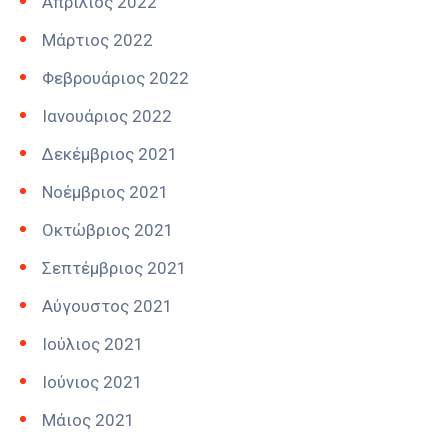
Απρίλιος 2022
Μάρτιος 2022
Φεβρουάριος 2022
Ιανουάριος 2022
Δεκέμβριος 2021
Νοέμβριος 2021
Οκτώβριος 2021
Σεπτέμβριος 2021
Αύγουστος 2021
Ιούλιος 2021
Ιούνιος 2021
Μάιος 2021