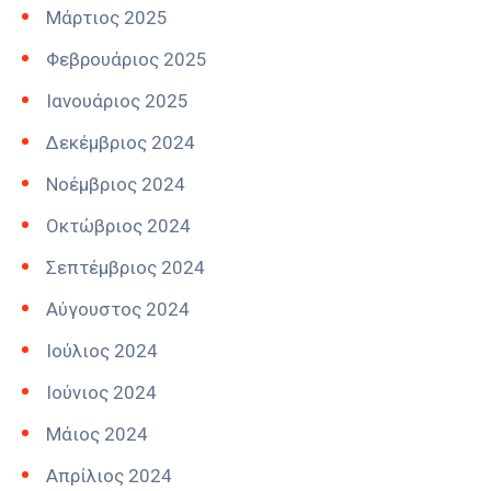
Μάρτιος 2025
Φεβρουάριος 2025
Ιανουάριος 2025
Δεκέμβριος 2024
Νοέμβριος 2024
Οκτώβριος 2024
Σεπτέμβριος 2024
Αύγουστος 2024
Ιούλιος 2024
Ιούνιος 2024
Μάιος 2024
Απρίλιος 2024