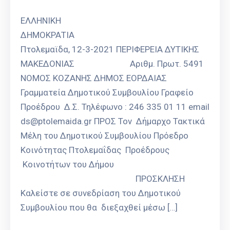
Καιρός
ΕΛΛΗΝΙΚΗ
ΔΗΜΟΚΡΑΤΙΑ
Πτολεμαϊδα, 12-3-2021 ΠΕΡΙΦΕΡΕΙΑ ΔΥΤΙΚΗΣ
ΜΑΚΕΔΟΝΙΑΣ Αριθμ. Πρωτ. 5491
ΝΟΜΟΣ ΚΟΖΑΝΗΣ ΔΗΜΟΣ ΕΟΡΔΑΙΑΣ
Γραμματεία Δημοτικού Συμβουλίου Γραφείο
Προέδρου Δ.Σ. Τηλέφωνο : 246 335 01 11 email
ds@ptolemaida.gr ΠΡΟΣ Τον Δήμαρχο Τακτικά
Μέλη του Δημοτικού Συμβουλίου Πρόεδρο
Κοινότητας Πτολεμαΐδας Προέδρους
Κοινοτήτων του Δήμου
ΠΡΟΣΚΛΗΣΗ
Καλείστε σε συνεδρίαση του Δημοτικού
Συμβουλίου που θα διεξαχθεί μέσω […]