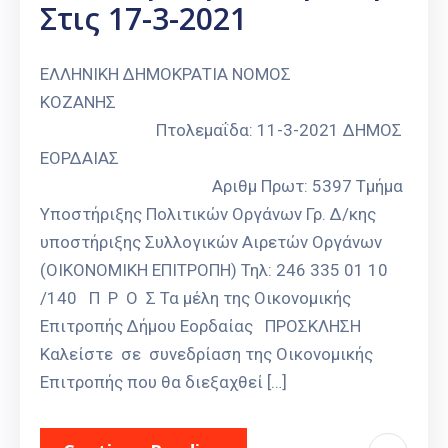
Στις 17-3-2021
ΕΛΛΗΝΙΚΗ ΔΗΜΟΚΡΑΤΙΑ ΝΟΜΟΣ
ΚΟΖΑΝΗΣ
Πτολεμαΐδα: 11-3-2021 ΔΗΜΟΣ
ΕΟΡΔΑΙΑΣ
Αριθμ Πρωτ: 5397 Τμήμα
Υποστήριξης Πολιτικών Οργάνων Γρ. Δ/κης
υποστήριξης Συλλογικών Αιρετών Οργάνων
(ΟΙΚΟΝΟΜΙΚΗ ΕΠΙΤΡΟΠΗ) Τηλ: 246 335 01 10
/140 Π Ρ Ο Σ Τα μέλη της Οικονομικής
Επιτροπής Δήμου Εορδαίας ΠΡΟΣΚΛΗΣΗ
Καλείστε σε συνεδρίαση της Οικονομικής
Επιτροπής που θα διεξαχθεί […]