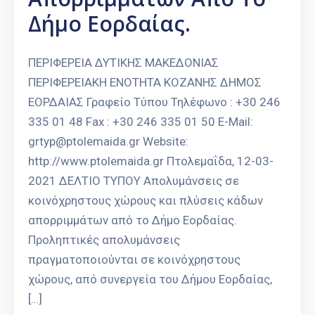
Δήμο Εορδαίας.
ΠΕΡΙΦΕΡΕΙΑ ΔΥΤΙΚΗΣ ΜΑΚΕΔΟΝΙΑΣ
ΠΕΡΙΦΕΡΕΙΑΚΗ ΕΝΟΤΗΤΑ ΚΟΖΑΝΗΣ ΔΗΜΟΣ
ΕΟΡΔΑΙΑΣ Γραφείο Τύπου Τηλέφωνο : +30 246
335 01 48 Fax : +30 246 335 01 50 E-Mail:
grtyp@ptolemaida.gr Website:
http://www.ptolemaida.gr Πτολεμαΐδα, 12-03-
2021 ΔΕΛΤΙΟ ΤΥΠΟΥ Απολυμάνσεις σε
κοινόχρηστους χώρους και πλύσεις κάδων
απορριμμάτων από το Δήμο Εορδαίας.
Προληπτικές απολυμάνσεις
πραγματοποιoύνται σε κοινόχρηστους
χώρους, από συνεργεία του Δήμου Εορδαίας,
[…]