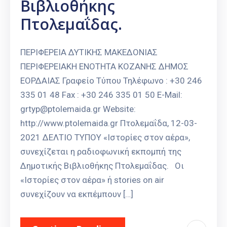
Βιβλιοθήκης
Πτολεμαΐδας.
ΠΕΡΙΦΕΡΕΙΑ ΔΥΤΙΚΗΣ ΜΑΚΕΔΟΝΙΑΣ
ΠΕΡΙΦΕΡΕΙΑΚΗ ΕΝΟΤΗΤΑ ΚΟΖΑΝΗΣ ΔΗΜΟΣ
ΕΟΡΔΑΙΑΣ Γραφείο Τύπου Τηλέφωνο : +30 246
335 01 48 Fax : +30 246 335 01 50 E-Mail:
grtyp@ptolemaida.gr Website:
http://www.ptolemaida.gr Πτολεμαΐδα, 12-03-
2021 ΔΕΛΤΙΟ ΤΥΠΟΥ «Ιστορίες στον αέρα»,
συνεχίζεται η ραδιοφωνική εκπομπή της
Δημοτικής Βιβλιοθήκης Πτολεμαΐδας. Οι
«Ιστορίες στον αέρα» ή stories on air
συνεχίζουν να εκπέμπουν […]