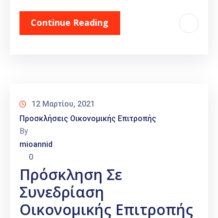
Continue Reading
12 Μαρτίου, 2021
Προσκλήσεις Οικονομικής Επιτροπής
By
mioannid
0
Πρόσκληση Σε
Συνεδρίαση
Οικονομικής Επιτροπής