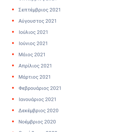
Σεπτέμβριος 2021
Αύγουστος 2021
Ιούλιος 2021
Ιούνιος 2021
Μάιος 2021
Απρίλιος 2021
Μάρτιος 2021
Φεβρουάριος 2021
Ιανουάριος 2021
Δεκέμβριος 2020
Νοέμβριος 2020