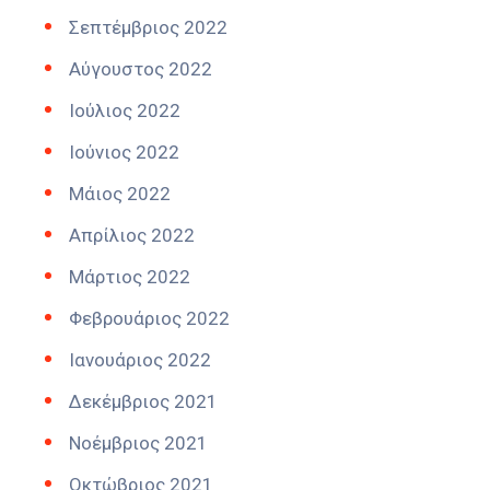
Σεπτέμβριος 2022
Αύγουστος 2022
Ιούλιος 2022
Ιούνιος 2022
Μάιος 2022
Απρίλιος 2022
Μάρτιος 2022
Φεβρουάριος 2022
Ιανουάριος 2022
Δεκέμβριος 2021
Νοέμβριος 2021
Οκτώβριος 2021