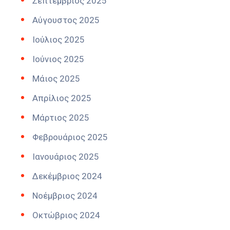
Σεπτέμβριος 2025
Αύγουστος 2025
Ιούλιος 2025
Ιούνιος 2025
Μάιος 2025
Απρίλιος 2025
Μάρτιος 2025
Φεβρουάριος 2025
Ιανουάριος 2025
Δεκέμβριος 2024
Νοέμβριος 2024
Οκτώβριος 2024