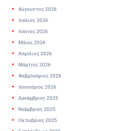
Αύγουστος 2026
Ιούλιος 2026
Ιούνιος 2026
Μάιος 2026
Απρίλιος 2026
Μάρτιος 2026
Φεβρουάριος 2026
Ιανουάριος 2026
Δεκέμβριος 2025
Νοέμβριος 2025
Οκτώβριος 2025