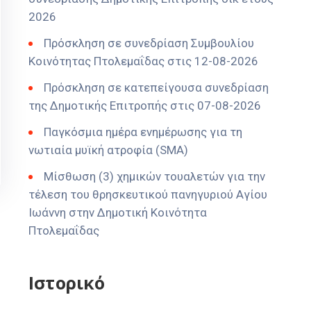
2026
Πρόσκληση σε συνεδρίαση Συμβουλίου
Κοινότητας Πτολεμαΐδας στις 12-08-2026
Πρόσκληση σε κατεπείγουσα συνεδρίαση
της Δημοτικής Επιτροπής στις 07-08-2026
Παγκόσμια ημέρα ενημέρωσης για τη
νωτιαία μυϊκή ατροφία (SMA)
Μίσθωση (3) χημικών τουαλετών για την
τέλεση του θρησκευτικού πανηγυριού Αγίου
Ιωάννη στην Δημοτική Κοινότητα
Πτολεμαΐδας
Ιστορικό