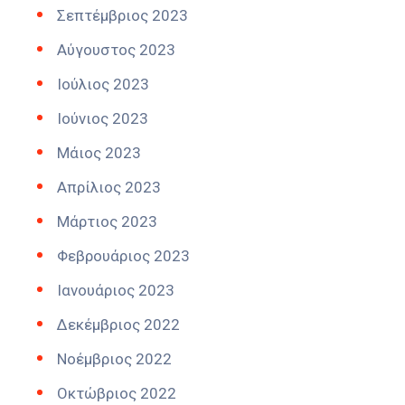
Σεπτέμβριος 2023
Αύγουστος 2023
Ιούλιος 2023
Ιούνιος 2023
Μάιος 2023
Απρίλιος 2023
Μάρτιος 2023
Φεβρουάριος 2023
Ιανουάριος 2023
Δεκέμβριος 2022
Νοέμβριος 2022
Οκτώβριος 2022