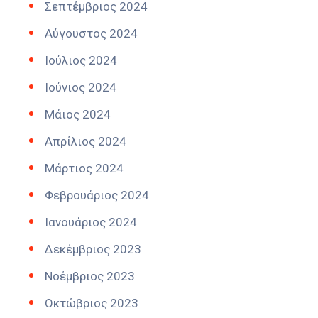
Σεπτέμβριος 2024
Αύγουστος 2024
Ιούλιος 2024
Ιούνιος 2024
Μάιος 2024
Απρίλιος 2024
Μάρτιος 2024
Φεβρουάριος 2024
Ιανουάριος 2024
Δεκέμβριος 2023
Νοέμβριος 2023
Οκτώβριος 2023