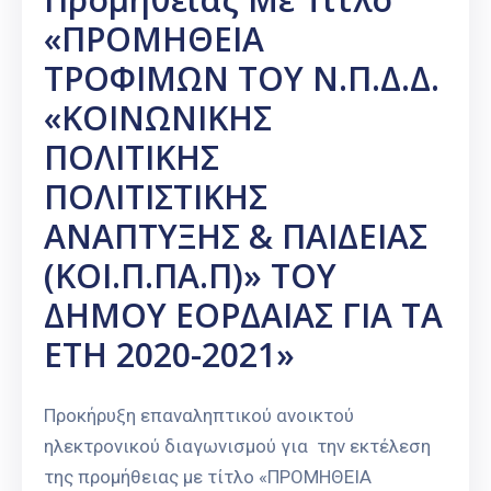
«ΠΡΟΜΗΘΕΙΑ
ΤΡΟΦΙΜΩΝ ΤΟΥ Ν.Π.Δ.Δ.
«ΚΟΙΝΩΝΙΚΗΣ
ΠΟΛΙΤΙΚΗΣ
ΠΟΛΙΤΙΣΤΙΚΗΣ
ΑΝΑΠΤΥΞΗΣ & ΠΑΙΔΕΙΑΣ
(ΚΟΙ.Π.ΠΑ.Π)» ΤΟΥ
ΔΗΜΟΥ ΕΟΡΔΑΙΑΣ ΓΙΑ ΤΑ
ΕΤΗ 2020-2021»
Προκήρυξη επαναληπτικού ανοικτού
ηλεκτρονικού διαγωνισμού για την εκτέλεση
της προμήθειας με τίτλο «ΠΡΟΜΗΘΕΙΑ