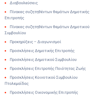
Διαβουλεύσεις
Πίνακες συζητηθέντων θεμάτων Δημοτικής
Επιτροπής
Πίνακες συζητηθέντων θεμάτων Δημοτικού
Συμβουλίου
Προκηρύξεις – Διαγωνισμοί
Προσκλήσεις Δημοτικής Επιτροπής
Προσκλήσεις Δημοτικού Συμβουλίου
Προσκλήσεις Επιτροπής Ποιότητας Ζωής
Προσκλήσεις Κοινοτικού Συμβουλίου
Πτολεμαΐδας
Προσκλήσεις Οικονομικής Επιτροπής