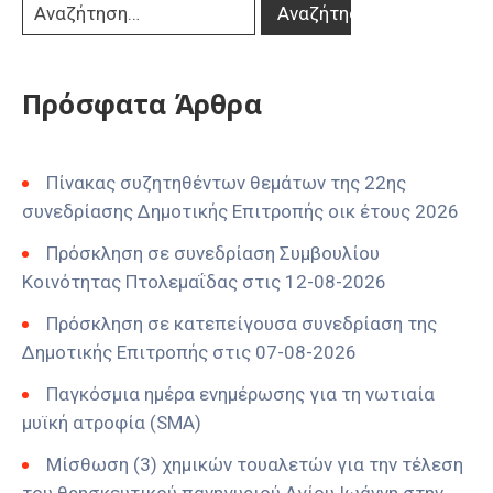
Πρόσφατα Άρθρα
Πίνακας συζητηθέντων θεμάτων της 22ης
συνεδρίασης Δημοτικής Επιτροπής οικ έτους 2026
Πρόσκληση σε συνεδρίαση Συμβουλίου
Κοινότητας Πτολεμαΐδας στις 12-08-2026
Πρόσκληση σε κατεπείγουσα συνεδρίαση της
Δημοτικής Επιτροπής στις 07-08-2026
Παγκόσμια ημέρα ενημέρωσης για τη νωτιαία
μυϊκή ατροφία (SMA)
Μίσθωση (3) χημικών τουαλετών για την τέλεση