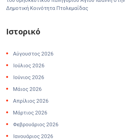
του θρησκευτικού πανηγυριού Αγίου Ιωάννη στην
Δημοτική Κοινότητα Πτολεμαΐδας
Ιστορικό
Αύγουστος 2026
Ιούλιος 2026
Ιούνιος 2026
Μάιος 2026
Απρίλιος 2026
Μάρτιος 2026
Φεβρουάριος 2026
Ιανουάριος 2026