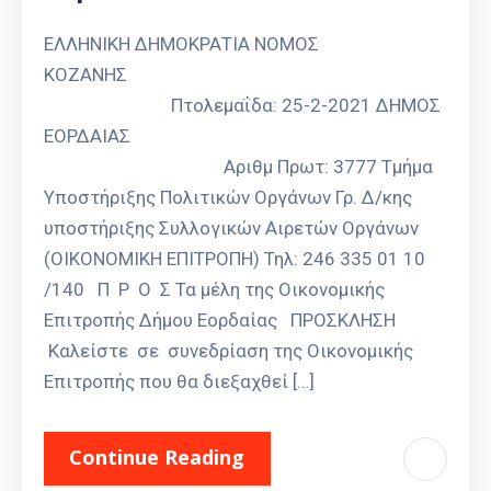
Καιρός
ΕΛΛΗΝΙΚΗ ΔΗΜΟΚΡΑΤΙΑ ΝΟΜΟΣ
ΚΟΖΑΝΗΣ
Πτολεμαΐδα: 25-2-2021 ΔΗΜΟΣ
ΕΟΡΔΑΙΑΣ
Αριθμ Πρωτ: 3777 Τμήμα
Υποστήριξης Πολιτικών Οργάνων Γρ. Δ/κης
υποστήριξης Συλλογικών Αιρετών Οργάνων
(ΟΙΚΟΝΟΜΙΚΗ ΕΠΙΤΡΟΠΗ) Τηλ: 246 335 01 10
/140 Π Ρ Ο Σ Τα μέλη της Οικονομικής
Επιτροπής Δήμου Εορδαίας ΠΡΟΣΚΛΗΣΗ
Καλείστε σε συνεδρίαση της Οικονομικής
Επιτροπής που θα διεξαχθεί […]
Continue Reading