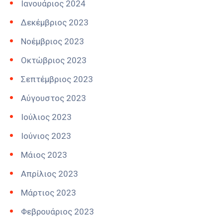
Ιανουάριος 2024
Δεκέμβριος 2023
Νοέμβριος 2023
Οκτώβριος 2023
Σεπτέμβριος 2023
Αύγουστος 2023
Ιούλιος 2023
Ιούνιος 2023
Μάιος 2023
Απρίλιος 2023
Μάρτιος 2023
Φεβρουάριος 2023