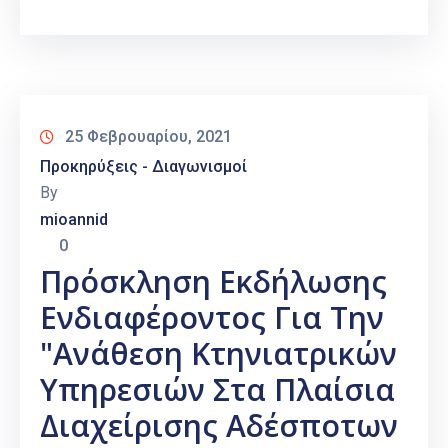
25 Φεβρουαρίου, 2021
Προκηρύξεις - Διαγωνισμοί
By
mioannid
0
Πρόσκληση Εκδήλωσης
Ενδιαφέροντος Για Την
"Ανάθεση Κτηνιατρικών
Υπηρεσιών Στα Πλαίσια
Διαχείρισης Αδέσποτων