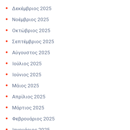
Δεκέμβριος 2025
Νοέμβριος 2025
Οκτώβριος 2025
Σεπτέμβριος 2025
Αύγουστος 2025
Ιούλιος 2025
Ιούνιος 2025
Μάιος 2025
Απρίλιος 2025
Μάρτιος 2025
Φεβρουάριος 2025
Ιανουάριος 2025