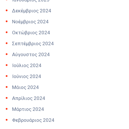
Δεκέμβριος 2024
Νοέμβριος 2024
Οκτώβριος 2024
Σεπτέμβριος 2024
Αύγουστος 2024
Ιούλιος 2024
Ιούνιος 2024
Μάιος 2024
Απρίλιος 2024
Μάρτιος 2024
Φεβρουάριος 2024