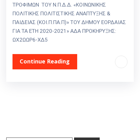
ΤΡΟΦΙΜΩΝ ΤΟΥ Ν.Π.Δ.Δ. «ΚΟΙΝΩΝΙΚΗΣ
ΠΟΛΙΤΙΚΗΣ ΠΟΛΙΤΙΣΤΙΚΗΣ ΑΝΑΠΤΥΞΗΣ &
ΠΑΙΔΕΙΑΣ (ΚΟΙ.Π.ΠΑ.Π)» ΤΟΥ ΔΗΜΟΥ ΕΟΡΔΑΙΑΣ
ΓΙΑ ΤΑ ΕΤΗ 2020-2021» ΑΔΑ ΠΡΟΚΗΡΥΞΗΣ:
ΩΧ2ΩΩΡ6-ΧΔ5
Continue Reading