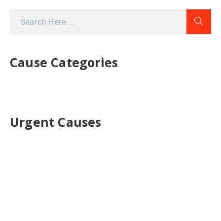
Cause Categories
Urgent Causes