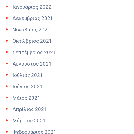
Ιανουάριος 2022
Δεκέμβριος 2021
Νοέμβριος 2021
Οκτώβριος 2021
Σεπτέμβριος 2021
Αύγουστος 2021
Ιούλιος 2021
Ιούνιος 2021
Μάιος 2021
Απρίλιος 2021
Μάρτιος 2021
Φεβρουάριος 2021