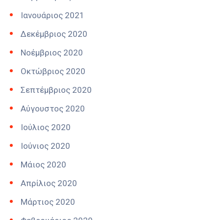
Ιανουάριος 2021
Δεκέμβριος 2020
Νοέμβριος 2020
Οκτώβριος 2020
Σεπτέμβριος 2020
Αύγουστος 2020
Ιούλιος 2020
Ιούνιος 2020
Μάιος 2020
Απρίλιος 2020
Μάρτιος 2020