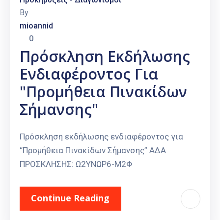
By
mioannid
0
Πρόσκληση Εκδήλωσης
Ενδιαφέροντος Για
"Προμήθεια Πινακίδων
Σήμανσης"
Πρόσκληση εκδήλωσης ενδιαφέροντος για
“Προμήθεια Πινακίδων Σήμανσης” ΑΔΑ
ΠΡΟΣΚΛΗΣΗΣ: Ω2ΥΝΩΡ6-Μ2Φ
Continue Reading