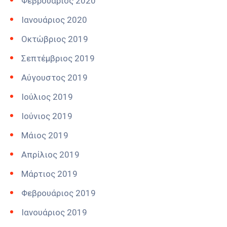
Φεβρουάριος 2020
Ιανουάριος 2020
Οκτώβριος 2019
Σεπτέμβριος 2019
Αύγουστος 2019
Ιούλιος 2019
Ιούνιος 2019
Μάιος 2019
Απρίλιος 2019
Μάρτιος 2019
Φεβρουάριος 2019
Ιανουάριος 2019