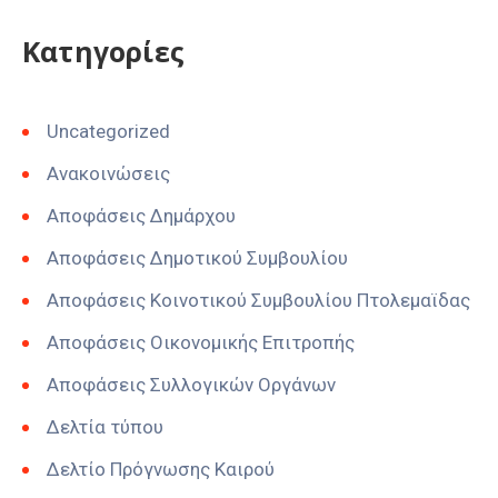
Kατηγορίες
Uncategorized
Ανακοινώσεις
Αποφάσεις Δημάρχου
Αποφάσεις Δημοτικού Συμβουλίου
Αποφάσεις Κοινοτικού Συμβουλίου Πτολεμαϊδας
Αποφάσεις Οικονομικής Επιτροπής
Αποφάσεις Συλλογικών Οργάνων
Δελτία τύπου
Δελτίο Πρόγνωσης Καιρού