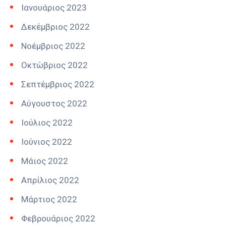
Ιανουάριος 2023
Δεκέμβριος 2022
Νοέμβριος 2022
Οκτώβριος 2022
Σεπτέμβριος 2022
Αύγουστος 2022
Ιούλιος 2022
Ιούνιος 2022
Μάιος 2022
Απρίλιος 2022
Μάρτιος 2022
Φεβρουάριος 2022