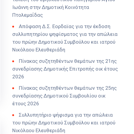
Ιωάννη στην Δημοτική Κοινότητα
Πτολεμαΐδας
Απόφαση Δ.Σ. Εορδαϊας για την έκδοση
συλλυπητηρίου ψηφίσματος για την απώλεια
του πρώην Δημοτικού Συμβούλου και ιατρού
Νικόλαου Ελευθεριάδη
Πίνακας συζητηθέντων θεμάτων της 21ης
συνεδρίασης Δημοτικής Επιτροπής οικ έτους
2026
Πίνακας συζητηθέντων θεμάτων της 25ης
συνεδρίασης Δημοτικού Συμβουλίου οικ
έτους 2026
Συλλυπητήριο ψήφισμα για την απώλεια
του πρώην Δημοτικού Συμβούλου και ιατρού
Νικόλαου Ελευθεριάδη