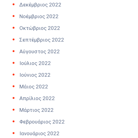
Δεκέμβριος 2022
Νοέμβριος 2022
Οκτώβριος 2022
Σεπτέμβριος 2022
Αύγουστος 2022
Ιούλιος 2022
Ιούνιος 2022
Μάιος 2022
Απρίλιος 2022
Μάρτιος 2022
Φεβρουάριος 2022
Ιανουάριος 2022