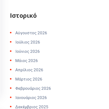
Ιστορικό
Αύγουστος 2026
Ιούλιος 2026
Ιούνιος 2026
Μάιος 2026
Απρίλιος 2026
Μάρτιος 2026
Φεβρουάριος 2026
Ιανουάριος 2026
Δεκέμβριος 2025