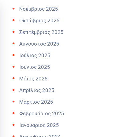
Νοέμβριος 2025
Οκτώβριος 2025
Σεπτέμβριος 2025
Αύγουστος 2025
Ιούλιος 2025
Ιούνιος 2025
Μάιος 2025
Απρίλιος 2025
Μάρτιος 2025
Φεβρουάριος 2025
Ιανουάριος 2025
Δεκέμβριος 2024