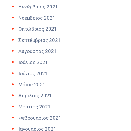
Δεκέμβριος 2021
Νοέμβριος 2021
Οκτώβριος 2021
Σεπτέμβριος 2021
Αύγουστος 2021
Ιούλιος 2021
Ιούνιος 2021
Μάιος 2021
Απρίλιος 2021
Μάρτιος 2021
Φεβρουάριος 2021
Ιανουάριος 2021