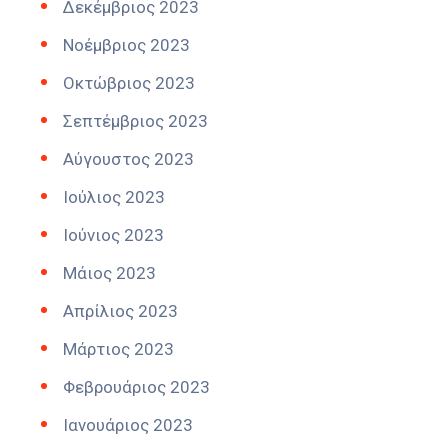
Δεκέμβριος 2023
Νοέμβριος 2023
Οκτώβριος 2023
Σεπτέμβριος 2023
Αύγουστος 2023
Ιούλιος 2023
Ιούνιος 2023
Μάιος 2023
Απρίλιος 2023
Μάρτιος 2023
Φεβρουάριος 2023
Ιανουάριος 2023