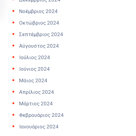
Νοέμβριος 2024
Οκτώβριος 2024
Σεπτέμβριος 2024
Αύγουστος 2024
Ιούλιος 2024
Ιούνιος 2024
Μάιος 2024
Απρίλιος 2024
Μάρτιος 2024
Φεβρουάριος 2024
Ιανουάριος 2024