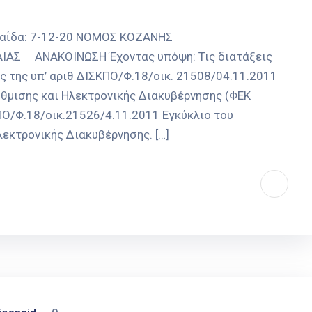
δα: 7-12-20 ΝΟΜΟΣ ΚΟΖΑΝΗΣ
ΝΑΚΟΙΝΩΣΗ Έχοντας υπόψη: Τις διατάξεις
ς της υπ’ αριθ ΔΙΣΚΠΟ/Φ.18/οικ. 21508/04.11.2011
θμισης και Ηλεκτρονικής Διακυβέρνησης (ΦΕΚ
ΚΠΟ/Φ.18/οικ.21526/4.11.2011 Εγκύκλιο του
εκτρονικής Διακυβέρνησης. […]