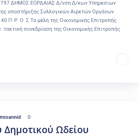
 ΕΟΡΔΑΙΑΣ Δ/νση Δ/κων Υπηρεσιων
/κης υποστήριξης Συλλογικών Αιρετών Οργάνων
140 Π Ρ Ο Σ Τα μέλη της Οικονομικής Επιτροπής
τακτική συνεδρίαση της Οικονομικής Επιτροπής
mioannid
0
 Δημοτικού Ωδείου