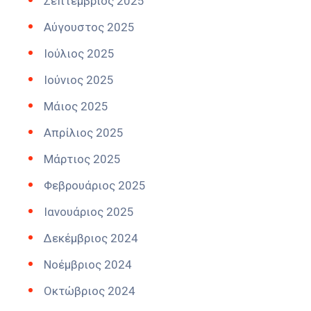
Σεπτέμβριος 2025
Αύγουστος 2025
Ιούλιος 2025
Ιούνιος 2025
Μάιος 2025
Απρίλιος 2025
Μάρτιος 2025
Φεβρουάριος 2025
Ιανουάριος 2025
Δεκέμβριος 2024
Νοέμβριος 2024
Οκτώβριος 2024