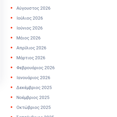
Αύγουστος 2026
Ιούλιος 2026
Ιούνιος 2026
Μάιος 2026
Απρίλιος 2026
Μάρτιος 2026
Φεβρουάριος 2026
Ιανουάριος 2026
Δεκέμβριος 2025
Νοέμβριος 2025
Οκτώβριος 2025