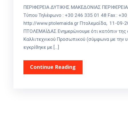
ΠΕΡΙΦΕΡΕΙΑ ΔΥΤΙΚΗΣ ΜΑΚΕΔΟΝΙΑΣ ΠΕΡΙΦΕΡΕΙ
Τύπου Τηλέφωνο : +30 246 335 01 48 Fax : +30 
http://www.ptolemaida.gr Πτολεμαΐδα, 11-
ΠΤΟΛΕΜΑΪΔΑΣ Ενημερώνουμε ότι κατόπιν της 
Καλλιτεχνικού Προσωπικού (σύμφωνα με την υπ
εγκρίθηκε με […]
Continue Reading