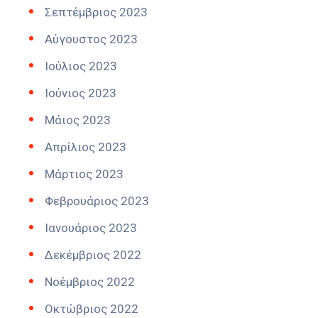
Σεπτέμβριος 2023
Αύγουστος 2023
Ιούλιος 2023
Ιούνιος 2023
Μάιος 2023
Απρίλιος 2023
Μάρτιος 2023
Φεβρουάριος 2023
Ιανουάριος 2023
Δεκέμβριος 2022
Νοέμβριος 2022
Οκτώβριος 2022