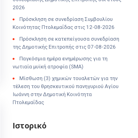
2026
Πρόσκληση σε συνεδρίαση Συμβουλίου
Κοινότητας Πτολεμαΐδας στις 12-08-2026
Πρόσκληση σε κατεπείγουσα συνεδρίαση
της Δημοτικής Επιτροπής στις 07-08-2026
Παγκόσμια ημέρα ενημέρωσης για τη
νωτιαία μυϊκή ατροφία (SMA)
Μίσθωση (3) χημικών τουαλετών για την
τέλεση του θρησκευτικού πανηγυριού Αγίου
Ιωάννη στην Δημοτική Κοινότητα
Πτολεμαΐδας
Ιστορικό