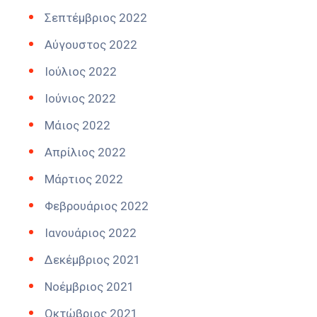
Σεπτέμβριος 2022
Αύγουστος 2022
Ιούλιος 2022
Ιούνιος 2022
Μάιος 2022
Απρίλιος 2022
Μάρτιος 2022
Φεβρουάριος 2022
Ιανουάριος 2022
Δεκέμβριος 2021
Νοέμβριος 2021
Οκτώβριος 2021