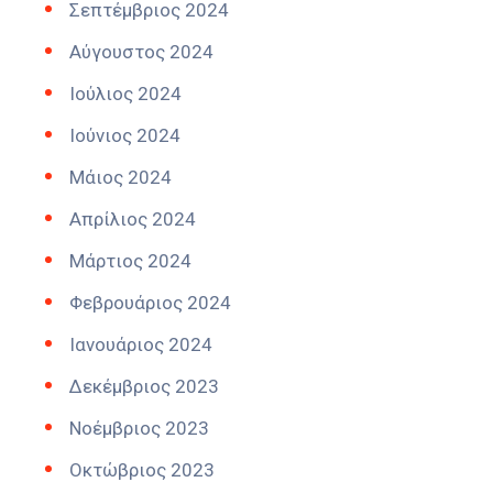
Σεπτέμβριος 2024
Αύγουστος 2024
Ιούλιος 2024
Ιούνιος 2024
Μάιος 2024
Απρίλιος 2024
Μάρτιος 2024
Φεβρουάριος 2024
Ιανουάριος 2024
Δεκέμβριος 2023
Νοέμβριος 2023
Οκτώβριος 2023