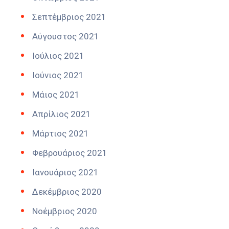
Σεπτέμβριος 2021
Αύγουστος 2021
Ιούλιος 2021
Ιούνιος 2021
Μάιος 2021
Απρίλιος 2021
Μάρτιος 2021
Φεβρουάριος 2021
Ιανουάριος 2021
Δεκέμβριος 2020
Νοέμβριος 2020