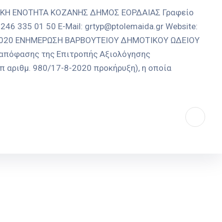
ΑΚΗ ΕΝΟΤΗΤΑ ΚΟΖΑΝΗΣ ΔΗΜΟΣ ΕΟΡΔΑΙΑΣ Γραφείο
246 335 01 50 E-Mail: grtyp@ptolemaida.gr Website:
09-2020 ΕΝΗΜΕΡΩΣΗ ΒΑΡΒΟΥΤΕΙΟΥ ΔΗΜΟΤΙΚΟΥ ΩΔΕΙΟΥ
απόφασης της Επιτροπής Αξιολόγησης
 αριθμ. 980/17-8-2020 προκήρυξη), η οποία