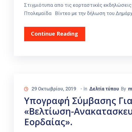
Στιγμιότυπα απο τις εορταστικές εκδηλώσεις 
Πτολεμαϊδα Βίντεο με την δήλωση του Δημάρ
Continue Reading
29 Οκτωβρίου, 2019
- In
Δελτία τύπου
By
m
Υπογραφή Σύμβασης Για 
«Βελτίωση-Ανακατασκευ
Εορδαίας».