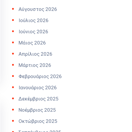
Αύγουστος 2026
Ιούλιος 2026
Ιούνιος 2026
Μάιος 2026
Απρίλιος 2026
Μάρτιος 2026
Φεβρουάριος 2026
Ιανουάριος 2026
Δεκέμβριος 2025
Νοέμβριος 2025
Οκτώβριος 2025