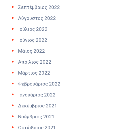
Σεπτέμβριος 2022
Αύγουστος 2022
Ιούλιος 2022
Ιούνιος 2022
Μάιος 2022
Απρίλιος 2022
Μάρτιος 2022
Φεβρουάριος 2022
Ιανουάριος 2022
Δεκέμβριος 2021
Νοέμβριος 2021
Οκτώβριος 2021