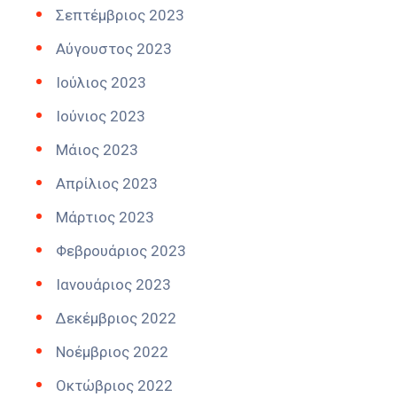
Σεπτέμβριος 2023
Αύγουστος 2023
Ιούλιος 2023
Ιούνιος 2023
Μάιος 2023
Απρίλιος 2023
Μάρτιος 2023
Φεβρουάριος 2023
Ιανουάριος 2023
Δεκέμβριος 2022
Νοέμβριος 2022
Οκτώβριος 2022