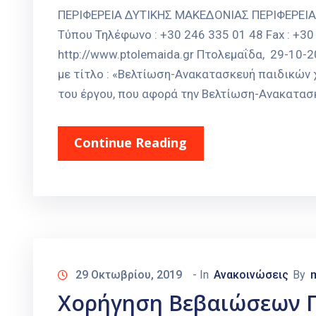
ΠΕΡΙΦΕΡΕΙΑ ΔΥΤΙΚΗΣ ΜΑΚΕΔΟΝΙΑΣ ΠΕΡΙΦΕΡΕΙ
Τύπου Τηλέφωνο : +30 246 335 01 48 Fax : +30 
http://www.ptolemaida.gr Πτολεμαΐδα, 29-10
με τίτλο : «Βελτίωση-Ανακατασκευή παιδικών
του έργου, που αφορά την Βελτίωση-Ανακατασκ
Continue Reading
29 Οκτωβρίου, 2019
- In
Ανακοινώσεις
By
Χορήγηση Βεβαιώσεων Γ