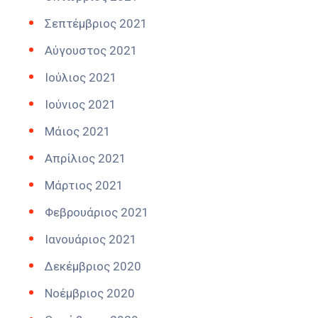
Σεπτέμβριος 2021
Αύγουστος 2021
Ιούλιος 2021
Ιούνιος 2021
Μάιος 2021
Απρίλιος 2021
Μάρτιος 2021
Φεβρουάριος 2021
Ιανουάριος 2021
Δεκέμβριος 2020
Νοέμβριος 2020