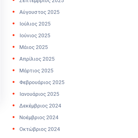
Σεπτέμβριος 2025
Αύγουστος 2025
Ιούλιος 2025
Ιούνιος 2025
Μάιος 2025
Απρίλιος 2025
Μάρτιος 2025
Φεβρουάριος 2025
Ιανουάριος 2025
Δεκέμβριος 2024
Νοέμβριος 2024
Οκτώβριος 2024