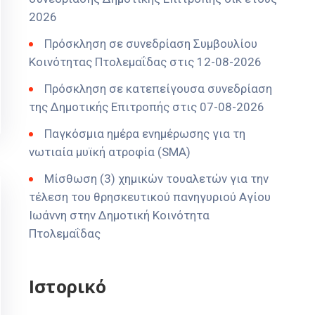
2026
Πρόσκληση σε συνεδρίαση Συμβουλίου
Κοινότητας Πτολεμαΐδας στις 12-08-2026
Πρόσκληση σε κατεπείγουσα συνεδρίαση
της Δημοτικής Επιτροπής στις 07-08-2026
Παγκόσμια ημέρα ενημέρωσης για τη
νωτιαία μυϊκή ατροφία (SMA)
Μίσθωση (3) χημικών τουαλετών για την
τέλεση του θρησκευτικού πανηγυριού Αγίου
Ιωάννη στην Δημοτική Κοινότητα
Πτολεμαΐδας
Ιστορικό