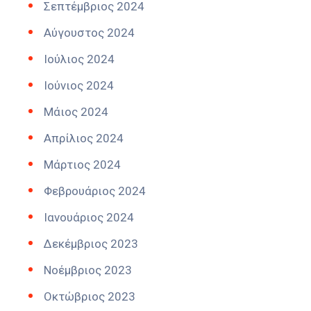
Σεπτέμβριος 2024
Αύγουστος 2024
Ιούλιος 2024
Ιούνιος 2024
Μάιος 2024
Απρίλιος 2024
Μάρτιος 2024
Φεβρουάριος 2024
Ιανουάριος 2024
Δεκέμβριος 2023
Νοέμβριος 2023
Οκτώβριος 2023