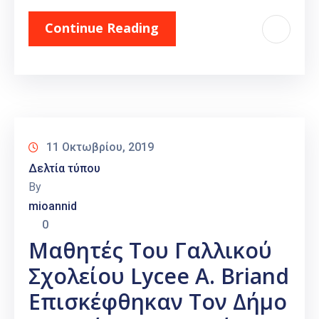
Continue Reading
11 Οκτωβρίου, 2019
Δελτία τύπου
By
mioannid
0
Μαθητές Του Γαλλικού
Σχολείου Lycee A. Briand
Επισκέφθηκαν Τον Δήμο