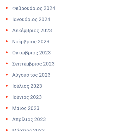
Φεβρουάριος 2024
Ιανουάριος 2024
Δεκέμβριος 2023
Νοέμβριος 2023
Οκτώβριος 2023
Σεπτέμβριος 2023
Αύγουστος 2023
Ιούλιος 2023
Ιούνιος 2023
Μάιος 2023
Απρίλιος 2023
Μάρτιος 2023