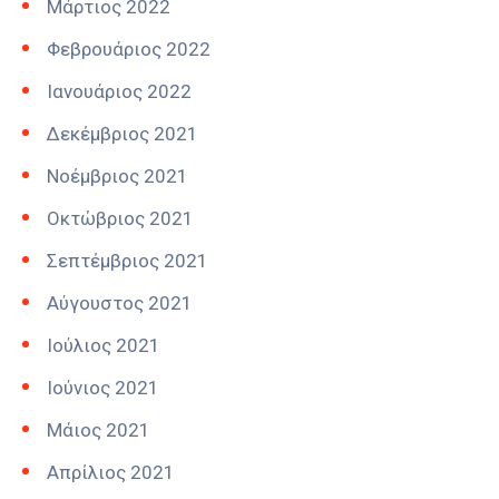
Μάρτιος 2022
Φεβρουάριος 2022
Ιανουάριος 2022
Δεκέμβριος 2021
Νοέμβριος 2021
Οκτώβριος 2021
Σεπτέμβριος 2021
Αύγουστος 2021
Ιούλιος 2021
Ιούνιος 2021
Μάιος 2021
Απρίλιος 2021