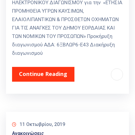
ΗΛΕΚΤΡΟΝΙΚΟΥ ΔΙΑΓΩΝΙΣΜΟΥ για την «ΕΤΗΣΙΑ
ΠΡΟΜΗΘΕΙΑ ΥΓΡΩΝ ΚΑΥΣΙΜΩΝ,
ΕΛΑΙΟΛΙΠΑΝΤΙΚΩΝ & ΠΡΟΣΘΕΤΩΝ ΟΧΗΜΑΤΩΝ
ΓΙΑ ΤΙΣ ΑΝΑΓΚΕΣ ΤΟΥ ΔΗΜΟΥ ΕΟΡΔΑΙΑΣ ΚΑΙ
ΤΩΝ ΝΟΜΙΚΩΝ ΤΟΥ ΠΡΟΣΩΠΩΝ» Προκήρυξη
διαγωνισμού ΑΔΑ: 6ΞΒΛΩΡ6-Ε43 Διακήρυξη
διαγωνισμού
Continue Reading
11 Οκτωβρίου, 2019
Ανακοινώσεις