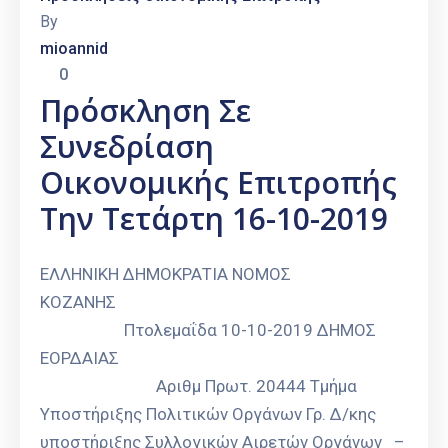
By
mioannid
0
Πρόσκληση Σε
Συνεδρίαση
Οικονομικής Επιτροπής
Την Τετάρτη 16-10-2019
ΕΛΛΗΝΙΚΗ ΔΗΜΟΚΡΑΤΙΑ ΝΟΜΟΣ
ΚΟΖΑΝΗΣ
Πτολεμαΐδα 10-10-2019 ΔΗΜΟΣ
ΕΟΡΔΑΙΑΣ
Αριθμ Πρωτ. 20444 Τμήμα
Υποστήριξης Πολιτικών Οργάνων Γρ. Δ/κης
υποστήριξης Συλλογικών Αιρετών Οργάνων –