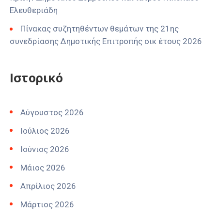
Ελευθεριάδη
Πίνακας συζητηθέντων θεμάτων της 21ης
συνεδρίασης Δημοτικής Επιτροπής οικ έτους 2026
Ιστορικό
Αύγουστος 2026
Ιούλιος 2026
Ιούνιος 2026
Μάιος 2026
Απρίλιος 2026
Μάρτιος 2026