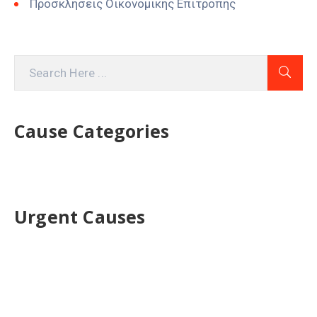
Προσκλήσεις Οικονομικής Επιτροπής
Cause Categories
Urgent Causes