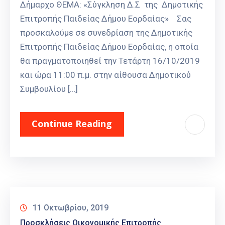
Δήμαρχο ΘΕΜΑ: «Σύγκληση Δ.Σ της Δημοτικής
Επιτροπής Παιδείας Δήμου Εορδαίας» Σας
προσκαλούμε σε συνεδρίαση της Δημοτικής
Επιτροπής Παιδείας Δήμου Εορδαίας, η οποία
θα πραγματοποιηθεί την Τετάρτη 16/10/2019
και ώρα 11:00 π.μ. στην αίθουσα Δημοτικού
Συμβουλίου […]
Continue Reading
11 Οκτωβρίου, 2019
Προσκλήσεις Οικονομικής Επιτροπής