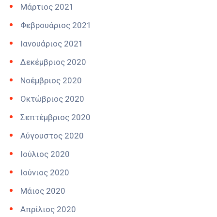
Μάρτιος 2021
Φεβρουάριος 2021
Ιανουάριος 2021
Δεκέμβριος 2020
Νοέμβριος 2020
Οκτώβριος 2020
Σεπτέμβριος 2020
Αύγουστος 2020
Ιούλιος 2020
Ιούνιος 2020
Μάιος 2020
Απρίλιος 2020