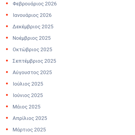
Φεβρουάριος 2026
Ιανουάριος 2026
Δεκέμβριος 2025
Νοέμβριος 2025
Οκτώβριος 2025
Σεπτέμβριος 2025
Αύγουστος 2025
Ιούλιος 2025
Ιούνιος 2025
Μάιος 2025
Απρίλιος 2025
Μάρτιος 2025