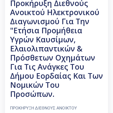
Προκήρυξη Διεθνούς
Ανοικτού Ηλεκτρονικού
Διαγωνισμού Για Την
"Ετήσια Προμήθεια
Υγρών Καυσίμων,
Ελαιολιπαντικών &
Πρόσθετων Οχημάτων
Για Τις Ανάγκες Του
Δήμου Εορδαίας Και Των
Νομικών Του
Προσώπων.
ΠΡΟΚΗΡΥΞΗ ΔΙΕΘΝΟΥΣ ΑΝΟΙΚΤΟΥ