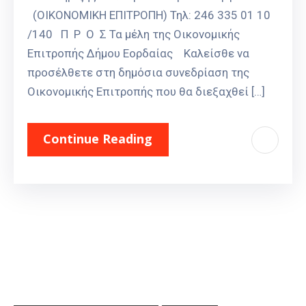
(ΟΙΚΟΝΟΜΙΚΗ ΕΠΙΤΡΟΠΗ) Τηλ: 246 335 01 10
/140 Π Ρ Ο Σ Τα μέλη της Οικονομικής
Επιτροπής Δήμου Εορδαίας Καλείσθε να
προσέλθετε στη δημόσια συνεδρίαση της
Οικονομικής Επιτροπής που θα διεξαχθεί […]
Continue Reading