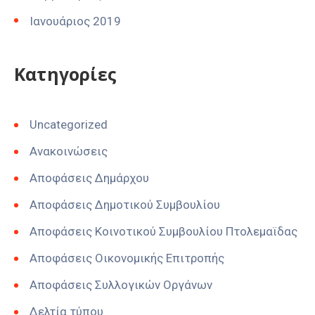
Ιανουάριος 2019
Kατηγορίες
Uncategorized
Ανακοινώσεις
Αποφάσεις Δημάρχου
Αποφάσεις Δημοτικού Συμβουλίου
Αποφάσεις Κοινοτικού Συμβουλίου Πτολεμαϊδας
Αποφάσεις Οικονομικής Επιτροπής
Αποφάσεις Συλλογικών Οργάνων
Δελτία τύπου