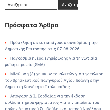
Πρόσφατα Άρθρα
Πρόσκληση σε κατεπείγουσα συνεδρίαση της
Δημοτικής Επιτροπής στις 07-08-2026
Παγκόσμια ημέρα ενημέρωσης για τη νωτιαία
μυϊκή ατροφία (SMA)
Μίσθωση (3) χημικών τουαλετών για την τέλεση
του θρησκευτικού πανηγυριού Αγίου Ιωάννη στην
Δημοτική Κοινότητα Πτολεμαΐδας
Απόφαση Δ.Σ. Εορδαϊας για την έκδοση
συλλυπητηρίου ψηφίσματος για την απώλεια του
πρώην Δημοτικού Συμβούλου και ιατρού Νικόλαου