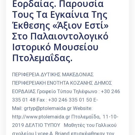
Εορδαίας. Παρουσία
Τους Τα Εγκαίνια Της
Έκθεσης «Άξιον Εστί»
Στο Παλαιοντολογικό
Ιστορικό Μουσείου
Πτολεμαΐδας.
ΠΕΡΙΦΕΡΕΙΑ ΔΥΤΙΚΗΣ ΜΑΚΕΔΟΝΙΑΣ
ΠΕΡΙΦΕΡΕΙΑΚΗ ΕΝΟΤΗΤΑ ΚΟΖΑΝΗΣ ΔΗΜΟΣ
ΕΟΡΔΑΙΑΣ Γραφείο Τύπου Τηλέφωνο : +30 246
335 01 48 Fax : +30 246 335 01 50 E-
Mail: grtyp@ptolemaida.gr Website:
http://www.ptolemaida.gr Πτολεμαΐδα, 11-10-
2019 ΔΕΛΤΙΟ ΤΥΠΟΥ Μαθητές του Γαλλικού
σχολείου Lycee A. Briand επισκέφθηκαν τον