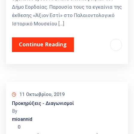
Δήμο Εορδαίας. Παρουσία τους τα εγκαίνια της
έκθεσης «Άξιον Εστί» στο Παλαιοντολογικό
Ιστορικό Μουσείου […]
Continue Reading
11 Οκτωβρίου, 2019
Προκηρύξεις - Διαγωνισμοί
By
mioannid
0