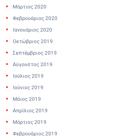
Μάρτιος 2020
Φεβρουάριος 2020
Ιανουάριος 2020
Οκτώβριος 2019
Σεπτέμβριος 2019
Αύγουστος 2019
Ιούλιος 2019
Ιούνιος 2019
Μάιος 2019
Απρίλιος 2019
Μάρτιος 2019
Φεβρουάριος 2019