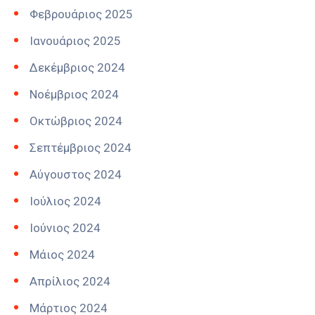
Φεβρουάριος 2025
Ιανουάριος 2025
Δεκέμβριος 2024
Νοέμβριος 2024
Οκτώβριος 2024
Σεπτέμβριος 2024
Αύγουστος 2024
Ιούλιος 2024
Ιούνιος 2024
Μάιος 2024
Απρίλιος 2024
Μάρτιος 2024