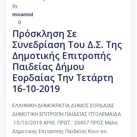
By
mioannid
0
Πρόσκληση Σε
Συνεδρίαση Του Δ.Σ. Της
Δημοτικής Επιτροπής
Παιδείας Δήμου
Εορδαίας Την Τετάρτη
16-10-2019
ΕΛΛΗΝΙΚΗ ΔΗΜΟΚΡΑΤΙΑ ΔΗΜΟΣ ΕΟΡΔΑΙΑΣ
ΔΗΜΟΤΙΚΗ ΕΠΙΤΡΟΠΗ ΠΑΙΔΕΙΑΣ ΠΤΟΛΕΜΑΪΔΑ
10/10/2019 ΑΡΙΘ. ΠΡΩΤ.: 20457 ΠΡΟΣ Μέλη
Δημοτικής Επιτροπής Παιδείας Κοιν: κο.