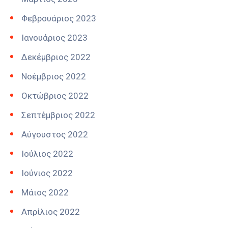
Φεβρουάριος 2023
Ιανουάριος 2023
Δεκέμβριος 2022
Νοέμβριος 2022
Οκτώβριος 2022
Σεπτέμβριος 2022
Αύγουστος 2022
Ιούλιος 2022
Ιούνιος 2022
Μάιος 2022
Απρίλιος 2022