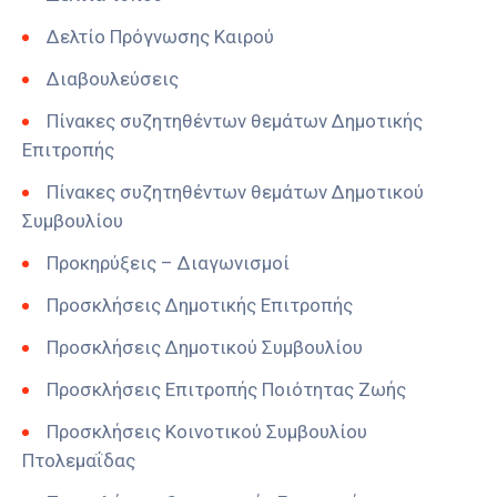
Δελτίο Πρόγνωσης Καιρού
Διαβουλεύσεις
Πίνακες συζητηθέντων θεμάτων Δημοτικής
Επιτροπής
Πίνακες συζητηθέντων θεμάτων Δημοτικού
Συμβουλίου
Προκηρύξεις – Διαγωνισμοί
Προσκλήσεις Δημοτικής Επιτροπής
Προσκλήσεις Δημοτικού Συμβουλίου
Προσκλήσεις Επιτροπής Ποιότητας Ζωής
Προσκλήσεις Κοινοτικού Συμβουλίου
Πτολεμαΐδας