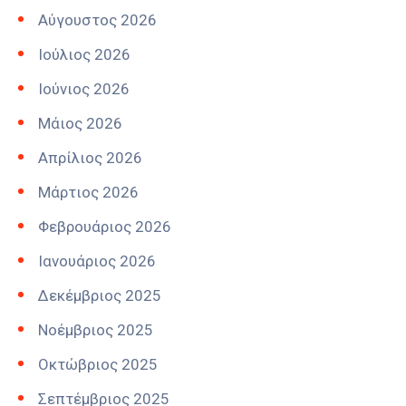
Αύγουστος 2026
Ιούλιος 2026
Ιούνιος 2026
Μάιος 2026
Απρίλιος 2026
Μάρτιος 2026
Φεβρουάριος 2026
Ιανουάριος 2026
Δεκέμβριος 2025
Νοέμβριος 2025
Οκτώβριος 2025
Σεπτέμβριος 2025