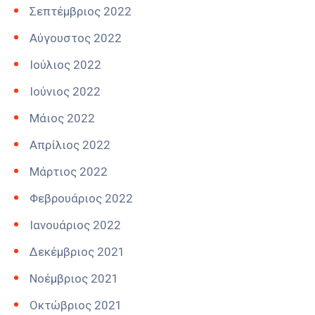
Σεπτέμβριος 2022
Αύγουστος 2022
Ιούλιος 2022
Ιούνιος 2022
Μάιος 2022
Απρίλιος 2022
Μάρτιος 2022
Φεβρουάριος 2022
Ιανουάριος 2022
Δεκέμβριος 2021
Νοέμβριος 2021
Οκτώβριος 2021