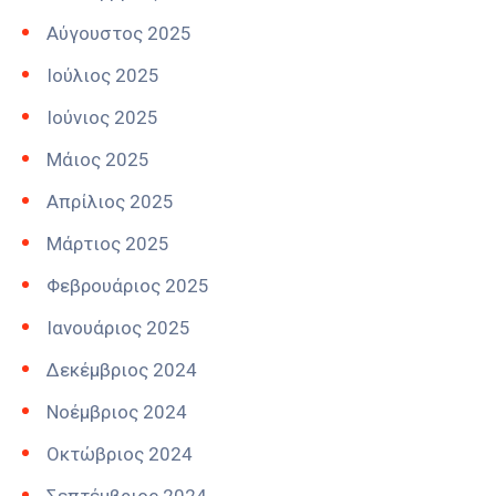
Αύγουστος 2025
Ιούλιος 2025
Ιούνιος 2025
Μάιος 2025
Απρίλιος 2025
Μάρτιος 2025
Φεβρουάριος 2025
Ιανουάριος 2025
Δεκέμβριος 2024
Νοέμβριος 2024
Οκτώβριος 2024