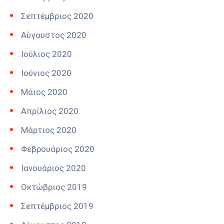
Σεπτέμβριος 2020
Αύγουστος 2020
Ιούλιος 2020
Ιούνιος 2020
Μάιος 2020
Απρίλιος 2020
Μάρτιος 2020
Φεβρουάριος 2020
Ιανουάριος 2020
Οκτώβριος 2019
Σεπτέμβριος 2019