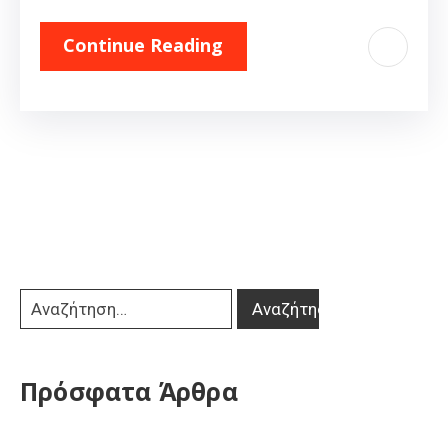
Continue Reading
Πρόσφατα Άρθρα