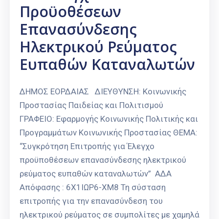
Προϋοθέσεων
Επανασύνδεσης
Ηλεκτρικού Ρεύματος
Ευπαθών Καταναλωτών
ΔΗΜΟΣ ΕΟΡΔΑΙΑΣ ΔΙΕΥΘΥΝΣΗ: Κοινωνικής
Προστασίας Παιδείας και Πολιτισμού
ΓΡΑΦΕΙΟ: Εφαρμογής Κοινωνικής Πολιτικής και
Προγραμμάτων Κοινωνικής Προστασίας ΘΕΜΑ:
“Συγκρότηση Επιτροπής για Έλεγχο
προϋποθέσεων επανασύνδεσης ηλεκτρικού
ρεύματος ευπαθών καταναλωτών” ΑΔΑ
Απόφασης : 6Χ1ΙΩΡ6-ΧΜ8 Τη σύσταση
επιτροπής για την επανασύνδεση του
ηλεκτρικού ρεύματος σε συμπολίτες με χαμηλά