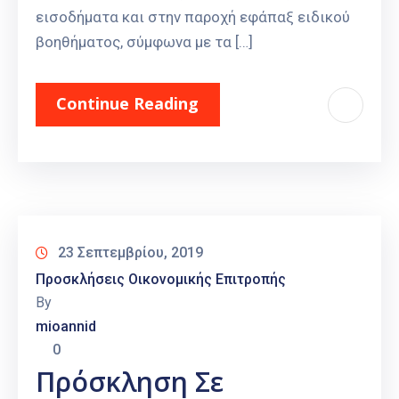
εισοδήματα και στην παροχή εφάπαξ ειδικού
βοηθήματος, σύμφωνα με τα […]
Continue Reading
23 Σεπτεμβρίου, 2019
Προσκλήσεις Οικονομικής Επιτροπής
By
mioannid
0
Πρόσκληση Σε