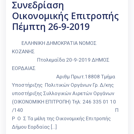
Συνεδρίαση
Οικονομικής Επιτροπής
Πέμπτη 26-9-2019
ΕΛΛΗΝΙΚΗ ΔΗΜΟΚΡΑΤΙΑ ΝΟΜΟΣ
ΚΟΖΑΝΗΣ
Πτολεμαΐδα 20-9-2019 ΔΗΜΟΣ
ΕΟΡΔΑΙΑΣ
Αριθμ Πρωτ.18808 Τμήμα
Υποστήριξης Πολιτικών Οργάνων Γρ. Δ/κης
υποστήριξης Συλλογικών Αιρετών Οργάνων
(ΟΙΚΟΝΟΜΙΚΗ ΕΠΙΤΡΟΠΗ) Τηλ: 246 335 01 10
/140 Π
Ρ Ο Σ Τα μέλη της Οικονομικής Επιτροπής
Δήμου Εορδαίας […]