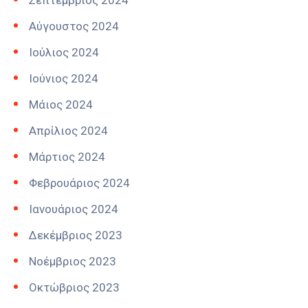
Σεπτέμβριος 2024
Αύγουστος 2024
Ιούλιος 2024
Ιούνιος 2024
Μάιος 2024
Απρίλιος 2024
Μάρτιος 2024
Φεβρουάριος 2024
Ιανουάριος 2024
Δεκέμβριος 2023
Νοέμβριος 2023
Οκτώβριος 2023