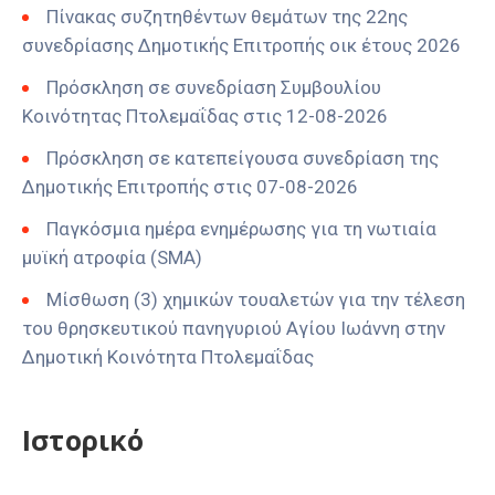
Πίνακας συζητηθέντων θεμάτων της 22ης
συνεδρίασης Δημοτικής Επιτροπής οικ έτους 2026
Πρόσκληση σε συνεδρίαση Συμβουλίου
Κοινότητας Πτολεμαΐδας στις 12-08-2026
Πρόσκληση σε κατεπείγουσα συνεδρίαση της
Δημοτικής Επιτροπής στις 07-08-2026
Παγκόσμια ημέρα ενημέρωσης για τη νωτιαία
μυϊκή ατροφία (SMA)
Μίσθωση (3) χημικών τουαλετών για την τέλεση
του θρησκευτικού πανηγυριού Αγίου Ιωάννη στην
Δημοτική Κοινότητα Πτολεμαΐδας
Ιστορικό