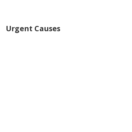
Urgent Causes