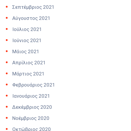
Σεπτέμβριος 2021
Αύγουστος 2021
Ιούλιος 2021
Ιούνιος 2021
Μάιος 2021
Απρίλιος 2021
Μάρτιος 2021
Φεβρουάριος 2021
Ιανουάριος 2021
Δεκέμβριος 2020
Νοέμβριος 2020
Οκτώβριος 2020