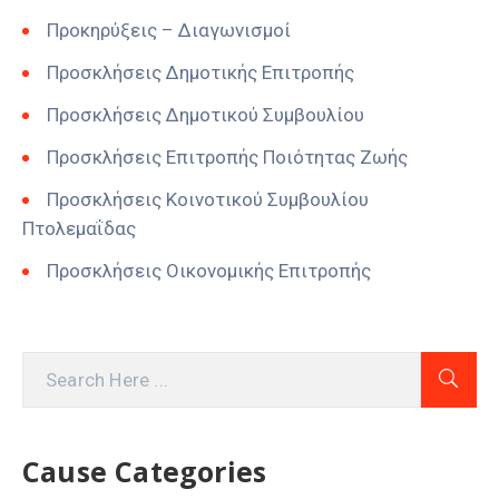
Προκηρύξεις – Διαγωνισμοί
Προσκλήσεις Δημοτικής Επιτροπής
Προσκλήσεις Δημοτικού Συμβουλίου
Προσκλήσεις Επιτροπής Ποιότητας Ζωής
Προσκλήσεις Κοινοτικού Συμβουλίου
Πτολεμαΐδας
Προσκλήσεις Οικονομικής Επιτροπής
Cause Categories