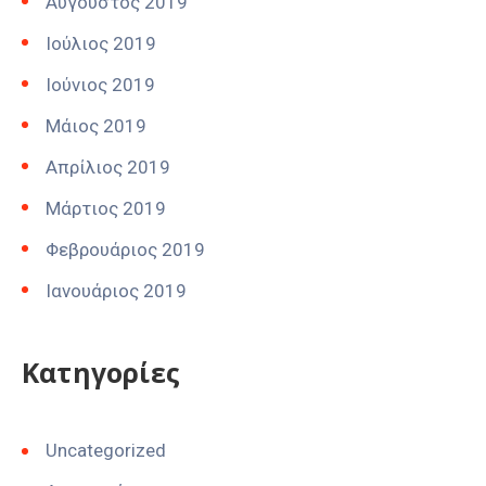
Αύγουστος 2019
Ιούλιος 2019
Ιούνιος 2019
Μάιος 2019
Απρίλιος 2019
Μάρτιος 2019
Φεβρουάριος 2019
Ιανουάριος 2019
Kατηγορίες
Uncategorized