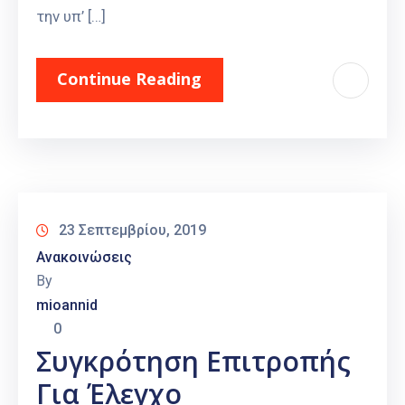
την υπ’ […]
Continue Reading
23 Σεπτεμβρίου, 2019
Ανακοινώσεις
By
mioannid
0
Συγκρότηση Επιτροπής
Για Έλεγχο