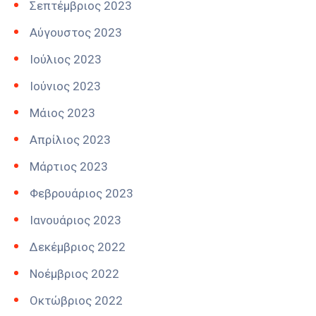
Σεπτέμβριος 2023
Αύγουστος 2023
Ιούλιος 2023
Ιούνιος 2023
Μάιος 2023
Απρίλιος 2023
Μάρτιος 2023
Φεβρουάριος 2023
Ιανουάριος 2023
Δεκέμβριος 2022
Νοέμβριος 2022
Οκτώβριος 2022