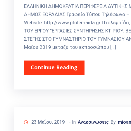
ΕΛΛΗΝΙΚΗ ΔΗΜΟΚΡΑΤΙΑ ΠΕΡΙΦΕΡΕΙΑ ΔΥΤΙΚΗΣ
ΔΗΜΟΣ ΕΟΡΔΑΙΑΣ Γραφείο Τύπου Τηλέφωνο – Fax
Website: http://www.ptolemaida.gr Πτολεμαΐ
ΤΟΥ ΕΡΓΟΥ “ΕΡΓΑΣΙΕΣ ΣΥΝΤΗΡΗΣΗΣ ΚΤΙΡΙΟΥ, 
ΣΤΕΓΗΣ ΣΤΟ ΓΥΜΝΑΣΤΗΡΙΟ ΤΟΥ ΓΥΜΝΑΣΙΟΥ ΑΝ
Μαΐου 2019 μεταξύ του εκπροσώπου […]
Continue Reading
23 Μαΐου, 2019
- In
Ανακοινώσεις
By
mioan