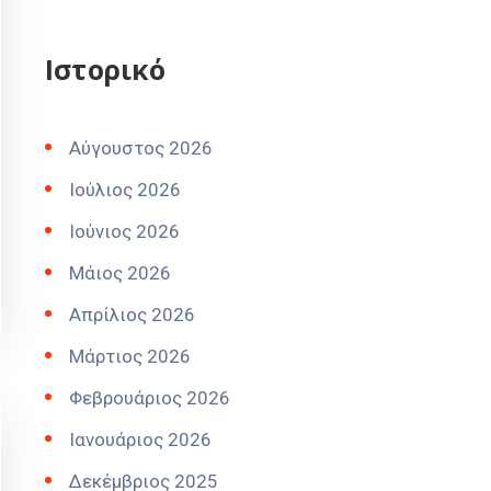
Ιστορικό
Αύγουστος 2026
Ιούλιος 2026
Ιούνιος 2026
Μάιος 2026
Απρίλιος 2026
Μάρτιος 2026
Φεβρουάριος 2026
Ιανουάριος 2026
Δεκέμβριος 2025