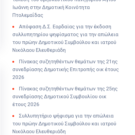
Ιωάννη στην Δημοτική Κοινότητα
Πτολεμαΐδας
Απόφαση Δ.Σ. Εορδαϊας για την έκδοση
συλλυπητηρίου ψηφίσματος για την απώλεια
του πρώην Δημοτικού Συμβούλου και ιατρού
Νικόλαου Ελευθεριάδη
Πίνακας συζητηθέντων θεμάτων της 21ης
συνεδρίασης Δημοτικής Επιτροπής οικ έτους
2026
Πίνακας συζητηθέντων θεμάτων της 25ης
συνεδρίασης Δημοτικού Συμβουλίου οικ
έτους 2026
Συλλυπητήριο ψήφισμα για την απώλεια
του πρώην Δημοτικού Συμβούλου και ιατρού
Νικόλαου Ελευθεριάδη