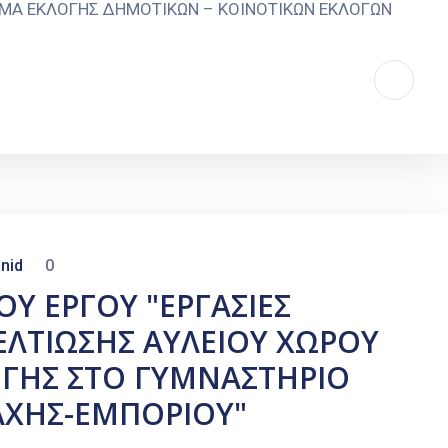
ΜΜΑ ΕΚΛΟΓΗΣ ΔΗΜΟΤΙΚΩΝ – ΚΟΙΝΟΤΙΚΩΝ ΕΚΛΟΓΩΝ
nid
0
Υ ΕΡΓΟΥ "ΕΡΓΑΣΙΕΣ
ΕΛΤΙΩΣΗΣ ΑΥΛΕΙΟΥ ΧΩΡΟΥ
ΕΓΗΣ ΣΤΟ ΓΥΜΝΑΣΤΗΡΙΟ
ΑΧΗΣ-ΕΜΠΟΡΙΟΥ"