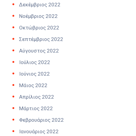
Δεκέμβριος 2022
Νοέμβριος 2022
Οκτώβριος 2022
Σεπτέμβριος 2022
Αύγουστος 2022
Ιούλιος 2022
Ιούνιος 2022
Μάιος 2022
Απρίλιος 2022
Μάρτιος 2022
Φεβρουάριος 2022
Ιανουάριος 2022