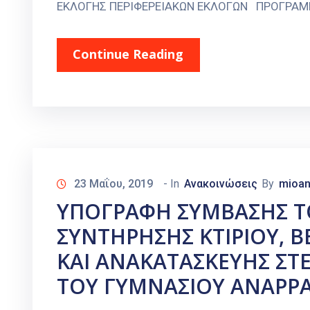
ΕΚΛΟΓΗΣ ΠΕΡΙΦΕΡΕΙΑΚΩΝ ΕΚΛΟΓΩΝ ΠΡΟΓΡΑ
Continue Reading
23 Μαΐου, 2019
- In
Ανακοινώσεις
By
mioan
ΥΠΟΓΡΑΦΗ ΣΥΜΒΑΣΗΣ ΤΟ
ΣΥΝΤΗΡΗΣΗΣ ΚΤΙΡΙΟΥ, Β
ΚΑΙ ΑΝΑΚΑΤΑΣΚΕΥΗΣ ΣΤ
ΤΟΥ ΓΥΜΝΑΣΙΟΥ ΑΝΑΡΡ