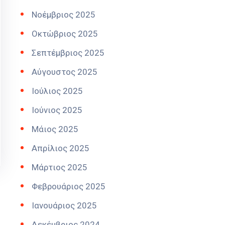
Νοέμβριος 2025
Οκτώβριος 2025
Σεπτέμβριος 2025
Αύγουστος 2025
Ιούλιος 2025
Ιούνιος 2025
Μάιος 2025
Απρίλιος 2025
Μάρτιος 2025
Φεβρουάριος 2025
Ιανουάριος 2025
Δεκέμβριος 2024