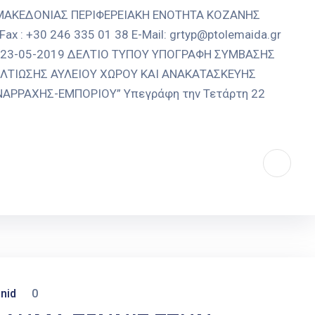
 ΜΑΚΕΔΟΝΙΑΣ ΠΕΡΙΦΕΡΕΙΑΚΗ ΕΝΟΤΗΤΑ ΚΟΖΑΝΗΣ
 : +30 246 335 01 38 E-Mail: grtyp@ptolemaida.gr
δα, 23-05-2019 ΔΕΛΤΙΟ ΤΥΠΟΥ ΥΠΟΓΡΑΦΗ ΣΥΜΒΑΣΗΣ
ΒΕΛΤΙΩΣΗΣ ΑΥΛΕΙΟΥ ΧΩΡΟΥ ΚΑΙ ΑΝΑΚΑΤΑΣΚΕΥΗΣ
ΑΡΡΑΧΗΣ-ΕΜΠΟΡΙΟΥ” Υπεγράφη την Τετάρτη 22
nid
0