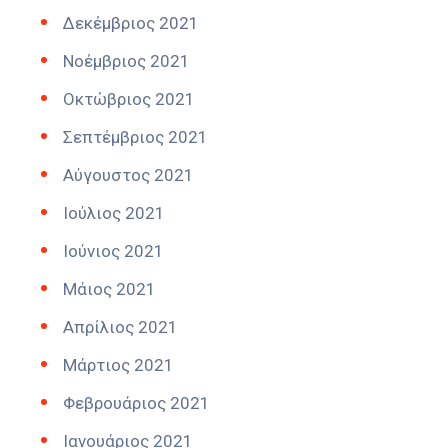
Δεκέμβριος 2021
Νοέμβριος 2021
Οκτώβριος 2021
Σεπτέμβριος 2021
Αύγουστος 2021
Ιούλιος 2021
Ιούνιος 2021
Μάιος 2021
Απρίλιος 2021
Μάρτιος 2021
Φεβρουάριος 2021
Ιανουάριος 2021