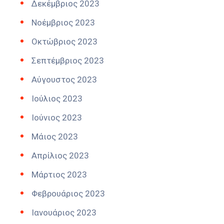
Δεκέμβριος 2023
Νοέμβριος 2023
Οκτώβριος 2023
Σεπτέμβριος 2023
Αύγουστος 2023
Ιούλιος 2023
Ιούνιος 2023
Μάιος 2023
Απρίλιος 2023
Μάρτιος 2023
Φεβρουάριος 2023
Ιανουάριος 2023