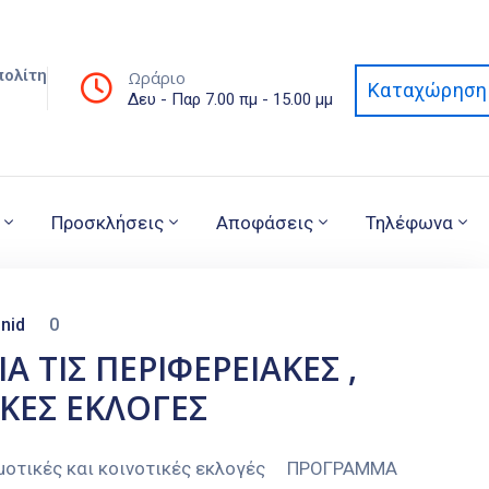
πολίτη
Ωράριο
Καταχώρηση 
Δευ - Παρ 7.00 πμ - 15.00 μμ
Προσκλήσεις
Αποφάσεις
Τηλέφωνα
nid
0
 ΤΙΣ ΠΕΡΙΦΕΡΕΙΑΚΕΣ ,
ΚΕΣ ΕΚΛΟΓΕΣ
δημοτικές και κοινοτικές εκλογές ΠΡΟΓΡΑΜΜΑ