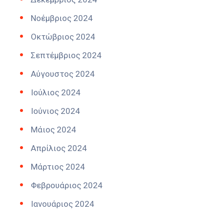
Νοέμβριος 2024
Οκτώβριος 2024
Σεπτέμβριος 2024
Αύγουστος 2024
Ιούλιος 2024
Ιούνιος 2024
Μάιος 2024
Απρίλιος 2024
Μάρτιος 2024
Φεβρουάριος 2024
Ιανουάριος 2024