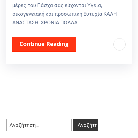
μέρες του Πάσχα σας εύχονται Υγεία,
οικογενειακή και προσωπική Ευτυχία ΚΑΛΗ
ΑΝΑΣΤΑΣΗ ΧΡΟΝΙΑ ΠΟΛΛΑ
Continue Reading