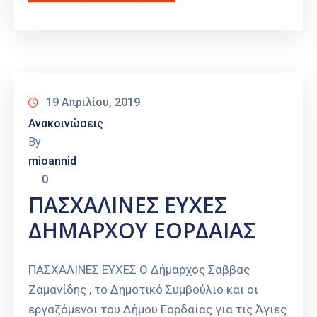
19 Απριλίου, 2019
Ανακοινώσεις
By
mioannid
0
ΠΑΣΧΑΛΙΝΕΣ ΕΥΧΕΣ
ΔΗΜΑΡΧΟΥ ΕΟΡΔΑΙΑΣ
ΠΑΣΧΑΛΙΝΕΣ ΕΥΧΕΣ Ο Δήμαρχος Σάββας
Ζαμανίδης , το Δημοτικό Συμβούλιο και οι
εργαζόμενοι του Δήμου Εορδαίας για τις Άγιες