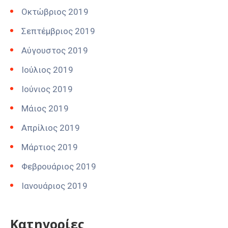
Οκτώβριος 2019
Σεπτέμβριος 2019
Αύγουστος 2019
Ιούλιος 2019
Ιούνιος 2019
Μάιος 2019
Απρίλιος 2019
Μάρτιος 2019
Φεβρουάριος 2019
Ιανουάριος 2019
Kατηγορίες