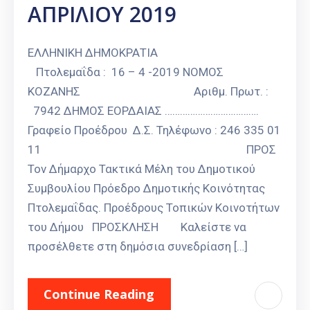
ΑΠΡΙΛΙΟΥ 2019
Καιρός
ΕΛΛΗΝΙΚΗ ΔΗΜΟΚΡΑΤΙΑ
Πτολεμαΐδα : 16 – 4 -2019 ΝΟΜΟΣ
ΚΟΖΑΝΗΣ Αριθμ. Πρωτ. :
7942 ΔΗΜΟΣ ΕΟΡΔΑΙΑΣ ……………………………….
Γραφείο Προέδρου Δ.Σ. Τηλέφωνο : 246 335 01
11 ΠΡΟΣ
Τον Δήμαρχο Τακτικά Μέλη του Δημοτικού
Συμβουλίου Πρόεδρο Δημοτικής Κοινότητας
Πτολεμαΐδας. Προέδρους Τοπικών Κοινοτήτων
του Δήμου ΠΡΟΣΚΛΗΣΗ Καλείστε να
προσέλθετε στη δημόσια συνεδρίαση […]
Continue Reading