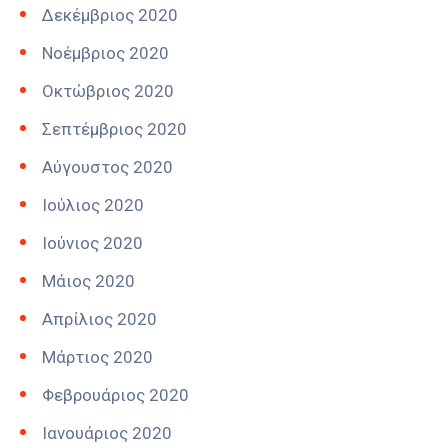
Δεκέμβριος 2020
Νοέμβριος 2020
Οκτώβριος 2020
Σεπτέμβριος 2020
Αύγουστος 2020
Ιούλιος 2020
Ιούνιος 2020
Μάιος 2020
Απρίλιος 2020
Μάρτιος 2020
Φεβρουάριος 2020
Ιανουάριος 2020