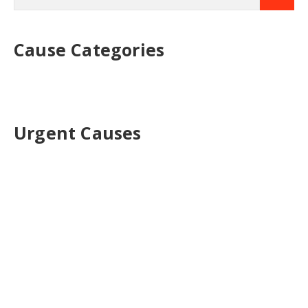
Cause Categories
Urgent Causes