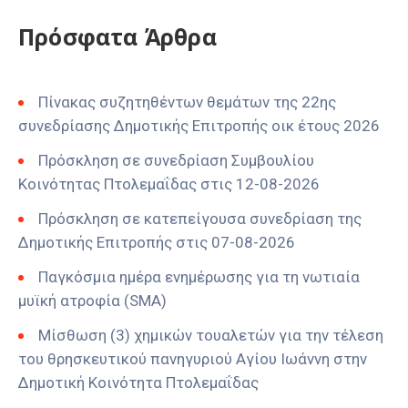
Πρόσφατα Άρθρα
Πίνακας συζητηθέντων θεμάτων της 22ης
συνεδρίασης Δημοτικής Επιτροπής οικ έτους 2026
Πρόσκληση σε συνεδρίαση Συμβουλίου
Κοινότητας Πτολεμαΐδας στις 12-08-2026
Πρόσκληση σε κατεπείγουσα συνεδρίαση της
Δημοτικής Επιτροπής στις 07-08-2026
Παγκόσμια ημέρα ενημέρωσης για τη νωτιαία
μυϊκή ατροφία (SMA)
Μίσθωση (3) χημικών τουαλετών για την τέλεση
του θρησκευτικού πανηγυριού Αγίου Ιωάννη στην
Δημοτική Κοινότητα Πτολεμαΐδας