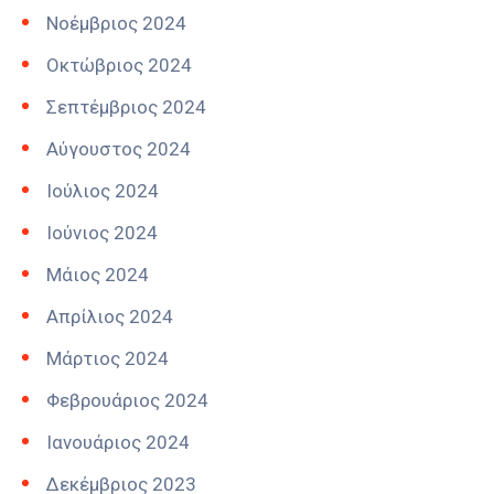
Νοέμβριος 2024
Οκτώβριος 2024
Σεπτέμβριος 2024
Αύγουστος 2024
Ιούλιος 2024
Ιούνιος 2024
Μάιος 2024
Απρίλιος 2024
Μάρτιος 2024
Φεβρουάριος 2024
Ιανουάριος 2024
Δεκέμβριος 2023