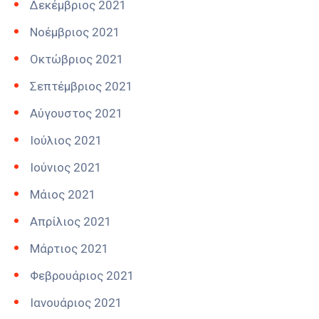
Δεκέμβριος 2021
Νοέμβριος 2021
Οκτώβριος 2021
Σεπτέμβριος 2021
Αύγουστος 2021
Ιούλιος 2021
Ιούνιος 2021
Μάιος 2021
Απρίλιος 2021
Μάρτιος 2021
Φεβρουάριος 2021
Ιανουάριος 2021