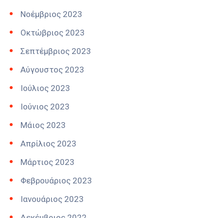
Νοέμβριος 2023
Οκτώβριος 2023
Σεπτέμβριος 2023
Αύγουστος 2023
Ιούλιος 2023
Ιούνιος 2023
Μάιος 2023
Απρίλιος 2023
Μάρτιος 2023
Φεβρουάριος 2023
Ιανουάριος 2023
Δεκέμβριος 2022