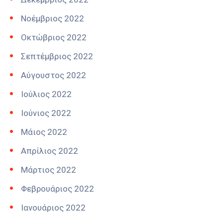
Νοέμβριος 2022
Οκτώβριος 2022
Σεπτέμβριος 2022
Αύγουστος 2022
Ιούλιος 2022
Ιούνιος 2022
Μάιος 2022
Απρίλιος 2022
Μάρτιος 2022
Φεβρουάριος 2022
Ιανουάριος 2022