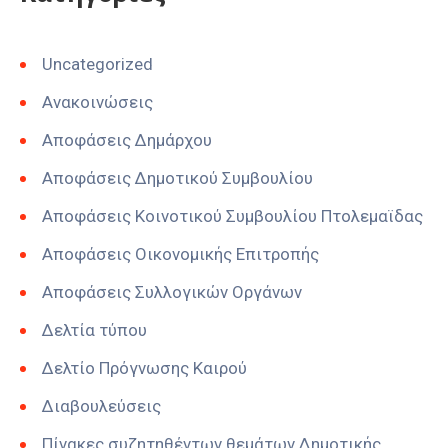
Uncategorized
Ανακοινώσεις
Αποφάσεις Δημάρχου
Αποφάσεις Δημοτικού Συμβουλίου
Αποφάσεις Κοινοτικού Συμβουλίου Πτολεμαϊδας
Αποφάσεις Οικονομικής Επιτροπής
Αποφάσεις Συλλογικών Οργάνων
Δελτία τύπου
Δελτίο Πρόγνωσης Καιρού
Διαβουλεύσεις
Πίνακες συζητηθέντων θεμάτων Δημοτικής