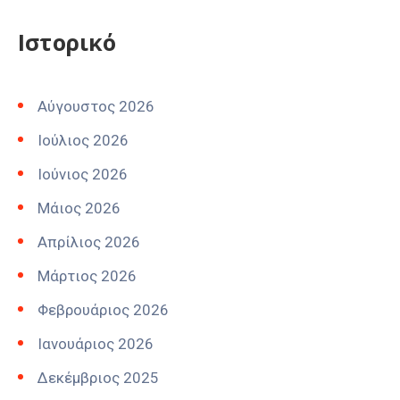
Ιστορικό
Αύγουστος 2026
Ιούλιος 2026
Ιούνιος 2026
Μάιος 2026
Απρίλιος 2026
Μάρτιος 2026
Φεβρουάριος 2026
Ιανουάριος 2026
Δεκέμβριος 2025