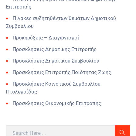
Επιτροπής
Πίνακες συζητηθέντων θεμάτων Δημοτικού
Συμβουλίου
Προκηρύξεις – Διαγωνισμοί
Προσκλήσεις Δημοτικής Επιτροπής
Προσκλήσεις Δημοτικού Συμβουλίου
Προσκλήσεις Επιτροπής Ποιότητας Ζωής
Προσκλήσεις Κοινοτικού Συμβουλίου
Πτολεμαΐδας
Προσκλήσεις Οικονομικής Επιτροπής