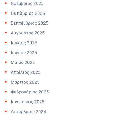
Νοέμβριος 2025
Οκτώβριος 2025
Σεπτέμβριος 2025
Αύγουστος 2025
Ιούλιος 2025
Ιούνιος 2025
Μάιος 2025
Απρίλιος 2025
Μάρτιος 2025
Φεβρουάριος 2025
Ιανουάριος 2025
Δεκέμβριος 2024