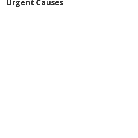
Urgent Causes