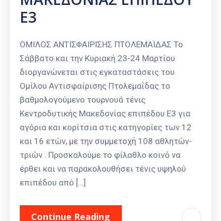
Ε3
ΟΜΙΛΟΣ ΑΝΤΙΣΦΑΙΡΙΣΗΣ ΠΤΟΛΕΜΑΪΔΑΣ Το
Σάββατο και την Κυριακή 23-24 Μαρτίου
διοργανώνεται στις εγκαταστάσεις του
Ομίλου Αντισφαίρισης Πτολεμαΐδας το
βαθμολογούμενο τουρνουά τένις
Κεντροδυτικής Μακεδονίας επιπέδου Ε3 για
αγόρια και κορίτσια στις κατηγορίες των 12
και 16 ετών, με την συμμετοχή 108 αθλητών-
τριών . Προσκαλούμε το φίλαθλο κοινό να
έρθει και να παρακολουθήσει τένις υψηλού
επιπέδου από […]
Continue Reading