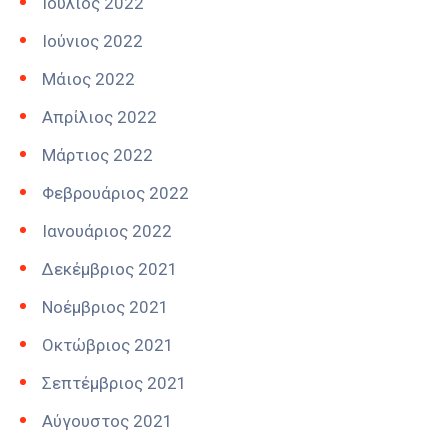
Ιούλιος 2022
Ιούνιος 2022
Μάιος 2022
Απρίλιος 2022
Μάρτιος 2022
Φεβρουάριος 2022
Ιανουάριος 2022
Δεκέμβριος 2021
Νοέμβριος 2021
Οκτώβριος 2021
Σεπτέμβριος 2021
Αύγουστος 2021