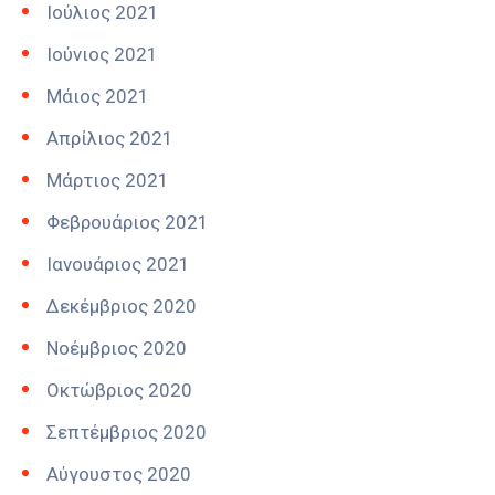
Ιούλιος 2021
Ιούνιος 2021
Μάιος 2021
Απρίλιος 2021
Μάρτιος 2021
Φεβρουάριος 2021
Ιανουάριος 2021
Δεκέμβριος 2020
Νοέμβριος 2020
Οκτώβριος 2020
Σεπτέμβριος 2020
Αύγουστος 2020