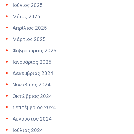
Ιούνιος 2025
Μάιος 2025
Απρίλιος 2025
Μάρτιος 2025
Φεβρουάριος 2025
Ιανουάριος 2025
Δεκέμβριος 2024
Νοέμβριος 2024
Οκτώβριος 2024
Σεπτέμβριος 2024
Αύγουστος 2024
Ιούλιος 2024