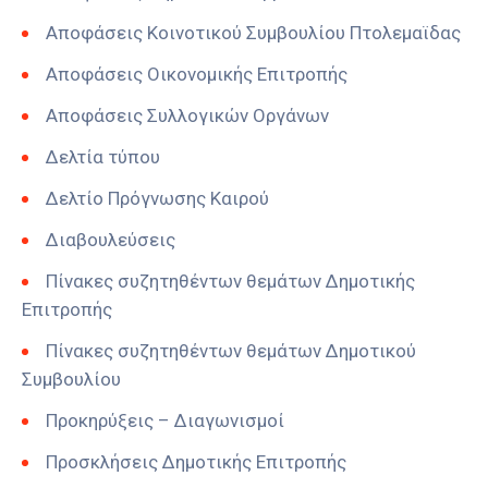
Αποφάσεις Κοινοτικού Συμβουλίου Πτολεμαϊδας
Αποφάσεις Οικονομικής Επιτροπής
Αποφάσεις Συλλογικών Οργάνων
Δελτία τύπου
Δελτίο Πρόγνωσης Καιρού
Διαβουλεύσεις
Πίνακες συζητηθέντων θεμάτων Δημοτικής
Επιτροπής
Πίνακες συζητηθέντων θεμάτων Δημοτικού
Συμβουλίου
Προκηρύξεις – Διαγωνισμοί
Προσκλήσεις Δημοτικής Επιτροπής