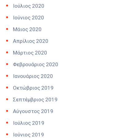
Ιούλιος 2020
Ιούνιος 2020
Μάιος 2020
Απρίλιος 2020
Μάρτιος 2020
Φεβρουάριος 2020
Ιανουάριος 2020
Οκτώβριος 2019
Σεπτέμβριος 2019
Αύγουστος 2019
Ιούλιος 2019
Ιούνιος 2019