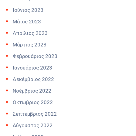
Ιούνιος 2023
Μάιος 2023
Απρίλιος 2023
Μάρτιος 2023
Φεβρουάριος 2023
Ιανουάριος 2023
Δεκέμβριος 2022
Νοέμβριος 2022
Οκτώβριος 2022
Σεπτέμβριος 2022
Αύγουστος 2022