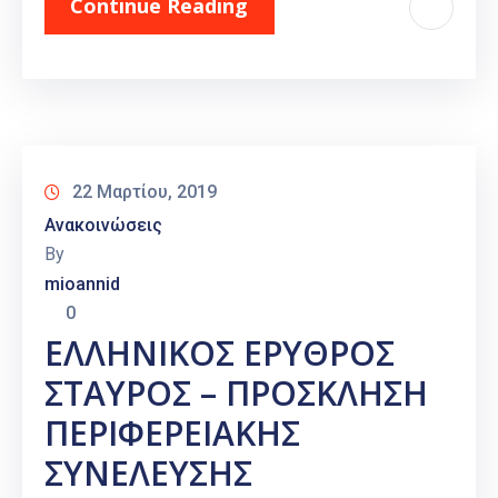
Continue Reading
22 Μαρτίου, 2019
Ανακοινώσεις
By
mioannid
0
ΕΛΛΗΝΙΚΟΣ ΕΡΥΘΡΟΣ
ΣΤΑΥΡΟΣ – ΠΡΟΣΚΛΗΣΗ
ΠΕΡΙΦΕΡΕΙΑΚΗΣ
ΣΥΝΕΛΕΥΣΗΣ