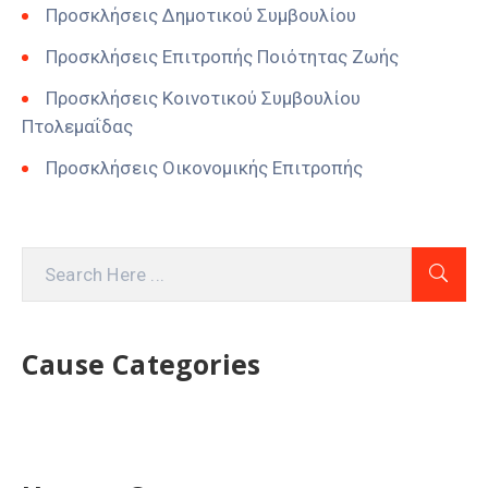
Προσκλήσεις Δημοτικού Συμβουλίου
Προσκλήσεις Επιτροπής Ποιότητας Ζωής
Προσκλήσεις Κοινοτικού Συμβουλίου
Πτολεμαΐδας
Προσκλήσεις Οικονομικής Επιτροπής
Cause Categories