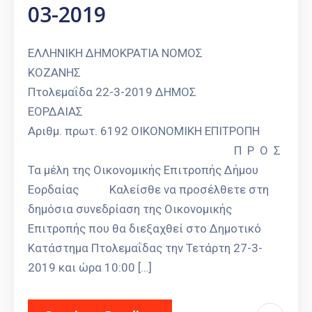
03-2019
Καιρός
ΕΛΛΗΝΙΚΗ ΔΗΜΟΚΡΑΤΙΑ ΝΟΜΟΣ
ΚΟΖΑΝΗΣ
Πτολεμαΐδα 22-3-2019 ΔΗΜΟΣ
ΕΟΡΔΑΙΑΣ
Αριθμ. πρωτ. 6192 ΟΙΚΟΝΟΜΙΚΗ ΕΠΙΤΡΟΠΗ
Π Ρ Ο Σ
Τα μέλη της Οικονομικής Επιτροπής Δήμου
Εορδαίας Καλείσθε να προσέλθετε στη
δημόσια συνεδρίαση της Οικονομικής
Επιτροπής που θα διεξαχθεί στο Δημοτικό
Κατάστημα Πτολεμαΐδας την Τετάρτη 27-3-
2019 και ώρα 10:00 […]