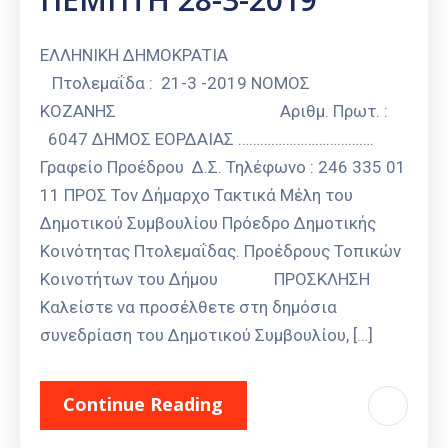
ΕΛΛΗΝΙΚΗ ΔΗΜΟΚΡΑΤΙΑ
Πτολεμαΐδα : 21-3 -2019 ΝΟΜΟΣ
ΚΟΖΑΝΗΣ Αριθμ. Πρωτ. :
6047 ΔΗΜΟΣ ΕΟΡΔΑΙΑΣ ……………………………….
Γραφείο Προέδρου Δ.Σ. Τηλέφωνο : 246 335 01
11 ΠΡΟΣ Τον Δήμαρχο Τακτικά Μέλη του
Δημοτικού Συμβουλίου Πρόεδρο Δημοτικής
Κοινότητας Πτολεμαΐδας. Προέδρους Τοπικών
Κοινοτήτων του Δήμου ΠΡΟΣΚΛΗΣΗ
Καλείστε να προσέλθετε στη δημόσια
συνεδρίαση του Δημοτικού Συμβουλίου, […]
Continue Reading