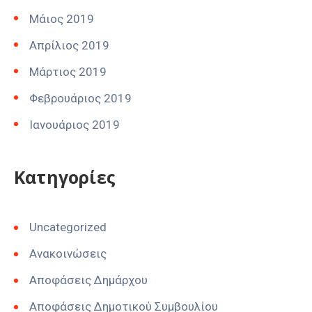
Μάιος 2019
Απρίλιος 2019
Μάρτιος 2019
Φεβρουάριος 2019
Ιανουάριος 2019
Kατηγορίες
Uncategorized
Ανακοινώσεις
Αποφάσεις Δημάρχου
Αποφάσεις Δημοτικού Συμβουλίου