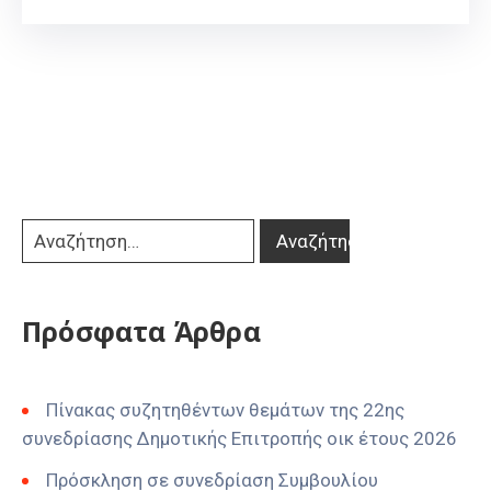
Πρόσφατα Άρθρα
Πίνακας συζητηθέντων θεμάτων της 22ης
συνεδρίασης Δημοτικής Επιτροπής οικ έτους 2026
Πρόσκληση σε συνεδρίαση Συμβουλίου