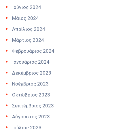
Ιούνιος 2024
Μάιος 2024
Απρίλιος 2024
Μάρτιος 2024
Φεβρουάριος 2024
Ιανουάριος 2024
Δεκέμβριος 2023
Νοέμβριος 2023
Οκτώβριος 2023
Σεπτέμβριος 2023
Αύγουστος 2023
Ιούλιος 2023