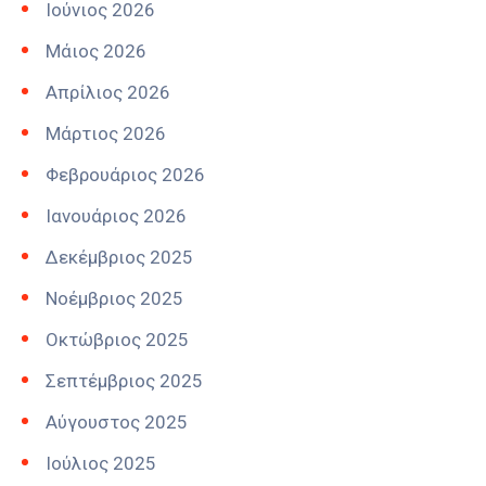
Ιούνιος 2026
Μάιος 2026
Απρίλιος 2026
Μάρτιος 2026
Φεβρουάριος 2026
Ιανουάριος 2026
Δεκέμβριος 2025
Νοέμβριος 2025
Οκτώβριος 2025
Σεπτέμβριος 2025
Αύγουστος 2025
Ιούλιος 2025