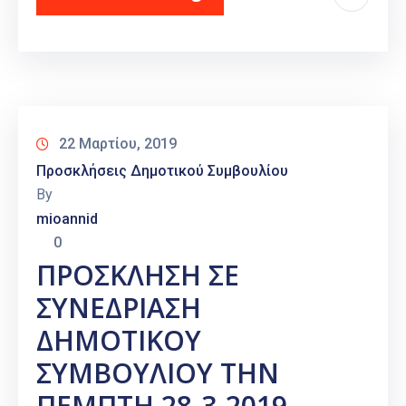
22 Μαρτίου, 2019
Προσκλήσεις Δημοτικού Συμβουλίου
By
mioannid
0
ΠΡΟΣΚΛΗΣΗ ΣΕ
ΣΥΝΕΔΡΙΑΣΗ
ΔΗΜΟΤΙΚΟΥ
ΣΥΜΒΟΥΛΙΟΥ ΤΗΝ
ΠΕΜΠΤΗ 28-3-2019