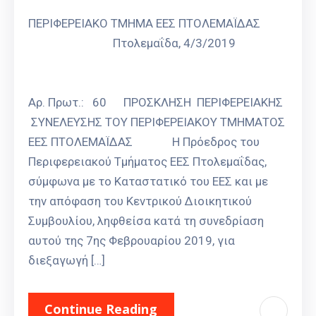
ΠΕΡΙΦΕΡΕΙΑΚΟ ΤΜΗΜΑ ΕΕΣ ΠΤΟΛΕΜΑΪΔΑΣ
Πτολεμαΐδα, 4/3/2019
Αρ. Πρωτ.: 60 ΠΡΟΣΚΛΗΣΗ ΠΕΡΙΦΕΡΕΙΑΚΗΣ
ΣΥΝΕΛΕΥΣΗΣ ΤΟΥ ΠΕΡΙΦΕΡΕΙΑΚΟΥ ΤΜΗΜΑΤΟΣ
ΕΕΣ ΠΤΟΛΕΜΑΪΔΑΣ Η Πρόεδρος του
Περιφερειακού Τμήματος ΕΕΣ Πτολεμαΐδας,
σύμφωνα με το Καταστατικό του ΕΕΣ και με
την απόφαση του Κεντρικού Διοικητικού
Συμβουλίου, ληφθείσα κατά τη συνεδρίαση
αυτού της 7ης Φεβρουαρίου 2019, για
διεξαγωγή […]
Continue Reading