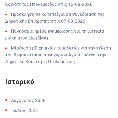
Κοινότητας Πτολεμαΐδας στις 12-08-2026
Πρόσκληση σε κατεπείγουσα συνεδρίαση της
Δημοτικής Επιτροπής στις 07-08-2026
Παγκόσμια ημέρα ενημέρωσης για τη νωτιαία
μυϊκή ατροφία (SMA)
Μίσθωση (3) χημικών τουαλετών για την τέλεση
του θρησκευτικού πανηγυριού Αγίου Ιωάννη στην
Δημοτική Κοινότητα Πτολεμαΐδας
Ιστορικό
Αύγουστος 2026
Ιούλιος 2026