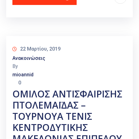
22 Μαρτίου, 2019
Ανακοινώσεις
By
mioannid
0
ΟΜΙΛΟΣ ΑΝΤΙΣΦΑΙΡΙΣΗΣ
ΠΤΟΛΕΜΑΪΔΑΣ –
ΤΟΥΡΝΟΥΑ ΤΕΝΙΣ
ΚΕΝΤΡΟΔΥΤΙΚΗΣ
ΜΑΚΕΔΟΝΙΑΣ ΕΠΙΠΕΔΟΥ