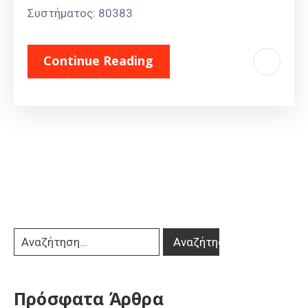
Συστήματος: 80383
Continue Reading
Πρόσφατα Άρθρα