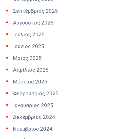
Σεπτέμβριος 2025
Αύγουστος 2025
Ιούλιος 2025
Ιούνιος 2025
Μάιος 2025
Απρίλιος 2025
Μάρτιος 2025
Φεβρουάριος 2025
Ιανουάριος 2025
Δεκέμβριος 2024
Νοέμβριος 2024