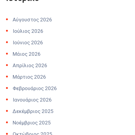
Αύγουστος 2026
Ιούλιος 2026
Ιούνιος 2026
Μάιος 2026
Απρίλιος 2026
Μάρτιος 2026
Φεβρουάριος 2026
Ιανουάριος 2026
Δεκέμβριος 2025
Νοέμβριος 2025
Οκτώβριος 2025