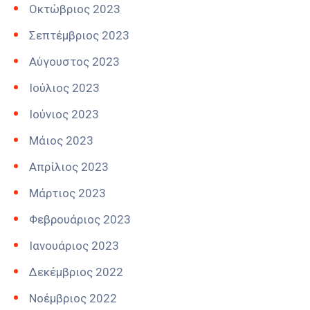
Οκτώβριος 2023
Σεπτέμβριος 2023
Αύγουστος 2023
Ιούλιος 2023
Ιούνιος 2023
Μάιος 2023
Απρίλιος 2023
Μάρτιος 2023
Φεβρουάριος 2023
Ιανουάριος 2023
Δεκέμβριος 2022
Νοέμβριος 2022