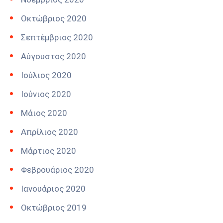
Οκτώβριος 2020
Σεπτέμβριος 2020
Αύγουστος 2020
Ιούλιος 2020
Ιούνιος 2020
Μάιος 2020
Απρίλιος 2020
Μάρτιος 2020
Φεβρουάριος 2020
Ιανουάριος 2020
Οκτώβριος 2019