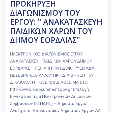
ΠΡΟΚΗΡΥΞΗ
ΔΙΑΓΩΝΙΣΜΟΥ ΤΟΥ
ΕΡΓΟΥ: " ΑΝΑΚΑΤΑΣΚΕΥΗ
ΠΑΙΔΙΚΩΝ ΧΑΡΩΝ ΤΟΥ
ΔΗΜΟΥ ΕΟΡΔΑΙΑΣ"
ΗΛΕΚΤΡΟΝΙΚΟΣ ΔΙΑΓΩΝΙΣΜΟΣ ΕΡΓΟΥ:
ΑΝΑΚΑΤΑΣΚΕΥΗ ΠΑΙΔΙΚΩΝ ΧΑΡΩΝ ΔΗΜΟΥ
ΕΟΡΔΑΙΑΣ – ΠΕΡΙΛΗΠΤΙΚΗ ΔΙΑΚΗΡΥΞΗ ΑΔΑ:
ΩΒΥΒΩΡ6-6ΞΘ ΑΝΑΛΥΤΙΚΗ ΔΙΑΚΗΡΥΞΗ ΤΑ
ΔΙΚΑΙΟΛΟΓΗΤΙΚΑ ΕΙΝΑΙ ΔΙΑΘΕΣΙΜΑ ΣΤΟ
http://www.eprocurement.gov.gr Επιλογή:
Εθνικό Σύστημα Ηλεκτρονικών Δημοσίων
Συμβάσεων (ΕΣΗΔΗΣ) – Δημόσια Έργα/
Αναζήτηση Διαγωνισμών Δημοσίων Έργων ΑΑ