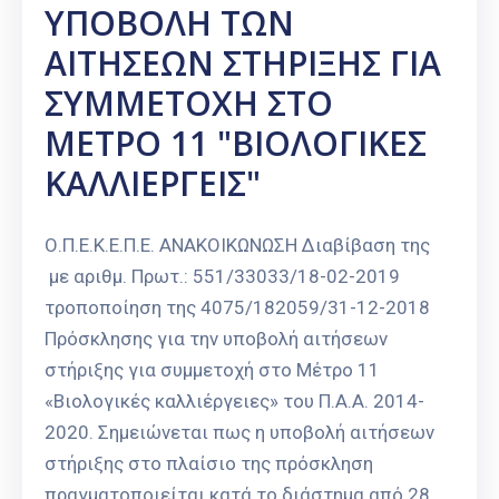
ΥΠΟΒΟΛΗ ΤΩΝ
Καιρός
ΑΙΤΗΣΕΩΝ ΣΤΗΡΙΞΗΣ ΓΙΑ
ΣΥΜΜΕΤΟΧΗ ΣΤΟ
ΜΕΤΡΟ 11 "ΒΙΟΛΟΓΙΚΕΣ
ΚΑΛΛΙΕΡΓΕΙΣ"
Ο.Π.Ε.Κ.Ε.Π.Ε. ΑΝΑΚΟΙΚΩΝΩΣΗ Διαβίβαση της
με αριθμ. Πρωτ.: 551/33033/18-02-2019
τροποποίηση της 4075/182059/31-12-2018
Πρόσκλησης για την υποβολή αιτήσεων
στήριξης για συμμετοχή στο Μέτρο 11
«Βιολογικές καλλιέργειες» του Π.Α.Α. 2014-
2020. Σημειώνεται πως η υποβολή αιτήσεων
στήριξης στο πλαίσιο της πρόσκληση
πραγματοποιείται κατά το διάστημα από 28