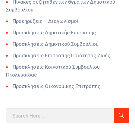
Πίνακες συζητηθέντων θεμάτων Δημοτικού
Συμβουλίου
Προκηρύξεις – Διαγωνισμοί
Προσκλήσεις Δημοτικής Επιτροπής
Προσκλήσεις Δημοτικού Συμβουλίου
Προσκλήσεις Επιτροπής Ποιότητας Ζωής
Προσκλήσεις Κοινοτικού Συμβουλίου
Πτολεμαΐδας
Προσκλήσεις Οικονομικής Επιτροπής