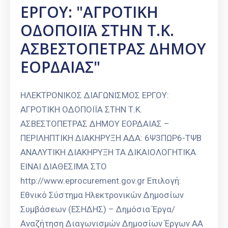
ΕΡΓΟΥ: "ΑΓΡΟΤΙΚΗ
ΟΔΟΠΟΙΪΑ ΣΤΗΝ Τ.Κ.
ΑΣΒΕΣΤΟΠΕΤΡΑΣ ΔΗΜΟΥ
ΕΟΡΔΑΙΑΣ"
ΗΛΕΚΤΡΟΝΙΚΟΣ ΔΙΑΓΩΝΙΣΜΟΣ ΕΡΓΟΥ:
ΑΓΡΟΤΙΚΗ ΟΔΟΠΟΙΪΑ ΣΤΗΝ Τ.Κ.
ΑΣΒΕΣΤΟΠΕΤΡΑΣ ΔΗΜΟΥ ΕΟΡΔΑΙΑΣ –
ΠΕΡΙΛΗΠΤΙΚΗ ΔΙΑΚΗΡΥΞΗ ΑΔΑ: 6Ψ3ΠΩΡ6-ΤΨΒ
ΑΝΑΛΥΤΙΚΗ ΔΙΑΚΗΡΥΞΗ ΤΑ ΔΙΚΑΙΟΛΟΓΗΤΙΚΑ
ΕΙΝΑΙ ΔΙΑΘΕΣΙΜΑ ΣΤΟ
http://www.eprocurement.gov.gr Επιλογή:
Εθνικό Σύστημα Ηλεκτρονικών Δημοσίων
Συμβάσεων (ΕΣΗΔΗΣ) – Δημόσια Έργα/
Αναζήτηση Διαγωνισμών Δημοσίων Έργων ΑΑ