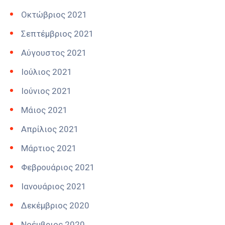
Οκτώβριος 2021
Σεπτέμβριος 2021
Αύγουστος 2021
Ιούλιος 2021
Ιούνιος 2021
Μάιος 2021
Απρίλιος 2021
Μάρτιος 2021
Φεβρουάριος 2021
Ιανουάριος 2021
Δεκέμβριος 2020
Νοέμβριος 2020