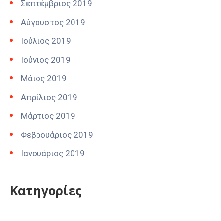
Σεπτέμβριος 2019
Αύγουστος 2019
Ιούλιος 2019
Ιούνιος 2019
Μάιος 2019
Απρίλιος 2019
Μάρτιος 2019
Φεβρουάριος 2019
Ιανουάριος 2019
Kατηγορίες