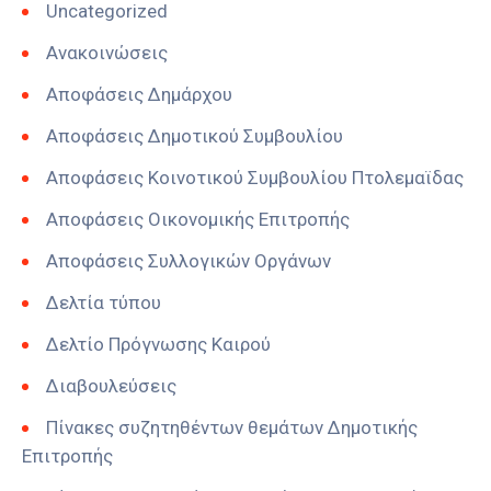
Uncategorized
Ανακοινώσεις
Αποφάσεις Δημάρχου
Αποφάσεις Δημοτικού Συμβουλίου
Αποφάσεις Κοινοτικού Συμβουλίου Πτολεμαϊδας
Αποφάσεις Οικονομικής Επιτροπής
Αποφάσεις Συλλογικών Οργάνων
Δελτία τύπου
Δελτίο Πρόγνωσης Καιρού
Διαβουλεύσεις
Πίνακες συζητηθέντων θεμάτων Δημοτικής
Επιτροπής