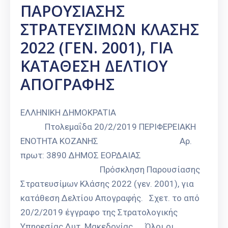
ΠΑΡΟΥΣΙΑΣΗΣ
ΣΤΡΑΤΕΥΣΙΜΩΝ ΚΛΑΣΗΣ
2022 (ΓΕΝ. 2001), ΓΙΑ
ΚΑΤΑΘΕΣΗ ΔΕΛΤΙΟΥ
ΑΠΟΓΡΑΦΗΣ
ΕΛΛΗΝΙΚΗ ΔΗΜΟΚΡΑΤΙΑ
Πτολεμαΐδα 20/2/2019 ΠΕΡΙΦΕΡΕΙΑΚΗ
ΕΝΟΤΗΤΑ ΚΟΖΑΝΗΣ Αρ.
πρωτ: 3890 ΔΗΜΟΣ ΕΟΡΔΑΙΑΣ
Πρόσκληση Παρουσίασης
Στρατευσίμων Κλάσης 2022 (γεν. 2001), για
κατάθεση Δελτίου Απογραφής. Σχετ. το από
20/2/2019 έγγραφο της Στρατολογικής
Υπηρεσίας Δυτ. Μακεδονίας. Όλοι οι