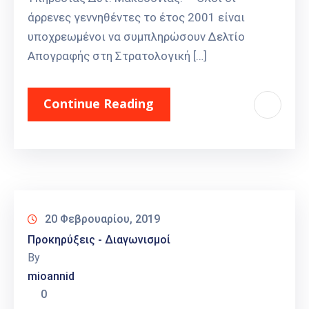
άρρενες γεννηθέντες το έτος 2001 είναι
υποχρεωμένοι να συμπληρώσουν Δελτίο
Απογραφής στη Στρατολογική […]
Continue Reading
20 Φεβρουαρίου, 2019
Προκηρύξεις - Διαγωνισμοί
By
mioannid
0