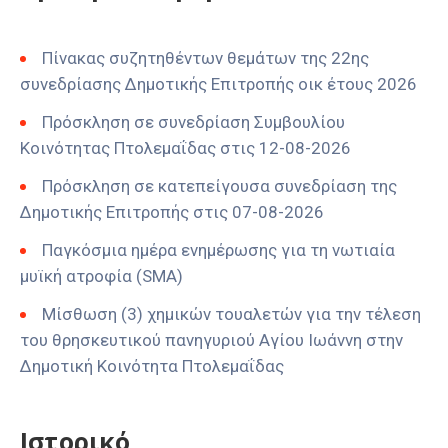
Πίνακας συζητηθέντων θεμάτων της 22ης
συνεδρίασης Δημοτικής Επιτροπής οικ έτους 2026
Πρόσκληση σε συνεδρίαση Συμβουλίου
Κοινότητας Πτολεμαΐδας στις 12-08-2026
Πρόσκληση σε κατεπείγουσα συνεδρίαση της
Δημοτικής Επιτροπής στις 07-08-2026
Παγκόσμια ημέρα ενημέρωσης για τη νωτιαία
μυϊκή ατροφία (SMA)
Μίσθωση (3) χημικών τουαλετών για την τέλεση
του θρησκευτικού πανηγυριού Αγίου Ιωάννη στην
Δημοτική Κοινότητα Πτολεμαΐδας
Ιστορικό