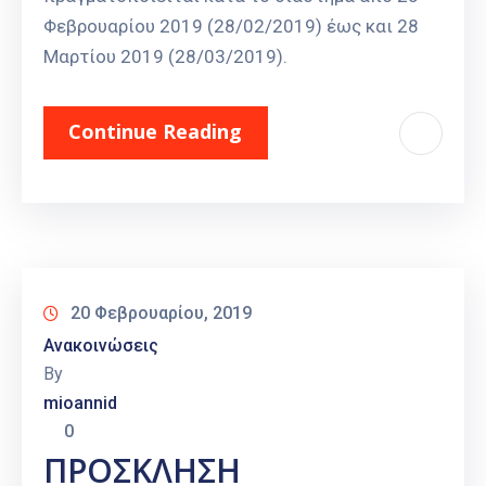
Φεβρουαρίου 2019 (28/02/2019) έως και 28
Μαρτίου 2019 (28/03/2019).
Continue Reading
20 Φεβρουαρίου, 2019
Ανακοινώσεις
By
mioannid
0
ΠΡΟΣΚΛΗΣΗ