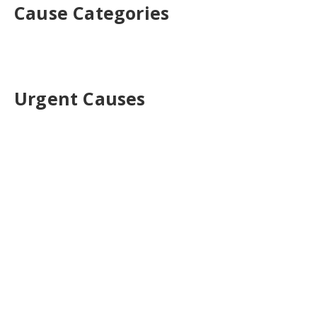
Cause Categories
Urgent Causes