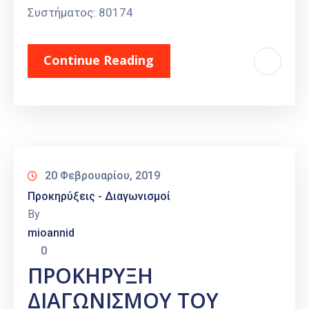
Συστήματος: 80174
Continue Reading
20 Φεβρουαρίου, 2019
Προκηρύξεις - Διαγωνισμοί
By
mioannid
0
ΠΡΟΚΗΡΥΞΗ
ΔΙΑΓΩΝΙΣΜΟΥ ΤΟΥ