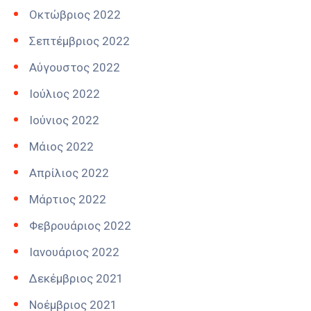
Οκτώβριος 2022
Σεπτέμβριος 2022
Αύγουστος 2022
Ιούλιος 2022
Ιούνιος 2022
Μάιος 2022
Απρίλιος 2022
Μάρτιος 2022
Φεβρουάριος 2022
Ιανουάριος 2022
Δεκέμβριος 2021
Νοέμβριος 2021