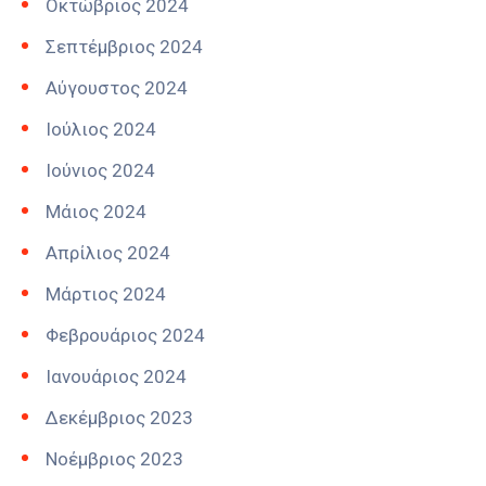
Οκτώβριος 2024
Σεπτέμβριος 2024
Αύγουστος 2024
Ιούλιος 2024
Ιούνιος 2024
Μάιος 2024
Απρίλιος 2024
Μάρτιος 2024
Φεβρουάριος 2024
Ιανουάριος 2024
Δεκέμβριος 2023
Νοέμβριος 2023