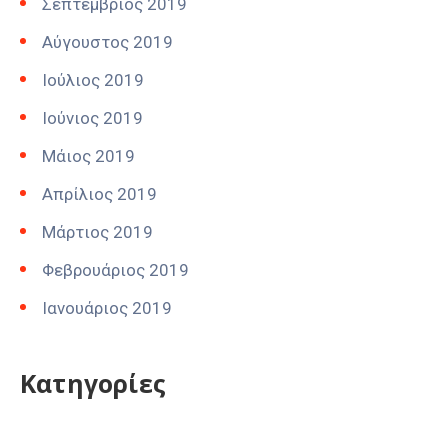
Σεπτέμβριος 2019
Αύγουστος 2019
Ιούλιος 2019
Ιούνιος 2019
Μάιος 2019
Απρίλιος 2019
Μάρτιος 2019
Φεβρουάριος 2019
Ιανουάριος 2019
Kατηγορίες