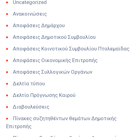
Uncategorized
Ανακοινώσεις
Αποφάσεις Δημάρχου
Αποφάσεις Δημοτικού Συμβουλίου
Αποφάσεις Κοινοτικού Συμβουλίου Πτολεμαϊδας
Αποφάσεις Οικονομικής Επιτροπής
Αποφάσεις Συλλογικών Οργάνων
Δελτία τύπου
Δελτίο Πρόγνωσης Καιρού
Διαβουλεύσεις
Πίνακες συζητηθέντων θεμάτων Δημοτικής
Επιτροπής