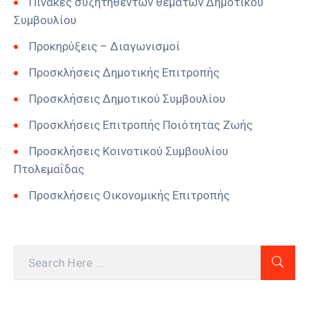
Πίνακες συζητηθέντων θεμάτων Δημοτικού
Συμβουλίου
Προκηρύξεις – Διαγωνισμοί
Προσκλήσεις Δημοτικής Επιτροπής
Προσκλήσεις Δημοτικού Συμβουλίου
Προσκλήσεις Επιτροπής Ποιότητας Ζωής
Προσκλήσεις Κοινοτικού Συμβουλίου
Πτολεμαΐδας
Προσκλήσεις Οικονομικής Επιτροπής