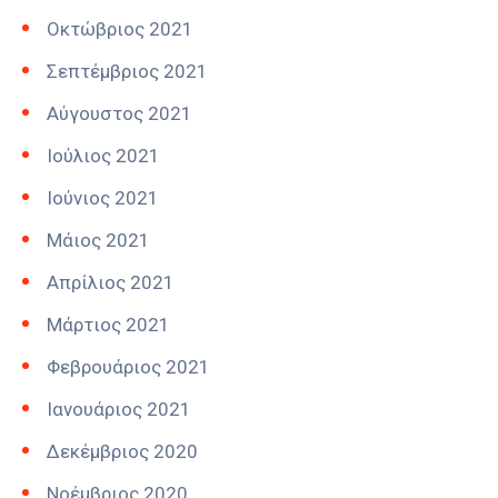
Οκτώβριος 2021
Σεπτέμβριος 2021
Αύγουστος 2021
Ιούλιος 2021
Ιούνιος 2021
Μάιος 2021
Απρίλιος 2021
Μάρτιος 2021
Φεβρουάριος 2021
Ιανουάριος 2021
Δεκέμβριος 2020
Νοέμβριος 2020