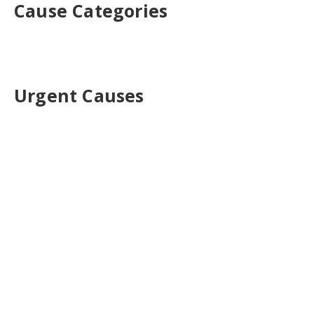
Cause Categories
Urgent Causes