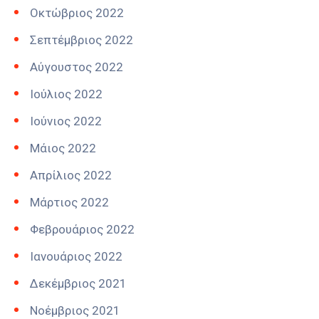
Οκτώβριος 2022
Σεπτέμβριος 2022
Αύγουστος 2022
Ιούλιος 2022
Ιούνιος 2022
Μάιος 2022
Απρίλιος 2022
Μάρτιος 2022
Φεβρουάριος 2022
Ιανουάριος 2022
Δεκέμβριος 2021
Νοέμβριος 2021