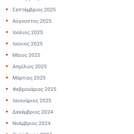
Σεπτέμβριος 2025
Αύγουστος 2025
Ιούλιος 2025
Ιούνιος 2025
Μάιος 2025
Απρίλιος 2025
Μάρτιος 2025
Φεβρουάριος 2025
Ιανουάριος 2025
Δεκέμβριος 2024
Νοέμβριος 2024