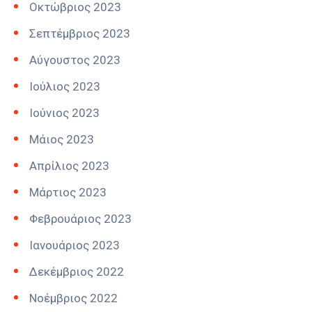
Οκτώβριος 2023
Σεπτέμβριος 2023
Αύγουστος 2023
Ιούλιος 2023
Ιούνιος 2023
Μάιος 2023
Απρίλιος 2023
Μάρτιος 2023
Φεβρουάριος 2023
Ιανουάριος 2023
Δεκέμβριος 2022
Νοέμβριος 2022