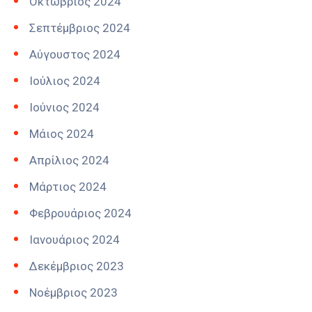
Οκτώβριος 2024
Σεπτέμβριος 2024
Αύγουστος 2024
Ιούλιος 2024
Ιούνιος 2024
Μάιος 2024
Απρίλιος 2024
Μάρτιος 2024
Φεβρουάριος 2024
Ιανουάριος 2024
Δεκέμβριος 2023
Νοέμβριος 2023