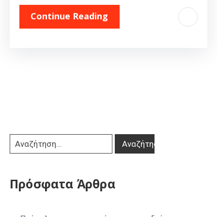
Continue Reading
Πρόσφατα Άρθρα