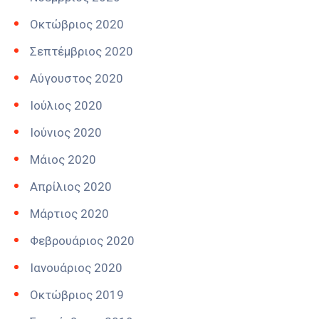
Οκτώβριος 2020
Σεπτέμβριος 2020
Αύγουστος 2020
Ιούλιος 2020
Ιούνιος 2020
Μάιος 2020
Απρίλιος 2020
Μάρτιος 2020
Φεβρουάριος 2020
Ιανουάριος 2020
Οκτώβριος 2019