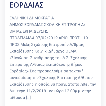
ΕΟΡΔΑΙΑΣ
Καιρός
ΕΛΛΗΝΙΚΗ ΔΗΜΟΚΡΑΤΙΑ
ΔΗΜΟΣ EΟΡΔΑΙΑΣ ΣΧΟΛΙΚΗ ΕΠΙΤΡΟΠΗ Α/
ΘΜΙΑΣ ΕΚΠΑΙΔΕΥΣΗΣ
ΠΤΟΛΕΜΑΪΔΑ:07/02/2019 ΑΡΙΘ. ΠΡΩΤ. : 19
ΠΡΟΣ Μέλη Σχολικής Επιτροπής Α/θμιας
Εκπαίδευσης Κοιν: κ. Δήμαρχο ΘΕΜΑ:
«Σύγκλιση Συνεδρίασης του Δ.Σ. Σχολικής
Επιτροπής Α/θμιας Εκπαίδευσης Δήμου
Εορδαίας» Σας προσκαλούμε σε τακτική
συνεδρίαση της Σχολικής Επιτροπής Α/θμιας
Εκπαίδευσης, η οποία θα πραγματοποιηθεί την
Δευτέρα 11/2/2019 και ώρα 12.00μ.μ. στην
αίθουσα […]