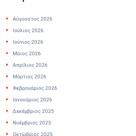
Αύγουστος 2026
Ιούλιος 2026
Ιούνιος 2026
Μάιος 2026
Απρίλιος 2026
Μάρτιος 2026
Φεβρουάριος 2026
Ιανουάριος 2026
Δεκέμβριος 2025
Νοέμβριος 2025
Οκτώβριος 2025