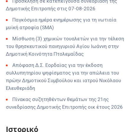
Πρόσκληση σε κατεπείγουσα συνεδρίαση της
Δημοτικής Επιτροπής στις 07-08-2026
Παγκόσμια ημέρα ενημέρωσης για τη νωτιαία
μυϊκή ατροφία (SMA)
Μίσθωση (3) χημικών τουαλετών για την τέλεση
του θρησκευτικού πανηγυριού Αγίου Ιωάννη στην
Δημοτική Κοινότητα Πτολεμαΐδας
Απόφαση Δ.Σ. Εορδαϊας για την έκδοση
συλλυπητηρίου ψηφίσματος για την απώλεια του
πρώην Δημοτικού Συμβούλου και ιατρού Νικόλαου
Ελευθεριάδη
Πίνακας συζητηθέντων θεμάτων της 21ης
συνεδρίασης Δημοτικής Επιτροπής οικ έτους 2026
Ιστορικό