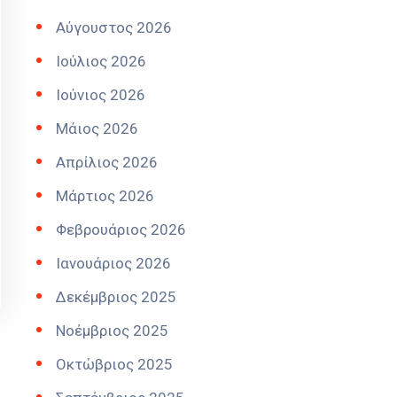
Αύγουστος 2026
Ιούλιος 2026
Ιούνιος 2026
Μάιος 2026
Απρίλιος 2026
Μάρτιος 2026
Φεβρουάριος 2026
Ιανουάριος 2026
Δεκέμβριος 2025
Νοέμβριος 2025
Οκτώβριος 2025