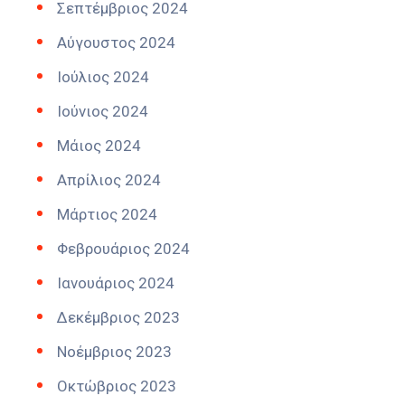
Σεπτέμβριος 2024
Αύγουστος 2024
Ιούλιος 2024
Ιούνιος 2024
Μάιος 2024
Απρίλιος 2024
Μάρτιος 2024
Φεβρουάριος 2024
Ιανουάριος 2024
Δεκέμβριος 2023
Νοέμβριος 2023
Οκτώβριος 2023