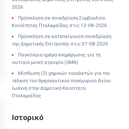
2026
Πρόσκληση σε συνεδρίαση Συμβουλίου
Κοινότητας Πτολεμαΐδας στις 12-08-2026
Πρόσκληση σε κατεπείγουσα συνεδρίαση
της Δημοτικής Επιτροπής στις 07-08-2026
Παγκόσμια ημέρα ενημέρωσης για τη
νωτιαία μυϊκή ατροφία (SMA)
Μίσθωση (3) χημικών τουαλετών για την
τέλεση του θρησκευτικού πανηγυριού Αγίου
Ιωάννη στην Δημοτική Κοινότητα
Πτολεμαΐδας
Ιστορικό