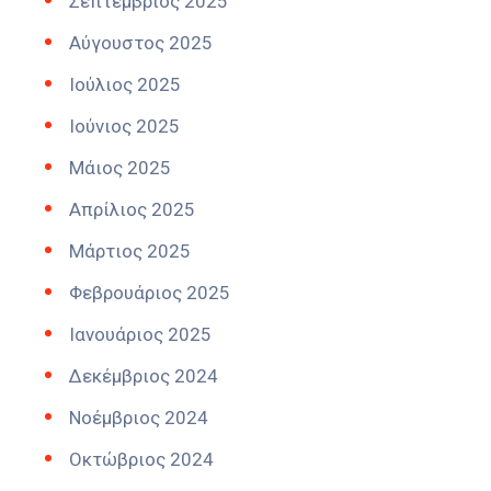
Σεπτέμβριος 2025
Αύγουστος 2025
Ιούλιος 2025
Ιούνιος 2025
Μάιος 2025
Απρίλιος 2025
Μάρτιος 2025
Φεβρουάριος 2025
Ιανουάριος 2025
Δεκέμβριος 2024
Νοέμβριος 2024
Οκτώβριος 2024