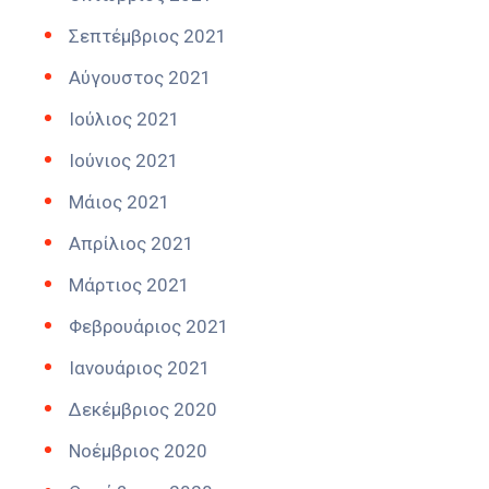
Σεπτέμβριος 2021
Αύγουστος 2021
Ιούλιος 2021
Ιούνιος 2021
Μάιος 2021
Απρίλιος 2021
Μάρτιος 2021
Φεβρουάριος 2021
Ιανουάριος 2021
Δεκέμβριος 2020
Νοέμβριος 2020