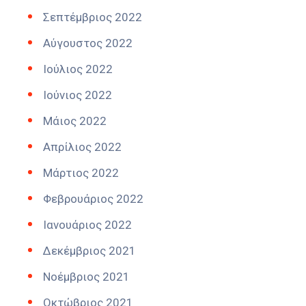
Σεπτέμβριος 2022
Αύγουστος 2022
Ιούλιος 2022
Ιούνιος 2022
Μάιος 2022
Απρίλιος 2022
Μάρτιος 2022
Φεβρουάριος 2022
Ιανουάριος 2022
Δεκέμβριος 2021
Νοέμβριος 2021
Οκτώβριος 2021