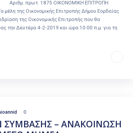
τ. 1875 ΟΙΚΟΝΟΜΙΚΗ ΕΠΙΤΡΟΠΗ
μικής Επιτροπής Δήμου Εορδαίας
ρίαση της Οικονομικής Επιτροπής που θα
ς την Δευτέρα 4-2-2019 και ώρα 10:00 π.μ. για τη
ioannid
0
Ν ΣΥΜΒΑΣΗΣ – ΑΝΑΚΟΙΝΩΣΗ