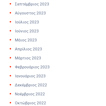
Σεπτέμβριος 2023
Αύγουστος 2023
Ιούλιος 2023
Ιούνιος 2023
Μάιος 2023
Απρίλιος 2023
Μάρτιος 2023
Φεβρουάριος 2023
Ιανουάριος 2023
Δεκέμβριος 2022
Νοέμβριος 2022
Οκτώβριος 2022