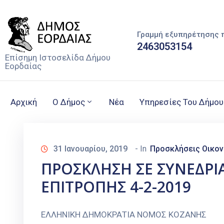
Γραμμή εξυπηρέτησης 
2463053154
Επίσημη Ιστοσελίδα Δήμου
Εορδαίας
Αρχική
Ο Δήμος
Νέα
Υπηρεσίες Του Δήμου
31 Ιανουαρίου, 2019
- In
Προσκλήσεις Οικον
ΠΡΟΣΚΛΗΣΗ ΣΕ ΣΥΝΕΔΡ
ΕΠΙΤΡΟΠΗΣ 4-2-2019
ΕΛΛΗΝΙΚΗ ΔΗΜΟΚΡΑΤΙΑ ΝΟΜΟΣ