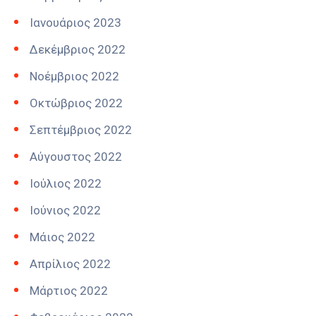
Ιανουάριος 2023
Δεκέμβριος 2022
Νοέμβριος 2022
Οκτώβριος 2022
Σεπτέμβριος 2022
Αύγουστος 2022
Ιούλιος 2022
Ιούνιος 2022
Μάιος 2022
Απρίλιος 2022
Μάρτιος 2022