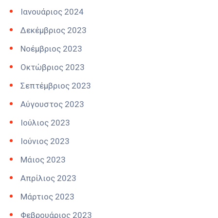
Ιανουάριος 2024
Δεκέμβριος 2023
Νοέμβριος 2023
Οκτώβριος 2023
Σεπτέμβριος 2023
Αύγουστος 2023
Ιούλιος 2023
Ιούνιος 2023
Μάιος 2023
Απρίλιος 2023
Μάρτιος 2023
Φεβρουάριος 2023