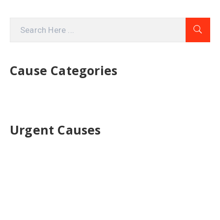
Cause Categories
Urgent Causes