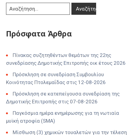
Πρόσφατα Άρθρα
Πίνακας συζητηθέντων θεμάτων της 22ης
συνεδρίασης Δημοτικής Επιτροπής οικ έτους 2026
Πρόσκληση σε συνεδρίαση Συμβουλίου
Κοινότητας Πτολεμαΐδας στις 12-08-2026
Πρόσκληση σε κατεπείγουσα συνεδρίαση της
Δημοτικής Επιτροπής στις 07-08-2026
Παγκόσμια ημέρα ενημέρωσης για τη νωτιαία
μυϊκή ατροφία (SMA)
Μίσθωση (3) χημικών τουαλετών για την τέλεση