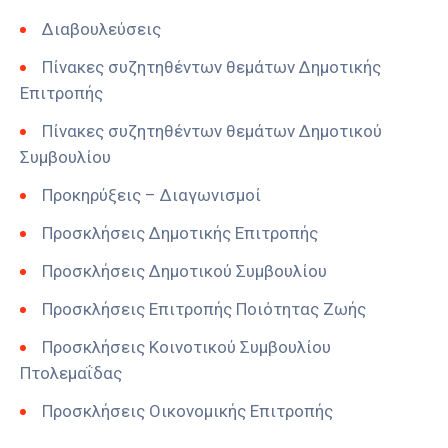
Διαβουλεύσεις
Πίνακες συζητηθέντων θεμάτων Δημοτικής
Επιτροπής
Πίνακες συζητηθέντων θεμάτων Δημοτικού
Συμβουλίου
Προκηρύξεις – Διαγωνισμοί
Προσκλήσεις Δημοτικής Επιτροπής
Προσκλήσεις Δημοτικού Συμβουλίου
Προσκλήσεις Επιτροπής Ποιότητας Ζωής
Προσκλήσεις Κοινοτικού Συμβουλίου
Πτολεμαΐδας
Προσκλήσεις Οικονομικής Επιτροπής