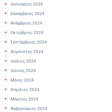
Ιανουάριος 2025
Δεκέμβριος 2024
Νοέμβριος 2024
Οκτώβριος 2024
Σεπτέμβριος 2024
Αύγουστος 2024
Ιούλιος 2024
Ιούνιος 2024
Μάιος 2024
Απρίλιος 2024
Μάρτιος 2024
Φεβρουάριος 2024