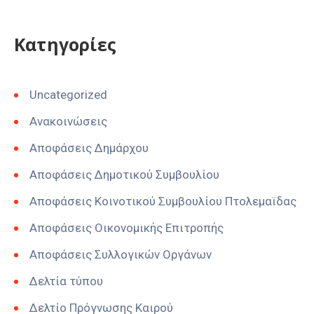
Kατηγορίες
Uncategorized
Ανακοινώσεις
Αποφάσεις Δημάρχου
Αποφάσεις Δημοτικού Συμβουλίου
Αποφάσεις Κοινοτικού Συμβουλίου Πτολεμαϊδας
Αποφάσεις Οικονομικής Επιτροπής
Αποφάσεις Συλλογικών Οργάνων
Δελτία τύπου
Δελτίο Πρόγνωσης Καιρού