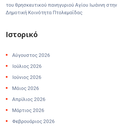
του θρησκευτικού πανηγυριού Αγίου Ιωάννη στην
Δημοτική Κοινότητα Πτολεμαΐδας
Ιστορικό
Αύγουστος 2026
Ιούλιος 2026
Ιούνιος 2026
Μάιος 2026
Απρίλιος 2026
Μάρτιος 2026
Φεβρουάριος 2026