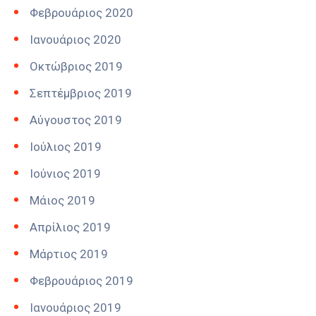
Φεβρουάριος 2020
Ιανουάριος 2020
Οκτώβριος 2019
Σεπτέμβριος 2019
Αύγουστος 2019
Ιούλιος 2019
Ιούνιος 2019
Μάιος 2019
Απρίλιος 2019
Μάρτιος 2019
Φεβρουάριος 2019
Ιανουάριος 2019