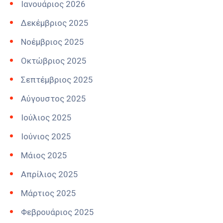
Ιανουάριος 2026
Δεκέμβριος 2025
Νοέμβριος 2025
Οκτώβριος 2025
Σεπτέμβριος 2025
Αύγουστος 2025
Ιούλιος 2025
Ιούνιος 2025
Μάιος 2025
Απρίλιος 2025
Μάρτιος 2025
Φεβρουάριος 2025