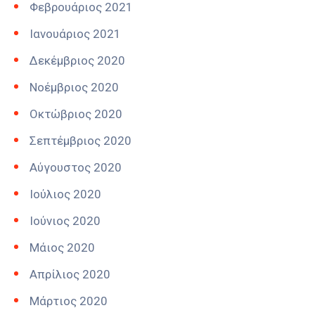
Φεβρουάριος 2021
Ιανουάριος 2021
Δεκέμβριος 2020
Νοέμβριος 2020
Οκτώβριος 2020
Σεπτέμβριος 2020
Αύγουστος 2020
Ιούλιος 2020
Ιούνιος 2020
Μάιος 2020
Απρίλιος 2020
Μάρτιος 2020