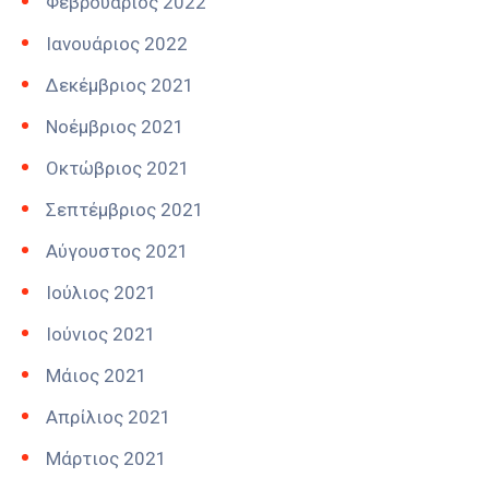
Φεβρουάριος 2022
Ιανουάριος 2022
Δεκέμβριος 2021
Νοέμβριος 2021
Οκτώβριος 2021
Σεπτέμβριος 2021
Αύγουστος 2021
Ιούλιος 2021
Ιούνιος 2021
Μάιος 2021
Απρίλιος 2021
Μάρτιος 2021