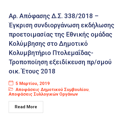
Αρ. Απόφασης Δ.Σ. 338/2018 –
Έγκριση συνδιοργάνωση εκδήλωσης
προετοιμασίας της Εθνικής ομάδας
Κολύμβησης στο Δημοτικό
Κολυμβητήριο Πτολεμαΐδας-
Τροποποίηση εξειδίκευση πρ/σμού
οικ. Έτους 2018
5 Μαρτίου, 2019
Αποφάσεις Δημοτικού Συμβουλίου
,
Αποφάσεις Συλλογικών Οργάνων
Read More