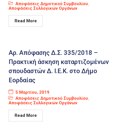
Αποφάσεις Δημοτικού Συμβουλίου
,
Αποφάσεις Συλλογικών Οργάνων
Read More
Αρ. Απόφασης Δ.Σ. 335/2018 –
Πρακτική άσκηση καταρτιζομένων
σπουδαστών Δ. Ι.Ε.Κ. στο Δήμο
Εορδαίας
5 Μαρτίου, 2019
Αποφάσεις Δημοτικού Συμβουλίου
,
Αποφάσεις Συλλογικών Οργάνων
Read More