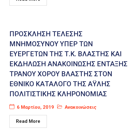
ΠΡΟΣΚΛΗΣΗ ΤΕΛΕΣΗΣ
ΜΝΗΜΟΣΥΝΟΥ ΥΠΕΡ ΤΩΝ
ΕΥΕΡΓΕΤΩΝ ΤΗΣ Τ.Κ. ΒΛΑΣΤΗΣ ΚΑΙ
ΕΚΔΗΛΩΣΗ ΑΝΑΚΟΙΝΩΣΗΣ ΕΝΤΑΞΗΣ
ΤΡΑΝΟΥ ΧΟΡΟΥ ΒΛΑΣΤΗΣ ΣΤΟΝ
ΕΘΝΙΚΟ ΚΑΤΑΛΟΓΟ ΤΗΣ ΑΫΛΗΣ
ΠΟΛΙΤΙΣΤΙΚΗΣ ΚΛΗΡΟΝΟΜΙΑΣ
6 Μαρτίου, 2019
Ανακοινώσεις
Read More