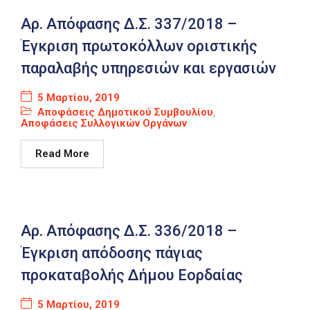
Αρ. Απόφασης Δ.Σ. 337/2018 –
Έγκριση πρωτοκόλλων οριστικής
παραλαβής υπηρεσιών και εργασιών
5 Μαρτίου, 2019
Αποφάσεις Δημοτικού Συμβουλίου
,
Αποφάσεις Συλλογικών Οργάνων
Read More
Αρ. Απόφασης Δ.Σ. 336/2018 –
Έγκριση απόδοσης πάγιας
προκαταβολής Δήμου Εορδαίας
5 Μαρτίου, 2019