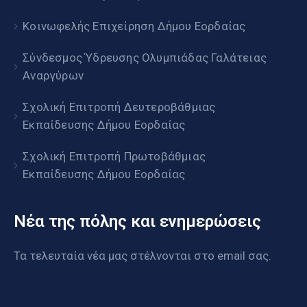
Κοινωφελής Επιχείρηση Δήμου Εορδαίας
Σύνδεσμος Ύδρευσης Ολυμπιάδας Γαλάτειας
Αναργύρων
Σχολική Επιτροπή Δευτεροβάθμιας
Εκπαίδευσης Δήμου Εορδαίας
Σχολική Επιτροπή Πρωτοβάθμιας
Εκπαίδευσης Δήμου Εορδαίας
Νέα της πόλης και ενημερώσεις
Τα τελευταία νέα μας στέλνονται στο email σας.