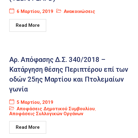
6 Μαρτίου, 2019
Ανακοινώσεις
Read More
Αρ. Απόφασης Δ.Σ. 340/2018 –
Κατάργηση θέσης Περιπτέρου επί των
οδών 25ης Μαρτίου και Πτολεμαίων
γωνία
5 Μαρτίου, 2019
Αποφάσεις Δημοτικού Συμβουλίου
,
Αποφάσεις Συλλογικών Οργάνων
Read More