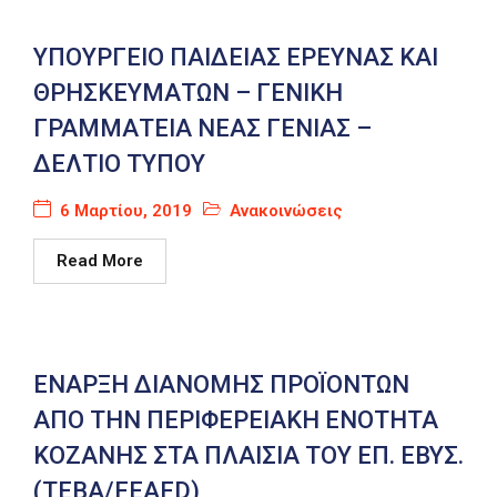
ΥΠΟΥΡΓΕΙΟ ΠΑΙΔΕΙΑΣ ΕΡΕΥΝΑΣ ΚΑΙ
ΘΡΗΣΚΕΥΜΑΤΩΝ – ΓΕΝΙΚΗ
ΓΡΑΜΜΑΤΕΙΑ ΝΕΑΣ ΓΕΝΙΑΣ –
ΔΕΛΤΙΟ ΤΥΠΟΥ
6 Μαρτίου, 2019
Ανακοινώσεις
Read More
ΕΝΑΡΞΗ ΔΙΑΝΟΜΗΣ ΠΡΟΪΟΝΤΩΝ
ΑΠΟ ΤHN ΠΕΡΙΦΕΡΕΙΑΚΗ ΕΝΟΤΗΤΑ
ΚΟΖΑΝΗΣ ΣΤΑ ΠΛΑΙΣΙΑ ΤΟΥ ΕΠ. ΕΒΥΣ.
(ΤΕΒΑ/FEAFD)