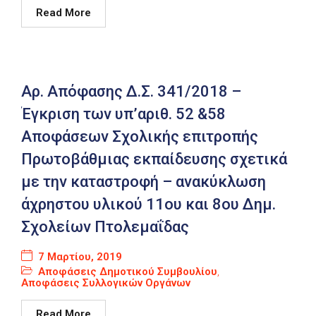
Read More
Καιρός
Αρ. Απόφασης Δ.Σ. 341/2018 –
Έγκριση των υπ’αριθ. 52 &58
Αποφάσεων Σχολικής επιτροπής
Πρωτοβάθμιας εκπαίδευσης σχετικά
με την καταστροφή – ανακύκλωση
άχρηστου υλικού 11ου και 8ου Δημ.
Σχολείων Πτολεμαΐδας
7 Μαρτίου, 2019
Αποφάσεις Δημοτικού Συμβουλίου
,
Αποφάσεις Συλλογικών Οργάνων
Read More