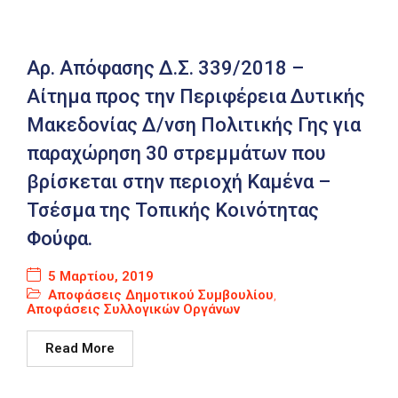
Αρ. Απόφασης Δ.Σ. 339/2018 –
Αίτημα προς την Περιφέρεια Δυτικής
Μακεδονίας Δ/νση Πολιτικής Γης για
παραχώρηση 30 στρεμμάτων που
βρίσκεται στην περιοχή Καμένα –
Τσέσμα της Τοπικής Κοινότητας
Φούφα.
5 Μαρτίου, 2019
Αποφάσεις Δημοτικού Συμβουλίου
,
Αποφάσεις Συλλογικών Οργάνων
Read More