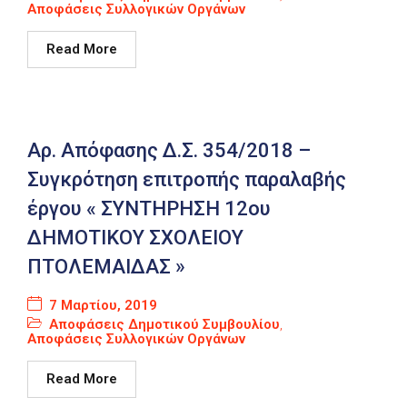
Αποφάσεις Συλλογικών Οργάνων
Καιρός
Read More
Αρ. Απόφασης Δ.Σ. 354/2018 –
Συγκρότηση επιτροπής παραλαβής
έργου « ΣΥΝΤΗΡΗΣΗ 12ου
ΔΗΜΟΤΙΚΟΥ ΣΧΟΛΕΙΟΥ
ΠΤΟΛΕΜΑΙΔΑΣ »
7 Μαρτίου, 2019
Αποφάσεις Δημοτικού Συμβουλίου
,
Αποφάσεις Συλλογικών Οργάνων
Read More