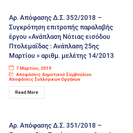
Αρ. Απόφασης Δ.Σ. 352/2018 –
Συγκρότηση επιτροπής παραλαβής
έργου «Ανάπλαση Νότιας εισόδου
Πτολεμαΐδας : Ανάπλαση 25ης
Μαρτίου » αριθμ. μελέτης 14/2013
7 Μαρτίου, 2019
Αποφάσεις Δημοτικού Συμβουλίου
,
Αποφάσεις Συλλογικών Οργάνων
Read More
Αρ. Απόφασης Δ.Σ. 351/2018 –