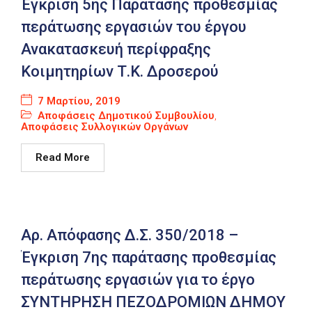
Έγκριση 5ης Παράτασης προθεσμίας
περάτωσης εργασιών του έργου
Ανακατασκευή περίφραξης
Κοιμητηρίων Τ.Κ. Δροσερού
7 Μαρτίου, 2019
Αποφάσεις Δημοτικού Συμβουλίου
,
Αποφάσεις Συλλογικών Οργάνων
Read More
Αρ. Απόφασης Δ.Σ. 350/2018 –
Έγκριση 7ης παράτασης προθεσμίας
περάτωσης εργασιών για το έργο
ΣΥΝΤΗΡΗΣΗ ΠΕΖΟΔΡΟΜΙΩΝ ΔΗΜΟΥ