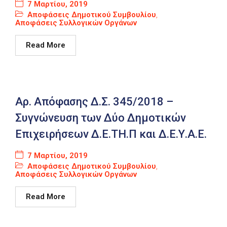
7 Μαρτίου, 2019
Αποφάσεις Δημοτικού Συμβουλίου
,
Αποφάσεις Συλλογικών Οργάνων
Read More
Αρ. Απόφασης Δ.Σ. 345/2018 –
Συγνώνευση των Δύο Δημοτικών
Επιχειρήσεων Δ.Ε.ΤΗ.Π και Δ.Ε.Υ.Α.Ε.
7 Μαρτίου, 2019
Αποφάσεις Δημοτικού Συμβουλίου
,
Αποφάσεις Συλλογικών Οργάνων
Read More