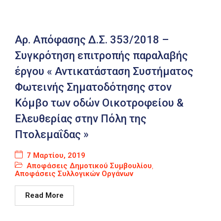
Αρ. Απόφασης Δ.Σ. 353/2018 –
Συγκρότηση επιτροπής παραλαβής
έργου « Αντικατάσταση Συστήματος
Φωτεινής Σηματοδότησης στον
Κόμβο των οδών Οικοτροφείου &
Ελευθερίας στην Πόλη της
Πτολεμαΐδας »
7 Μαρτίου, 2019
Αποφάσεις Δημοτικού Συμβουλίου
,
Αποφάσεις Συλλογικών Οργάνων
Read More