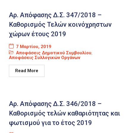
Αρ. Απόφασης Δ.Σ. 347/2018 –
Καθορισμός Τελών κοινόχρηστων
χώρων έτους 2019
7 Μαρτίου, 2019
Αποφάσεις Δημοτικού Συμβουλίου
,
Αποφάσεις Συλλογικών Οργάνων
Read More
Αρ. Απόφασης Δ.Σ. 346/2018 –
Καθορισμός τελών καθαριότητας και
φωτισμού για το έτος 2019