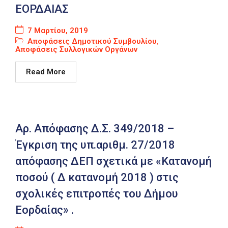
ΕΟΡΔΑΙΑΣ
7 Μαρτίου, 2019
Αποφάσεις Δημοτικού Συμβουλίου
,
Αποφάσεις Συλλογικών Οργάνων
Read More
Αρ. Απόφασης Δ.Σ. 349/2018 –
Έγκριση της υπ.αριθμ. 27/2018
απόφασης ΔΕΠ σχετικά με «Κατανομή
ποσού ( Δ κατανομή 2018 ) στις
σχολικές επιτροπές του Δήμου
Εορδαίας» .