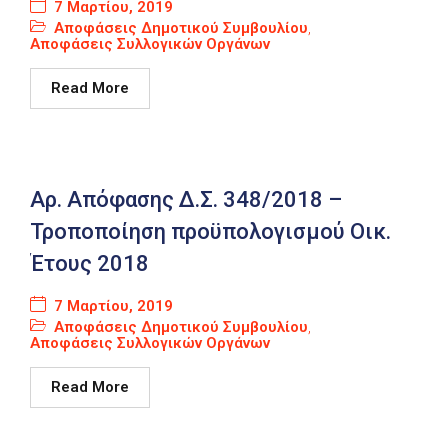
7 Μαρτίου, 2019
Αποφάσεις Δημοτικού Συμβουλίου
,
Αποφάσεις Συλλογικών Οργάνων
Read More
Αρ. Απόφασης Δ.Σ. 348/2018 –
Τροποποίηση προϋπολογισμού Οικ.
Έτους 2018
7 Μαρτίου, 2019
Αποφάσεις Δημοτικού Συμβουλίου
,
Αποφάσεις Συλλογικών Οργάνων
Read More