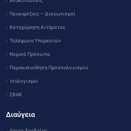
Ανακοινώσεις
Προκηρύξεις – Διαγωνισμοί
Καταχώρηση Αιτήματος
Τηλέφωνα Υπηρεσιών
Νομικά Πρόσωπα
Παρακολούθηση Προϋπολογισμού
Ισολογισμοί
ΣΒΑΚ
Διαύγεια
Δήμος Εορδαίας