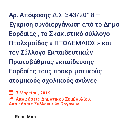
Αρ. Απόφασης Δ.Σ. 343/2018 –
Έγκριση συνδιοργάνωση από το Δήμο
Εορδαίας , το Σκακιστικό σύλλογο
Πτολεμαΐδας « ΠΤΟΛΕΜΑΙΟΣ » και
τον Σύλλογο Εκπαιδευτικών
Πρωτοβάθμιας εκπαίδευσης
Εορδαίας τους προκριματικούς
ατομικούς σχολικούς αγώνες
7 Μαρτίου, 2019
Αποφάσεις Δημοτικού Συμβουλίου
,
Αποφάσεις Συλλογικών Οργάνων
Read More