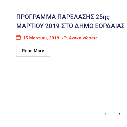
ΠΡΟΓΡΑΜΜΑ ΠΑΡΕΛΑΣΗΣ 25ης
ΜΑΡΤΙΟΥ 2019 ΣΤΟ ΔΗΜΟ ΕΟΡΔΑΙΑΣ
15 Μαρτίου, 2019
Ανακοινώσεις
Read More
«
‹