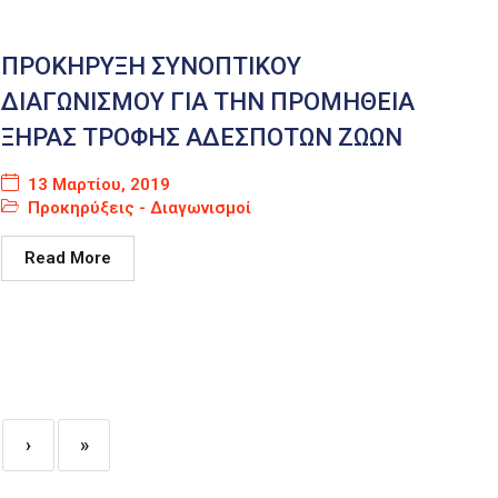
ΠΡΟΚΗΡΥΞΗ ΣΥΝΟΠΤΙΚΟΥ
ΔΙΑΓΩΝΙΣΜΟΥ ΓΙΑ ΤΗΝ ΠΡΟΜΗΘΕΙΑ
ΞΗΡΑΣ ΤΡΟΦΗΣ ΑΔΕΣΠΟΤΩΝ ΖΩΩΝ
13 Μαρτίου, 2019
Προκηρύξεις - Διαγωνισμοί
Read More
›
»