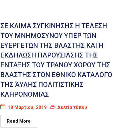
ΣΕ ΚΛΙΜΑ ΣΥΓΚΙΝΗΣΗΣ Η ΤΕΛΕΣΗ
ΤΟΥ ΜΝΗΜΟΣΥΝΟΥ ΥΠΕΡ ΤΩΝ
ΕΥΕΡΓΕΤΩΝ ΤΗΣ ΒΛΑΣΤΗΣ ΚΑΙ Η
ΕΚΔΗΛΩΣΗ ΠΑΡΟΥΣΙΑΣΗΣ ΤΗΣ
ΕΝΤΑΞΗΣ ΤΟΥ ΤΡΑΝΟΥ ΧΟΡΟΥ ΤΗΣ
ΒΛΑΣΤΗΣ ΣΤΟΝ ΕΘΝΙΚΟ ΚΑΤΑΛΟΓΟ
ΤΗΣ ΆΥΛΗΣ ΠΟΛΙΤΙΣΤΙΚΗΣ
ΚΛΗΡΟΝΟΜΙΑΣ
18 Μαρτίου, 2019
Δελτία τύπου
Read More