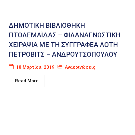
ΔΗΜΟΤΙΚΗ ΒΙΒΛΙΟΘΗΚΗ
ΠΤΟΛΕΜΑΪΔΑΣ – ΦΙΛΑΝΑΓΝΩΣΤΙΚΗ
ΧΕΙΡΑΨΙΑ ΜΕ ΤΗ ΣΥΓΓΡΑΦΕΑ ΛΟΤΗ
ΠΕΤΡΟΒΙΤΣ – ΑΝΔΡΟΥΤΣΟΠΟΥΛΟΥ
18 Μαρτίου, 2019
Ανακοινώσεις
Read More