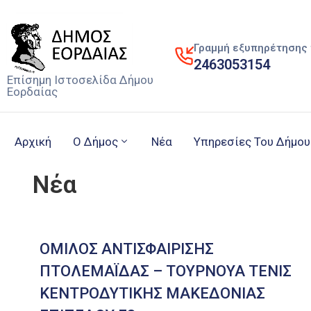
Γραμμή εξυπηρέτησης 
2463053154
Επίσημη Ιστοσελίδα Δήμου
Εορδαίας
Αρχική
Ο Δήμος
Νέα
Υπηρεσίες Του Δήμου
Νέα
ΟΜΙΛΟΣ ΑΝΤΙΣΦΑΙΡΙΣΗΣ
ΠΤΟΛΕΜΑΪΔΑΣ – ΤΟΥΡΝΟΥΑ ΤΕΝΙΣ
ΚΕΝΤΡΟΔΥΤΙΚΗΣ ΜΑΚΕΔΟΝΙΑΣ