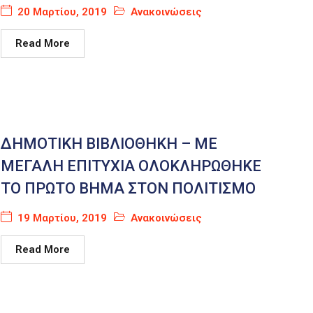
20 Μαρτίου, 2019
Ανακοινώσεις
Read More
ΔΗΜΟΤΙΚΗ ΒΙΒΛΙΟΘΗΚΗ – ΜΕ
ΜΕΓΑΛΗ ΕΠΙΤΥΧΙΑ ΟΛΟΚΛΗΡΩΘΗΚΕ
ΤΟ ΠΡΩΤΟ ΒΗΜΑ ΣΤΟΝ ΠΟΛΙΤΙΣΜΟ
19 Μαρτίου, 2019
Ανακοινώσεις
Read More