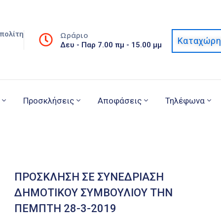
πολίτη
Ωράριο
Καταχώρη
Δευ - Παρ 7.00 πμ - 15.00 μμ
Προσκλήσεις
Αποφάσεις
Τηλέφωνα
ΠΡΟΣΚΛΗΣΗ ΣΕ ΣΥΝΕΔΡΙΑΣΗ
ΔΗΜΟΤΙΚΟΥ ΣΥΜΒΟΥΛΙΟΥ ΤΗΝ
ΠΕΜΠΤΗ 28-3-2019