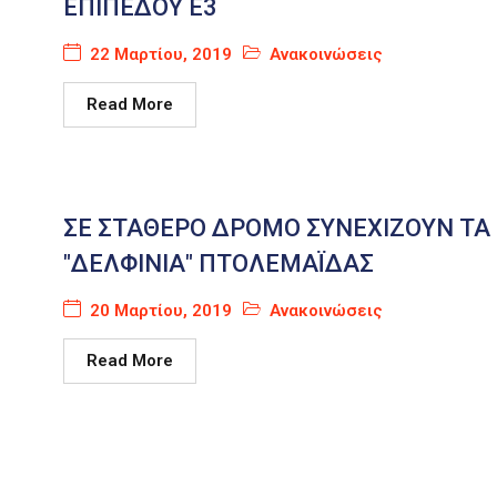
ΕΠΙΠΕΔΟΥ Ε3
22 Μαρτίου, 2019
Ανακοινώσεις
Read More
ΣΕ ΣΤΑΘΕΡΟ ΔΡΟΜΟ ΣΥΝΕΧΙΖΟΥΝ ΤΑ
"ΔΕΛΦΙΝΙΑ" ΠΤΟΛΕΜΑΪΔΑΣ
20 Μαρτίου, 2019
Ανακοινώσεις
Read More