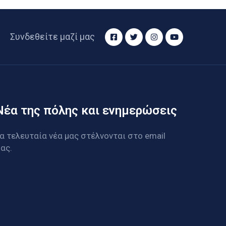
Συνδεθείτε μαζί μας
Νέα της πόλης και ενημερώσεις
α τελευταία νέα μας στέλνονται στο email
ας.